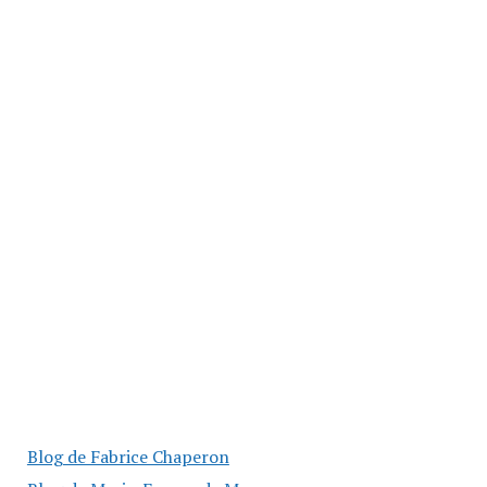
Blog de Fabrice Chaperon