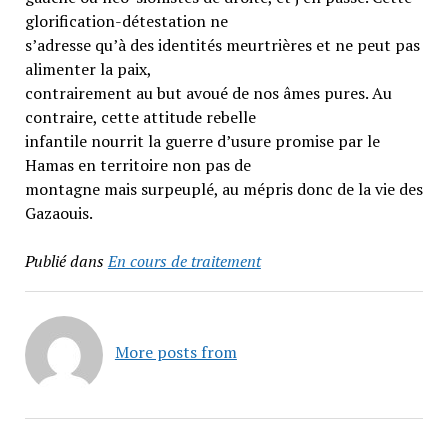
glorification-détestation ne
s’adresse qu’à des identités meurtrières et ne peut pas
alimenter la paix,
contrairement au but avoué de nos âmes pures. Au
contraire, cette attitude rebelle
infantile nourrit la guerre d’usure promise par le
Hamas en territoire non pas de
montagne mais surpeuplé, au mépris donc de la vie des
Gazaouis.
Publié dans
En cours de traitement
More posts from