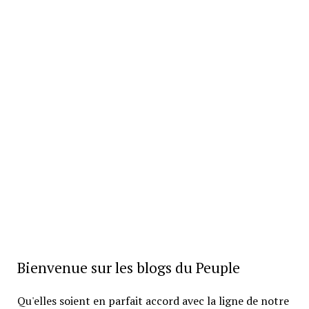
Bienvenue sur les blogs du Peuple
Qu'elles soient en parfait accord avec la ligne de notre