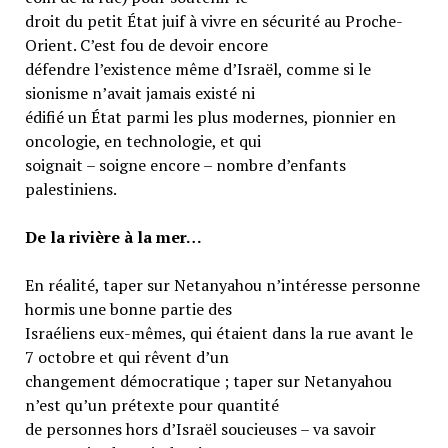
droit du petit État juif à vivre en sécurité au Proche-
Orient. C’est fou de devoir encore
défendre l’existence même d’Israël, comme si le
sionisme n’avait jamais existé ni
édifié un État parmi les plus modernes, pionnier en
oncologie, en technologie, et qui
soignait – soigne encore – nombre d’enfants
palestiniens.
De la rivière à la mer…
En réalité, taper sur Netanyahou n’intéresse personne
hormis une bonne partie des
Israéliens eux-mêmes, qui étaient dans la rue avant le
7 octobre et qui rêvent d’un
changement démocratique ; taper sur Netanyahou
n’est qu’un prétexte pour quantité
de personnes hors d’Israël soucieuses – va savoir