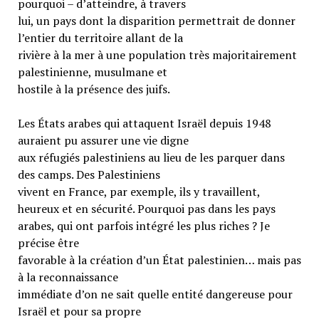
pourquoi – d’atteindre, à travers
lui, un pays dont la disparition permettrait de donner
l’entier du territoire allant de la
rivière à la mer à une population très majoritairement
palestinienne, musulmane et
hostile à la présence des juifs.
Les États arabes qui attaquent Israël depuis 1948
auraient pu assurer une vie digne
aux réfugiés palestiniens au lieu de les parquer dans
des camps. Des Palestiniens
vivent en France, par exemple, ils y travaillent,
heureux et en sécurité. Pourquoi pas dans les pays
arabes, qui ont parfois intégré les plus riches ? Je
précise être
favorable à la création d’un État palestinien… mais pas
à la reconnaissance
immédiate d’on ne sait quelle entité dangereuse pour
Israël et pour sa propre