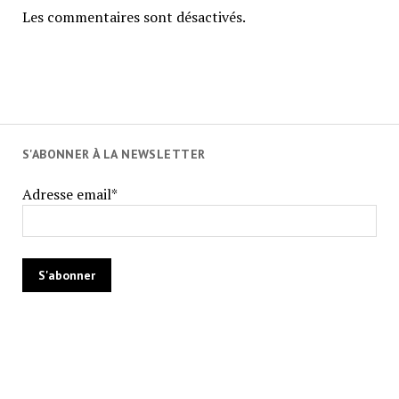
Les commentaires sont désactivés.
S'ABONNER À LA NEWSLETTER
Adresse email*