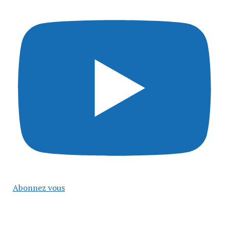
Abonnez vous