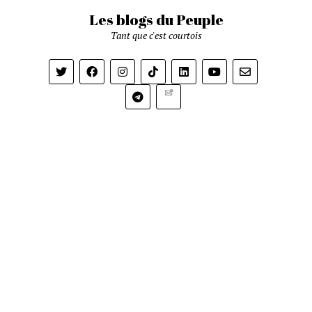
Les blogs du Peuple
Tant que c'est courtois
Newsletter