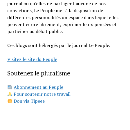
journal ou qu'elles ne partagent aucune de nos
convictions, Le Peuple met à la disposition de
différentes personnalités un espace dans lequel elles
peuvent écrire librement, exprimer leurs pensées et
participer au débat public.
Ces blogs sont hébergés par le journal Le Peuple.
Visitez le site du Peuple
Soutenez le pluralisme
Abonnement au Peuple
Pour soutenir notre travail
Don via Tipeee