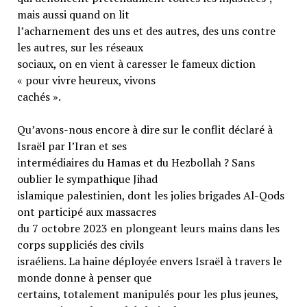
mais aussi quand on lit
l’acharnement des uns et des autres, des uns contre
les autres, sur les réseaux
sociaux, on en vient à caresser le fameux diction
« pour vivre heureux, vivons
cachés ».
Qu’avons-nous encore à dire sur le conflit déclaré à
Israël par l’Iran et ses
intermédiaires du Hamas et du Hezbollah ? Sans
oublier le sympathique Jihad
islamique palestinien, dont les jolies brigades Al-Qods
ont participé aux massacres
du 7 octobre 2023 en plongeant leurs mains dans les
corps suppliciés des civils
israéliens. La haine déployée envers Israël à travers le
monde donne à penser que
certains, totalement manipulés pour les plus jeunes,