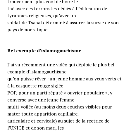
trouveraient plus cool de boire le
thé avec ces terroristes dédiés à l’édification de
tyrannies religieuses, qu’avec un
soldat de Tsahal déterminé à assurer la survie de son
pays démocratique.
Bel exemple d’islamogauchisme
J’ai vu récemment une vidéo qui déploie le plus bel
exemple d’islamogauchisme
qu’on puisse rêver : un jeune homme aux yeux verts et
à la casquette rouge siglée
POP, pour un parti réputé « ouvrier populaire », y
converse avec une jeune femme
multi-voilée (au moins deux couches visibles pour
mater toute apparition capillaire,
auriculaire et cervicale) au sujet de la rectrice de
l’UNIGE et de son mari, les