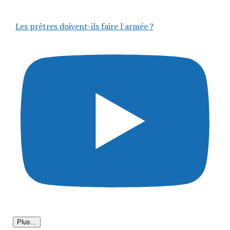
Les prêtres doivent-ils faire l'armée ?
Plus...