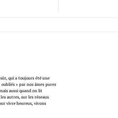
sûr, qui a toujours été une
 « oubliés » par nos âmes pures
mais aussi quand on lit
les autres, sur les réseaux
our vivre heureux, vivons