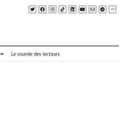
Newsletter
Le courrier des lecteurs