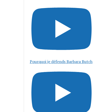
Pourquoi je défends Barbara Butch