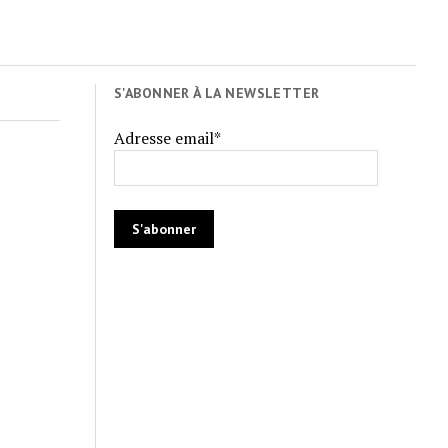
S'ABONNER À LA NEWSLETTER
Adresse email*