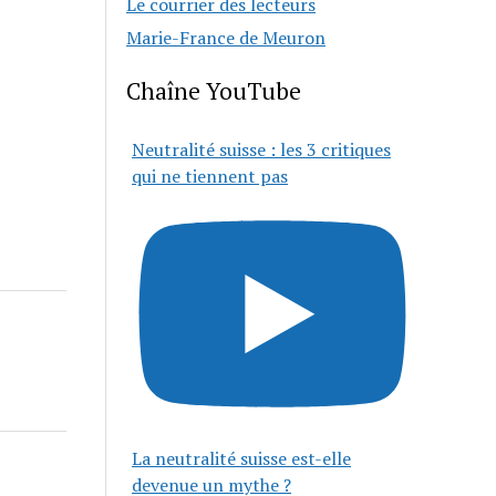
Le courrier des lecteurs
Marie-France de Meuron
Chaîne YouTube
Neutralité suisse : les 3 critiques
qui ne tiennent pas
La neutralité suisse est-elle
devenue un mythe ?