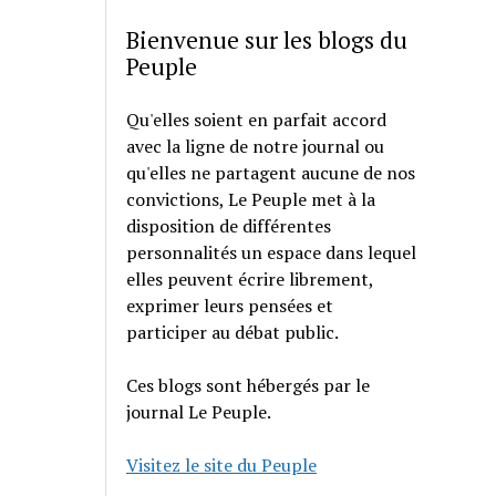
Bienvenue sur les blogs du
Peuple
Qu'elles soient en parfait accord
avec la ligne de notre journal ou
qu'elles ne partagent aucune de nos
convictions, Le Peuple met à la
disposition de différentes
personnalités un espace dans lequel
elles peuvent écrire librement,
exprimer leurs pensées et
participer au débat public.
Ces blogs sont hébergés par le
journal Le Peuple.
Visitez le site du Peuple