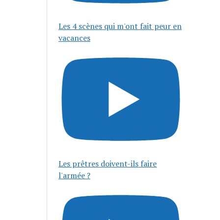
Les 4 scènes qui m'ont fait peur en
vacances
Les prêtres doivent-ils faire
l'armée ?