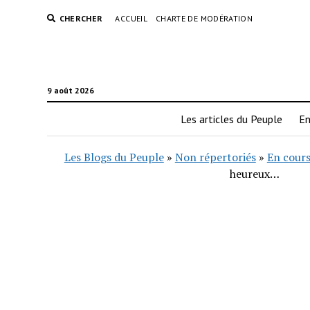
CHERCHER
ACCUEIL
CHARTE DE MODÉRATION
9 août 2026
Les articles du Peuple
En
Les Blogs du Peuple
»
Non répertoriés
»
En cours
heureux…