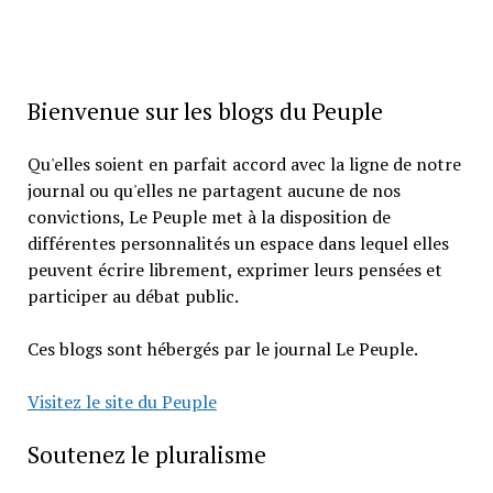
Bienvenue sur les blogs du Peuple
Qu'elles soient en parfait accord avec la ligne de notre
journal ou qu'elles ne partagent aucune de nos
convictions, Le Peuple met à la disposition de
différentes personnalités un espace dans lequel elles
peuvent écrire librement, exprimer leurs pensées et
participer au débat public.
Ces blogs sont hébergés par le journal Le Peuple.
Visitez le site du Peuple
Soutenez le pluralisme