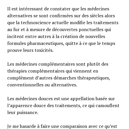
Il est intéressant de constater que les médecines
alternatives se sont confirmées sur des siècles alors
que la technoscience actuelle modifie les traitements
au fur et à mesure de découvertes ponctuelles qui
incitent entre autres à la création de nouvelles
formules pharmaceutiques, quitte à ce que le temps
prouve leurs toxicités.
Les médecines complémentaires sont plutôt des
thérapies complémentaires qui viennent en
complément d’autres démarches thérapeutiques,
conventionnelles ou alternatives.
Les médecines douces est une appellation basée sur
l’apparence douce des traitements, ce qui camouflent
leur puissance.
Je me hasarde à faire une comparaison avec ce qu’est