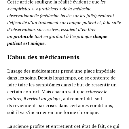
Cette article souligne la réalité évidente que
les
« empiristes », « praticiens » de la médecine
observationnelle (médecine basée sur les faits) évaluent
l’efficacité d’un traitement sur chaque patient et, à la suite
d’observations successives, essaient d’en tirer
un
protocole
tout en gardant à l’esprit que
chaque
patient est unique
.
L’abus des médicaments
L’usage des médicaments prend une place impériale
dans les soins. Depuis longtemps, on se contente de
faire taire les symptômes dans le but de ressentir un
certain confort. Mais chacun sait que «
chasser le
naturel, il revient au galop
», autrement dit, soit
ils reviennent par crises dans certaines conditions,
soit il va s’incarner en une forme chronique.
La science profite et entretient cet état de fait, ce qui