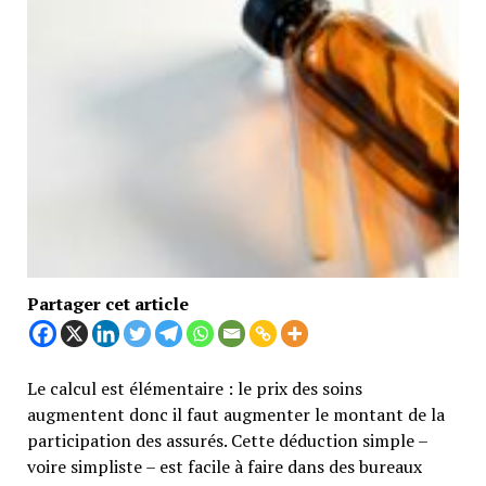
Partager cet article
Le calcul est élémentaire : le prix des soins
augmentent donc il faut augmenter le montant de la
participation des assurés. Cette déduction simple –
voire simpliste – est facile à faire dans des bureaux