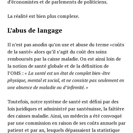
d’économistes et de parlements de politiciens.
La réalité est bien plus complexe.
L’abus de langage
Il n’est pas anodin qu’on use et abuse du terme «coûts
de la santé» alors qu’il s’agit du coût des soins
remboursés par la caisse maladie. On est ainsi loin de
la notion de santé globale et de la définition de
l’OMS : «
La santé est un
état de complet bien-être
physique, mental et social,
et ne consiste pas seulement en
une absence de maladie ou d’infirmité.
»
Toutefois, notre système de santé est défini par des
lois juridiques et administré par santésuisse, la faîtière
des caisses maladie. Ainsi, un médecin a été convoqué
par une commission en raison de ses coûts annuels par
patient et par an, lesquels dépassaient la statistique