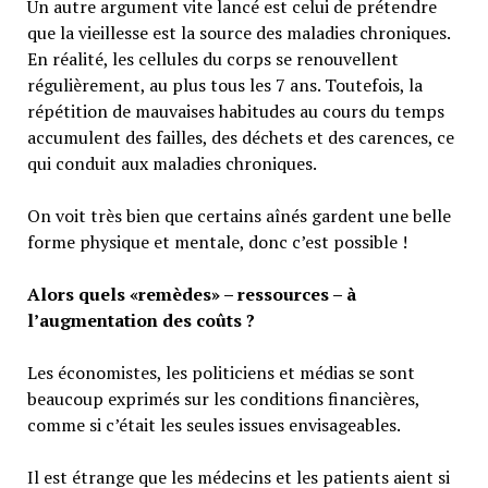
Un autre argument vite lancé est celui de prétendre
que la vieillesse est la source des maladies chroniques.
En réalité, les cellules du corps se renouvellent
régulièrement, au plus tous les 7 ans. Toutefois, la
répétition de mauvaises habitudes au cours du temps
accumulent des failles, des déchets et des carences, ce
qui conduit aux maladies chroniques.
On voit très bien que certains aînés gardent une belle
forme physique et mentale, donc c’est possible !
Alors quels «remèdes» – ressources – à
l’augmentation des coûts ?
Les économistes, les politiciens et médias se sont
beaucoup exprimés sur les conditions financières,
comme si c’était les seules issues envisageables.
Il est étrange que les médecins et les patients aient si