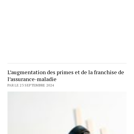
L’augmentation des primes et de la franchise de
l’assurance-maladie
PAR LE 23 SEPTEMBRE 2024