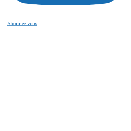
Abonnez vous