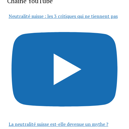
Chaîne YouTube
Neutralité suisse : les 3 critiques qui ne tiennent pas
La neutralité suisse est-elle devenue un mythe ?