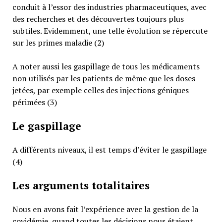
conduit à l’essor des industries pharmaceutiques, avec
des recherches et des découvertes toujours plus
subtiles. Evidemment, une telle évolution se répercute
sur les primes maladie (2)
A noter aussi les gaspillage de tous les médicaments
non utilisés par les patients de même que les doses
jetées, par exemple celles des injections géniques
périmées (3)
Le gaspillage
A différents niveaux, il est temps d’éviter le gaspillage
(4)
Les arguments totalitaires
Nous en avons fait l’expérience avec la gestion de la
covidémie, quand toutes les décisions nous étaient