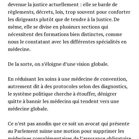
devenue la justice actuellement : elle se barde de
règlements, décrets, lois, trop souvent pour conforter
les dirigeants plutôt que de tendre à la Justice. De
même, elle se divise en plusieurs sections qui
nécessitent des formations bien distinctes, comme
nous le constatant avec les différentes spécialités en
médecine.
De la sorte, on s’éloigne d’une vision globale.
En réduisant les soins à une médecine de convention,
autrement dit à des protocoles selon des diagnostics,
le système politique cherche à étouffer, dénigrer
quitte à bannir les médecins qui tendent vers une
médecine globale.
Ce n’est pas anodin que ce soit un avocat qui présente
au Parlement suisse une motion pour supprimer les
médecines complémentaires de l’assurance obligatoire