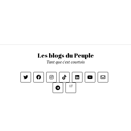
Les blogs du Peuple
Tant que c'est courtois
Newsletter