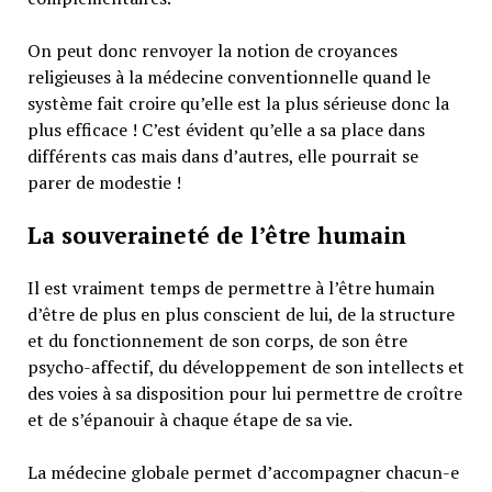
On peut donc renvoyer la notion de croyances
religieuses à la médecine conventionnelle quand le
système fait croire qu’elle est la plus sérieuse donc la
plus efficace ! C’est évident qu’elle a sa place dans
différents cas mais dans d’autres, elle pourrait se
parer de modestie !
La souveraineté de l’être humain
Il est vraiment temps de permettre à l’être humain
d’être de plus en plus conscient de lui, de la structure
et du fonctionnement de son corps, de son être
psycho-affectif, du développement de son intellects et
des voies à sa disposition pour lui permettre de croître
et de s’épanouir à chaque étape de sa vie.
La médecine globale permet d’accompagner chacun-e