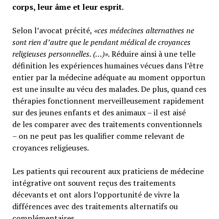
corps, leur âme et leur esprit.
Selon l’avocat précité,
«ces médecines alternatives ne
sont rien d’autre que le pendant médical de croyances
religieuses personnelles. (…)».
Réduire ainsi à une telle
définition les expériences humaines vécues dans l’être
entier par la médecine adéquate au moment opportun
est une insulte au vécu des malades. De plus, quand ces
thérapies fonctionnent merveilleusement rapidement
sur des jeunes enfants et des animaux – il est aisé
de les comparer avec des traitements conventionnels
– on ne peut pas les qualifier comme relevant de
croyances religieuses.
Les patients qui recourent aux praticiens de médecine
intégrative ont souvent reçus des traitements
décevants et ont alors l’opportunité de vivre la
différences avec des traitements alternatifs ou
complémentaires.