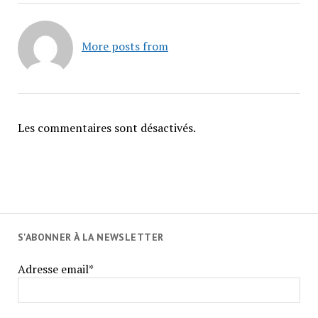
More posts from
Les commentaires sont désactivés.
S'ABONNER À LA NEWSLETTER
Adresse email*