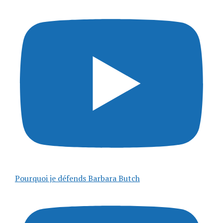
Pourquoi je défends Barbara Butch