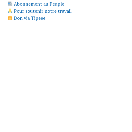
Abonnement au Peuple
Pour soutenir notre travail
Don via Tipeee