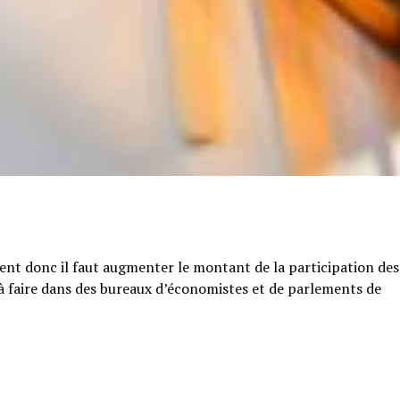
tent donc il faut augmenter le montant de la participation des
e à faire dans des bureaux d’économistes et de parlements de