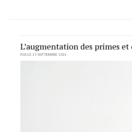
L’augmentation des primes et 
PAR LE 23 SEPTEMBRE 2024