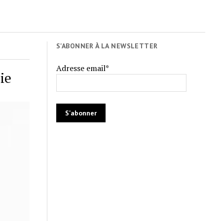
S'ABONNER À LA NEWSLETTER
Adresse email*
ie