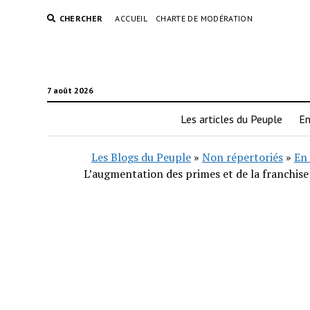
CHERCHER
ACCUEIL
CHARTE DE MODÉRATION
7 août 2026
Les articles du Peuple
En
Les Blogs du Peuple
»
Non répertoriés
»
En 
L’augmentation des primes et de la franchise