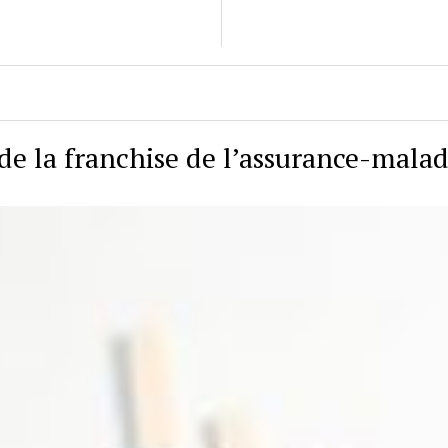
de la franchise de l’assurance-malad