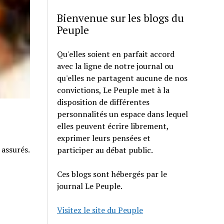
Bienvenue sur les blogs du
Peuple
Qu'elles soient en parfait accord
avec la ligne de notre journal ou
qu'elles ne partagent aucune de nos
convictions, Le Peuple met à la
disposition de différentes
personnalités un espace dans lequel
elles peuvent écrire librement,
exprimer leurs pensées et
 assurés.
participer au débat public.
Ces blogs sont hébergés par le
journal Le Peuple.
Visitez le site du Peuple