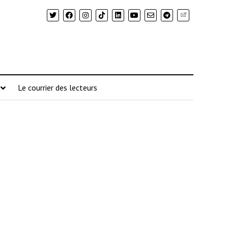
Newsletter
Le courrier des lecteurs