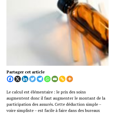
Partager cet article
Le calcul est élémentaire : le prix des soins
augmentent donc il faut augmenter le montant de la
participation des assurés. Cette déduction simple –
voire simpliste – est facile à faire dans des bureaux