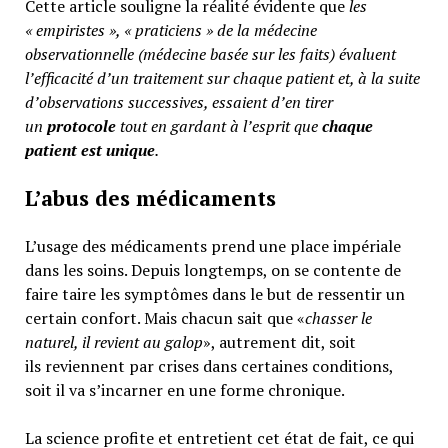
Cette article souligne la réalité évidente que
les
« empiristes », « praticiens » de la médecine
observationnelle (médecine basée sur les faits) évaluent
l’efficacité d’un traitement sur chaque patient et, à la suite
d’observations successives, essaient d’en tirer
un
protocole
tout en gardant à l’esprit que
chaque
patient est unique
.
L’abus des médicaments
L’usage des médicaments prend une place impériale
dans les soins. Depuis longtemps, on se contente de
faire taire les symptômes dans le but de ressentir un
certain confort. Mais chacun sait que «
chasser le
naturel, il revient au galop
», autrement dit, soit
ils reviennent par crises dans certaines conditions,
soit il va s’incarner en une forme chronique.
La science profite et entretient cet état de fait, ce qui