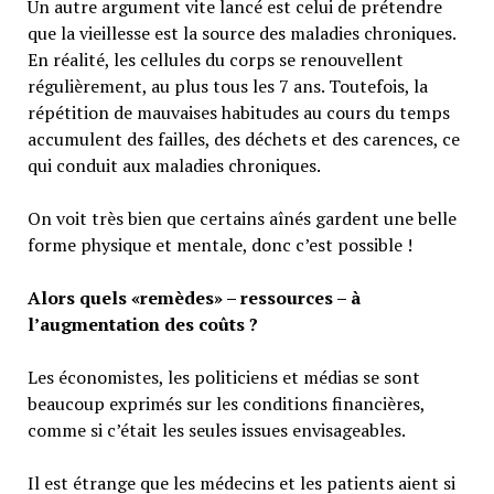
Un autre argument vite lancé est celui de prétendre
que la vieillesse est la source des maladies chroniques.
En réalité, les cellules du corps se renouvellent
régulièrement, au plus tous les 7 ans. Toutefois, la
répétition de mauvaises habitudes au cours du temps
accumulent des failles, des déchets et des carences, ce
qui conduit aux maladies chroniques.
On voit très bien que certains aînés gardent une belle
forme physique et mentale, donc c’est possible !
Alors quels «remèdes» – ressources – à
l’augmentation des coûts ?
Les économistes, les politiciens et médias se sont
beaucoup exprimés sur les conditions financières,
comme si c’était les seules issues envisageables.
Il est étrange que les médecins et les patients aient si