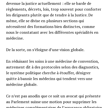
devenue la justice actuellement : elle se barde de
règlements, décrets, lois, trop souvent pour conforter
les dirigeants plutôt que de tendre à la Justice. De
même, elle se divise en plusieurs sections qui
nécessitent des formations bien distinctes, comme
nous le constatant avec les différentes spécialités en
médecine.
De la sorte, on s’éloigne d’une vision globale.
En réduisant les soins à une médecine de convention,
autrement dit à des protocoles selon des diagnostics,
le système politique cherche à étouffer, dénigrer
quitte à bannir les médecins qui tendent vers une
médecine globale.
Ce n’est pas anodin que ce soit un avocat qui présente
au Parlement suisse une motion pour supprimer les
médecines complémentaires de l’assurance obligatoire