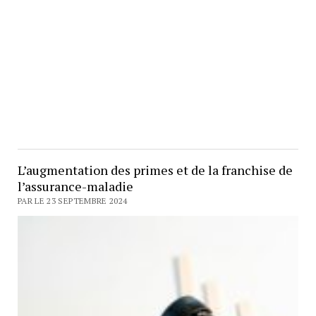
L’augmentation des primes et de la franchise de
l’assurance-maladie
PAR LE 23 SEPTEMBRE 2024