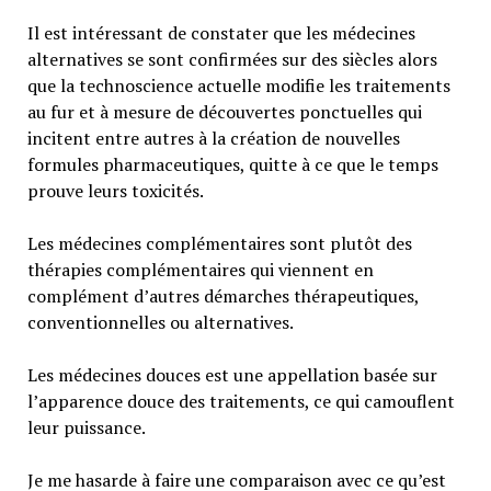
Il est intéressant de constater que les médecines
alternatives se sont confirmées sur des siècles alors
que la technoscience actuelle modifie les traitements
au fur et à mesure de découvertes ponctuelles qui
incitent entre autres à la création de nouvelles
formules pharmaceutiques, quitte à ce que le temps
prouve leurs toxicités.
Les médecines complémentaires sont plutôt des
thérapies complémentaires qui viennent en
complément d’autres démarches thérapeutiques,
conventionnelles ou alternatives.
Les médecines douces est une appellation basée sur
l’apparence douce des traitements, ce qui camouflent
leur puissance.
Je me hasarde à faire une comparaison avec ce qu’est