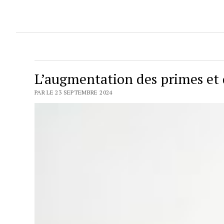
L’augmentation des primes et 
PAR LE 23 SEPTEMBRE 2024