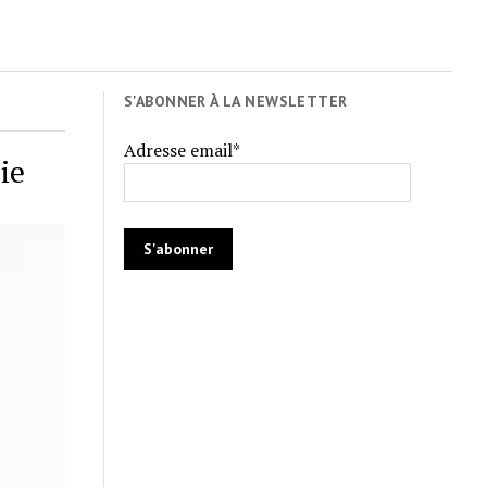
S'ABONNER À LA NEWSLETTER
Adresse email*
ie