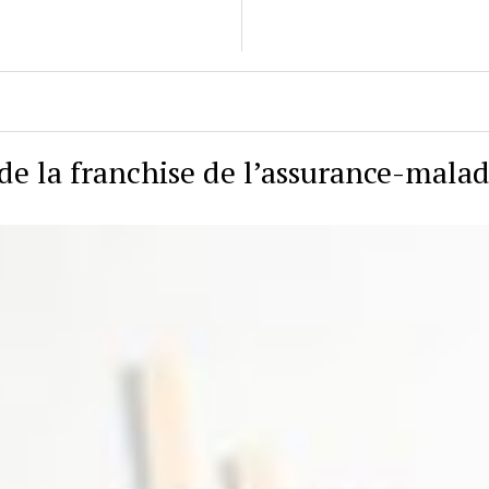
de la franchise de l’assurance-malad