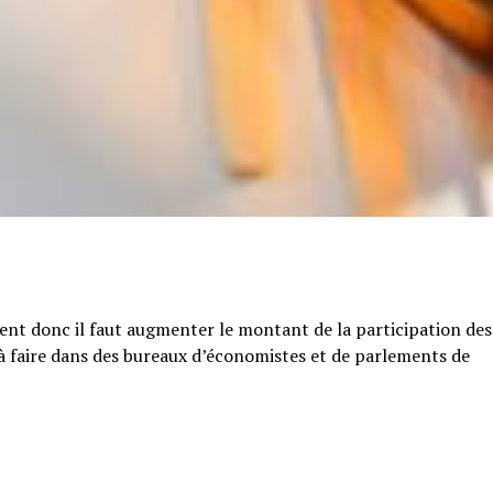
tent donc il faut augmenter le montant de la participation des
e à faire dans des bureaux d’économistes et de parlements de