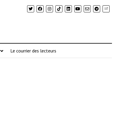
Newsletter
Le courrier des lecteurs