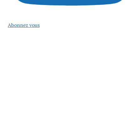
Abonnez vous