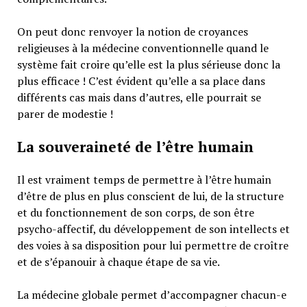
On peut donc renvoyer la notion de croyances
religieuses à la médecine conventionnelle quand le
système fait croire qu’elle est la plus sérieuse donc la
plus efficace ! C’est évident qu’elle a sa place dans
différents cas mais dans d’autres, elle pourrait se
parer de modestie !
La souveraineté de l’être humain
Il est vraiment temps de permettre à l’être humain
d’être de plus en plus conscient de lui, de la structure
et du fonctionnement de son corps, de son être
psycho-affectif, du développement de son intellects et
des voies à sa disposition pour lui permettre de croître
et de s’épanouir à chaque étape de sa vie.
La médecine globale permet d’accompagner chacun-e