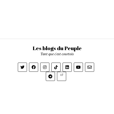
Les blogs du Peuple
Tant que c'est courtois
Newsletter