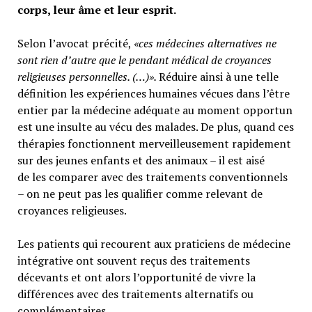
corps, leur âme et leur esprit.
Selon l’avocat précité,
«ces médecines alternatives ne
sont rien d’autre que le pendant médical de croyances
religieuses personnelles. (…)».
Réduire ainsi à une telle
définition les expériences humaines vécues dans l’être
entier par la médecine adéquate au moment opportun
est une insulte au vécu des malades. De plus, quand ces
thérapies fonctionnent merveilleusement rapidement
sur des jeunes enfants et des animaux – il est aisé
de les comparer avec des traitements conventionnels
– on ne peut pas les qualifier comme relevant de
croyances religieuses.
Les patients qui recourent aux praticiens de médecine
intégrative ont souvent reçus des traitements
décevants et ont alors l’opportunité de vivre la
différences avec des traitements alternatifs ou
complémentaires.