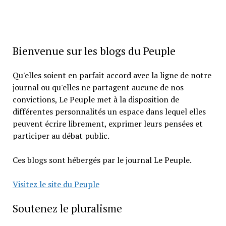
Bienvenue sur les blogs du Peuple
Qu'elles soient en parfait accord avec la ligne de notre
journal ou qu'elles ne partagent aucune de nos
convictions, Le Peuple met à la disposition de
différentes personnalités un espace dans lequel elles
peuvent écrire librement, exprimer leurs pensées et
participer au débat public.
Ces blogs sont hébergés par le journal Le Peuple.
Visitez le site du Peuple
Soutenez le pluralisme