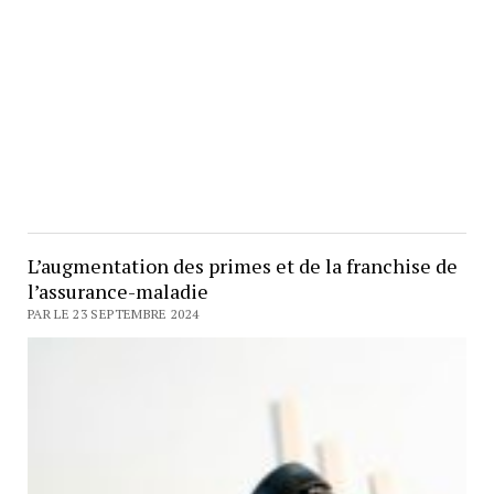
L’augmentation des primes et de la franchise de
l’assurance-maladie
PAR LE 23 SEPTEMBRE 2024