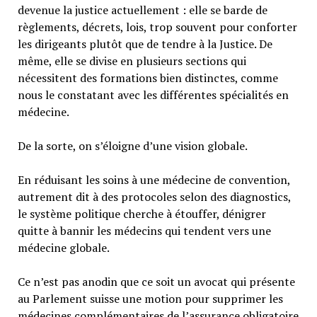
devenue la justice actuellement : elle se barde de
règlements, décrets, lois, trop souvent pour conforter
les dirigeants plutôt que de tendre à la Justice. De
même, elle se divise en plusieurs sections qui
nécessitent des formations bien distinctes, comme
nous le constatant avec les différentes spécialités en
médecine.
De la sorte, on s’éloigne d’une vision globale.
En réduisant les soins à une médecine de convention,
autrement dit à des protocoles selon des diagnostics,
le système politique cherche à étouffer, dénigrer
quitte à bannir les médecins qui tendent vers une
médecine globale.
Ce n’est pas anodin que ce soit un avocat qui présente
au Parlement suisse une motion pour supprimer les
médecines complémentaires de l’assurance obligatoire