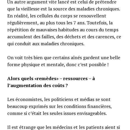
Un autre argument vite lancé est celui de prétendre
que la vieillesse est la source des maladies chroniques.
En réalité, les cellules du corps se renouvellent
régulièrement, au plus tous les 7 ans. Toutefois, la
répétition de mauvaises habitudes au cours du temps
accumulent des failles, des déchets et des carences, ce
qui conduit aux maladies chroniques.
On voit très bien que certains aînés gardent une belle
forme physique et mentale, donc c’est possible !
Alors quels «remèdes» – ressources – à
l’augmentation des coûts ?
Les économistes, les politiciens et médias se sont
beaucoup exprimés sur les conditions financières,
comme si c’était les seules issues envisageables.
Il est étrange que les médecins et les patients aient si