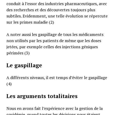
conduit à l’essor des industries pharmaceutiques, avec
des recherches et des découvertes toujours plus
subtiles. Evidemment, une telle évolution se répercute
sur les primes maladie (2)
A noter aussi les gaspillage de tous les médicaments
non utilisés par les patients de même que les doses
jetées, par exemple celles des injections géniques
périmées (3)
Le gaspillage
A différents niveaux, il est temps d’éviter le gaspillage
(4)
Les arguments totalitaires
Nous en avons fait l’expérience avec la gestion de la
covidémie, quand toutes les décisions nous étaient