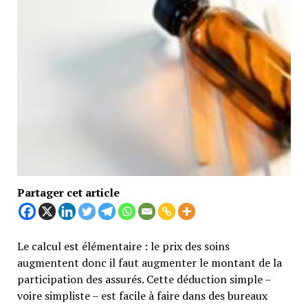
Partager cet article
Le calcul est élémentaire : le prix des soins
augmentent donc il faut augmenter le montant de la
participation des assurés. Cette déduction simple –
voire simpliste – est facile à faire dans des bureaux