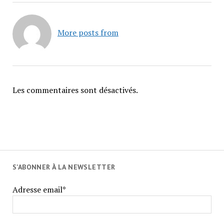
More posts from
Les commentaires sont désactivés.
S'ABONNER À LA NEWSLETTER
Adresse email*