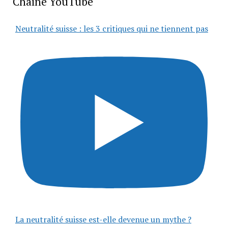
Chaîne YouTube
Neutralité suisse : les 3 critiques qui ne tiennent pas
La neutralité suisse est-elle devenue un mythe ?