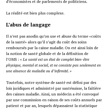
d’économistes et de parlements de politiciens.
La réalité est bien plus complexe.
L’abus de langage
Il n’est pas anodin qu’on use et abuse du terme «coûts
de la santé» alors qu’il s’agit du coût des soins
remboursés par la caisse maladie. On est ainsi loin de
la notion de santé globale et de la définition de
l’OMS : «
La santé est un
état de complet bien-être
physique, mental et social,
et ne consiste pas seulement en
une absence de maladie ou d’infirmité.
»
Toutefois, notre système de santé est défini par des
lois juridiques et administré par santésuisse, la faîtière
des caisses maladie. Ainsi, un médecin a été convoqué
par une commission en raison de ses coûts annuels par
patient et par an, lesquels dépassaient la statistique