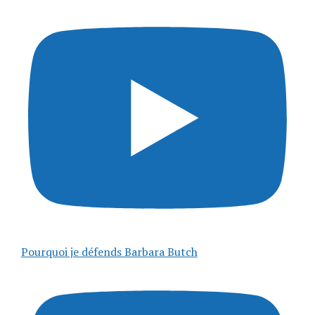
Pourquoi je défends Barbara Butch