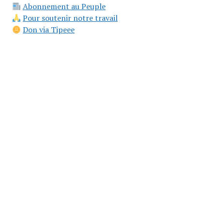
Abonnement au Peuple
Pour soutenir notre travail
Don via Tipeee