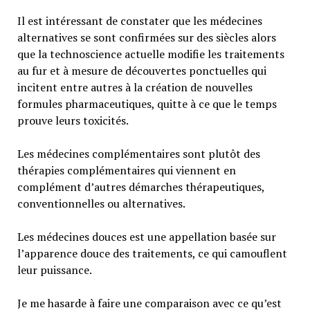
Il est intéressant de constater que les médecines
alternatives se sont confirmées sur des siècles alors
que la technoscience actuelle modifie les traitements
au fur et à mesure de découvertes ponctuelles qui
incitent entre autres à la création de nouvelles
formules pharmaceutiques, quitte à ce que le temps
prouve leurs toxicités.
Les médecines complémentaires sont plutôt des
thérapies complémentaires qui viennent en
complément d’autres démarches thérapeutiques,
conventionnelles ou alternatives.
Les médecines douces est une appellation basée sur
l’apparence douce des traitements, ce qui camouflent
leur puissance.
Je me hasarde à faire une comparaison avec ce qu’est