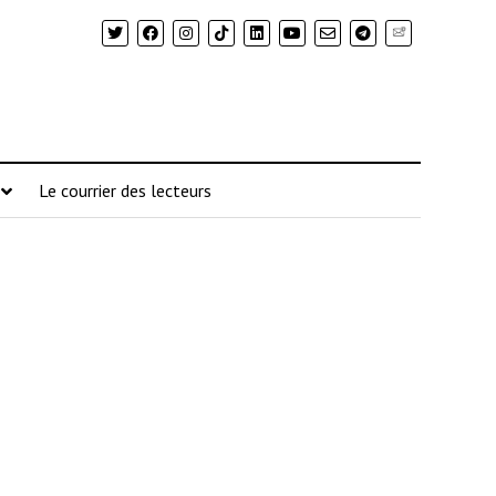
Newsletter
Le courrier des lecteurs