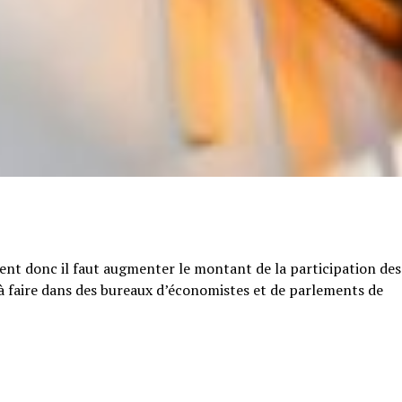
tent donc il faut augmenter le montant de la participation des
e à faire dans des bureaux d’économistes et de parlements de