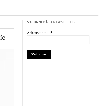
S'ABONNER À LA NEWSLETTER
Adresse email*
ie