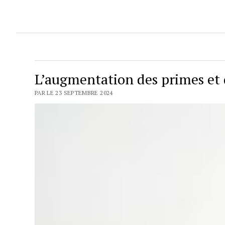
L’augmentation des primes et 
PAR LE 23 SEPTEMBRE 2024