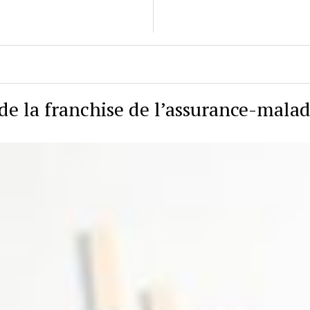
de la franchise de l’assurance-malad