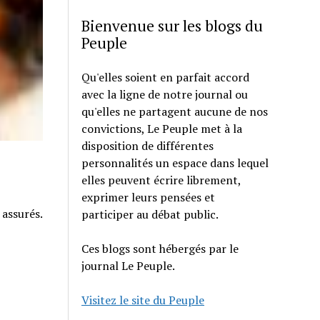
Bienvenue sur les blogs du
Peuple
Qu'elles soient en parfait accord
avec la ligne de notre journal ou
qu'elles ne partagent aucune de nos
convictions, Le Peuple met à la
disposition de différentes
personnalités un espace dans lequel
elles peuvent écrire librement,
exprimer leurs pensées et
 assurés.
participer au débat public.
Ces blogs sont hébergés par le
journal Le Peuple.
Visitez le site du Peuple