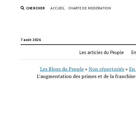
CHERCHER
ACCUEIL
CHARTE DE MODÉRATION
7 août 2026
Les articles du Peuple
En
Les Blogs du Peuple
»
Non répertoriés
»
En 
L’augmentation des primes et de la franchise