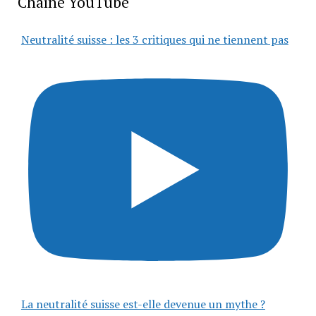
Chaîne YouTube
Neutralité suisse : les 3 critiques qui ne tiennent pas
La neutralité suisse est-elle devenue un mythe ?