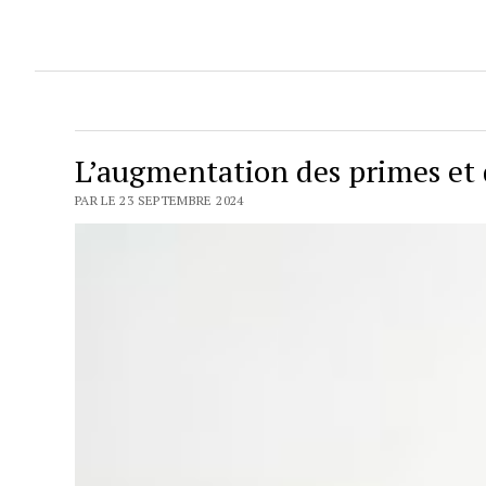
L’augmentation des primes et 
PAR LE 23 SEPTEMBRE 2024