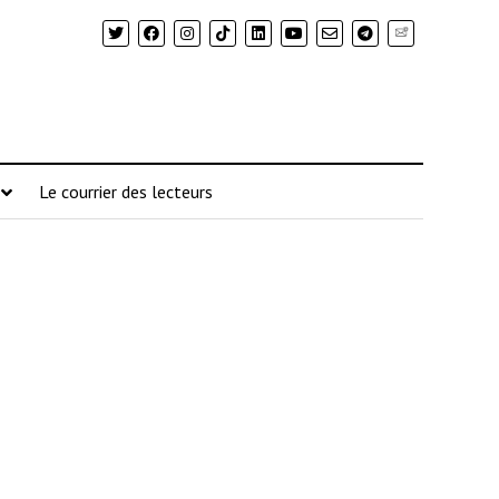
Newsletter
Le courrier des lecteurs