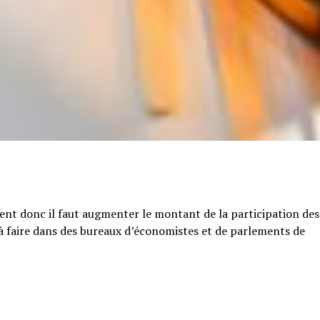
tent donc il faut augmenter le montant de la participation des
e à faire dans des bureaux d’économistes et de parlements de