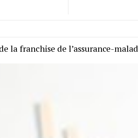
de la franchise de l’assurance-malad