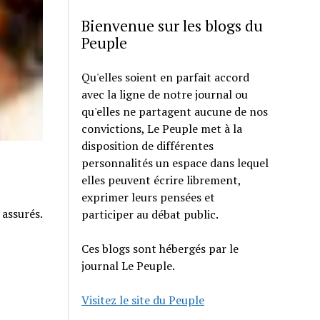
Bienvenue sur les blogs du
Peuple
Qu'elles soient en parfait accord
avec la ligne de notre journal ou
qu'elles ne partagent aucune de nos
convictions, Le Peuple met à la
disposition de différentes
personnalités un espace dans lequel
elles peuvent écrire librement,
exprimer leurs pensées et
 assurés.
participer au débat public.
Ces blogs sont hébergés par le
journal Le Peuple.
Visitez le site du Peuple