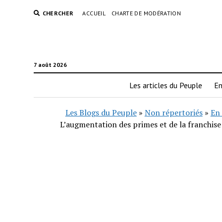
CHERCHER
ACCUEIL
CHARTE DE MODÉRATION
7 août 2026
Les articles du Peuple
En
Les Blogs du Peuple
»
Non répertoriés
»
En 
L’augmentation des primes et de la franchise