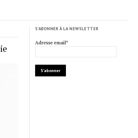
S'ABONNER À LA NEWSLETTER
Adresse email*
ie