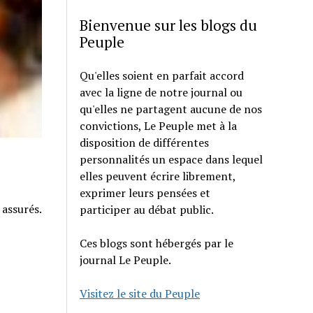
Bienvenue sur les blogs du
Peuple
Qu'elles soient en parfait accord
avec la ligne de notre journal ou
qu'elles ne partagent aucune de nos
convictions, Le Peuple met à la
disposition de différentes
personnalités un espace dans lequel
elles peuvent écrire librement,
exprimer leurs pensées et
 assurés.
participer au débat public.
Ces blogs sont hébergés par le
journal Le Peuple.
Visitez le site du Peuple