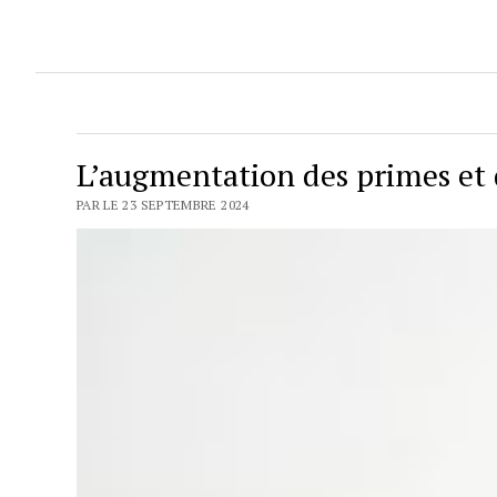
L’augmentation des primes et 
PAR LE 23 SEPTEMBRE 2024