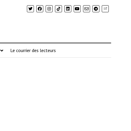
Newsletter
Le courrier des lecteurs