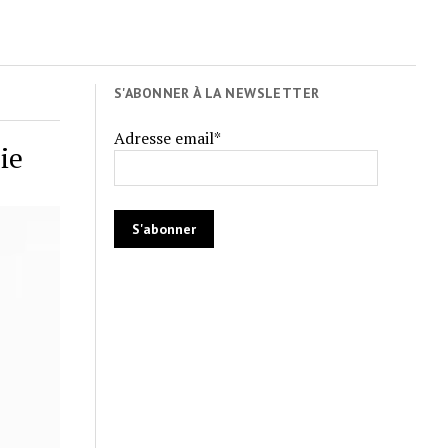
S'ABONNER À LA NEWSLETTER
Adresse email*
ie