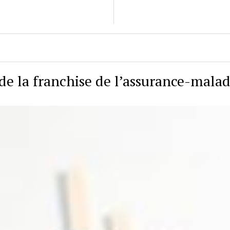
de la franchise de l’assurance-malad