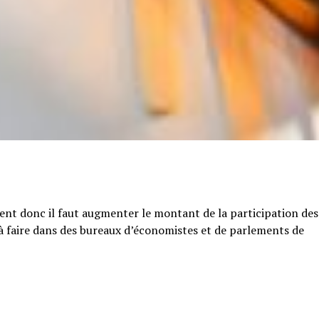
tent donc il faut augmenter le montant de la participation des
e à faire dans des bureaux d’économistes et de parlements de