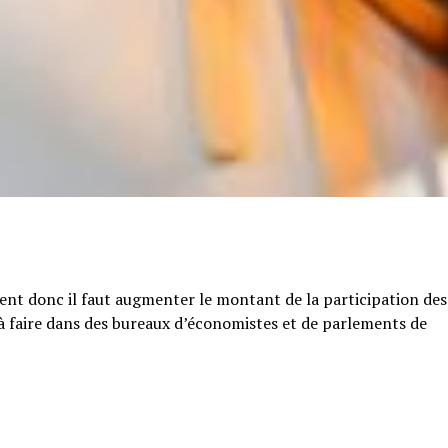
tent donc il faut augmenter le montant de la participation des
e à faire dans des bureaux d’économistes et de parlements de