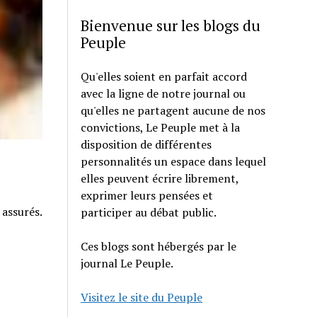
Bienvenue sur les blogs du
Peuple
Qu'elles soient en parfait accord
avec la ligne de notre journal ou
qu'elles ne partagent aucune de nos
convictions, Le Peuple met à la
disposition de différentes
personnalités un espace dans lequel
elles peuvent écrire librement,
exprimer leurs pensées et
 assurés.
participer au débat public.
Ces blogs sont hébergés par le
journal Le Peuple.
Visitez le site du Peuple