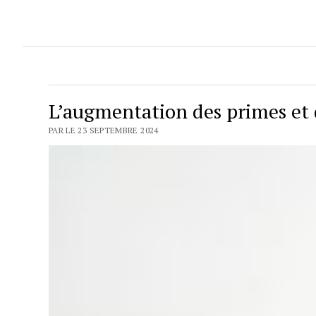
L’augmentation des primes et 
PAR LE 23 SEPTEMBRE 2024