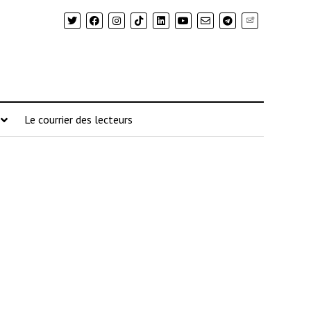
Newsletter
Le courrier des lecteurs