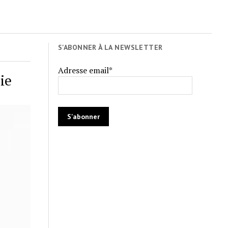
S'ABONNER À LA NEWSLETTER
Adresse email*
ie