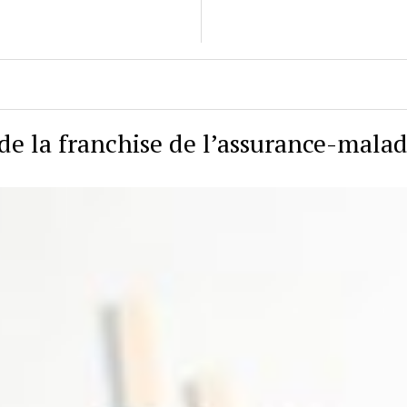
de la franchise de l’assurance-malad