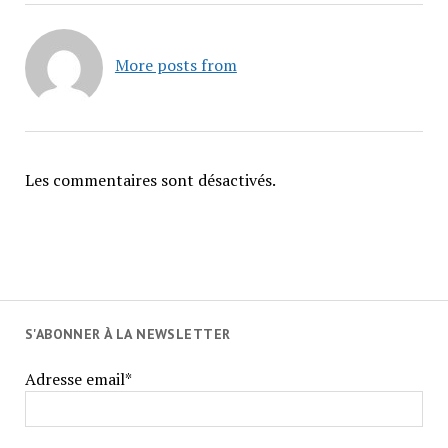
More posts from
Les commentaires sont désactivés.
S'ABONNER À LA NEWSLETTER
Adresse email*