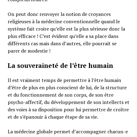
On peut donc renvoyer la notion de croyances
religieuses à la médecine conventionnelle quand le
système fait croire qu’elle est la plus sérieuse donc la
plus efficace ! C’est évident qu’elle a sa place dans
différents cas mais dans d’autres, elle pourrait se
parer de modestie !
La souveraineté de l’être humain
Il est vraiment temps de permettre à l’être humain
d’être de plus en plus conscient de lui, de la structure
et du fonctionnement de son corps, de son être
psycho-affectif, du développement de son intellects et
des voies à sa disposition pour lui permettre de croître
et de s’épanouir à chaque étape de sa vie.
La médecine globale permet d’accompagner chacun-e