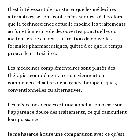
Il est intéressant de constater que les médecines
alternatives se sont confirmées sur des siècles alors
que la technoscience actuelle modifie les traitements
au fur et à mesure de découvertes ponctuelles qui
incitent entre autres à la création de nouvelles
formules pharmaceutiques, quitte à ce que le temps
prouve leurs toxicités.
Les médecines complémentaires sont plutôt des
thérapies complémentaires qui viennent en
complément d’autres démarches thérapeutiques,
conventionnelles ou alternatives.
Les médecines douces est une appellation basée sur
l’apparence douce des traitements, ce qui camouflent
leur puissance.
Je me hasarde à faire une comparaison avec ce qu’est