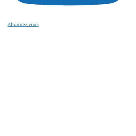
Abonnez vous