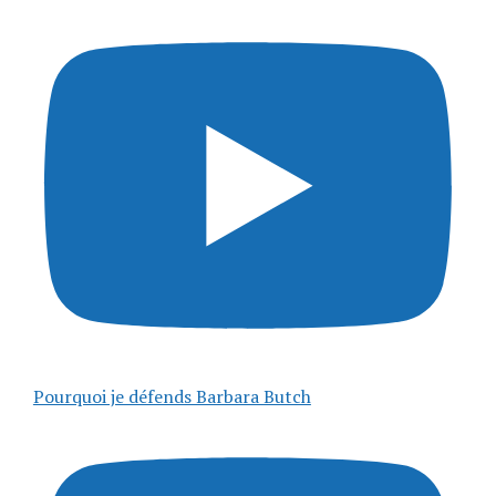
Pourquoi je défends Barbara Butch