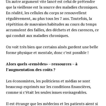
Un autre argument vite lancé est celui de prétendre
que la vieillesse est la source des maladies chroniques.
En réalité, les cellules du corps se renouvellent
régulièrement, au plus tous les 7 ans. Toutefois, la
répétition de mauvaises habitudes au cours du temps
accumulent des failles, des déchets et des carences, ce
qui conduit aux maladies chroniques.
On voit très bien que certains aînés gardent une belle
forme physique et mentale, donc c’est possible !
Alors quels «remèdes» – ressources – à
l’augmentation des coûts ?
Les économistes, les politiciens et médias se sont
beaucoup exprimés sur les conditions financières,
comme si c’était les seules issues envisageables.
Il est étrange que les médecins et les patients aient si