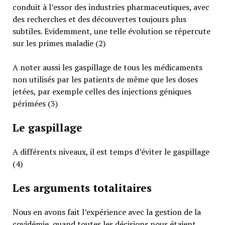
conduit à l’essor des industries pharmaceutiques, avec
des recherches et des découvertes toujours plus
subtiles. Evidemment, une telle évolution se répercute
sur les primes maladie (2)
A noter aussi les gaspillage de tous les médicaments
non utilisés par les patients de même que les doses
jetées, par exemple celles des injections géniques
périmées (3)
Le gaspillage
A différents niveaux, il est temps d’éviter le gaspillage
(4)
Les arguments totalitaires
Nous en avons fait l’expérience avec la gestion de la
covidémie, quand toutes les décisions nous étaient