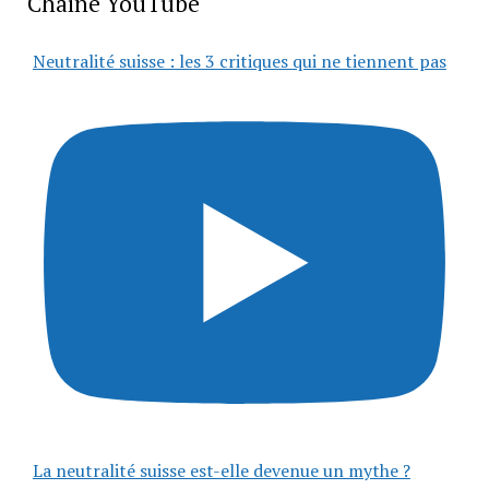
Chaîne YouTube
Neutralité suisse : les 3 critiques qui ne tiennent pas
La neutralité suisse est-elle devenue un mythe ?