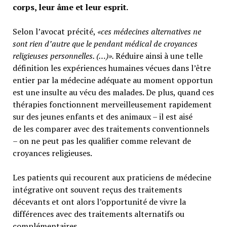
corps, leur âme et leur esprit.
Selon l’avocat précité,
«ces médecines alternatives ne
sont rien d’autre que le pendant médical de croyances
religieuses personnelles. (…)».
Réduire ainsi à une telle
définition les expériences humaines vécues dans l’être
entier par la médecine adéquate au moment opportun
est une insulte au vécu des malades. De plus, quand ces
thérapies fonctionnent merveilleusement rapidement
sur des jeunes enfants et des animaux – il est aisé
de les comparer avec des traitements conventionnels
– on ne peut pas les qualifier comme relevant de
croyances religieuses.
Les patients qui recourent aux praticiens de médecine
intégrative ont souvent reçus des traitements
décevants et ont alors l’opportunité de vivre la
différences avec des traitements alternatifs ou
complémentaires.