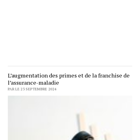
L’augmentation des primes et de la franchise de
l’assurance-maladie
PAR LE 23 SEPTEMBRE 2024