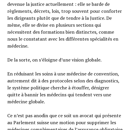
devenue la justice actuellement : elle se barde de
règlements, décrets, lois, trop souvent pour conforter
les dirigeants plutôt que de tendre à la Justice. De
même, elle se divise en plusieurs sections qui
nécessitent des formations bien distinctes, comme
nous le constatant avec les différentes spécialités en
médecine.
De la sorte, on s’éloigne d’une vision globale.
En réduisant les soins à une médecine de convention,
autrement dit à des protocoles selon des diagnostics,
le système politique cherche à étouffer, dénigrer
quitte à bannir les médecins qui tendent vers une
médecine globale.
Ce n’est pas anodin que ce soit un avocat qui présente
au Parlement suisse une motion pour supprimer les
médecines complémentaires de l’assurance obligatoire