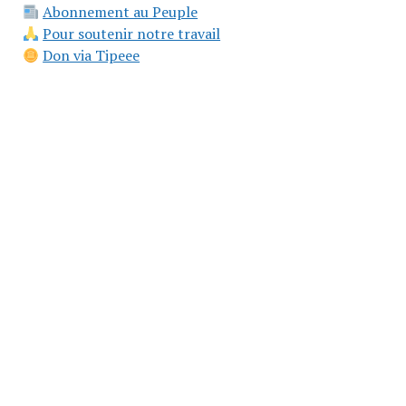
Abonnement au Peuple
Pour soutenir notre travail
Don via Tipeee