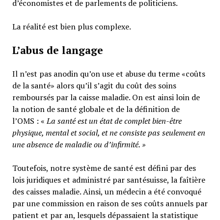
d’économistes et de parlements de politiciens.
La réalité est bien plus complexe.
L’abus de langage
Il n’est pas anodin qu’on use et abuse du terme «coûts
de la santé» alors qu’il s’agit du coût des soins
remboursés par la caisse maladie. On est ainsi loin de
la notion de santé globale et de la définition de
l’OMS : «
La santé est un
état de complet bien-être
physique, mental et social,
et ne consiste pas seulement en
une absence de maladie ou d’infirmité.
»
Toutefois, notre système de santé est défini par des
lois juridiques et administré par santésuisse, la faîtière
des caisses maladie. Ainsi, un médecin a été convoqué
par une commission en raison de ses coûts annuels par
patient et par an, lesquels dépassaient la statistique