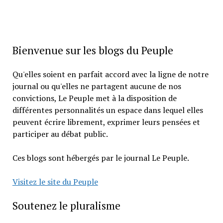
Bienvenue sur les blogs du Peuple
Qu'elles soient en parfait accord avec la ligne de notre
journal ou qu'elles ne partagent aucune de nos
convictions, Le Peuple met à la disposition de
différentes personnalités un espace dans lequel elles
peuvent écrire librement, exprimer leurs pensées et
participer au débat public.
Ces blogs sont hébergés par le journal Le Peuple.
Visitez le site du Peuple
Soutenez le pluralisme