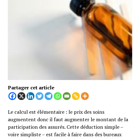
Partager cet article
Le calcul est élémentaire : le prix des soins
augmentent donc il faut augmenter le montant de la
participation des assurés. Cette déduction simple –
voire simpliste – est facile à faire dans des bureaux