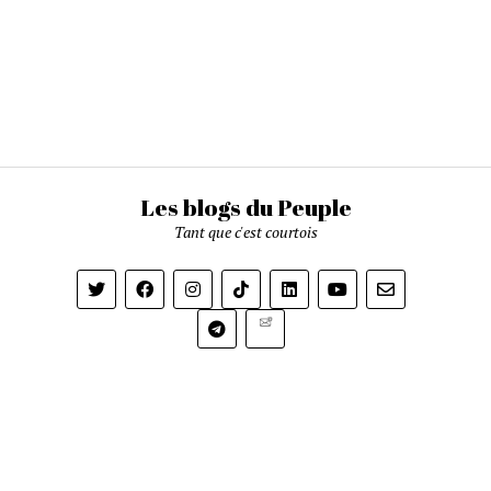
Les blogs du Peuple
Tant que c'est courtois
Newsletter