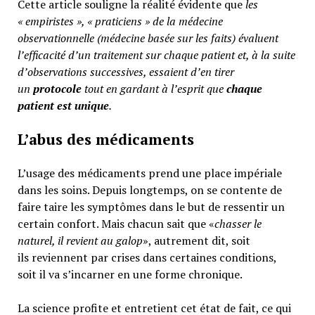
Cette article souligne la réalité évidente que
les
« empiristes », « praticiens » de la médecine
observationnelle (médecine basée sur les faits) évaluent
l’efficacité d’un traitement sur chaque patient et, à la suite
d’observations successives, essaient d’en tirer
un
protocole
tout en gardant à l’esprit que
chaque
patient est unique
.
L’abus des médicaments
L’usage des médicaments prend une place impériale
dans les soins. Depuis longtemps, on se contente de
faire taire les symptômes dans le but de ressentir un
certain confort. Mais chacun sait que «
chasser le
naturel, il revient au galop
», autrement dit, soit
ils reviennent par crises dans certaines conditions,
soit il va s’incarner en une forme chronique.
La science profite et entretient cet état de fait, ce qui