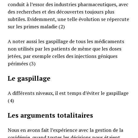
conduit à l’essor des industries pharmaceutiques, avec
des recherches et des découvertes toujours plus
subtiles. Evidemment, une telle évolution se répercute
sur les primes maladie (2)
A noter aussi les gaspillage de tous les médicaments
non utilisés par les patients de même que les doses
jetées, par exemple celles des injections géniques
périmées (3)
Le gaspillage
A différents niveaux, il est temps d’éviter le gaspillage
(4)
Les arguments totalitaires
Nous en avons fait l’expérience avec la gestion de la
covidémie, quand toutes les décisions nous étaient