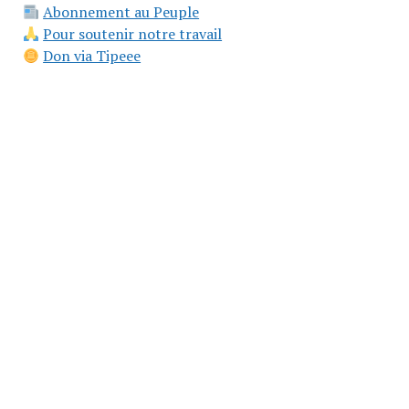
Abonnement au Peuple
Pour soutenir notre travail
Don via Tipeee