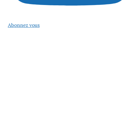
Abonnez vous