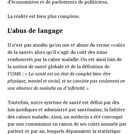
d’économistes et de parlements de politiciens.
La réalité est bien plus complexe.
L’abus de langage
Il n’est pas anodin qu’on use et abuse du terme «coûts
de la santé» alors qu’il s’agit du coût des soins
remboursés par la caisse maladie. On est ainsi loin de
la notion de santé globale et de la définition de
l’OMS : «
La santé est un
état de complet bien-être
physique, mental et social,
et ne consiste pas seulement en
une absence de maladie ou d’infirmité.
»
Toutefois, notre système de santé est défini par des
lois juridiques et administré par santésuisse, la faîtière
des caisses maladie. Ainsi, un médecin a été convoqué
par une commission en raison de ses coûts annuels par
patient et par an, lesquels dépassaient la statistique