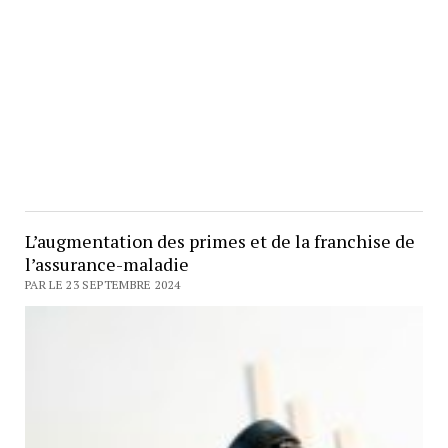
L’augmentation des primes et de la franchise de
l’assurance-maladie
PAR LE 23 SEPTEMBRE 2024