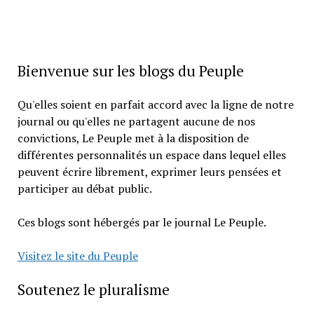
Bienvenue sur les blogs du Peuple
Qu'elles soient en parfait accord avec la ligne de notre
journal ou qu'elles ne partagent aucune de nos
convictions, Le Peuple met à la disposition de
différentes personnalités un espace dans lequel elles
peuvent écrire librement, exprimer leurs pensées et
participer au débat public.
Ces blogs sont hébergés par le journal Le Peuple.
Visitez le site du Peuple
Soutenez le pluralisme