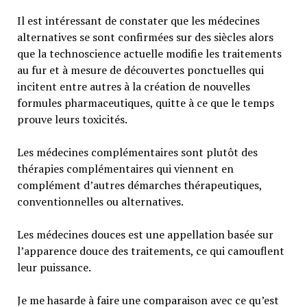
Il est intéressant de constater que les médecines
alternatives se sont confirmées sur des siècles alors
que la technoscience actuelle modifie les traitements
au fur et à mesure de découvertes ponctuelles qui
incitent entre autres à la création de nouvelles
formules pharmaceutiques, quitte à ce que le temps
prouve leurs toxicités.
Les médecines complémentaires sont plutôt des
thérapies complémentaires qui viennent en
complément d’autres démarches thérapeutiques,
conventionnelles ou alternatives.
Les médecines douces est une appellation basée sur
l’apparence douce des traitements, ce qui camouflent
leur puissance.
Je me hasarde à faire une comparaison avec ce qu’est