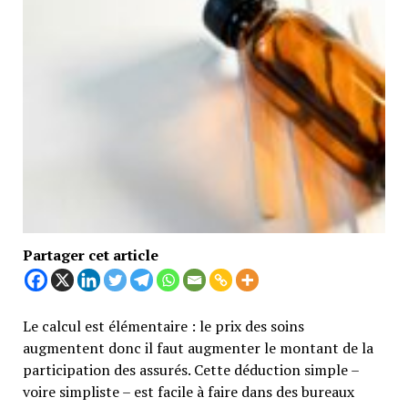
Partager cet article
Le calcul est élémentaire : le prix des soins
augmentent donc il faut augmenter le montant de la
participation des assurés. Cette déduction simple –
voire simpliste – est facile à faire dans des bureaux