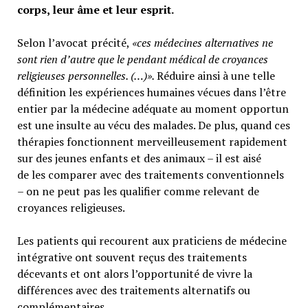
corps, leur âme et leur esprit.
Selon l’avocat précité,
«ces médecines alternatives ne
sont rien d’autre que le pendant médical de croyances
religieuses personnelles. (…)».
Réduire ainsi à une telle
définition les expériences humaines vécues dans l’être
entier par la médecine adéquate au moment opportun
est une insulte au vécu des malades. De plus, quand ces
thérapies fonctionnent merveilleusement rapidement
sur des jeunes enfants et des animaux – il est aisé
de les comparer avec des traitements conventionnels
– on ne peut pas les qualifier comme relevant de
croyances religieuses.
Les patients qui recourent aux praticiens de médecine
intégrative ont souvent reçus des traitements
décevants et ont alors l’opportunité de vivre la
différences avec des traitements alternatifs ou
complémentaires.