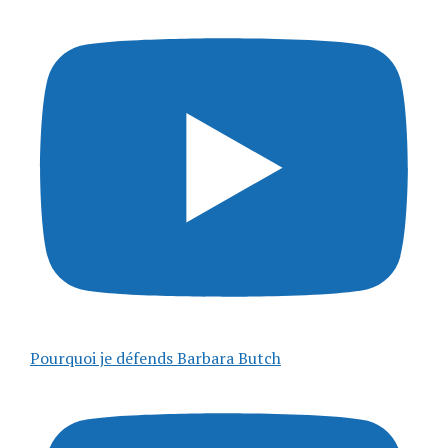
Pourquoi je défends Barbara Butch