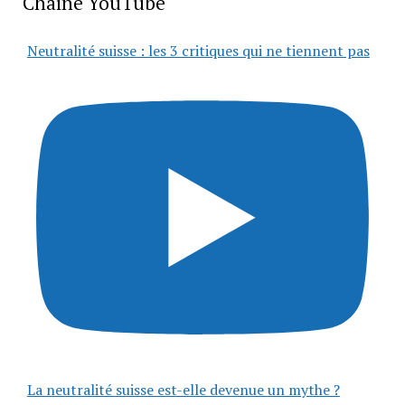
Chaîne YouTube
Neutralité suisse : les 3 critiques qui ne tiennent pas
La neutralité suisse est-elle devenue un mythe ?