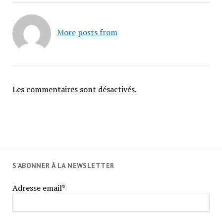
More posts from
Les commentaires sont désactivés.
S'ABONNER À LA NEWSLETTER
Adresse email*