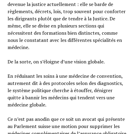
devenue la justice actuellement : elle se barde de
règlements, décrets, lois, trop souvent pour conforter
les dirigeants plutôt que de tendre à la Justice. De
même, elle se divise en plusieurs sections qui
nécessitent des formations bien distinctes, comme
nous le constatant avec les différentes spécialités en
médecine.
De la sorte, on s’éloigne d’une vision globale.
En réduisant les soins à une médecine de convention,
autrement dit à des protocoles selon des diagnostics,
le système politique cherche à étouffer, dénigrer
quitte à bannir les médecins qui tendent vers une
médecine globale.
Ce n’est pas anodin que ce soit un avocat qui présente
au Parlement suisse une motion pour supprimer les
médecines complémentaires de l’assurance obligatoire