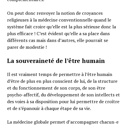
On peut donc renvoyer la notion de croyances
religieuses à la médecine conventionnelle quand le
système fait croire qu’elle est la plus sérieuse donc la
plus efficace ! C’est évident qu’elle a sa place dans
différents cas mais dans d’autres, elle pourrait se
parer de modestie !
La souveraineté de l’être humain
Il est vraiment temps de permettre à l’être humain
d’être de plus en plus conscient de lui, de la structure
et du fonctionnement de son corps, de son être
psycho-affectif, du développement de son intellects et
des voies à sa disposition pour lui permettre de croître
et de s’épanouir à chaque étape de sa vie.
La médecine globale permet d’accompagner chacun-e