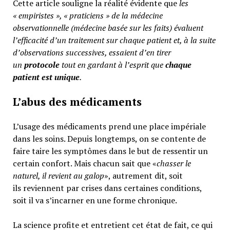
Cette article souligne la réalité évidente que
les
« empiristes », « praticiens » de la médecine
observationnelle (médecine basée sur les faits) évaluent
l’efficacité d’un traitement sur chaque patient et, à la suite
d’observations successives, essaient d’en tirer
un
protocole
tout en gardant à l’esprit que
chaque
patient est unique
.
L’abus des médicaments
L’usage des médicaments prend une place impériale
dans les soins. Depuis longtemps, on se contente de
faire taire les symptômes dans le but de ressentir un
certain confort. Mais chacun sait que «
chasser le
naturel, il revient au galop
», autrement dit, soit
ils reviennent par crises dans certaines conditions,
soit il va s’incarner en une forme chronique.
La science profite et entretient cet état de fait, ce qui