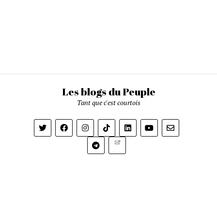
Les blogs du Peuple
Tant que c'est courtois
Newsletter