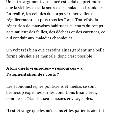
Un autre argument vite lancé est celui de prétendre
que la vieillesse est la source des maladies chroniques.
En réalité, les cellules du corps se renouvellent
régulièrement, au plus tous les 7 ans. Toutefois, la
répétition de mauvaises habitudes au cours du temps
accumulent des failles, des déchets et des carences, ce
qui conduit aux maladies chroniques.
On voit très bien que certains aînés gardent une belle
forme physique et mentale, donc c’est possible !
Alors quels «remèdes» – ressources – à
l’augmentation des coûts ?
Les économistes, les politiciens et médias se sont
beaucoup exprimés sur les conditions financières,
comme si c’était les seules issues envisageables.
Il est étrange que les médecins et les patients aient si