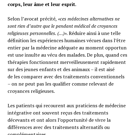
corps, leur âme et leur esprit.
Selon l’avocat précité,
«ces médecines alternatives ne
sont rien d’autre que le pendant médical de croyances
religieuses personnelles. (…)».
Réduire ainsi à une telle
définition les expériences humaines vécues dans l’être
entier par la médecine adéquate au moment opportun
est une insulte au vécu des malades. De plus, quand ces
thérapies fonctionnent merveilleusement rapidement
sur des jeunes enfants et des animaux – il est aisé
de les comparer avec des traitements conventionnels
– on ne peut pas les qualifier comme relevant de
croyances religieuses.
Les patients qui recourent aux praticiens de médecine
intégrative ont souvent reçus des traitements
décevants et ont alors l’opportunité de vivre la
différences avec des traitements alternatifs ou
complémentaires.