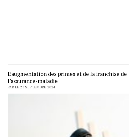
L’augmentation des primes et de la franchise de
l’assurance-maladie
PAR LE 23 SEPTEMBRE 2024