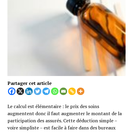
Partager cet article
Le calcul est élémentaire : le prix des soins
augmentent donc il faut augmenter le montant de la
participation des assurés. Cette déduction simple –
voire simpliste – est facile à faire dans des bureaux