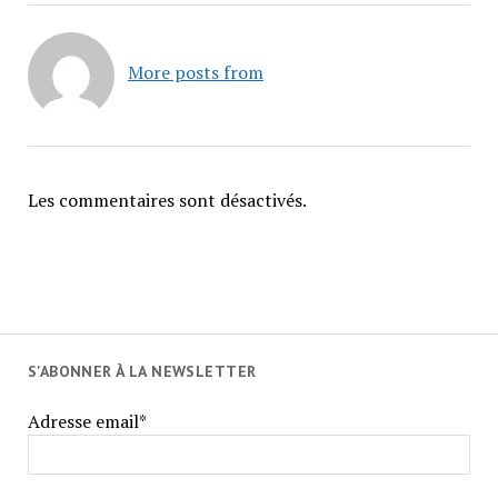
More posts from
Les commentaires sont désactivés.
S'ABONNER À LA NEWSLETTER
Adresse email*