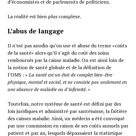
d’économistes et de parlements de politiciens.
La réalité est bien plus complexe.
L’abus de langage
Il n’est pas anodin qu’on use et abuse du terme «coûts
de la santé» alors qu’il s’agit du coût des soins
remboursés par la caisse maladie. On est ainsi loin de
la notion de santé globale et de la définition de
l’OMS : «
La santé est un
état de complet bien-être
physique, mental et social,
et ne consiste pas seulement en
une absence de maladie ou d’infirmité.
»
Toutefois, notre système de santé est défini par des
lois juridiques et administré par santésuisse, la faîtière
des caisses maladie. Ainsi, un médecin a été convoqué
par une commission en raison de ses coûts annuels par
patient et par an, lesquels dépassaient la statistique