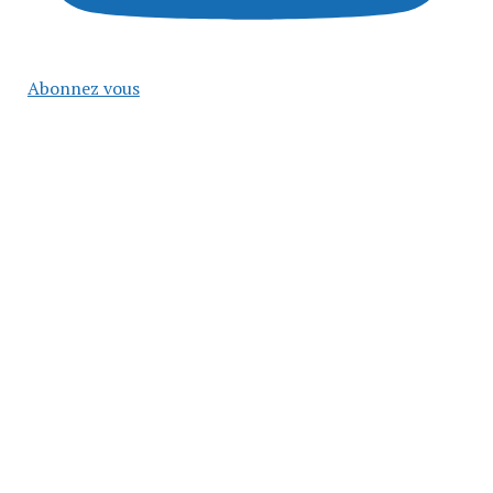
Abonnez vous