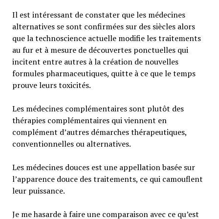
Il est intéressant de constater que les médecines
alternatives se sont confirmées sur des siècles alors
que la technoscience actuelle modifie les traitements
au fur et à mesure de découvertes ponctuelles qui
incitent entre autres à la création de nouvelles
formules pharmaceutiques, quitte à ce que le temps
prouve leurs toxicités.
Les médecines complémentaires sont plutôt des
thérapies complémentaires qui viennent en
complément d’autres démarches thérapeutiques,
conventionnelles ou alternatives.
Les médecines douces est une appellation basée sur
l’apparence douce des traitements, ce qui camouflent
leur puissance.
Je me hasarde à faire une comparaison avec ce qu’est