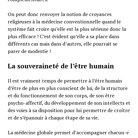
On peut donc renvoyer la notion de croyances
religieuses à la médecine conventionnelle quand le
système fait croire qu’elle est la plus sérieuse donc la
plus efficace ! C’est évident qu’elle a sa place dans
différents cas mais dans d’autres, elle pourrait se
parer de modestie !
La souveraineté de l’être humain
Il est vraiment temps de permettre à l’être humain
d’être de plus en plus conscient de lui, de la structure
et du fonctionnement de son corps, de son être
psycho-affectif, du développement de son intellects et
des voies à sa disposition pour lui permettre de croître
et de s’épanouir à chaque étape de sa vie.
La médecine globale permet d’accompagner chacun-e