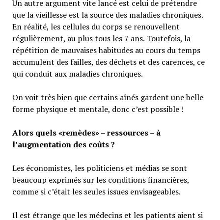
Un autre argument vite lancé est celui de prétendre
que la vieillesse est la source des maladies chroniques.
En réalité, les cellules du corps se renouvellent
régulièrement, au plus tous les 7 ans. Toutefois, la
répétition de mauvaises habitudes au cours du temps
accumulent des failles, des déchets et des carences, ce
qui conduit aux maladies chroniques.
On voit très bien que certains aînés gardent une belle
forme physique et mentale, donc c’est possible !
Alors quels «remèdes» – ressources – à
l’augmentation des coûts ?
Les économistes, les politiciens et médias se sont
beaucoup exprimés sur les conditions financières,
comme si c’était les seules issues envisageables.
Il est étrange que les médecins et les patients aient si