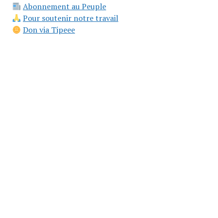
Abonnement au Peuple
Pour soutenir notre travail
Don via Tipeee