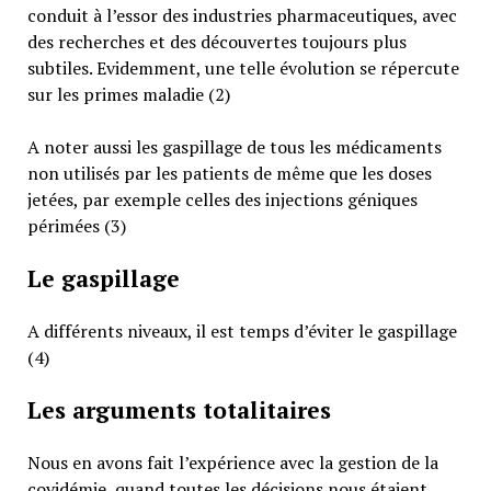
conduit à l’essor des industries pharmaceutiques, avec
des recherches et des découvertes toujours plus
subtiles. Evidemment, une telle évolution se répercute
sur les primes maladie (2)
A noter aussi les gaspillage de tous les médicaments
non utilisés par les patients de même que les doses
jetées, par exemple celles des injections géniques
périmées (3)
Le gaspillage
A différents niveaux, il est temps d’éviter le gaspillage
(4)
Les arguments totalitaires
Nous en avons fait l’expérience avec la gestion de la
covidémie, quand toutes les décisions nous étaient