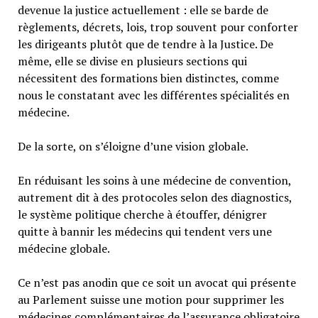
devenue la justice actuellement : elle se barde de
règlements, décrets, lois, trop souvent pour conforter
les dirigeants plutôt que de tendre à la Justice. De
même, elle se divise en plusieurs sections qui
nécessitent des formations bien distinctes, comme
nous le constatant avec les différentes spécialités en
médecine.
De la sorte, on s’éloigne d’une vision globale.
En réduisant les soins à une médecine de convention,
autrement dit à des protocoles selon des diagnostics,
le système politique cherche à étouffer, dénigrer
quitte à bannir les médecins qui tendent vers une
médecine globale.
Ce n’est pas anodin que ce soit un avocat qui présente
au Parlement suisse une motion pour supprimer les
médecines complémentaires de l’assurance obligatoire