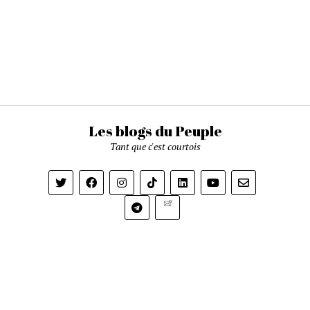
Les blogs du Peuple
Tant que c'est courtois
Newsletter