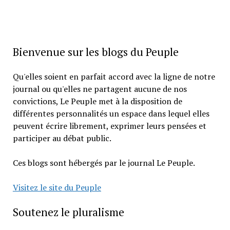
Bienvenue sur les blogs du Peuple
Qu'elles soient en parfait accord avec la ligne de notre
journal ou qu'elles ne partagent aucune de nos
convictions, Le Peuple met à la disposition de
différentes personnalités un espace dans lequel elles
peuvent écrire librement, exprimer leurs pensées et
participer au débat public.
Ces blogs sont hébergés par le journal Le Peuple.
Visitez le site du Peuple
Soutenez le pluralisme