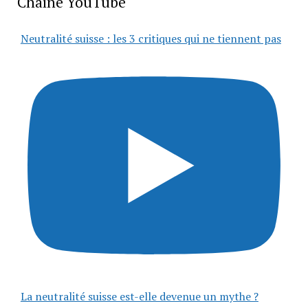
Chaîne YouTube
Neutralité suisse : les 3 critiques qui ne tiennent pas
La neutralité suisse est-elle devenue un mythe ?