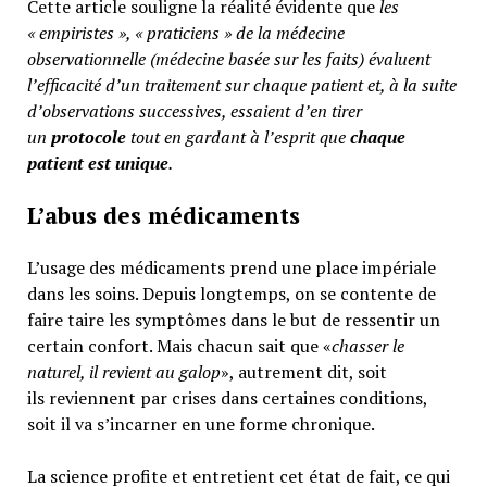
Cette article souligne la réalité évidente que
les
« empiristes », « praticiens » de la médecine
observationnelle (médecine basée sur les faits) évaluent
l’efficacité d’un traitement sur chaque patient et, à la suite
d’observations successives, essaient d’en tirer
un
protocole
tout en gardant à l’esprit que
chaque
patient est unique
.
L’abus des médicaments
L’usage des médicaments prend une place impériale
dans les soins. Depuis longtemps, on se contente de
faire taire les symptômes dans le but de ressentir un
certain confort. Mais chacun sait que «
chasser le
naturel, il revient au galop
», autrement dit, soit
ils reviennent par crises dans certaines conditions,
soit il va s’incarner en une forme chronique.
La science profite et entretient cet état de fait, ce qui