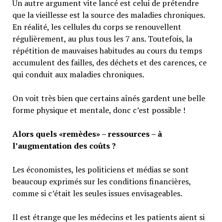
Un autre argument vite lancé est celui de prétendre
que la vieillesse est la source des maladies chroniques.
En réalité, les cellules du corps se renouvellent
régulièrement, au plus tous les 7 ans. Toutefois, la
répétition de mauvaises habitudes au cours du temps
accumulent des failles, des déchets et des carences, ce
qui conduit aux maladies chroniques.
On voit très bien que certains aînés gardent une belle
forme physique et mentale, donc c’est possible !
Alors quels «remèdes» – ressources – à
l’augmentation des coûts ?
Les économistes, les politiciens et médias se sont
beaucoup exprimés sur les conditions financières,
comme si c’était les seules issues envisageables.
Il est étrange que les médecins et les patients aient si