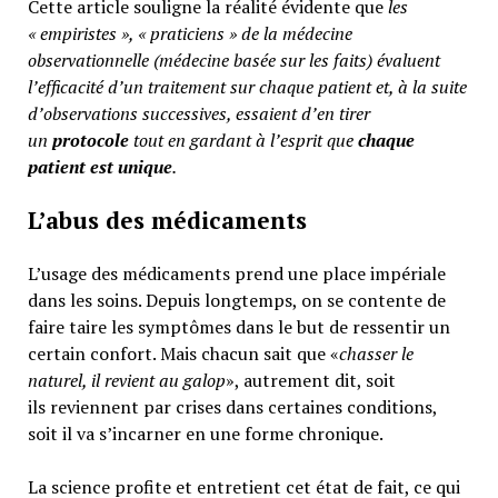
Cette article souligne la réalité évidente que
les
« empiristes », « praticiens » de la médecine
observationnelle (médecine basée sur les faits) évaluent
l’efficacité d’un traitement sur chaque patient et, à la suite
d’observations successives, essaient d’en tirer
un
protocole
tout en gardant à l’esprit que
chaque
patient est unique
.
L’abus des médicaments
L’usage des médicaments prend une place impériale
dans les soins. Depuis longtemps, on se contente de
faire taire les symptômes dans le but de ressentir un
certain confort. Mais chacun sait que «
chasser le
naturel, il revient au galop
», autrement dit, soit
ils reviennent par crises dans certaines conditions,
soit il va s’incarner en une forme chronique.
La science profite et entretient cet état de fait, ce qui