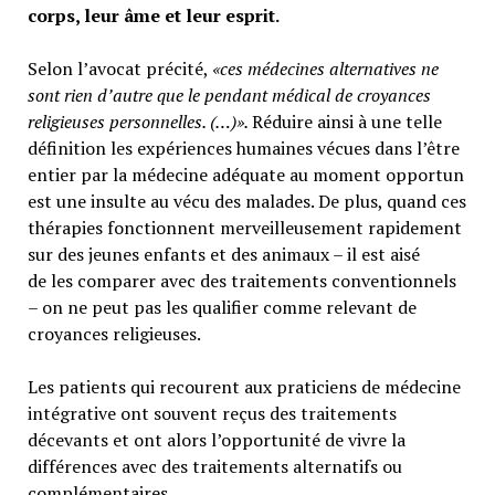
corps, leur âme et leur esprit.
Selon l’avocat précité,
«ces médecines alternatives ne
sont rien d’autre que le pendant médical de croyances
religieuses personnelles. (…)».
Réduire ainsi à une telle
définition les expériences humaines vécues dans l’être
entier par la médecine adéquate au moment opportun
est une insulte au vécu des malades. De plus, quand ces
thérapies fonctionnent merveilleusement rapidement
sur des jeunes enfants et des animaux – il est aisé
de les comparer avec des traitements conventionnels
– on ne peut pas les qualifier comme relevant de
croyances religieuses.
Les patients qui recourent aux praticiens de médecine
intégrative ont souvent reçus des traitements
décevants et ont alors l’opportunité de vivre la
différences avec des traitements alternatifs ou
complémentaires.