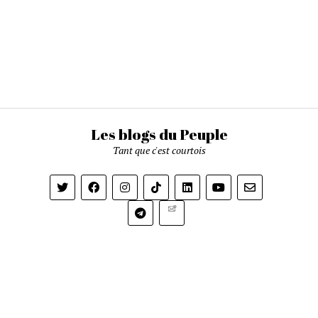
Les blogs du Peuple
Tant que c'est courtois
Newsletter