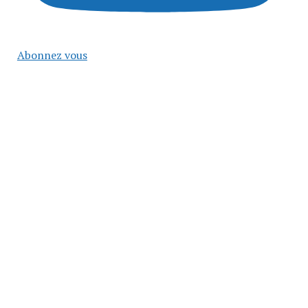
Abonnez vous