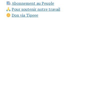
Abonnement au Peuple
Pour soutenir notre travail
Don via Tipeee