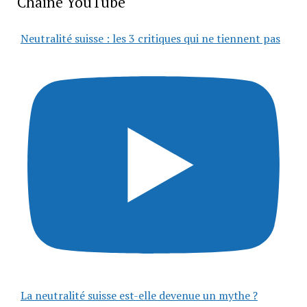
Chaîne YouTube
Neutralité suisse : les 3 critiques qui ne tiennent pas
La neutralité suisse est-elle devenue un mythe ?