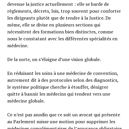
devenue la justice actuellement : elle se barde de
règlements, décrets, lois, trop souvent pour conforter
les dirigeants plutôt que de tendre à la Justice. De
même, elle se divise en plusieurs sections qui
nécessitent des formations bien distinctes, comme
nous le constatant avec les différentes spécialités en
médecine.
De la sorte, on s’éloigne d’une vision globale.
En réduisant les soins à une médecine de convention,
autrement dit à des protocoles selon des diagnostics,
le système politique cherche à étouffer, dénigrer
quitte à bannir les médecins qui tendent vers une
médecine globale.
Ce n’est pas anodin que ce soit un avocat qui présente
au Parlement suisse une motion pour supprimer les
médecines complémentaires de l’assurance obligatoire