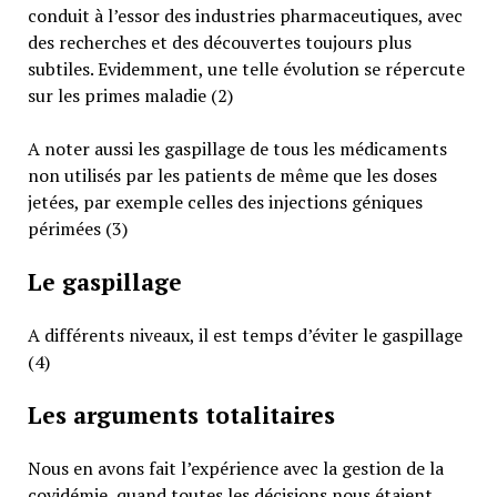
conduit à l’essor des industries pharmaceutiques, avec
des recherches et des découvertes toujours plus
subtiles. Evidemment, une telle évolution se répercute
sur les primes maladie (2)
A noter aussi les gaspillage de tous les médicaments
non utilisés par les patients de même que les doses
jetées, par exemple celles des injections géniques
périmées (3)
Le gaspillage
A différents niveaux, il est temps d’éviter le gaspillage
(4)
Les arguments totalitaires
Nous en avons fait l’expérience avec la gestion de la
covidémie, quand toutes les décisions nous étaient