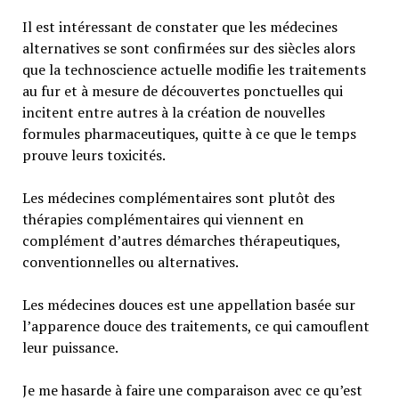
Il est intéressant de constater que les médecines
alternatives se sont confirmées sur des siècles alors
que la technoscience actuelle modifie les traitements
au fur et à mesure de découvertes ponctuelles qui
incitent entre autres à la création de nouvelles
formules pharmaceutiques, quitte à ce que le temps
prouve leurs toxicités.
Les médecines complémentaires sont plutôt des
thérapies complémentaires qui viennent en
complément d’autres démarches thérapeutiques,
conventionnelles ou alternatives.
Les médecines douces est une appellation basée sur
l’apparence douce des traitements, ce qui camouflent
leur puissance.
Je me hasarde à faire une comparaison avec ce qu’est