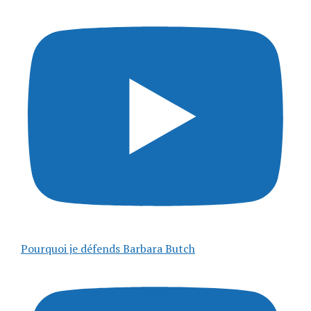
Pourquoi je défends Barbara Butch