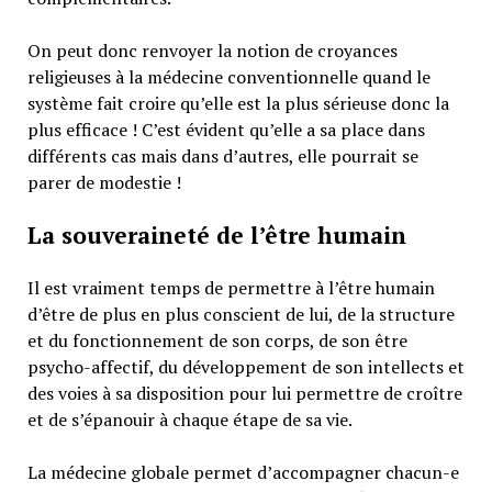
On peut donc renvoyer la notion de croyances
religieuses à la médecine conventionnelle quand le
système fait croire qu’elle est la plus sérieuse donc la
plus efficace ! C’est évident qu’elle a sa place dans
différents cas mais dans d’autres, elle pourrait se
parer de modestie !
La souveraineté de l’être humain
Il est vraiment temps de permettre à l’être humain
d’être de plus en plus conscient de lui, de la structure
et du fonctionnement de son corps, de son être
psycho-affectif, du développement de son intellects et
des voies à sa disposition pour lui permettre de croître
et de s’épanouir à chaque étape de sa vie.
La médecine globale permet d’accompagner chacun-e