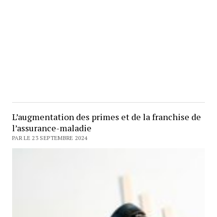
L’augmentation des primes et de la franchise de
l’assurance-maladie
PAR LE 23 SEPTEMBRE 2024