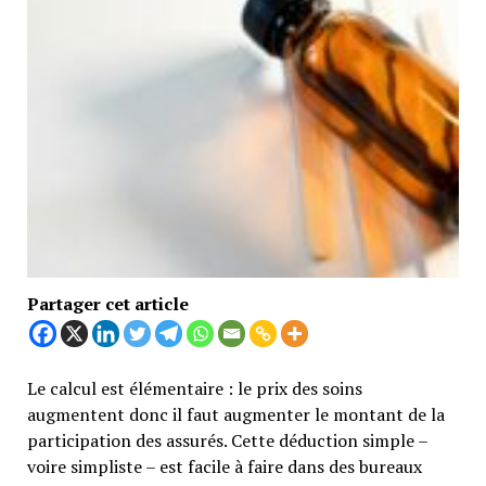
Partager cet article
Le calcul est élémentaire : le prix des soins
augmentent donc il faut augmenter le montant de la
participation des assurés. Cette déduction simple –
voire simpliste – est facile à faire dans des bureaux