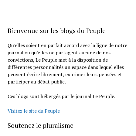
Bienvenue sur les blogs du Peuple
Qu'elles soient en parfait accord avec la ligne de notre
journal ou qu'elles ne partagent aucune de nos
convictions, Le Peuple met à la disposition de
différentes personnalités un espace dans lequel elles
peuvent écrire librement, exprimer leurs pensées et
participer au débat public.
Ces blogs sont hébergés par le journal Le Peuple.
Visitez le site du Peuple
Soutenez le pluralisme