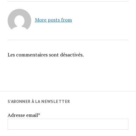
More posts from
Les commentaires sont désactivés.
S'ABONNER À LA NEWSLETTER
Adresse email*