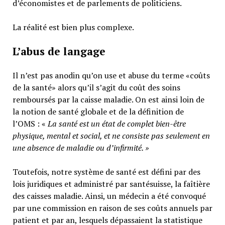
d’économistes et de parlements de politiciens.
La réalité est bien plus complexe.
L’abus de langage
Il n’est pas anodin qu’on use et abuse du terme «coûts
de la santé» alors qu’il s’agit du coût des soins
remboursés par la caisse maladie. On est ainsi loin de
la notion de santé globale et de la définition de
l’OMS : «
La santé est un
état de complet bien-être
physique, mental et social,
et ne consiste pas seulement en
une absence de maladie ou d’infirmité.
»
Toutefois, notre système de santé est défini par des
lois juridiques et administré par santésuisse, la faîtière
des caisses maladie. Ainsi, un médecin a été convoqué
par une commission en raison de ses coûts annuels par
patient et par an, lesquels dépassaient la statistique