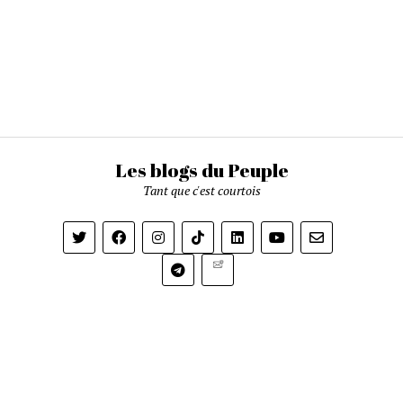
Les blogs du Peuple
Tant que c'est courtois
Newsletter