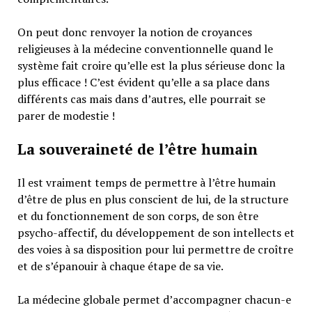
On peut donc renvoyer la notion de croyances
religieuses à la médecine conventionnelle quand le
système fait croire qu’elle est la plus sérieuse donc la
plus efficace ! C’est évident qu’elle a sa place dans
différents cas mais dans d’autres, elle pourrait se
parer de modestie !
La souveraineté de l’être humain
Il est vraiment temps de permettre à l’être humain
d’être de plus en plus conscient de lui, de la structure
et du fonctionnement de son corps, de son être
psycho-affectif, du développement de son intellects et
des voies à sa disposition pour lui permettre de croître
et de s’épanouir à chaque étape de sa vie.
La médecine globale permet d’accompagner chacun-e