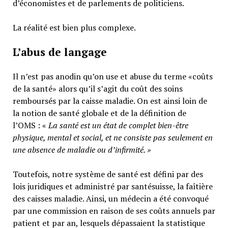
d’économistes et de parlements de politiciens.
La réalité est bien plus complexe.
L’abus de langage
Il n’est pas anodin qu’on use et abuse du terme «coûts
de la santé» alors qu’il s’agit du coût des soins
remboursés par la caisse maladie. On est ainsi loin de
la notion de santé globale et de la définition de
l’OMS : «
La santé est un
état de complet bien-être
physique, mental et social,
et ne consiste pas seulement en
une absence de maladie ou d’infirmité.
»
Toutefois, notre système de santé est défini par des
lois juridiques et administré par santésuisse, la faîtière
des caisses maladie. Ainsi, un médecin a été convoqué
par une commission en raison de ses coûts annuels par
patient et par an, lesquels dépassaient la statistique