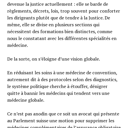
devenue la justice actuellement : elle se barde de
règlements, décrets, lois, trop souvent pour conforter
les dirigeants plutôt que de tendre à la Justice. De
même, elle se divise en plusieurs sections qui
nécessitent des formations bien distinctes, comme
nous le constatant avec les différentes spécialités en
médecine.
De la sorte, on s’éloigne d’une vision globale.
En réduisant les soins à une médecine de convention,
autrement dit à des protocoles selon des diagnostics,
le système politique cherche à étouffer, dénigrer
quitte à bannir les médecins qui tendent vers une
médecine globale.
Ce n’est pas anodin que ce soit un avocat qui présente
au Parlement suisse une motion pour supprimer les
médecines complémentaires de l’assurance obligatoire