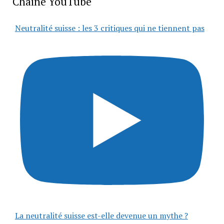
Chaîne YouTube
Neutralité suisse : les 3 critiques qui ne tiennent pas
La neutralité suisse est-elle devenue un mythe ?