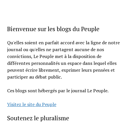
Bienvenue sur les blogs du Peuple
Qu'elles soient en parfait accord avec la ligne de notre
journal ou qu'elles ne partagent aucune de nos
convictions, Le Peuple met à la disposition de
différentes personnalités un espace dans lequel elles
peuvent écrire librement, exprimer leurs pensées et
participer au débat public.
Ces blogs sont hébergés par le journal Le Peuple.
Visitez le site du Peuple
Soutenez le pluralisme