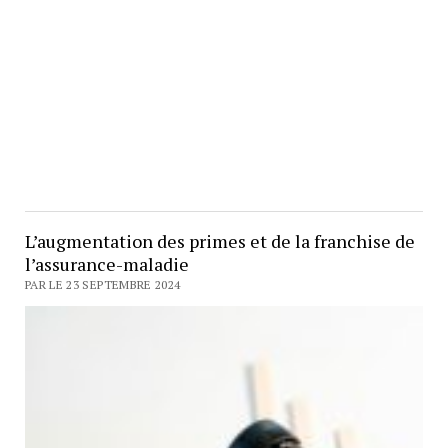
L’augmentation des primes et de la franchise de
l’assurance-maladie
PAR LE 23 SEPTEMBRE 2024