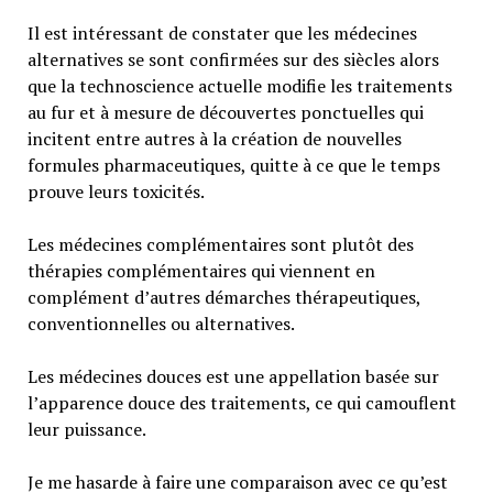
Il est intéressant de constater que les médecines
alternatives se sont confirmées sur des siècles alors
que la technoscience actuelle modifie les traitements
au fur et à mesure de découvertes ponctuelles qui
incitent entre autres à la création de nouvelles
formules pharmaceutiques, quitte à ce que le temps
prouve leurs toxicités.
Les médecines complémentaires sont plutôt des
thérapies complémentaires qui viennent en
complément d’autres démarches thérapeutiques,
conventionnelles ou alternatives.
Les médecines douces est une appellation basée sur
l’apparence douce des traitements, ce qui camouflent
leur puissance.
Je me hasarde à faire une comparaison avec ce qu’est