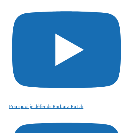
Pourquoi je défends Barbara Butch