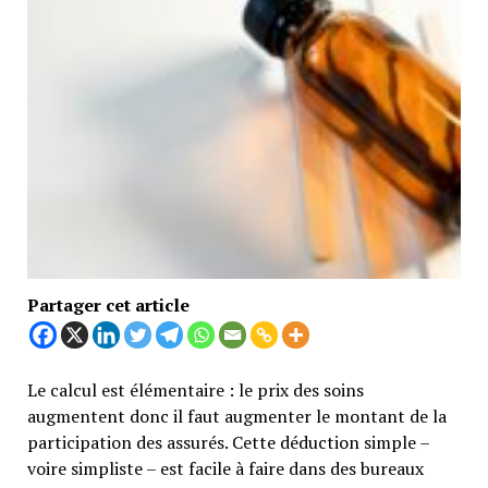
Partager cet article
Le calcul est élémentaire : le prix des soins
augmentent donc il faut augmenter le montant de la
participation des assurés. Cette déduction simple –
voire simpliste – est facile à faire dans des bureaux