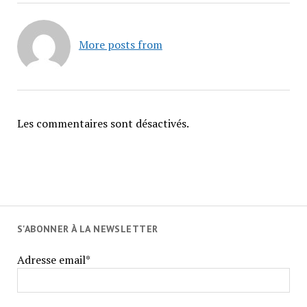
More posts from
Les commentaires sont désactivés.
S'ABONNER À LA NEWSLETTER
Adresse email*