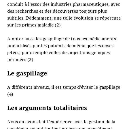
conduit à l’essor des industries pharmaceutiques, avec
des recherches et des découvertes toujours plus
subtiles. Evidemment, une telle évolution se répercute
sur les primes maladie (2)
A noter aussi les gaspillage de tous les médicaments
non utilisés par les patients de même que les doses
jetées, par exemple celles des injections géniques
périmées (3)
Le gaspillage
A différents niveaux, il est temps d’éviter le gaspillage
(4)
Les arguments totalitaires
Nous en avons fait l’expérience avec la gestion de la
covidémie, quand toutes les décisions nous étaient