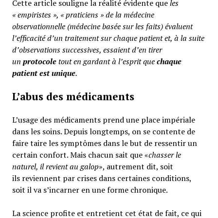
Cette article souligne la réalité évidente que
les
« empiristes », « praticiens » de la médecine
observationnelle (médecine basée sur les faits) évaluent
l’efficacité d’un traitement sur chaque patient et, à la suite
d’observations successives, essaient d’en tirer
un
protocole
tout en gardant à l’esprit que
chaque
patient est unique
.
L’abus des médicaments
L’usage des médicaments prend une place impériale
dans les soins. Depuis longtemps, on se contente de
faire taire les symptômes dans le but de ressentir un
certain confort. Mais chacun sait que «
chasser le
naturel, il revient au galop
», autrement dit, soit
ils reviennent par crises dans certaines conditions,
soit il va s’incarner en une forme chronique.
La science profite et entretient cet état de fait, ce qui