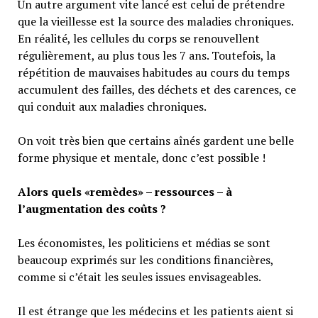
Un autre argument vite lancé est celui de prétendre
que la vieillesse est la source des maladies chroniques.
En réalité, les cellules du corps se renouvellent
régulièrement, au plus tous les 7 ans. Toutefois, la
répétition de mauvaises habitudes au cours du temps
accumulent des failles, des déchets et des carences, ce
qui conduit aux maladies chroniques.
On voit très bien que certains aînés gardent une belle
forme physique et mentale, donc c’est possible !
Alors quels «remèdes» – ressources – à
l’augmentation des coûts ?
Les économistes, les politiciens et médias se sont
beaucoup exprimés sur les conditions financières,
comme si c’était les seules issues envisageables.
Il est étrange que les médecins et les patients aient si