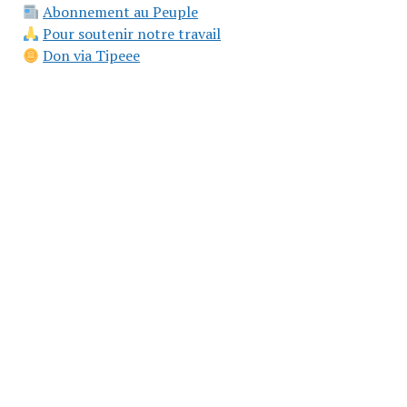
Abonnement au Peuple
Pour soutenir notre travail
Don via Tipeee