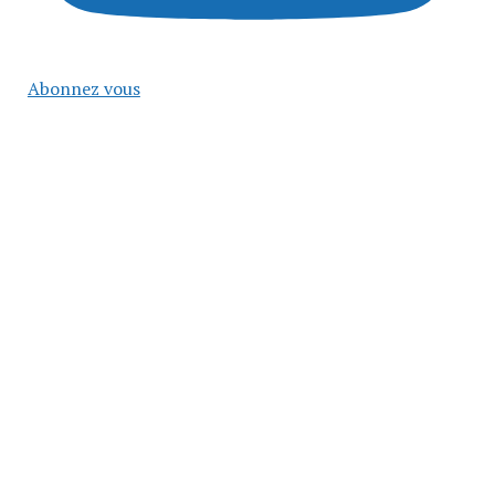
Abonnez vous