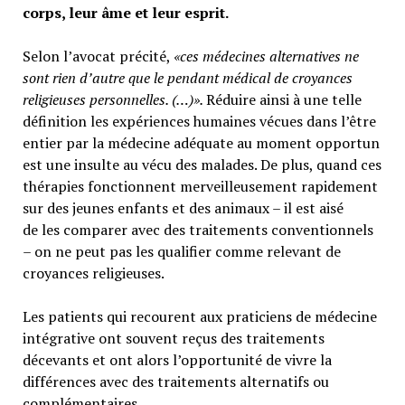
corps, leur âme et leur esprit.
Selon l’avocat précité,
«ces médecines alternatives ne
sont rien d’autre que le pendant médical de croyances
religieuses personnelles. (…)».
Réduire ainsi à une telle
définition les expériences humaines vécues dans l’être
entier par la médecine adéquate au moment opportun
est une insulte au vécu des malades. De plus, quand ces
thérapies fonctionnent merveilleusement rapidement
sur des jeunes enfants et des animaux – il est aisé
de les comparer avec des traitements conventionnels
– on ne peut pas les qualifier comme relevant de
croyances religieuses.
Les patients qui recourent aux praticiens de médecine
intégrative ont souvent reçus des traitements
décevants et ont alors l’opportunité de vivre la
différences avec des traitements alternatifs ou
complémentaires.