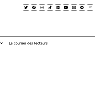
Newsletter
Le courrier des lecteurs