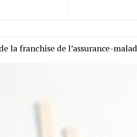
de la franchise de l’assurance-malad