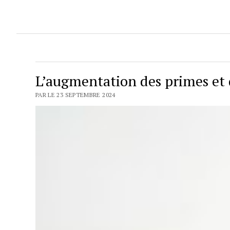
L’augmentation des primes et 
PAR LE 23 SEPTEMBRE 2024