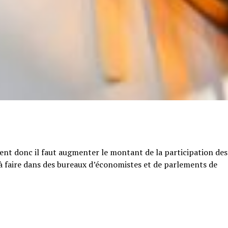
tent donc il faut augmenter le montant de la participation des
e à faire dans des bureaux d’économistes et de parlements de