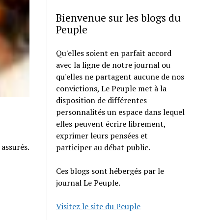
Bienvenue sur les blogs du
Peuple
Qu'elles soient en parfait accord
avec la ligne de notre journal ou
qu'elles ne partagent aucune de nos
convictions, Le Peuple met à la
disposition de différentes
personnalités un espace dans lequel
elles peuvent écrire librement,
exprimer leurs pensées et
 assurés.
participer au débat public.
Ces blogs sont hébergés par le
journal Le Peuple.
Visitez le site du Peuple