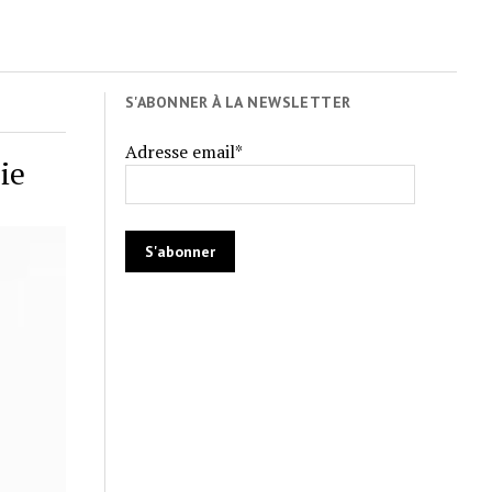
S'ABONNER À LA NEWSLETTER
Adresse email*
ie