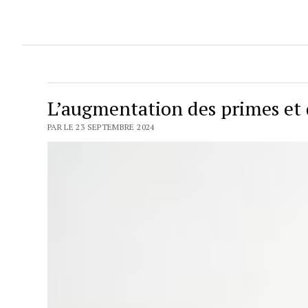
L’augmentation des primes et 
PAR LE 23 SEPTEMBRE 2024