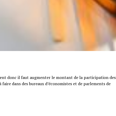
tent donc il faut augmenter le montant de la participation des
e à faire dans des bureaux d’économistes et de parlements de