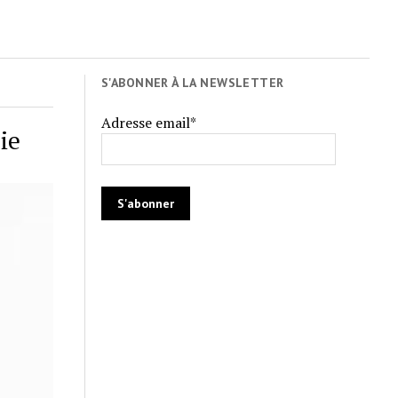
S'ABONNER À LA NEWSLETTER
Adresse email*
ie