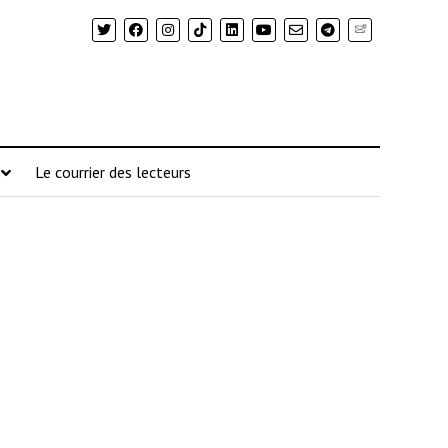
Newsletter
Le courrier des lecteurs