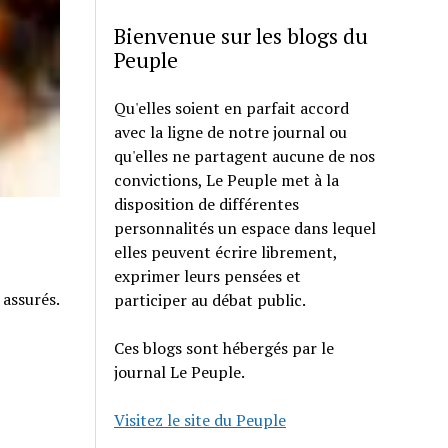
Bienvenue sur les blogs du
Peuple
Qu'elles soient en parfait accord
avec la ligne de notre journal ou
qu'elles ne partagent aucune de nos
convictions, Le Peuple met à la
disposition de différentes
personnalités un espace dans lequel
elles peuvent écrire librement,
exprimer leurs pensées et
 assurés.
participer au débat public.
Ces blogs sont hébergés par le
journal Le Peuple.
Visitez le site du Peuple