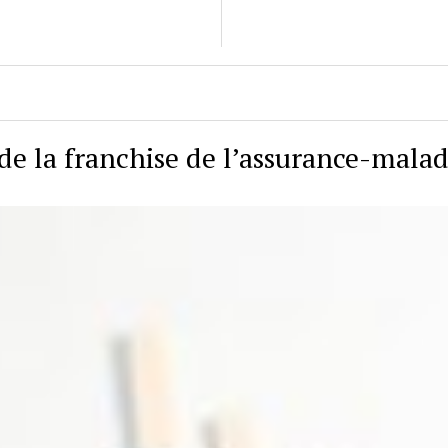
de la franchise de l’assurance-malad