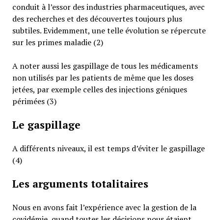
conduit à l’essor des industries pharmaceutiques, avec
des recherches et des découvertes toujours plus
subtiles. Evidemment, une telle évolution se répercute
sur les primes maladie (2)
A noter aussi les gaspillage de tous les médicaments
non utilisés par les patients de même que les doses
jetées, par exemple celles des injections géniques
périmées (3)
Le gaspillage
A différents niveaux, il est temps d’éviter le gaspillage
(4)
Les arguments totalitaires
Nous en avons fait l’expérience avec la gestion de la
covidémie, quand toutes les décisions nous étaient