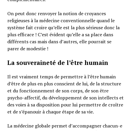
On peut donc renvoyer la notion de croyances
religieuses à la médecine conventionnelle quand le
système fait croire qu’elle est la plus sérieuse donc la
plus efficace ! C’est évident qu’elle a sa place dans
différents cas mais dans d’autres, elle pourrait se
parer de modestie !
La souveraineté de l’être humain
Il est vraiment temps de permettre à l’être humain
d’être de plus en plus conscient de lui, de la structure
et du fonctionnement de son corps, de son être
psycho-affectif, du développement de son intellects et
des voies à sa disposition pour lui permettre de croître
et de s’épanouir à chaque étape de sa vie.
La médecine globale permet d’accompagner chacun-e