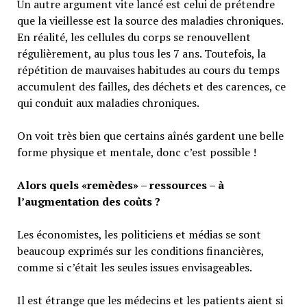
Un autre argument vite lancé est celui de prétendre
que la vieillesse est la source des maladies chroniques.
En réalité, les cellules du corps se renouvellent
régulièrement, au plus tous les 7 ans. Toutefois, la
répétition de mauvaises habitudes au cours du temps
accumulent des failles, des déchets et des carences, ce
qui conduit aux maladies chroniques.
On voit très bien que certains aînés gardent une belle
forme physique et mentale, donc c’est possible !
Alors quels «remèdes» – ressources – à
l’augmentation des coûts ?
Les économistes, les politiciens et médias se sont
beaucoup exprimés sur les conditions financières,
comme si c’était les seules issues envisageables.
Il est étrange que les médecins et les patients aient si