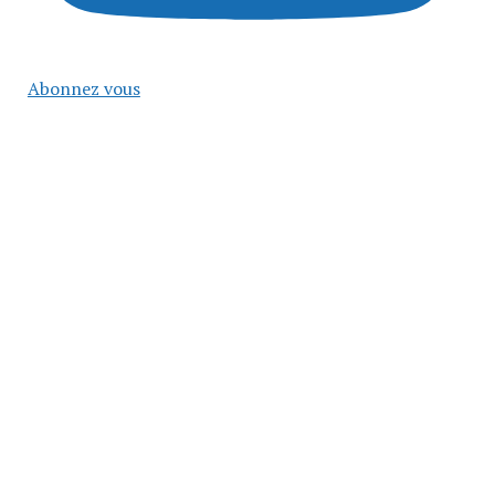
Abonnez vous