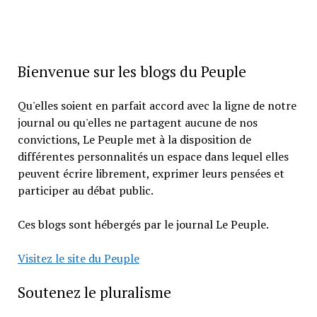
Bienvenue sur les blogs du Peuple
Qu'elles soient en parfait accord avec la ligne de notre
journal ou qu'elles ne partagent aucune de nos
convictions, Le Peuple met à la disposition de
différentes personnalités un espace dans lequel elles
peuvent écrire librement, exprimer leurs pensées et
participer au débat public.
Ces blogs sont hébergés par le journal Le Peuple.
Visitez le site du Peuple
Soutenez le pluralisme