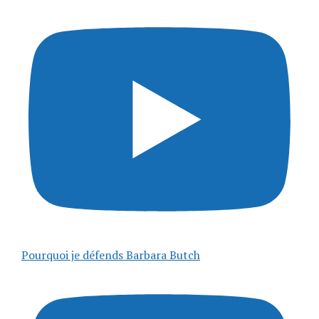
Pourquoi je défends Barbara Butch