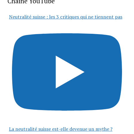
Chaîne YouTube
Neutralité suisse : les 3 critiques qui ne tiennent pas
La neutralité suisse est-elle devenue un mythe ?