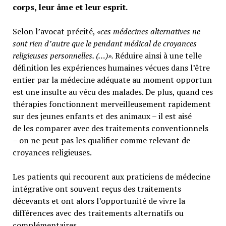
corps, leur âme et leur esprit.
Selon l’avocat précité,
«ces médecines alternatives ne
sont rien d’autre que le pendant médical de croyances
religieuses personnelles. (…)».
Réduire ainsi à une telle
définition les expériences humaines vécues dans l’être
entier par la médecine adéquate au moment opportun
est une insulte au vécu des malades. De plus, quand ces
thérapies fonctionnent merveilleusement rapidement
sur des jeunes enfants et des animaux – il est aisé
de les comparer avec des traitements conventionnels
– on ne peut pas les qualifier comme relevant de
croyances religieuses.
Les patients qui recourent aux praticiens de médecine
intégrative ont souvent reçus des traitements
décevants et ont alors l’opportunité de vivre la
différences avec des traitements alternatifs ou
complémentaires.