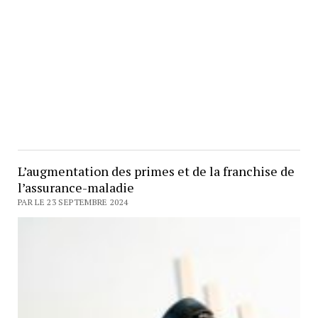
L’augmentation des primes et de la franchise de
l’assurance-maladie
PAR LE 23 SEPTEMBRE 2024