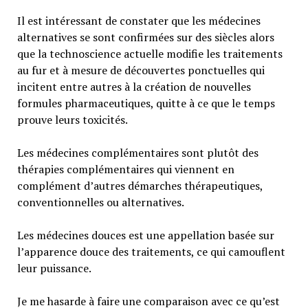
Il est intéressant de constater que les médecines
alternatives se sont confirmées sur des siècles alors
que la technoscience actuelle modifie les traitements
au fur et à mesure de découvertes ponctuelles qui
incitent entre autres à la création de nouvelles
formules pharmaceutiques, quitte à ce que le temps
prouve leurs toxicités.
Les médecines complémentaires sont plutôt des
thérapies complémentaires qui viennent en
complément d’autres démarches thérapeutiques,
conventionnelles ou alternatives.
Les médecines douces est une appellation basée sur
l’apparence douce des traitements, ce qui camouflent
leur puissance.
Je me hasarde à faire une comparaison avec ce qu’est