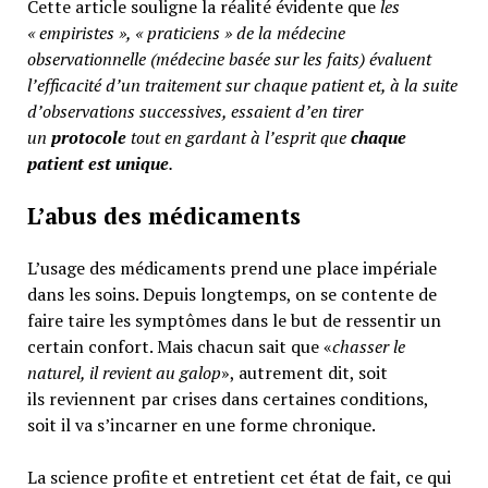
Cette article souligne la réalité évidente que
les
« empiristes », « praticiens » de la médecine
observationnelle (médecine basée sur les faits) évaluent
l’efficacité d’un traitement sur chaque patient et, à la suite
d’observations successives, essaient d’en tirer
un
protocole
tout en gardant à l’esprit que
chaque
patient est unique
.
L’abus des médicaments
L’usage des médicaments prend une place impériale
dans les soins. Depuis longtemps, on se contente de
faire taire les symptômes dans le but de ressentir un
certain confort. Mais chacun sait que «
chasser le
naturel, il revient au galop
», autrement dit, soit
ils reviennent par crises dans certaines conditions,
soit il va s’incarner en une forme chronique.
La science profite et entretient cet état de fait, ce qui