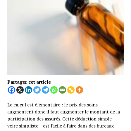
Partager cet article
Le calcul est élémentaire : le prix des soins
augmentent donc il faut augmenter le montant de la
participation des assurés. Cette déduction simple –
voire simpliste – est facile à faire dans des bureaux