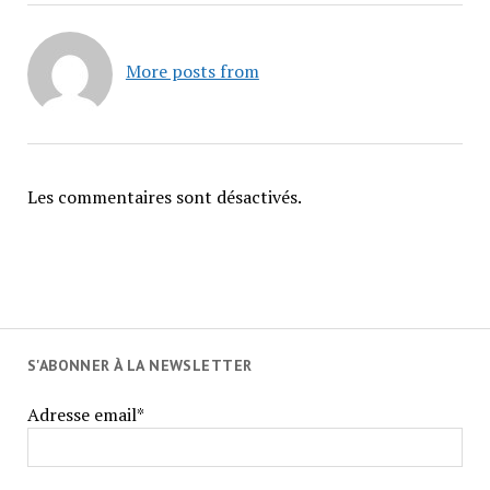
More posts from
Les commentaires sont désactivés.
S'ABONNER À LA NEWSLETTER
Adresse email*