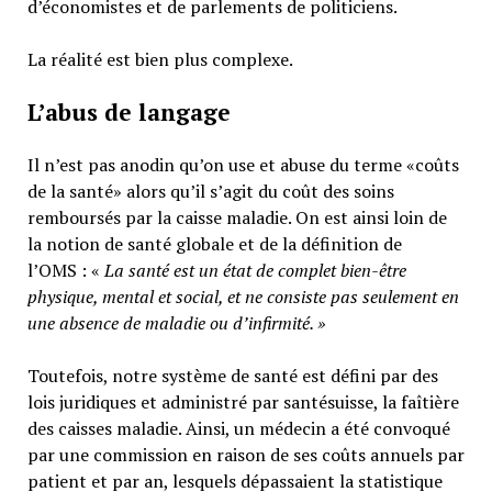
d’économistes et de parlements de politiciens.
La réalité est bien plus complexe.
L’abus de langage
Il n’est pas anodin qu’on use et abuse du terme «coûts
de la santé» alors qu’il s’agit du coût des soins
remboursés par la caisse maladie. On est ainsi loin de
la notion de santé globale et de la définition de
l’OMS : «
La santé est un
état de complet bien-être
physique, mental et social,
et ne consiste pas seulement en
une absence de maladie ou d’infirmité.
»
Toutefois, notre système de santé est défini par des
lois juridiques et administré par santésuisse, la faîtière
des caisses maladie. Ainsi, un médecin a été convoqué
par une commission en raison de ses coûts annuels par
patient et par an, lesquels dépassaient la statistique