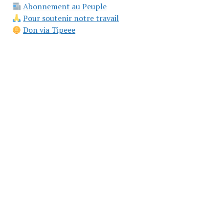
Abonnement au Peuple
Pour soutenir notre travail
Don via Tipeee