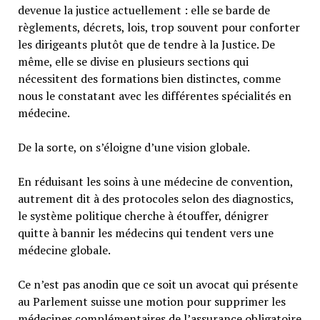
devenue la justice actuellement : elle se barde de
règlements, décrets, lois, trop souvent pour conforter
les dirigeants plutôt que de tendre à la Justice. De
même, elle se divise en plusieurs sections qui
nécessitent des formations bien distinctes, comme
nous le constatant avec les différentes spécialités en
médecine.
De la sorte, on s’éloigne d’une vision globale.
En réduisant les soins à une médecine de convention,
autrement dit à des protocoles selon des diagnostics,
le système politique cherche à étouffer, dénigrer
quitte à bannir les médecins qui tendent vers une
médecine globale.
Ce n’est pas anodin que ce soit un avocat qui présente
au Parlement suisse une motion pour supprimer les
médecines complémentaires de l’assurance obligatoire