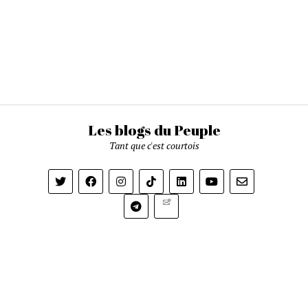
Les blogs du Peuple
Tant que c'est courtois
Newsletter