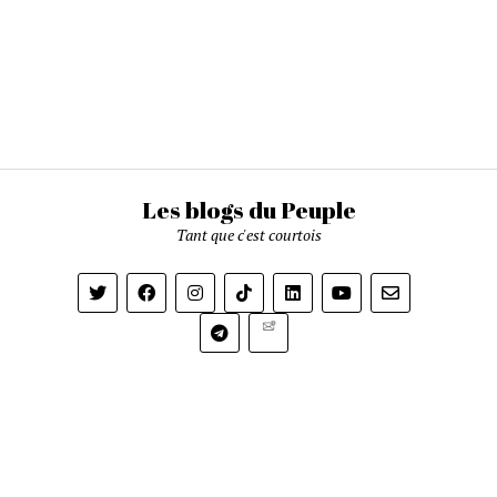
Les blogs du Peuple
Tant que c'est courtois
Newsletter