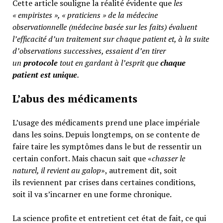
Cette article souligne la réalité évidente que
les
« empiristes », « praticiens » de la médecine
observationnelle (médecine basée sur les faits) évaluent
l’efficacité d’un traitement sur chaque patient et, à la suite
d’observations successives, essaient d’en tirer
un
protocole
tout en gardant à l’esprit que
chaque
patient est unique
.
L’abus des médicaments
L’usage des médicaments prend une place impériale
dans les soins. Depuis longtemps, on se contente de
faire taire les symptômes dans le but de ressentir un
certain confort. Mais chacun sait que «
chasser le
naturel, il revient au galop
», autrement dit, soit
ils reviennent par crises dans certaines conditions,
soit il va s’incarner en une forme chronique.
La science profite et entretient cet état de fait, ce qui