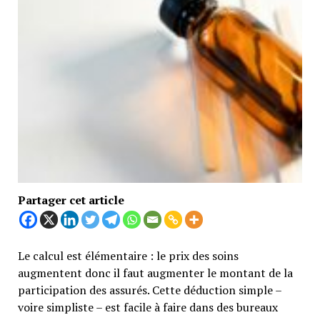
Partager cet article
Le calcul est élémentaire : le prix des soins
augmentent donc il faut augmenter le montant de la
participation des assurés. Cette déduction simple –
voire simpliste – est facile à faire dans des bureaux