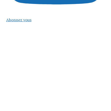
Abonnez vous