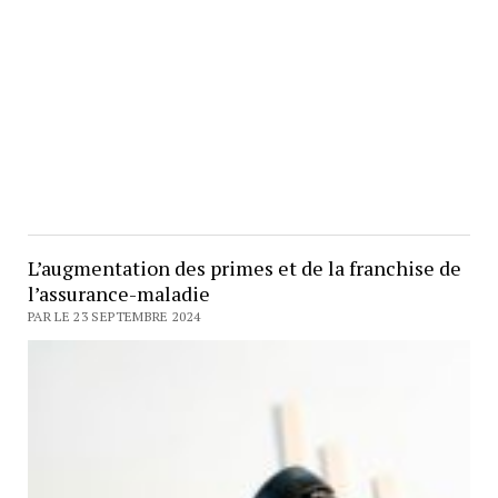
L’augmentation des primes et de la franchise de
l’assurance-maladie
PAR LE 23 SEPTEMBRE 2024