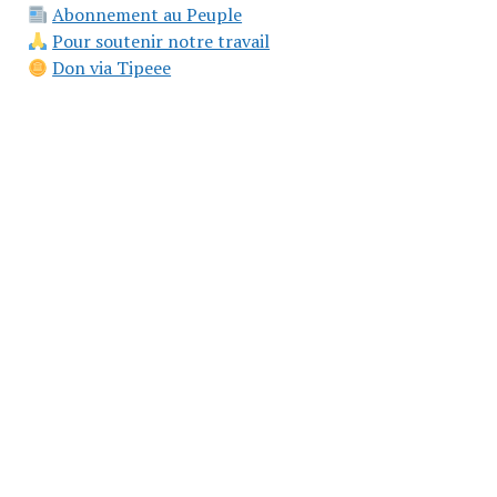
Abonnement au Peuple
Pour soutenir notre travail
Don via Tipeee