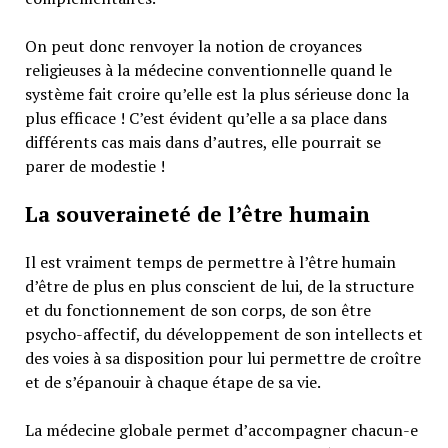
On peut donc renvoyer la notion de croyances
religieuses à la médecine conventionnelle quand le
système fait croire qu’elle est la plus sérieuse donc la
plus efficace ! C’est évident qu’elle a sa place dans
différents cas mais dans d’autres, elle pourrait se
parer de modestie !
La souveraineté de l’être humain
Il est vraiment temps de permettre à l’être humain
d’être de plus en plus conscient de lui, de la structure
et du fonctionnement de son corps, de son être
psycho-affectif, du développement de son intellects et
des voies à sa disposition pour lui permettre de croître
et de s’épanouir à chaque étape de sa vie.
La médecine globale permet d’accompagner chacun-e