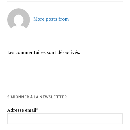
More posts from
Les commentaires sont désactivés.
S'ABONNER À LA NEWSLETTER
Adresse email*