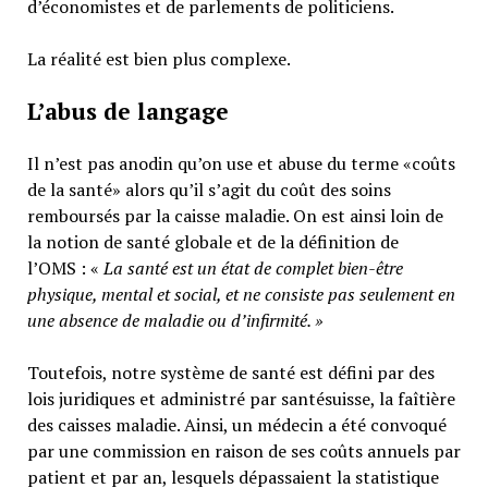
d’économistes et de parlements de politiciens.
La réalité est bien plus complexe.
L’abus de langage
Il n’est pas anodin qu’on use et abuse du terme «coûts
de la santé» alors qu’il s’agit du coût des soins
remboursés par la caisse maladie. On est ainsi loin de
la notion de santé globale et de la définition de
l’OMS : «
La santé est un
état de complet bien-être
physique, mental et social,
et ne consiste pas seulement en
une absence de maladie ou d’infirmité.
»
Toutefois, notre système de santé est défini par des
lois juridiques et administré par santésuisse, la faîtière
des caisses maladie. Ainsi, un médecin a été convoqué
par une commission en raison de ses coûts annuels par
patient et par an, lesquels dépassaient la statistique