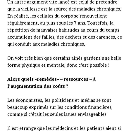
Un autre argument vite lancé est celui de prétendre
que la vieillesse est la source des maladies chroniques.
En réalité, les cellules du corps se renouvellent
régulièrement, au plus tous les 7 ans. Toutefois, la
répétition de mauvaises habitudes au cours du temps
accumulent des failles, des déchets et des carences, ce
qui conduit aux maladies chroniques.
On voit très bien que certains aînés gardent une belle
forme physique et mentale, donc c’est possible !
Alors quels «remèdes» – ressources – à
l’augmentation des coûts ?
Les économistes, les politiciens et médias se sont
beaucoup exprimés sur les conditions financières,
comme si c’était les seules issues envisageables.
Il est étrange que les médecins et les patients aient si