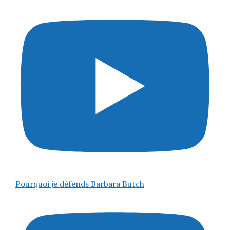
Pourquoi je défends Barbara Butch