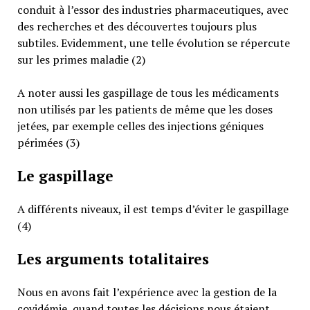
conduit à l’essor des industries pharmaceutiques, avec
des recherches et des découvertes toujours plus
subtiles. Evidemment, une telle évolution se répercute
sur les primes maladie (2)
A noter aussi les gaspillage de tous les médicaments
non utilisés par les patients de même que les doses
jetées, par exemple celles des injections géniques
périmées (3)
Le gaspillage
A différents niveaux, il est temps d’éviter le gaspillage
(4)
Les arguments totalitaires
Nous en avons fait l’expérience avec la gestion de la
covidémie, quand toutes les décisions nous étaient