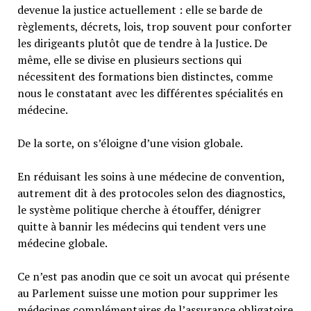
devenue la justice actuellement : elle se barde de
règlements, décrets, lois, trop souvent pour conforter
les dirigeants plutôt que de tendre à la Justice. De
même, elle se divise en plusieurs sections qui
nécessitent des formations bien distinctes, comme
nous le constatant avec les différentes spécialités en
médecine.
De la sorte, on s’éloigne d’une vision globale.
En réduisant les soins à une médecine de convention,
autrement dit à des protocoles selon des diagnostics,
le système politique cherche à étouffer, dénigrer
quitte à bannir les médecins qui tendent vers une
médecine globale.
Ce n’est pas anodin que ce soit un avocat qui présente
au Parlement suisse une motion pour supprimer les
médecines complémentaires de l’assurance obligatoire