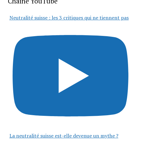
Chaîne YouTube
Neutralité suisse : les 3 critiques qui ne tiennent pas
La neutralité suisse est-elle devenue un mythe ?