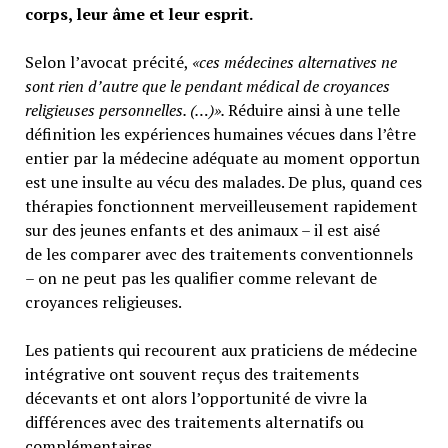
corps, leur âme et leur esprit.
Selon l’avocat précité,
«ces médecines alternatives ne
sont rien d’autre que le pendant médical de croyances
religieuses personnelles. (…)».
Réduire ainsi à une telle
définition les expériences humaines vécues dans l’être
entier par la médecine adéquate au moment opportun
est une insulte au vécu des malades. De plus, quand ces
thérapies fonctionnent merveilleusement rapidement
sur des jeunes enfants et des animaux – il est aisé
de les comparer avec des traitements conventionnels
– on ne peut pas les qualifier comme relevant de
croyances religieuses.
Les patients qui recourent aux praticiens de médecine
intégrative ont souvent reçus des traitements
décevants et ont alors l’opportunité de vivre la
différences avec des traitements alternatifs ou
complémentaires.