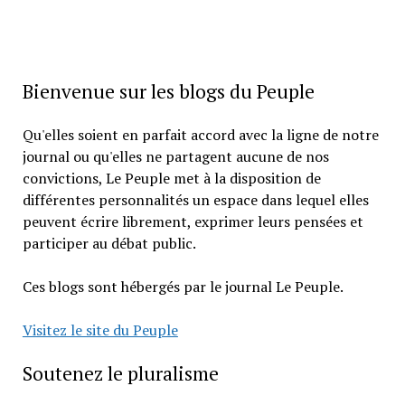
Bienvenue sur les blogs du Peuple
Qu'elles soient en parfait accord avec la ligne de notre
journal ou qu'elles ne partagent aucune de nos
convictions, Le Peuple met à la disposition de
différentes personnalités un espace dans lequel elles
peuvent écrire librement, exprimer leurs pensées et
participer au débat public.
Ces blogs sont hébergés par le journal Le Peuple.
Visitez le site du Peuple
Soutenez le pluralisme