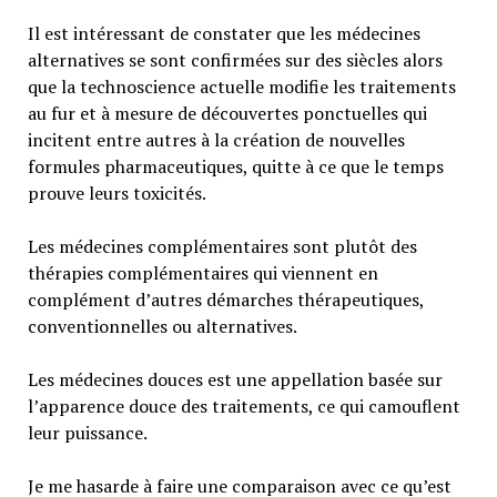
Il est intéressant de constater que les médecines
alternatives se sont confirmées sur des siècles alors
que la technoscience actuelle modifie les traitements
au fur et à mesure de découvertes ponctuelles qui
incitent entre autres à la création de nouvelles
formules pharmaceutiques, quitte à ce que le temps
prouve leurs toxicités.
Les médecines complémentaires sont plutôt des
thérapies complémentaires qui viennent en
complément d’autres démarches thérapeutiques,
conventionnelles ou alternatives.
Les médecines douces est une appellation basée sur
l’apparence douce des traitements, ce qui camouflent
leur puissance.
Je me hasarde à faire une comparaison avec ce qu’est