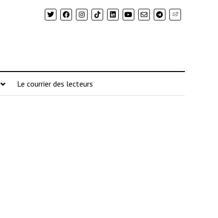
Newsletter
Le courrier des lecteurs