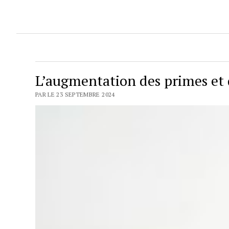
L’augmentation des primes et 
PAR LE 23 SEPTEMBRE 2024