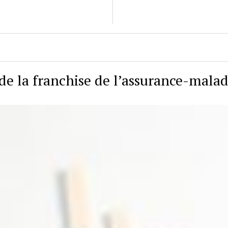
de la franchise de l’assurance-malad