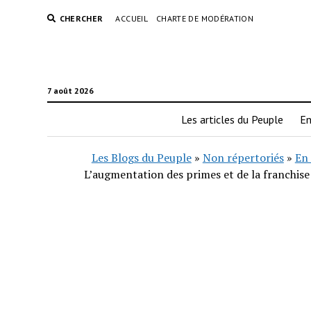
CHERCHER
ACCUEIL
CHARTE DE MODÉRATION
7 août 2026
Les articles du Peuple
En
Les Blogs du Peuple
»
Non répertoriés
»
En 
L’augmentation des primes et de la franchise