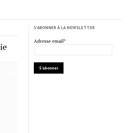
S'ABONNER À LA NEWSLETTER
Adresse email*
ie