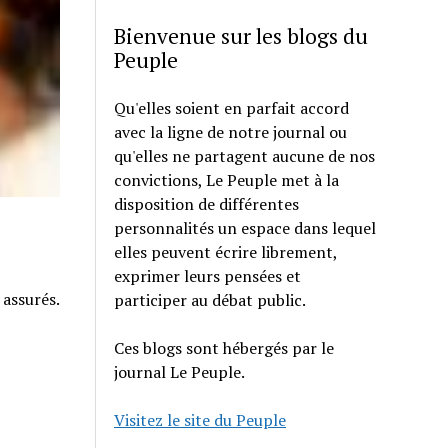
Bienvenue sur les blogs du
Peuple
Qu'elles soient en parfait accord
avec la ligne de notre journal ou
qu'elles ne partagent aucune de nos
convictions, Le Peuple met à la
disposition de différentes
personnalités un espace dans lequel
elles peuvent écrire librement,
exprimer leurs pensées et
 assurés.
participer au débat public.
Ces blogs sont hébergés par le
journal Le Peuple.
Visitez le site du Peuple