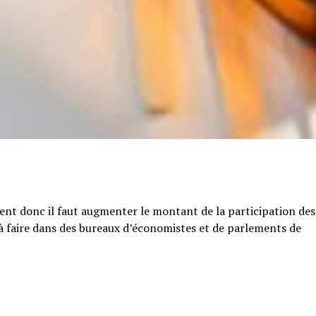
tent donc il faut augmenter le montant de la participation des
e à faire dans des bureaux d’économistes et de parlements de