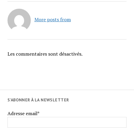
More posts from
Les commentaires sont désactivés.
S'ABONNER À LA NEWSLETTER
Adresse email*