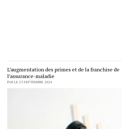
L’augmentation des primes et de la franchise de
l’assurance-maladie
PAR LE 23 SEPTEMBRE 2024