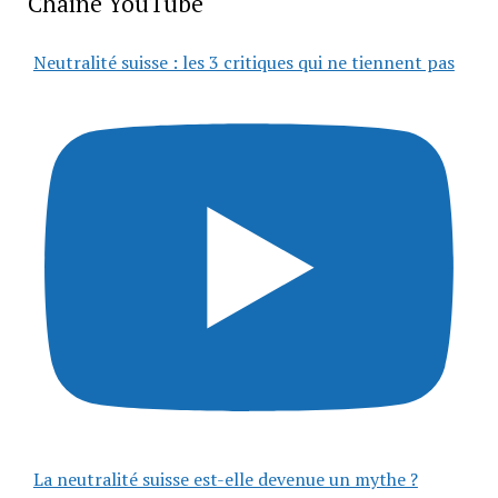
Chaîne YouTube
Neutralité suisse : les 3 critiques qui ne tiennent pas
La neutralité suisse est-elle devenue un mythe ?