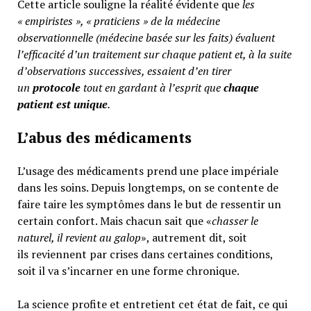
Cette article souligne la réalité évidente que
les
« empiristes », « praticiens » de la médecine
observationnelle (médecine basée sur les faits) évaluent
l’efficacité d’un traitement sur chaque patient et, à la suite
d’observations successives, essaient d’en tirer
un
protocole
tout en gardant à l’esprit que
chaque
patient est unique
.
L’abus des médicaments
L’usage des médicaments prend une place impériale
dans les soins. Depuis longtemps, on se contente de
faire taire les symptômes dans le but de ressentir un
certain confort. Mais chacun sait que «
chasser le
naturel, il revient au galop
», autrement dit, soit
ils reviennent par crises dans certaines conditions,
soit il va s’incarner en une forme chronique.
La science profite et entretient cet état de fait, ce qui