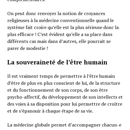
On peut donc renvoyer la notion de croyances
religieuses à la médecine conventionnelle quand le
système fait croire qu’elle est la plus sérieuse donc la
plus efficace ! C’est évident qu’elle a sa place dans
différents cas mais dans d’autres, elle pourrait se
parer de modestie !
La souveraineté de l’être humain
Il est vraiment temps de permettre à l’être humain
d’être de plus en plus conscient de lui, de la structure
et du fonctionnement de son corps, de son être
psycho-affectif, du développement de son intellects et
des voies à sa disposition pour lui permettre de croître
et de s’épanouir à chaque étape de sa vie.
La médecine globale permet d’accompagner chacun-e