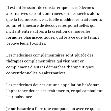
Il est intéressant de constater que les médecines
alternatives se sont confirmées sur des siècles alors
que la technoscience actuelle modifie les traitements
au fur et à mesure de découvertes ponctuelles qui
incitent entre autres à la création de nouvelles
formules pharmaceutiques, quitte à ce que le temps
prouve leurs toxicités.
Les médecines complémentaires sont plutôt des
thérapies complémentaires qui viennent en
complément d’autres démarches thérapeutiques,
conventionnelles ou alternatives.
Les médecines douces est une appellation basée sur
l’apparence douce des traitements, ce qui camouflent
leur puissance.
Je me hasarde à faire une comparaison avec ce qu’est