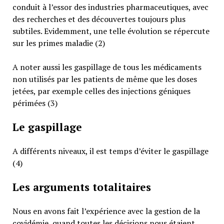
conduit à l’essor des industries pharmaceutiques, avec
des recherches et des découvertes toujours plus
subtiles. Evidemment, une telle évolution se répercute
sur les primes maladie (2)
A noter aussi les gaspillage de tous les médicaments
non utilisés par les patients de même que les doses
jetées, par exemple celles des injections géniques
périmées (3)
Le gaspillage
A différents niveaux, il est temps d’éviter le gaspillage
(4)
Les arguments totalitaires
Nous en avons fait l’expérience avec la gestion de la
covidémie, quand toutes les décisions nous étaient