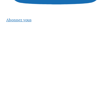
Abonnez vous