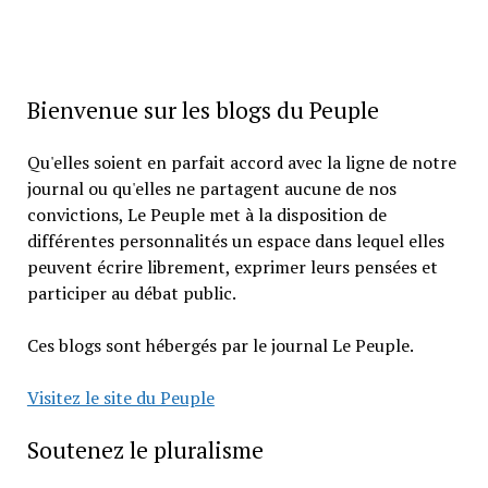
Bienvenue sur les blogs du Peuple
Qu'elles soient en parfait accord avec la ligne de notre
journal ou qu'elles ne partagent aucune de nos
convictions, Le Peuple met à la disposition de
différentes personnalités un espace dans lequel elles
peuvent écrire librement, exprimer leurs pensées et
participer au débat public.
Ces blogs sont hébergés par le journal Le Peuple.
Visitez le site du Peuple
Soutenez le pluralisme