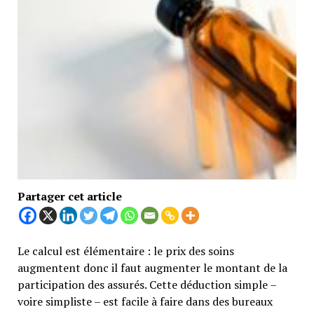
Partager cet article
Le calcul est élémentaire : le prix des soins
augmentent donc il faut augmenter le montant de la
participation des assurés. Cette déduction simple –
voire simpliste – est facile à faire dans des bureaux