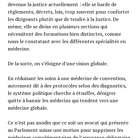
devenue la justice actuellement : elle se barde de
règlements, décrets, lois, trop souvent pour conforter
les dirigeants plutôt que de tendre à la Justice. De
même, elle se divise en plusieurs sections qui
nécessitent des formations bien distinctes, comme
nous le constatant avec les différentes spécialités en
médecine.
De la sorte, on s’éloigne d’une vision globale.
En réduisant les soins à une médecine de convention,
autrement dit à des protocoles selon des diagnostics,
le système politique cherche à étouffer, dénigrer
quitte à bannir les médecins qui tendent vers une
médecine globale.
Ce n’est pas anodin que ce soit un avocat qui présente
au Parlement suisse une motion pour supprimer les
médecines complémentaires de l’assurance obligatoire