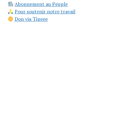
Abonnement au Peuple
Pour soutenir notre travail
Don via Tipeee