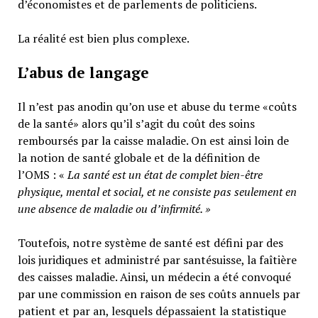
d’économistes et de parlements de politiciens.
La réalité est bien plus complexe.
L’abus de langage
Il n’est pas anodin qu’on use et abuse du terme «coûts
de la santé» alors qu’il s’agit du coût des soins
remboursés par la caisse maladie. On est ainsi loin de
la notion de santé globale et de la définition de
l’OMS : «
La santé est un
état de complet bien-être
physique, mental et social,
et ne consiste pas seulement en
une absence de maladie ou d’infirmité.
»
Toutefois, notre système de santé est défini par des
lois juridiques et administré par santésuisse, la faîtière
des caisses maladie. Ainsi, un médecin a été convoqué
par une commission en raison de ses coûts annuels par
patient et par an, lesquels dépassaient la statistique