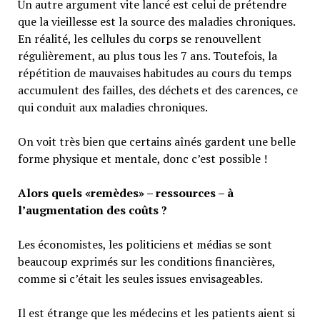
Un autre argument vite lancé est celui de prétendre
que la vieillesse est la source des maladies chroniques.
En réalité, les cellules du corps se renouvellent
régulièrement, au plus tous les 7 ans. Toutefois, la
répétition de mauvaises habitudes au cours du temps
accumulent des failles, des déchets et des carences, ce
qui conduit aux maladies chroniques.
On voit très bien que certains aînés gardent une belle
forme physique et mentale, donc c’est possible !
Alors quels «remèdes» – ressources – à
l’augmentation des coûts ?
Les économistes, les politiciens et médias se sont
beaucoup exprimés sur les conditions financières,
comme si c’était les seules issues envisageables.
Il est étrange que les médecins et les patients aient si