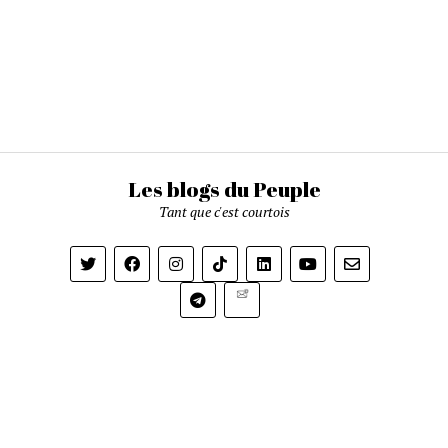
Les blogs du Peuple
Tant que c'est courtois
Newsletter