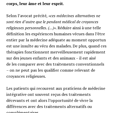
corps, leur âme et leur esprit.
Selon l’avocat précité,
«ces médecines alternatives ne
sont rien d’autre que le pendant médical de croyances
religieuses personnelles. (…)».
Réduire ainsi à une telle
définition les expériences humaines vécues dans l’être
entier par la médecine adéquate au moment opportun
est une insulte au vécu des malades. De plus, quand ces
thérapies fonctionnent merveilleusement rapidement
sur des jeunes enfants et des animaux – il est aisé
de les comparer avec des traitements conventionnels
– on ne peut pas les qualifier comme relevant de
croyances religieuses.
Les patients qui recourent aux praticiens de médecine
intégrative ont souvent reçus des traitements
décevants et ont alors l’opportunité de vivre la
différences avec des traitements alternatifs ou
complémentaires.