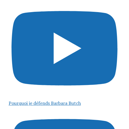
Pourquoi je défends Barbara Butch