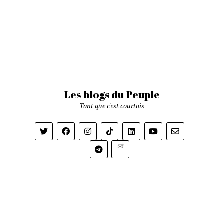
Les blogs du Peuple
Tant que c'est courtois
Newsletter