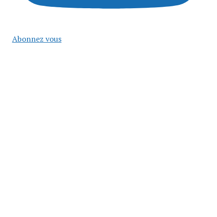
Abonnez vous