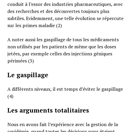
conduit à l’essor des industries pharmaceutiques, avec
des recherches et des découvertes toujours plus
subtiles. Evidemment, une telle évolution se répercute
sur les primes maladie (2)
A noter aussi les gaspillage de tous les médicaments
non utilisés par les patients de même que les doses
jetées, par exemple celles des injections géniques
périmées (3)
Le gaspillage
A différents niveaux, il est temps d’éviter le gaspillage
(4)
Les arguments totalitaires
Nous en avons fait l’expérience avec la gestion de la
covidémie, quand toutes les décisions nous étaient