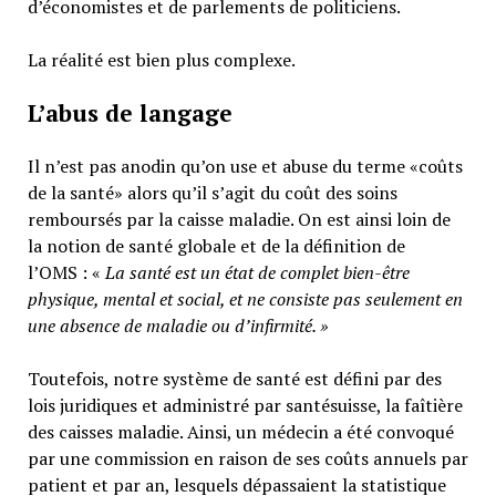
d’économistes et de parlements de politiciens.
La réalité est bien plus complexe.
L’abus de langage
Il n’est pas anodin qu’on use et abuse du terme «coûts
de la santé» alors qu’il s’agit du coût des soins
remboursés par la caisse maladie. On est ainsi loin de
la notion de santé globale et de la définition de
l’OMS : «
La santé est un
état de complet bien-être
physique, mental et social,
et ne consiste pas seulement en
une absence de maladie ou d’infirmité.
»
Toutefois, notre système de santé est défini par des
lois juridiques et administré par santésuisse, la faîtière
des caisses maladie. Ainsi, un médecin a été convoqué
par une commission en raison de ses coûts annuels par
patient et par an, lesquels dépassaient la statistique