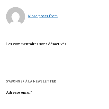
More posts from
Les commentaires sont désactivés.
S'ABONNER À LA NEWSLETTER
Adresse email*