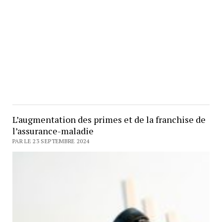
L’augmentation des primes et de la franchise de
l’assurance-maladie
PAR LE 23 SEPTEMBRE 2024