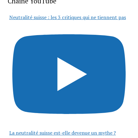
Chaîne YouTube
Neutralité suisse : les 3 critiques qui ne tiennent pas
La neutralité suisse est-elle devenue un mythe ?