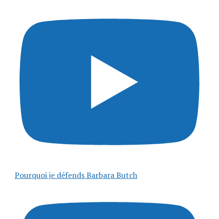
Pourquoi je défends Barbara Butch