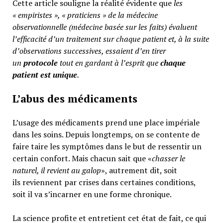
Cette article souligne la réalité évidente que
les
« empiristes », « praticiens » de la médecine
observationnelle (médecine basée sur les faits) évaluent
l’efficacité d’un traitement sur chaque patient et, à la suite
d’observations successives, essaient d’en tirer
un
protocole
tout en gardant à l’esprit que
chaque
patient est unique
.
L’abus des médicaments
L’usage des médicaments prend une place impériale
dans les soins. Depuis longtemps, on se contente de
faire taire les symptômes dans le but de ressentir un
certain confort. Mais chacun sait que «
chasser le
naturel, il revient au galop
», autrement dit, soit
ils reviennent par crises dans certaines conditions,
soit il va s’incarner en une forme chronique.
La science profite et entretient cet état de fait, ce qui