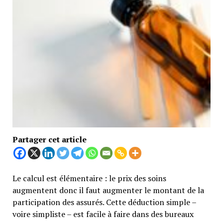
Partager cet article
Le calcul est élémentaire : le prix des soins
augmentent donc il faut augmenter le montant de la
participation des assurés. Cette déduction simple –
voire simpliste – est facile à faire dans des bureaux