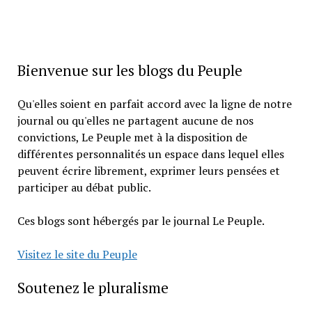
Bienvenue sur les blogs du Peuple
Qu'elles soient en parfait accord avec la ligne de notre
journal ou qu'elles ne partagent aucune de nos
convictions, Le Peuple met à la disposition de
différentes personnalités un espace dans lequel elles
peuvent écrire librement, exprimer leurs pensées et
participer au débat public.
Ces blogs sont hébergés par le journal Le Peuple.
Visitez le site du Peuple
Soutenez le pluralisme