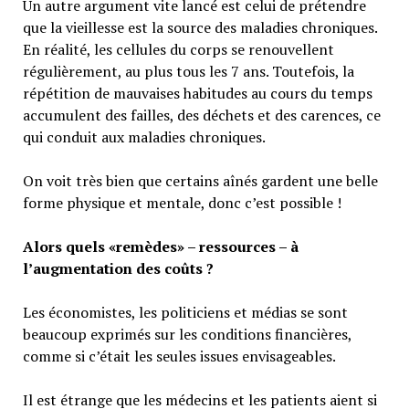
Un autre argument vite lancé est celui de prétendre
que la vieillesse est la source des maladies chroniques.
En réalité, les cellules du corps se renouvellent
régulièrement, au plus tous les 7 ans. Toutefois, la
répétition de mauvaises habitudes au cours du temps
accumulent des failles, des déchets et des carences, ce
qui conduit aux maladies chroniques.
On voit très bien que certains aînés gardent une belle
forme physique et mentale, donc c’est possible !
Alors quels «remèdes» – ressources – à
l’augmentation des coûts ?
Les économistes, les politiciens et médias se sont
beaucoup exprimés sur les conditions financières,
comme si c’était les seules issues envisageables.
Il est étrange que les médecins et les patients aient si