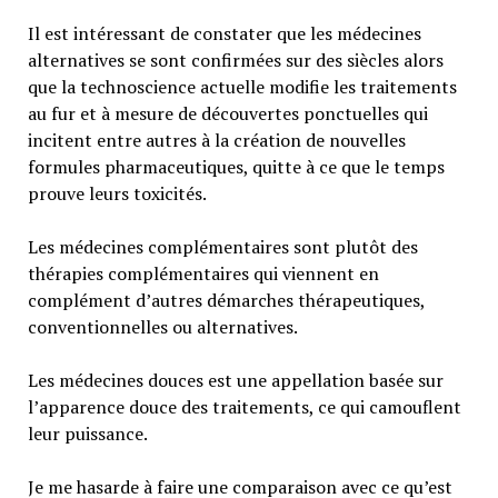
Il est intéressant de constater que les médecines
alternatives se sont confirmées sur des siècles alors
que la technoscience actuelle modifie les traitements
au fur et à mesure de découvertes ponctuelles qui
incitent entre autres à la création de nouvelles
formules pharmaceutiques, quitte à ce que le temps
prouve leurs toxicités.
Les médecines complémentaires sont plutôt des
thérapies complémentaires qui viennent en
complément d’autres démarches thérapeutiques,
conventionnelles ou alternatives.
Les médecines douces est une appellation basée sur
l’apparence douce des traitements, ce qui camouflent
leur puissance.
Je me hasarde à faire une comparaison avec ce qu’est