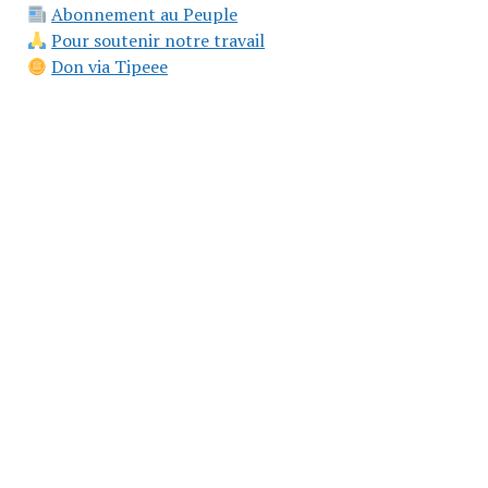
Abonnement au Peuple
Pour soutenir notre travail
Don via Tipeee