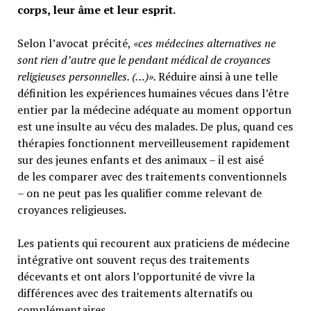
corps, leur âme et leur esprit.
Selon l’avocat précité,
«ces médecines alternatives ne
sont rien d’autre que le pendant médical de croyances
religieuses personnelles. (…)».
Réduire ainsi à une telle
définition les expériences humaines vécues dans l’être
entier par la médecine adéquate au moment opportun
est une insulte au vécu des malades. De plus, quand ces
thérapies fonctionnent merveilleusement rapidement
sur des jeunes enfants et des animaux – il est aisé
de les comparer avec des traitements conventionnels
– on ne peut pas les qualifier comme relevant de
croyances religieuses.
Les patients qui recourent aux praticiens de médecine
intégrative ont souvent reçus des traitements
décevants et ont alors l’opportunité de vivre la
différences avec des traitements alternatifs ou
complémentaires.