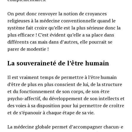
On peut donc renvoyer la notion de croyances
religieuses à la médecine conventionnelle quand le
système fait croire qu’elle est la plus sérieuse donc la
plus efficace ! C’est évident qu’elle a sa place dans
différents cas mais dans d’autres, elle pourrait se
parer de modestie !
La souveraineté de l’être humain
Il est vraiment temps de permettre à l’être humain
d’être de plus en plus conscient de lui, de la structure
et du fonctionnement de son corps, de son être
psycho-affectif, du développement de son intellects et
des voies à sa disposition pour lui permettre de croître
et de s’épanouir à chaque étape de sa vie.
La médecine globale permet d’accompagner chacun-e