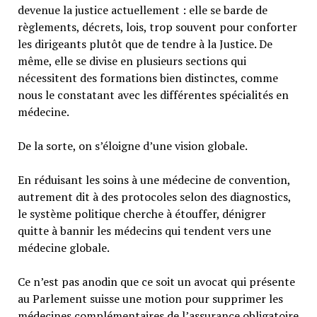
devenue la justice actuellement : elle se barde de
règlements, décrets, lois, trop souvent pour conforter
les dirigeants plutôt que de tendre à la Justice. De
même, elle se divise en plusieurs sections qui
nécessitent des formations bien distinctes, comme
nous le constatant avec les différentes spécialités en
médecine.
De la sorte, on s’éloigne d’une vision globale.
En réduisant les soins à une médecine de convention,
autrement dit à des protocoles selon des diagnostics,
le système politique cherche à étouffer, dénigrer
quitte à bannir les médecins qui tendent vers une
médecine globale.
Ce n’est pas anodin que ce soit un avocat qui présente
au Parlement suisse une motion pour supprimer les
médecines complémentaires de l’assurance obligatoire