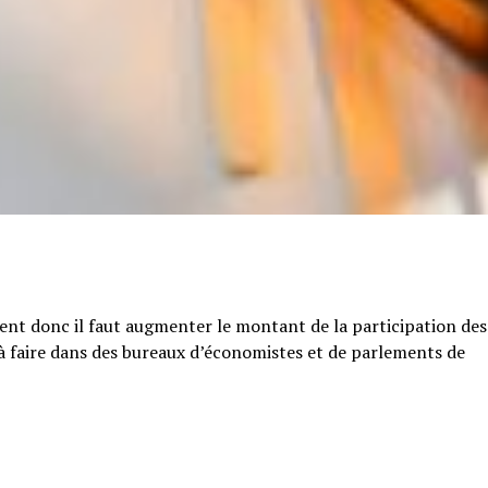
tent donc il faut augmenter le montant de la participation des
e à faire dans des bureaux d’économistes et de parlements de