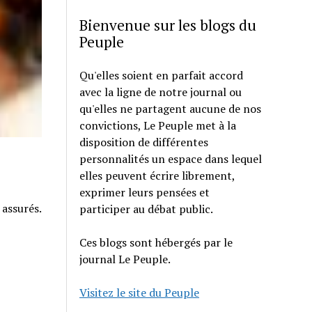
Bienvenue sur les blogs du
Peuple
Qu'elles soient en parfait accord
avec la ligne de notre journal ou
qu'elles ne partagent aucune de nos
convictions, Le Peuple met à la
disposition de différentes
personnalités un espace dans lequel
elles peuvent écrire librement,
exprimer leurs pensées et
 assurés.
participer au débat public.
Ces blogs sont hébergés par le
journal Le Peuple.
Visitez le site du Peuple