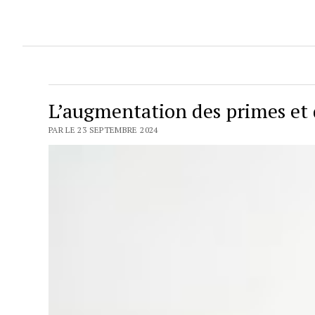
L’augmentation des primes et 
PAR LE 23 SEPTEMBRE 2024