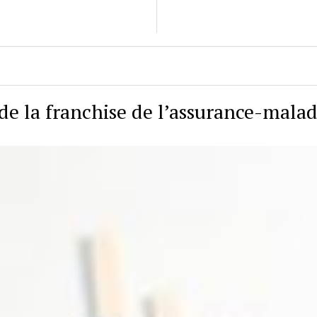
de la franchise de l’assurance-malad