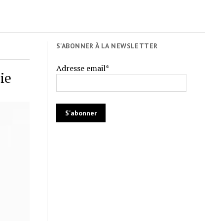
S'ABONNER À LA NEWSLETTER
Adresse email*
ie