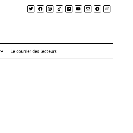
Newsletter
Le courrier des lecteurs