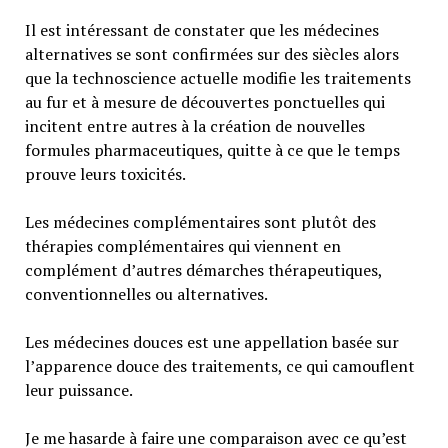
Il est intéressant de constater que les médecines
alternatives se sont confirmées sur des siècles alors
que la technoscience actuelle modifie les traitements
au fur et à mesure de découvertes ponctuelles qui
incitent entre autres à la création de nouvelles
formules pharmaceutiques, quitte à ce que le temps
prouve leurs toxicités.
Les médecines complémentaires sont plutôt des
thérapies complémentaires qui viennent en
complément d’autres démarches thérapeutiques,
conventionnelles ou alternatives.
Les médecines douces est une appellation basée sur
l’apparence douce des traitements, ce qui camouflent
leur puissance.
Je me hasarde à faire une comparaison avec ce qu’est