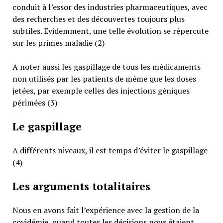
conduit à l’essor des industries pharmaceutiques, avec
des recherches et des découvertes toujours plus
subtiles. Evidemment, une telle évolution se répercute
sur les primes maladie (2)
A noter aussi les gaspillage de tous les médicaments
non utilisés par les patients de même que les doses
jetées, par exemple celles des injections géniques
périmées (3)
Le gaspillage
A différents niveaux, il est temps d’éviter le gaspillage
(4)
Les arguments totalitaires
Nous en avons fait l’expérience avec la gestion de la
covidémie, quand toutes les décisions nous étaient