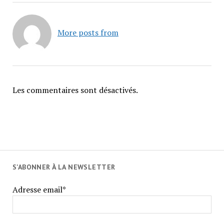
More posts from
Les commentaires sont désactivés.
S'ABONNER À LA NEWSLETTER
Adresse email*