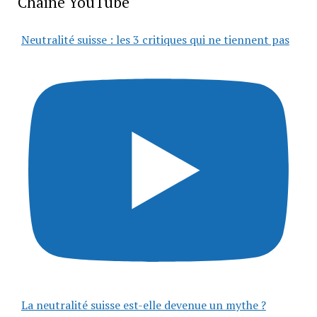
Chaîne YouTube
Neutralité suisse : les 3 critiques qui ne tiennent pas
La neutralité suisse est-elle devenue un mythe ?