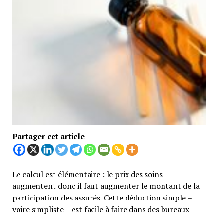
Partager cet article
Le calcul est élémentaire : le prix des soins
augmentent donc il faut augmenter le montant de la
participation des assurés. Cette déduction simple –
voire simpliste – est facile à faire dans des bureaux