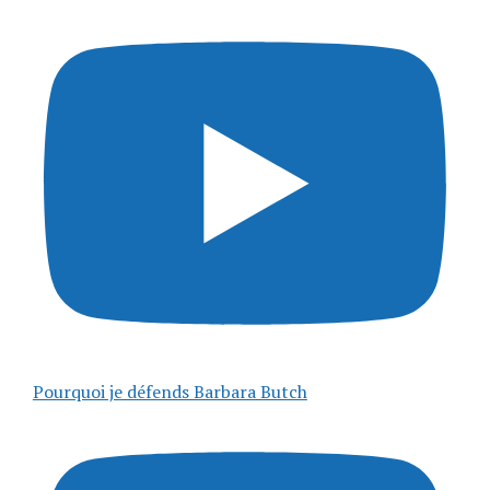
Pourquoi je défends Barbara Butch