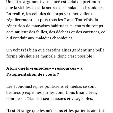
Un autre argument vite lancé est celui de prétendre
que la vieillesse est la source des maladies chroniques.
En réalité, les cellules du corps se renouvellent
régulièrement, au plus tous les 7 ans. Toutefois, la
répétition de mauvaises habitudes au cours du temps
accumulent des failles, des déchets et des carences, ce
qui conduit aux maladies chroniques.
On voit très bien que certains aînés gardent une belle
forme physique et mentale, donc c’est possible !
Alors quels «remèdes» – ressources – à
l’augmentation des coûts ?
Les économistes, les politiciens et médias se sont
beaucoup exprimés sur les conditions financières,
comme si c’était les seules issues envisageables.
Il est étrange que les médecins et les patients aient si