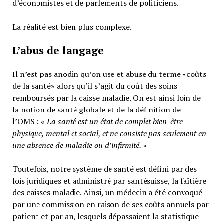
d’économistes et de parlements de politiciens.
La réalité est bien plus complexe.
L’abus de langage
Il n’est pas anodin qu’on use et abuse du terme «coûts
de la santé» alors qu’il s’agit du coût des soins
remboursés par la caisse maladie. On est ainsi loin de
la notion de santé globale et de la définition de
l’OMS : «
La santé est un
état de complet bien-être
physique, mental et social,
et ne consiste pas seulement en
une absence de maladie ou d’infirmité.
»
Toutefois, notre système de santé est défini par des
lois juridiques et administré par santésuisse, la faîtière
des caisses maladie. Ainsi, un médecin a été convoqué
par une commission en raison de ses coûts annuels par
patient et par an, lesquels dépassaient la statistique