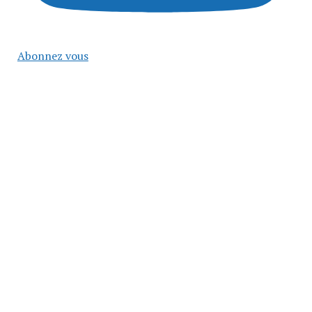
Abonnez vous