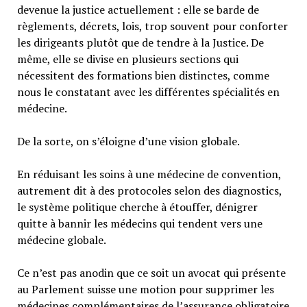
devenue la justice actuellement : elle se barde de
règlements, décrets, lois, trop souvent pour conforter
les dirigeants plutôt que de tendre à la Justice. De
même, elle se divise en plusieurs sections qui
nécessitent des formations bien distinctes, comme
nous le constatant avec les différentes spécialités en
médecine.
De la sorte, on s’éloigne d’une vision globale.
En réduisant les soins à une médecine de convention,
autrement dit à des protocoles selon des diagnostics,
le système politique cherche à étouffer, dénigrer
quitte à bannir les médecins qui tendent vers une
médecine globale.
Ce n’est pas anodin que ce soit un avocat qui présente
au Parlement suisse une motion pour supprimer les
médecines complémentaires de l’assurance obligatoire