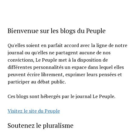
Bienvenue sur les blogs du Peuple
Qu'elles soient en parfait accord avec la ligne de notre
journal ou qu'elles ne partagent aucune de nos
convictions, Le Peuple met à la disposition de
différentes personnalités un espace dans lequel elles
peuvent écrire librement, exprimer leurs pensées et
participer au débat public.
Ces blogs sont hébergés par le journal Le Peuple.
Visitez le site du Peuple
Soutenez le pluralisme