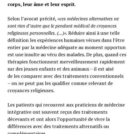
corps, leur âme et leur esprit.
Selon l’avocat précité,
«ces médecines alternatives ne
sont rien d’autre que le pendant médical de croyances
religieuses personnelles. (…)».
Réduire ainsi à une telle
définition les expériences humaines vécues dans l’être
entier par la médecine adéquate au moment opportun
est une insulte au vécu des malades. De plus, quand ces
thérapies fonctionnent merveilleusement rapidement
sur des jeunes enfants et des animaux – il est aisé
de les comparer avec des traitements conventionnels
– on ne peut pas les qualifier comme relevant de
croyances religieuses.
Les patients qui recourent aux praticiens de médecine
intégrative ont souvent reçus des traitements
décevants et ont alors l’opportunité de vivre la
différences avec des traitements alternatifs ou
complémentaires.