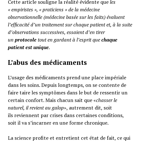
Cette article souligne la réalité évidente que
les
« empiristes », « praticiens » de la médecine
observationnelle (médecine basée sur les faits) évaluent
l’efficacité d’un traitement sur chaque patient et, à la suite
d’observations successives, essaient d’en tirer
un
protocole
tout en gardant à l’esprit que
chaque
patient est unique
.
L’abus des médicaments
L’usage des médicaments prend une place impériale
dans les soins. Depuis longtemps, on se contente de
faire taire les symptômes dans le but de ressentir un
certain confort. Mais chacun sait que «
chasser le
naturel, il revient au galop
», autrement dit, soit
ils reviennent par crises dans certaines conditions,
soit il va s’incarner en une forme chronique.
La science profite et entretient cet état de fait, ce qui