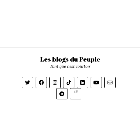
Les blogs du Peuple
Tant que c'est courtois
Newsletter