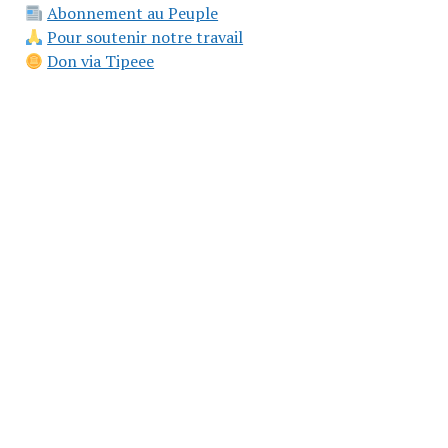
Abonnement au Peuple
Pour soutenir notre travail
Don via Tipeee