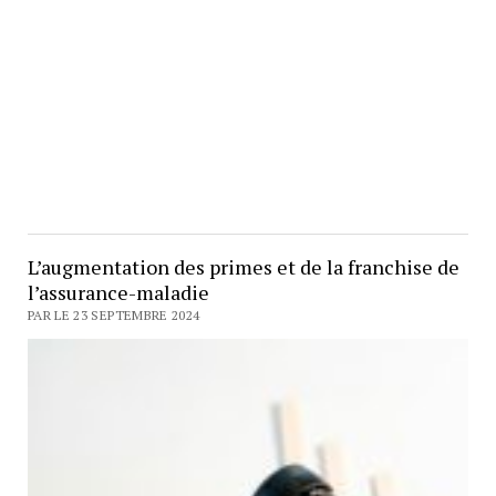
L’augmentation des primes et de la franchise de
l’assurance-maladie
PAR LE 23 SEPTEMBRE 2024