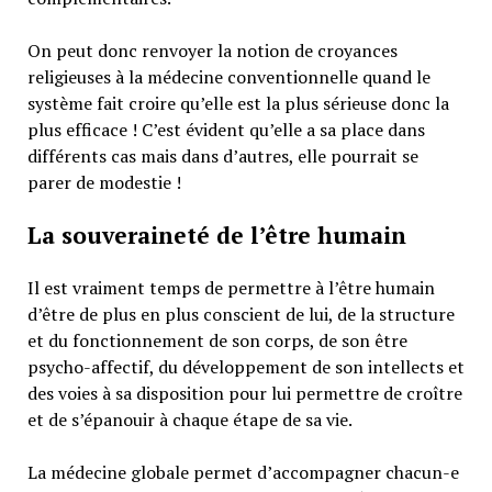
On peut donc renvoyer la notion de croyances
religieuses à la médecine conventionnelle quand le
système fait croire qu’elle est la plus sérieuse donc la
plus efficace ! C’est évident qu’elle a sa place dans
différents cas mais dans d’autres, elle pourrait se
parer de modestie !
La souveraineté de l’être humain
Il est vraiment temps de permettre à l’être humain
d’être de plus en plus conscient de lui, de la structure
et du fonctionnement de son corps, de son être
psycho-affectif, du développement de son intellects et
des voies à sa disposition pour lui permettre de croître
et de s’épanouir à chaque étape de sa vie.
La médecine globale permet d’accompagner chacun-e