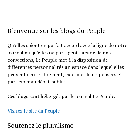
Bienvenue sur les blogs du Peuple
Qu'elles soient en parfait accord avec la ligne de notre
journal ou qu'elles ne partagent aucune de nos
convictions, Le Peuple met à la disposition de
différentes personnalités un espace dans lequel elles
peuvent écrire librement, exprimer leurs pensées et
participer au débat public.
Ces blogs sont hébergés par le journal Le Peuple.
Visitez le site du Peuple
Soutenez le pluralisme