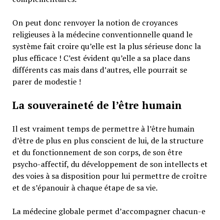
On peut donc renvoyer la notion de croyances
religieuses à la médecine conventionnelle quand le
système fait croire qu’elle est la plus sérieuse donc la
plus efficace ! C’est évident qu’elle a sa place dans
différents cas mais dans d’autres, elle pourrait se
parer de modestie !
La souveraineté de l’être humain
Il est vraiment temps de permettre à l’être humain
d’être de plus en plus conscient de lui, de la structure
et du fonctionnement de son corps, de son être
psycho-affectif, du développement de son intellects et
des voies à sa disposition pour lui permettre de croître
et de s’épanouir à chaque étape de sa vie.
La médecine globale permet d’accompagner chacun-e