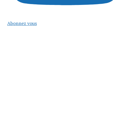
Abonnez vous