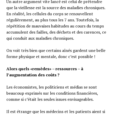
Un autre argument vite lancé est celui de prétendre
que la vieillesse est la source des maladies chroniques.
En réalité, les cellules du corps se renouvellent
régulièrement, au plus tous les 7 ans. Toutefois, la
répétition de mauvaises habitudes au cours du temps
accumulent des failles, des déchets et des carences, ce
qui conduit aux maladies chroniques.
On voit très bien que certains aînés gardent une belle
forme physique et mentale, donc c’est possible !
Alors quels «remèdes» – ressources – à
l’augmentation des coûts ?
Les économistes, les politiciens et médias se sont
beaucoup exprimés sur les conditions financières,
comme si c’était les seules issues envisageables.
Il est étrange que les médecins et les patients aient si