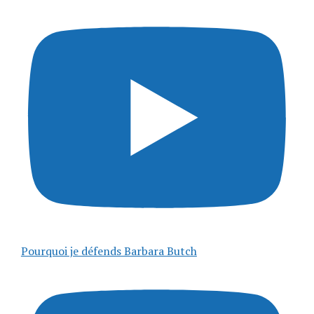
Pourquoi je défends Barbara Butch