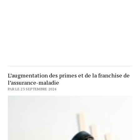
L’augmentation des primes et de la franchise de
l’assurance-maladie
PAR LE 23 SEPTEMBRE 2024