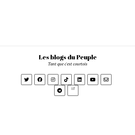
Les blogs du Peuple
Tant que c'est courtois
Newsletter