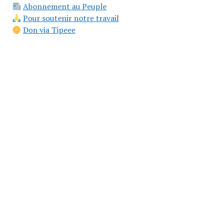
Abonnement au Peuple
Pour soutenir notre travail
Don via Tipeee