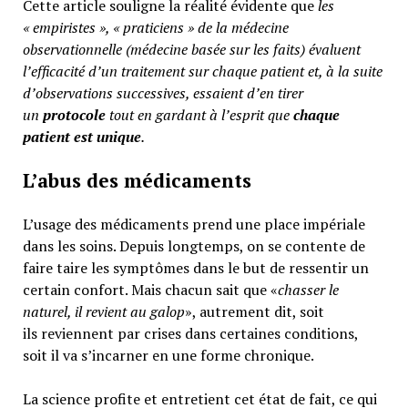
Cette article souligne la réalité évidente que
les
« empiristes », « praticiens » de la médecine
observationnelle (médecine basée sur les faits) évaluent
l’efficacité d’un traitement sur chaque patient et, à la suite
d’observations successives, essaient d’en tirer
un
protocole
tout en gardant à l’esprit que
chaque
patient est unique
.
L’abus des médicaments
L’usage des médicaments prend une place impériale
dans les soins. Depuis longtemps, on se contente de
faire taire les symptômes dans le but de ressentir un
certain confort. Mais chacun sait que «
chasser le
naturel, il revient au galop
», autrement dit, soit
ils reviennent par crises dans certaines conditions,
soit il va s’incarner en une forme chronique.
La science profite et entretient cet état de fait, ce qui