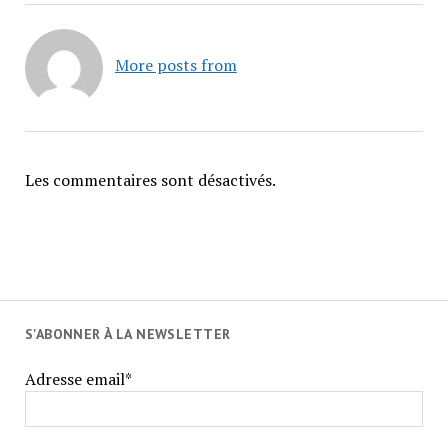
More posts from
Les commentaires sont désactivés.
S'ABONNER À LA NEWSLETTER
Adresse email*