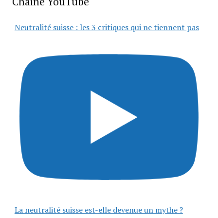
Chaîne YouTube
Neutralité suisse : les 3 critiques qui ne tiennent pas
La neutralité suisse est-elle devenue un mythe ?