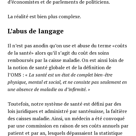
d’économistes et de parlements de politiciens.
La réalité est bien plus complexe.
L’abus de langage
Il n’est pas anodin qu’on use et abuse du terme «coûts
de la santé» alors qu’il s’agit du coût des soins
remboursés par la caisse maladie. On est ainsi loin de
la notion de santé globale et de la définition de
l’OMS : «
La santé est un
état de complet bien-être
physique, mental et social,
et ne consiste pas seulement en
une absence de maladie ou d’infirmité.
»
Toutefois, notre système de santé est défini par des
lois juridiques et administré par santésuisse, la faîtière
des caisses maladie. Ainsi, un médecin a été convoqué
par une commission en raison de ses coûts annuels par
patient et par an, lesquels dépassaient la statistique