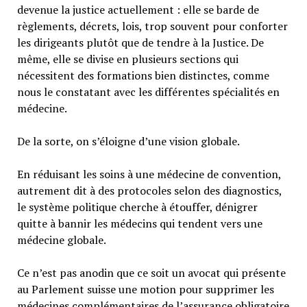
devenue la justice actuellement : elle se barde de
règlements, décrets, lois, trop souvent pour conforter
les dirigeants plutôt que de tendre à la Justice. De
même, elle se divise en plusieurs sections qui
nécessitent des formations bien distinctes, comme
nous le constatant avec les différentes spécialités en
médecine.
De la sorte, on s’éloigne d’une vision globale.
En réduisant les soins à une médecine de convention,
autrement dit à des protocoles selon des diagnostics,
le système politique cherche à étouffer, dénigrer
quitte à bannir les médecins qui tendent vers une
médecine globale.
Ce n’est pas anodin que ce soit un avocat qui présente
au Parlement suisse une motion pour supprimer les
médecines complémentaires de l’assurance obligatoire