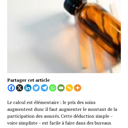
Partager cet article
Le calcul est élémentaire : le prix des soins
augmentent donc il faut augmenter le montant de la
participation des assurés. Cette déduction simple –
voire simpliste – est facile à faire dans des bureaux