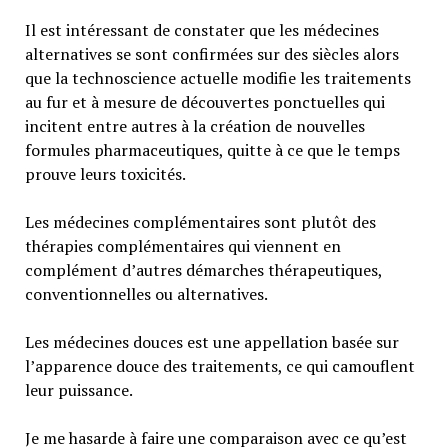
Il est intéressant de constater que les médecines
alternatives se sont confirmées sur des siècles alors
que la technoscience actuelle modifie les traitements
au fur et à mesure de découvertes ponctuelles qui
incitent entre autres à la création de nouvelles
formules pharmaceutiques, quitte à ce que le temps
prouve leurs toxicités.
Les médecines complémentaires sont plutôt des
thérapies complémentaires qui viennent en
complément d’autres démarches thérapeutiques,
conventionnelles ou alternatives.
Les médecines douces est une appellation basée sur
l’apparence douce des traitements, ce qui camouflent
leur puissance.
Je me hasarde à faire une comparaison avec ce qu’est