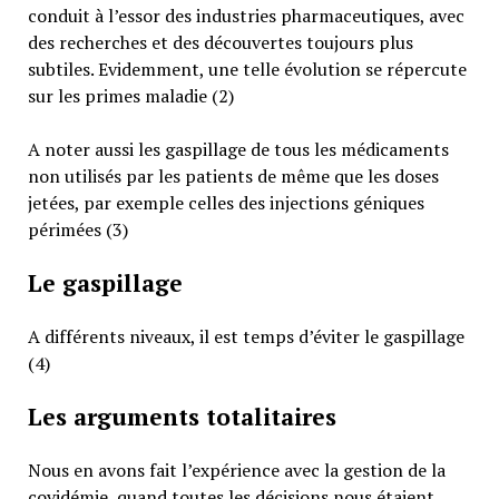
conduit à l’essor des industries pharmaceutiques, avec
des recherches et des découvertes toujours plus
subtiles. Evidemment, une telle évolution se répercute
sur les primes maladie (2)
A noter aussi les gaspillage de tous les médicaments
non utilisés par les patients de même que les doses
jetées, par exemple celles des injections géniques
périmées (3)
Le gaspillage
A différents niveaux, il est temps d’éviter le gaspillage
(4)
Les arguments totalitaires
Nous en avons fait l’expérience avec la gestion de la
covidémie, quand toutes les décisions nous étaient