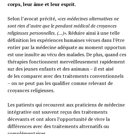
corps, leur âme et leur esprit.
Selon l’avocat précité,
«ces médecines alternatives ne
sont rien d’autre que le pendant médical de croyances
religieuses personnelles. (…)».
Réduire ainsi à une telle
définition les expériences humaines vécues dans l’être
entier par la médecine adéquate au moment opportun
est une insulte au vécu des malades. De plus, quand ces
thérapies fonctionnent merveilleusement rapidement
sur des jeunes enfants et des animaux – il est aisé
de les comparer avec des traitements conventionnels
– on ne peut pas les qualifier comme relevant de
croyances religieuses.
Les patients qui recourent aux praticiens de médecine
intégrative ont souvent reçus des traitements
décevants et ont alors l’opportunité de vivre la
différences avec des traitements alternatifs ou
complémentaires.