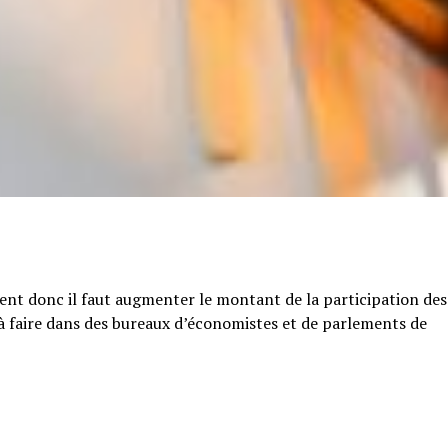
tent donc il faut augmenter le montant de la participation des
e à faire dans des bureaux d’économistes et de parlements de