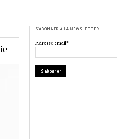
S'ABONNER À LA NEWSLETTER
Adresse email*
ie