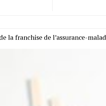
de la franchise de l’assurance-malad