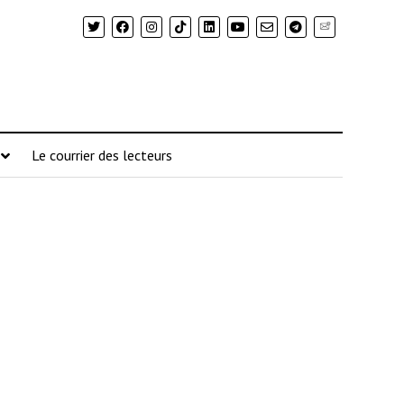
Newsletter
Le courrier des lecteurs