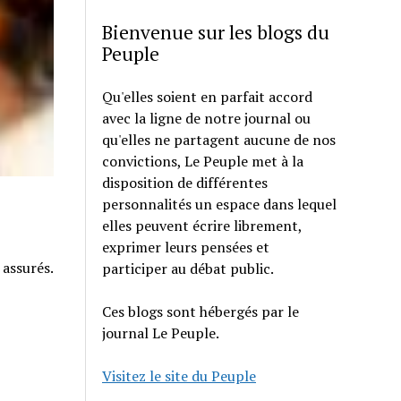
Bienvenue sur les blogs du
Peuple
Qu'elles soient en parfait accord
avec la ligne de notre journal ou
qu'elles ne partagent aucune de nos
convictions, Le Peuple met à la
disposition de différentes
personnalités un espace dans lequel
elles peuvent écrire librement,
exprimer leurs pensées et
 assurés.
participer au débat public.
Ces blogs sont hébergés par le
journal Le Peuple.
Visitez le site du Peuple