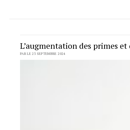
L’augmentation des primes et 
PAR LE 23 SEPTEMBRE 2024