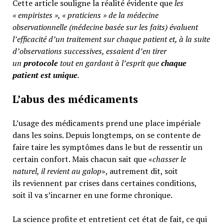
Cette article souligne la réalité évidente que
les
« empiristes », « praticiens » de la médecine
observationnelle (médecine basée sur les faits) évaluent
l’efficacité d’un traitement sur chaque patient et, à la suite
d’observations successives, essaient d’en tirer
un
protocole
tout en gardant à l’esprit que
chaque
patient est unique
.
L’abus des médicaments
L’usage des médicaments prend une place impériale
dans les soins. Depuis longtemps, on se contente de
faire taire les symptômes dans le but de ressentir un
certain confort. Mais chacun sait que «
chasser le
naturel, il revient au galop
», autrement dit, soit
ils reviennent par crises dans certaines conditions,
soit il va s’incarner en une forme chronique.
La science profite et entretient cet état de fait, ce qui