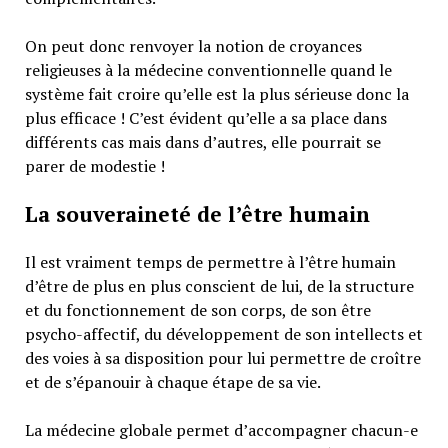
On peut donc renvoyer la notion de croyances
religieuses à la médecine conventionnelle quand le
système fait croire qu’elle est la plus sérieuse donc la
plus efficace ! C’est évident qu’elle a sa place dans
différents cas mais dans d’autres, elle pourrait se
parer de modestie !
La souveraineté de l’être humain
Il est vraiment temps de permettre à l’être humain
d’être de plus en plus conscient de lui, de la structure
et du fonctionnement de son corps, de son être
psycho-affectif, du développement de son intellects et
des voies à sa disposition pour lui permettre de croître
et de s’épanouir à chaque étape de sa vie.
La médecine globale permet d’accompagner chacun-e