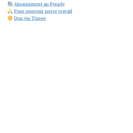
Abonnement au Peuple
Pour soutenir notre travail
Don via Tipeee