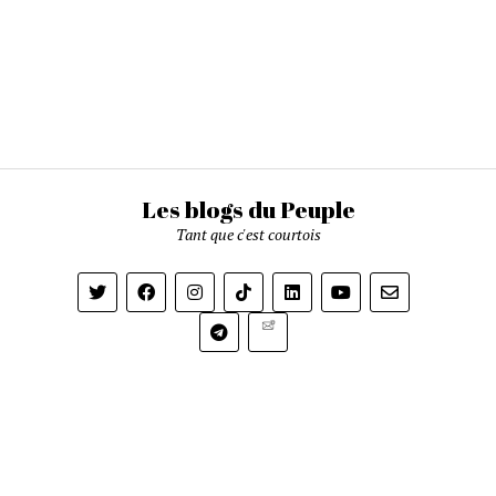
Les blogs du Peuple
Tant que c'est courtois
Newsletter