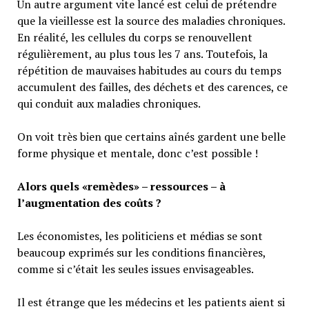
Un autre argument vite lancé est celui de prétendre
que la vieillesse est la source des maladies chroniques.
En réalité, les cellules du corps se renouvellent
régulièrement, au plus tous les 7 ans. Toutefois, la
répétition de mauvaises habitudes au cours du temps
accumulent des failles, des déchets et des carences, ce
qui conduit aux maladies chroniques.
On voit très bien que certains aînés gardent une belle
forme physique et mentale, donc c’est possible !
Alors quels «remèdes» – ressources – à
l’augmentation des coûts ?
Les économistes, les politiciens et médias se sont
beaucoup exprimés sur les conditions financières,
comme si c’était les seules issues envisageables.
Il est étrange que les médecins et les patients aient si