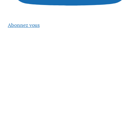
Abonnez vous