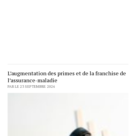
L’augmentation des primes et de la franchise de
l’assurance-maladie
PAR LE 23 SEPTEMBRE 2024