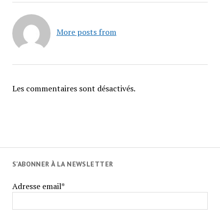
More posts from
Les commentaires sont désactivés.
S'ABONNER À LA NEWSLETTER
Adresse email*