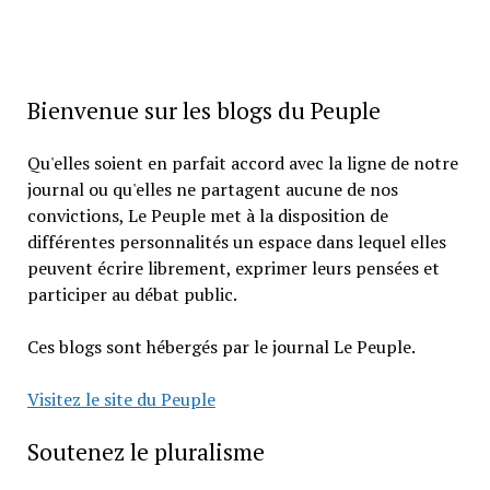
Bienvenue sur les blogs du Peuple
Qu'elles soient en parfait accord avec la ligne de notre
journal ou qu'elles ne partagent aucune de nos
convictions, Le Peuple met à la disposition de
différentes personnalités un espace dans lequel elles
peuvent écrire librement, exprimer leurs pensées et
participer au débat public.
Ces blogs sont hébergés par le journal Le Peuple.
Visitez le site du Peuple
Soutenez le pluralisme