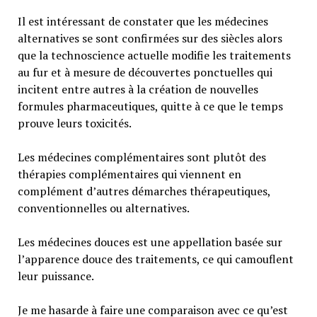
Il est intéressant de constater que les médecines
alternatives se sont confirmées sur des siècles alors
que la technoscience actuelle modifie les traitements
au fur et à mesure de découvertes ponctuelles qui
incitent entre autres à la création de nouvelles
formules pharmaceutiques, quitte à ce que le temps
prouve leurs toxicités.
Les médecines complémentaires sont plutôt des
thérapies complémentaires qui viennent en
complément d’autres démarches thérapeutiques,
conventionnelles ou alternatives.
Les médecines douces est une appellation basée sur
l’apparence douce des traitements, ce qui camouflent
leur puissance.
Je me hasarde à faire une comparaison avec ce qu’est