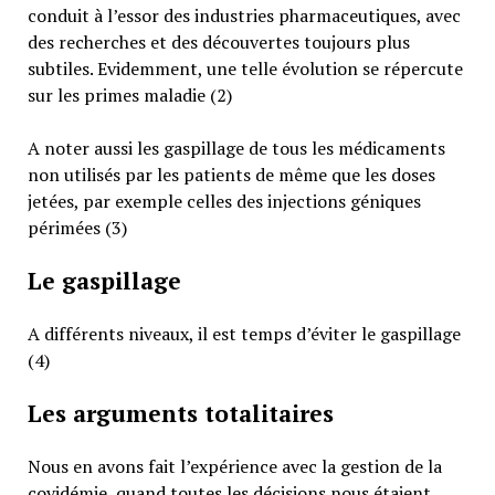
conduit à l’essor des industries pharmaceutiques, avec
des recherches et des découvertes toujours plus
subtiles. Evidemment, une telle évolution se répercute
sur les primes maladie (2)
A noter aussi les gaspillage de tous les médicaments
non utilisés par les patients de même que les doses
jetées, par exemple celles des injections géniques
périmées (3)
Le gaspillage
A différents niveaux, il est temps d’éviter le gaspillage
(4)
Les arguments totalitaires
Nous en avons fait l’expérience avec la gestion de la
covidémie, quand toutes les décisions nous étaient