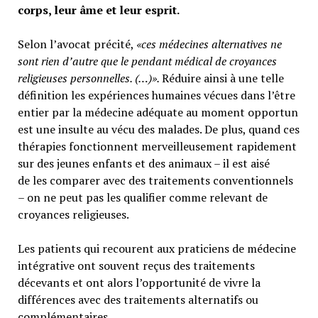
corps, leur âme et leur esprit.
Selon l’avocat précité,
«ces médecines alternatives ne
sont rien d’autre que le pendant médical de croyances
religieuses personnelles. (…)».
Réduire ainsi à une telle
définition les expériences humaines vécues dans l’être
entier par la médecine adéquate au moment opportun
est une insulte au vécu des malades. De plus, quand ces
thérapies fonctionnent merveilleusement rapidement
sur des jeunes enfants et des animaux – il est aisé
de les comparer avec des traitements conventionnels
– on ne peut pas les qualifier comme relevant de
croyances religieuses.
Les patients qui recourent aux praticiens de médecine
intégrative ont souvent reçus des traitements
décevants et ont alors l’opportunité de vivre la
différences avec des traitements alternatifs ou
complémentaires.