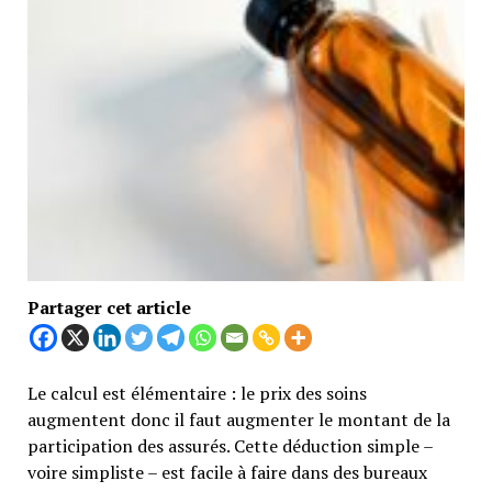
Partager cet article
Le calcul est élémentaire : le prix des soins
augmentent donc il faut augmenter le montant de la
participation des assurés. Cette déduction simple –
voire simpliste – est facile à faire dans des bureaux