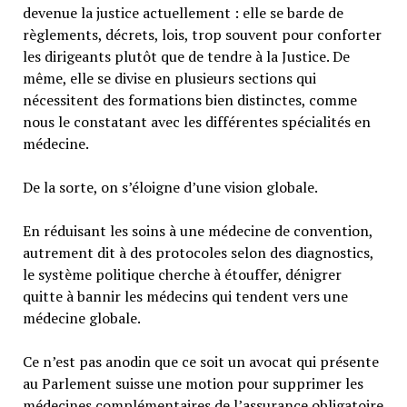
devenue la justice actuellement : elle se barde de
règlements, décrets, lois, trop souvent pour conforter
les dirigeants plutôt que de tendre à la Justice. De
même, elle se divise en plusieurs sections qui
nécessitent des formations bien distinctes, comme
nous le constatant avec les différentes spécialités en
médecine.
De la sorte, on s’éloigne d’une vision globale.
En réduisant les soins à une médecine de convention,
autrement dit à des protocoles selon des diagnostics,
le système politique cherche à étouffer, dénigrer
quitte à bannir les médecins qui tendent vers une
médecine globale.
Ce n’est pas anodin que ce soit un avocat qui présente
au Parlement suisse une motion pour supprimer les
médecines complémentaires de l’assurance obligatoire