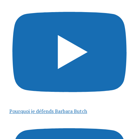
Pourquoi je défends Barbara Butch