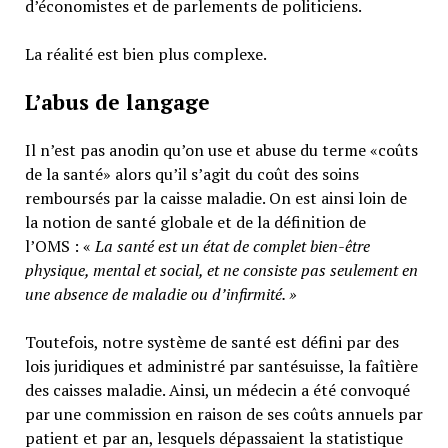
d’économistes et de parlements de politiciens.
La réalité est bien plus complexe.
L’abus de langage
Il n’est pas anodin qu’on use et abuse du terme «coûts
de la santé» alors qu’il s’agit du coût des soins
remboursés par la caisse maladie. On est ainsi loin de
la notion de santé globale et de la définition de
l’OMS : «
La santé est un
état de complet bien-être
physique, mental et social,
et ne consiste pas seulement en
une absence de maladie ou d’infirmité.
»
Toutefois, notre système de santé est défini par des
lois juridiques et administré par santésuisse, la faîtière
des caisses maladie. Ainsi, un médecin a été convoqué
par une commission en raison de ses coûts annuels par
patient et par an, lesquels dépassaient la statistique