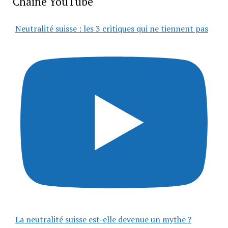
Chaîne YouTube
Neutralité suisse : les 3 critiques qui ne tiennent pas
La neutralité suisse est-elle devenue un mythe ?