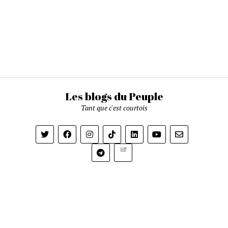
Les blogs du Peuple
Tant que c'est courtois
Newsletter