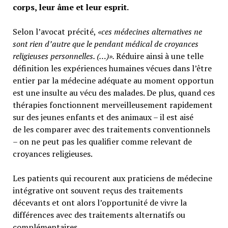
corps, leur âme et leur esprit.
Selon l’avocat précité,
«ces médecines alternatives ne
sont rien d’autre que le pendant médical de croyances
religieuses personnelles. (…)».
Réduire ainsi à une telle
définition les expériences humaines vécues dans l’être
entier par la médecine adéquate au moment opportun
est une insulte au vécu des malades. De plus, quand ces
thérapies fonctionnent merveilleusement rapidement
sur des jeunes enfants et des animaux – il est aisé
de les comparer avec des traitements conventionnels
– on ne peut pas les qualifier comme relevant de
croyances religieuses.
Les patients qui recourent aux praticiens de médecine
intégrative ont souvent reçus des traitements
décevants et ont alors l’opportunité de vivre la
différences avec des traitements alternatifs ou
complémentaires.