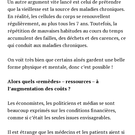
Un autre argument vite lancé est celui de prétendre
que la vieillesse est la source des maladies chroniques.
En réalité, les cellules du corps se renouvellent
régulièrement, au plus tous les 7 ans. Toutefois, la
répétition de mauvaises habitudes au cours du temps
accumulent des failles, des déchets et des carences, ce
qui conduit aux maladies chroniques.
On voit très bien que certains aînés gardent une belle
forme physique et mentale, donc c’est possible !
Alors quels «remèdes» – ressources – à
l’augmentation des coûts ?
Les économistes, les politiciens et médias se sont
beaucoup exprimés sur les conditions financières,
comme si c’était les seules issues envisageables.
Il est étrange que les médecins et les patients aient si