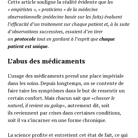
Cette article souligne la réalité évidente que
les
« empiristes », « praticiens » de la médecine
observationnelle (médecine basée sur les faits) évaluent
l’efficacité d’un traitement sur chaque patient et, à la suite
d’observations successives, essaient d’en tirer
un
protocole
tout en gardant à l’esprit que
chaque
patient est unique
.
L’abus des médicaments
L’usage des médicaments prend une place impériale
dans les soins. Depuis longtemps, on se contente de
faire taire les symptômes dans le but de ressentir un
certain confort. Mais chacun sait que «
chasser le
naturel, il revient au galop
», autrement dit, soit
ils reviennent par crises dans certaines conditions,
soit il va s’incarner en une forme chronique.
La science profite et entretient cet état de fait, ce qui