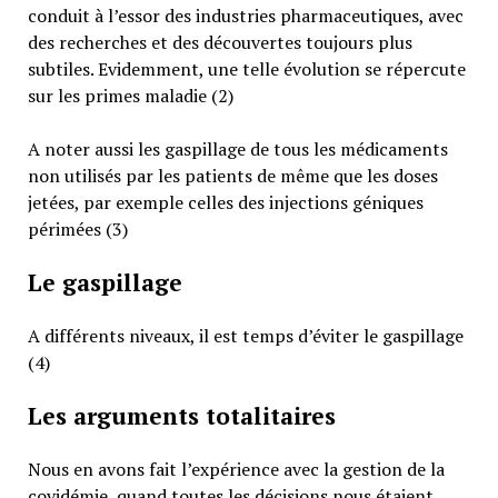
conduit à l’essor des industries pharmaceutiques, avec
des recherches et des découvertes toujours plus
subtiles. Evidemment, une telle évolution se répercute
sur les primes maladie (2)
A noter aussi les gaspillage de tous les médicaments
non utilisés par les patients de même que les doses
jetées, par exemple celles des injections géniques
périmées (3)
Le gaspillage
A différents niveaux, il est temps d’éviter le gaspillage
(4)
Les arguments totalitaires
Nous en avons fait l’expérience avec la gestion de la
covidémie, quand toutes les décisions nous étaient