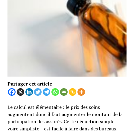
Partager cet article
Le calcul est élémentaire : le prix des soins
augmentent donc il faut augmenter le montant de la
participation des assurés. Cette déduction simple –
voire simpliste – est facile à faire dans des bureaux