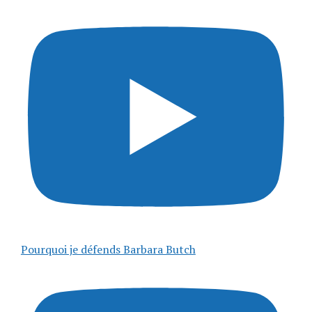
Pourquoi je défends Barbara Butch