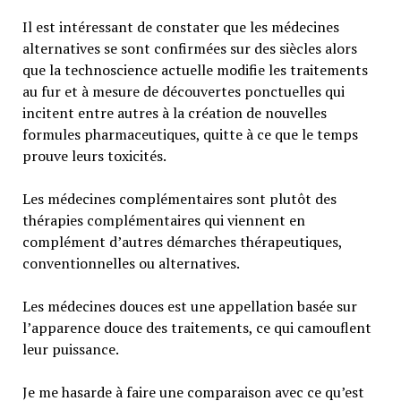
Il est intéressant de constater que les médecines
alternatives se sont confirmées sur des siècles alors
que la technoscience actuelle modifie les traitements
au fur et à mesure de découvertes ponctuelles qui
incitent entre autres à la création de nouvelles
formules pharmaceutiques, quitte à ce que le temps
prouve leurs toxicités.
Les médecines complémentaires sont plutôt des
thérapies complémentaires qui viennent en
complément d’autres démarches thérapeutiques,
conventionnelles ou alternatives.
Les médecines douces est une appellation basée sur
l’apparence douce des traitements, ce qui camouflent
leur puissance.
Je me hasarde à faire une comparaison avec ce qu’est