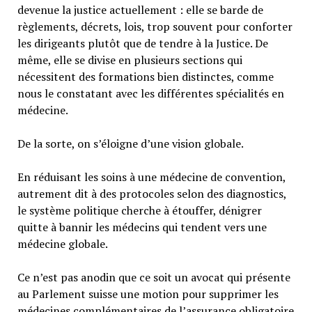
devenue la justice actuellement : elle se barde de
règlements, décrets, lois, trop souvent pour conforter
les dirigeants plutôt que de tendre à la Justice. De
même, elle se divise en plusieurs sections qui
nécessitent des formations bien distinctes, comme
nous le constatant avec les différentes spécialités en
médecine.
De la sorte, on s’éloigne d’une vision globale.
En réduisant les soins à une médecine de convention,
autrement dit à des protocoles selon des diagnostics,
le système politique cherche à étouffer, dénigrer
quitte à bannir les médecins qui tendent vers une
médecine globale.
Ce n’est pas anodin que ce soit un avocat qui présente
au Parlement suisse une motion pour supprimer les
médecines complémentaires de l’assurance obligatoire