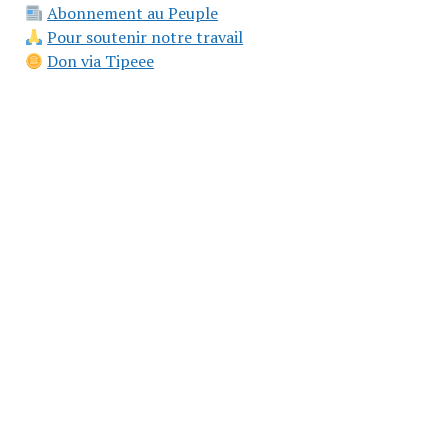
Abonnement au Peuple
Pour soutenir notre travail
Don via Tipeee