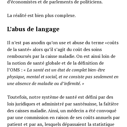
d’économistes et de parlements de politiciens.
La réalité est bien plus complexe.
L’abus de langage
Il n’est pas anodin qu’on use et abuse du terme «coûts
de la santé» alors qu’il s’agit du coût des soins
remboursés par la caisse maladie. On est ainsi loin de
la notion de santé globale et de la définition de
l’OMS : «
La santé est un
état de complet bien-être
physique, mental et social,
et ne consiste pas seulement en
une absence de maladie ou d’infirmité.
»
Toutefois, notre système de santé est défini par des
lois juridiques et administré par santésuisse, la faîtière
des caisses maladie. Ainsi, un médecin a été convoqué
par une commission en raison de ses coûts annuels par
patient et par an, lesquels dépassaient la statistique