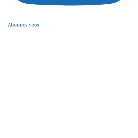
Abonnez vous