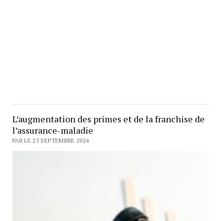
L’augmentation des primes et de la franchise de
l’assurance-maladie
PAR LE 23 SEPTEMBRE 2024