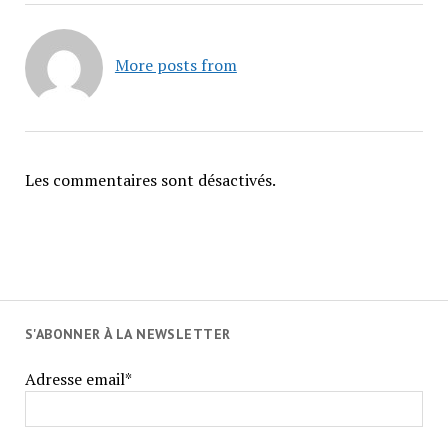
More posts from
Les commentaires sont désactivés.
S'ABONNER À LA NEWSLETTER
Adresse email*