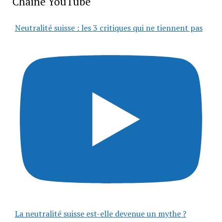
Chaîne YouTube
Neutralité suisse : les 3 critiques qui ne tiennent pas
La neutralité suisse est-elle devenue un mythe ?