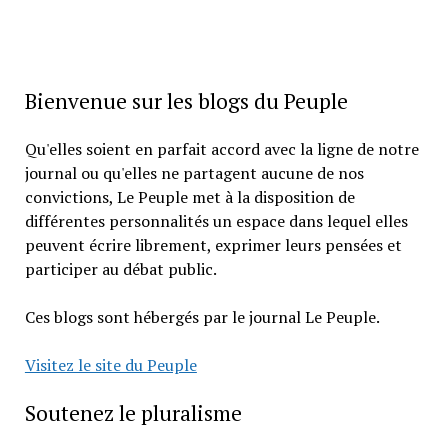
Bienvenue sur les blogs du Peuple
Qu'elles soient en parfait accord avec la ligne de notre
journal ou qu'elles ne partagent aucune de nos
convictions, Le Peuple met à la disposition de
différentes personnalités un espace dans lequel elles
peuvent écrire librement, exprimer leurs pensées et
participer au débat public.
Ces blogs sont hébergés par le journal Le Peuple.
Visitez le site du Peuple
Soutenez le pluralisme