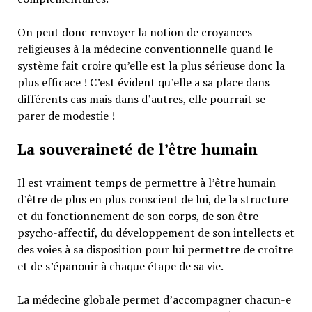
On peut donc renvoyer la notion de croyances
religieuses à la médecine conventionnelle quand le
système fait croire qu’elle est la plus sérieuse donc la
plus efficace ! C’est évident qu’elle a sa place dans
différents cas mais dans d’autres, elle pourrait se
parer de modestie !
La souveraineté de l’être humain
Il est vraiment temps de permettre à l’être humain
d’être de plus en plus conscient de lui, de la structure
et du fonctionnement de son corps, de son être
psycho-affectif, du développement de son intellects et
des voies à sa disposition pour lui permettre de croître
et de s’épanouir à chaque étape de sa vie.
La médecine globale permet d’accompagner chacun-e