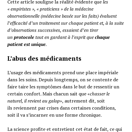
Cette article souligne la réalité évidente que
les
« empiristes », « praticiens » de la médecine
observationnelle (médecine basée sur les faits) évaluent
l’efficacité d’un traitement sur chaque patient et, à la suite
d’observations successives, essaient d’en tirer
un
protocole
tout en gardant à l’esprit que
chaque
patient est unique
.
L’abus des médicaments
L’usage des médicaments prend une place impériale
dans les soins. Depuis longtemps, on se contente de
faire taire les symptômes dans le but de ressentir un
certain confort. Mais chacun sait que «
chasser le
naturel, il revient au galop
», autrement dit, soit
ils reviennent par crises dans certaines conditions,
soit il va s’incarner en une forme chronique.
La science profite et entretient cet état de fait, ce qui