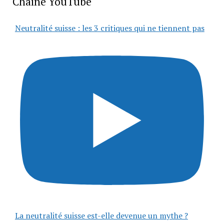
Chaîne YouTube
Neutralité suisse : les 3 critiques qui ne tiennent pas
La neutralité suisse est-elle devenue un mythe ?