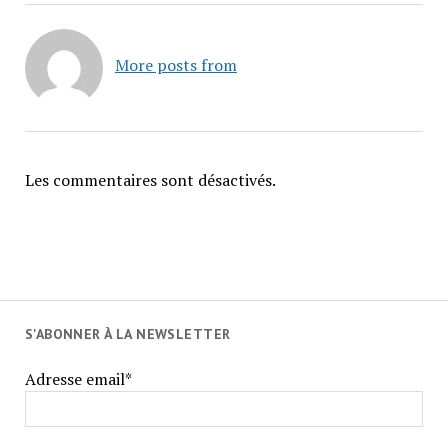
More posts from
Les commentaires sont désactivés.
S'ABONNER À LA NEWSLETTER
Adresse email*