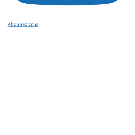
Abonnez vous