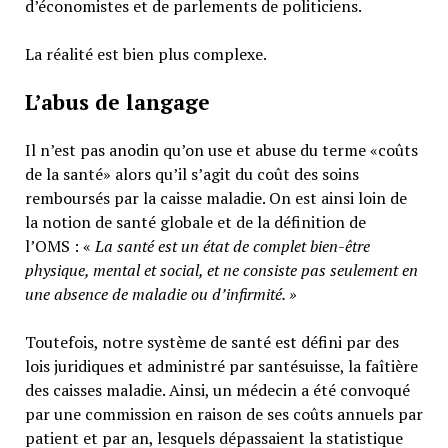
d’économistes et de parlements de politiciens.
La réalité est bien plus complexe.
L’abus de langage
Il n’est pas anodin qu’on use et abuse du terme «coûts
de la santé» alors qu’il s’agit du coût des soins
remboursés par la caisse maladie. On est ainsi loin de
la notion de santé globale et de la définition de
l’OMS : «
La santé est un
état de complet bien-être
physique, mental et social,
et ne consiste pas seulement en
une absence de maladie ou d’infirmité.
»
Toutefois, notre système de santé est défini par des
lois juridiques et administré par santésuisse, la faîtière
des caisses maladie. Ainsi, un médecin a été convoqué
par une commission en raison de ses coûts annuels par
patient et par an, lesquels dépassaient la statistique