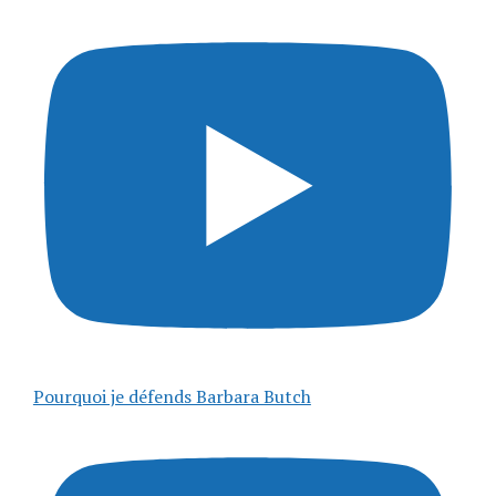
Pourquoi je défends Barbara Butch