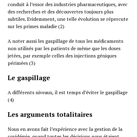
conduit à l’essor des industries pharmaceutiques, avec
des recherches et des découvertes toujours plus
subtiles. Evidemment, une telle évolution se répercute
sur les primes maladie (2)
A noter aussi les gaspillage de tous les médicaments
non utilisés par les patients de même que les doses
jetées, par exemple celles des injections géniques
périmées (3)
Le gaspillage
A différents niveaux, il est temps d’éviter le gaspillage
(4)
Les arguments totalitaires
Nous en avons fait l’expérience avec la gestion de la
covidémie, quand toutes les décisions nous étaient