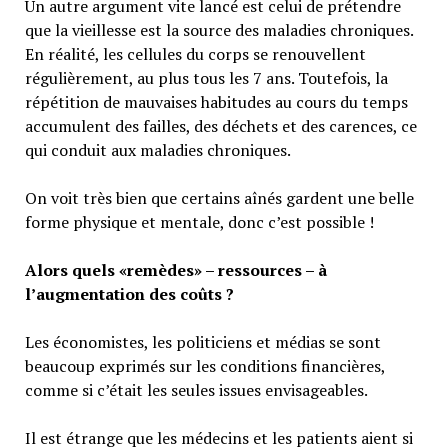
Un autre argument vite lancé est celui de prétendre
que la vieillesse est la source des maladies chroniques.
En réalité, les cellules du corps se renouvellent
régulièrement, au plus tous les 7 ans. Toutefois, la
répétition de mauvaises habitudes au cours du temps
accumulent des failles, des déchets et des carences, ce
qui conduit aux maladies chroniques.
On voit très bien que certains aînés gardent une belle
forme physique et mentale, donc c’est possible !
Alors quels «remèdes» – ressources – à
l’augmentation des coûts ?
Les économistes, les politiciens et médias se sont
beaucoup exprimés sur les conditions financières,
comme si c’était les seules issues envisageables.
Il est étrange que les médecins et les patients aient si