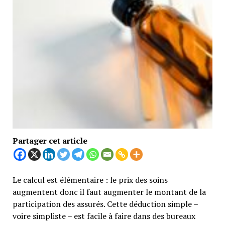
Partager cet article
Le calcul est élémentaire : le prix des soins
augmentent donc il faut augmenter le montant de la
participation des assurés. Cette déduction simple –
voire simpliste – est facile à faire dans des bureaux