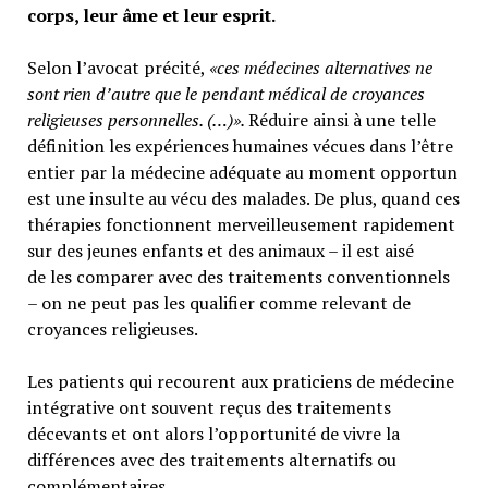
corps, leur âme et leur esprit.
Selon l’avocat précité,
«ces médecines alternatives ne
sont rien d’autre que le pendant médical de croyances
religieuses personnelles. (…)».
Réduire ainsi à une telle
définition les expériences humaines vécues dans l’être
entier par la médecine adéquate au moment opportun
est une insulte au vécu des malades. De plus, quand ces
thérapies fonctionnent merveilleusement rapidement
sur des jeunes enfants et des animaux – il est aisé
de les comparer avec des traitements conventionnels
– on ne peut pas les qualifier comme relevant de
croyances religieuses.
Les patients qui recourent aux praticiens de médecine
intégrative ont souvent reçus des traitements
décevants et ont alors l’opportunité de vivre la
différences avec des traitements alternatifs ou
complémentaires.