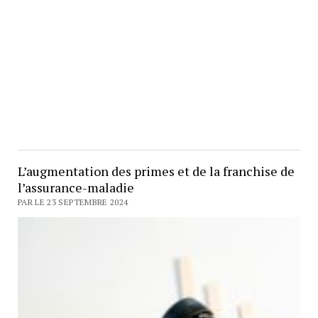
L’augmentation des primes et de la franchise de
l’assurance-maladie
PAR LE 23 SEPTEMBRE 2024