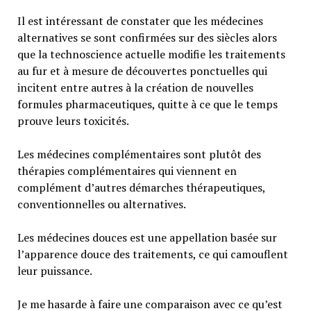
Il est intéressant de constater que les médecines
alternatives se sont confirmées sur des siècles alors
que la technoscience actuelle modifie les traitements
au fur et à mesure de découvertes ponctuelles qui
incitent entre autres à la création de nouvelles
formules pharmaceutiques, quitte à ce que le temps
prouve leurs toxicités.
Les médecines complémentaires sont plutôt des
thérapies complémentaires qui viennent en
complément d’autres démarches thérapeutiques,
conventionnelles ou alternatives.
Les médecines douces est une appellation basée sur
l’apparence douce des traitements, ce qui camouflent
leur puissance.
Je me hasarde à faire une comparaison avec ce qu’est