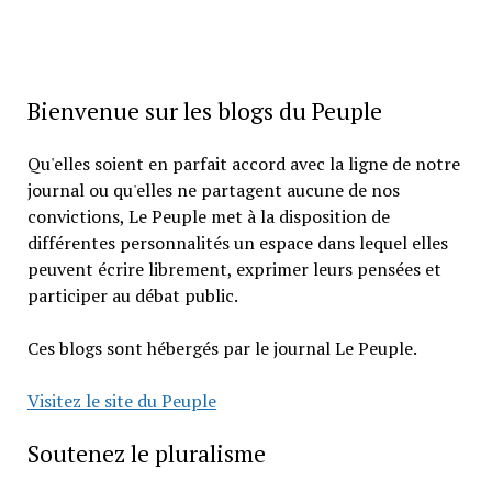
Bienvenue sur les blogs du Peuple
Qu'elles soient en parfait accord avec la ligne de notre
journal ou qu'elles ne partagent aucune de nos
convictions, Le Peuple met à la disposition de
différentes personnalités un espace dans lequel elles
peuvent écrire librement, exprimer leurs pensées et
participer au débat public.
Ces blogs sont hébergés par le journal Le Peuple.
Visitez le site du Peuple
Soutenez le pluralisme