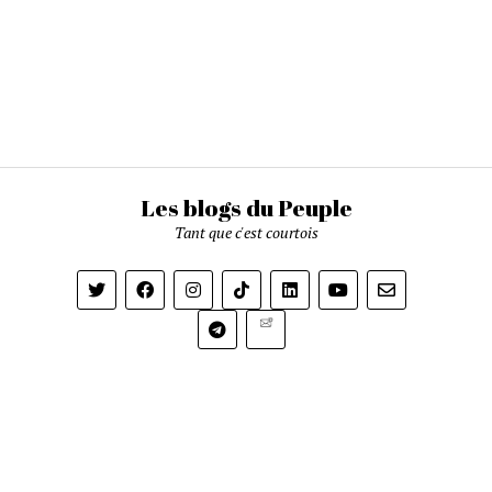
Les blogs du Peuple
Tant que c'est courtois
Newsletter