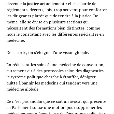
devenue la justice actuellement : elle se barde de
règlements, décrets, lois, trop souvent pour conforter
les dirigeants plutôt que de tendre à la Justice. De
même, elle se divise en plusieurs sections qui
nécessitent des formations bien distinctes, comme
nous le constatant avec les différentes spécialités en
médecine.
De la sorte, on s’éloigne d’une vision globale.
En réduisant les soins à une médecine de convention,
autrement dit à des protocoles selon des diagnostics,
le système politique cherche à étouffer, dénigrer
quitte à bannir les médecins qui tendent vers une
médecine globale.
Ce n’est pas anodin que ce soit un avocat qui présente
au Parlement suisse une motion pour supprimer les
médecines complémentaires de l’assurance obligatoire