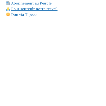
Abonnement au Peuple
Pour soutenir notre travail
Don via Tipeee