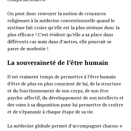
On peut donc renvoyer la notion de croyances
religieuses à la médecine conventionnelle quand le
système fait croire qu’elle est la plus sérieuse donc la
plus efficace ! C’est évident qu’elle a sa place dans
différents cas mais dans d’autres, elle pourrait se
parer de modestie !
La souveraineté de l’être humain
Il est vraiment temps de permettre à l’être humain
d’être de plus en plus conscient de lui, de la structure
et du fonctionnement de son corps, de son être
psycho-affectif, du développement de son intellects et
des voies à sa disposition pour lui permettre de croître
et de s’épanouir à chaque étape de sa vie.
La médecine globale permet d’accompagner chacun-e