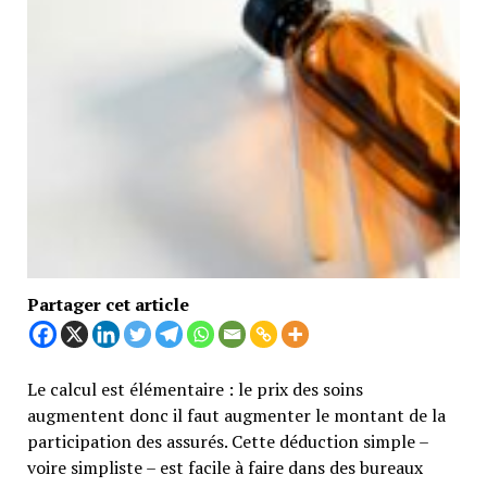
Partager cet article
Le calcul est élémentaire : le prix des soins
augmentent donc il faut augmenter le montant de la
participation des assurés. Cette déduction simple –
voire simpliste – est facile à faire dans des bureaux