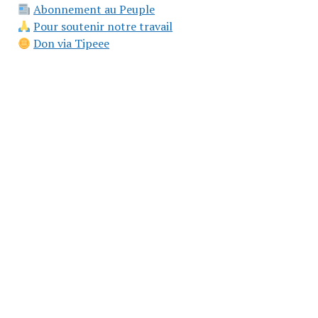
Abonnement au Peuple
Pour soutenir notre travail
Don via Tipeee