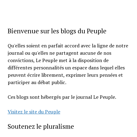
Bienvenue sur les blogs du Peuple
Qu'elles soient en parfait accord avec la ligne de notre
journal ou qu'elles ne partagent aucune de nos
convictions, Le Peuple met à la disposition de
différentes personnalités un espace dans lequel elles
peuvent écrire librement, exprimer leurs pensées et
participer au débat public.
Ces blogs sont hébergés par le journal Le Peuple.
Visitez le site du Peuple
Soutenez le pluralisme