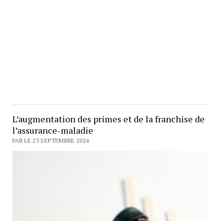
L’augmentation des primes et de la franchise de
l’assurance-maladie
PAR LE 23 SEPTEMBRE 2024