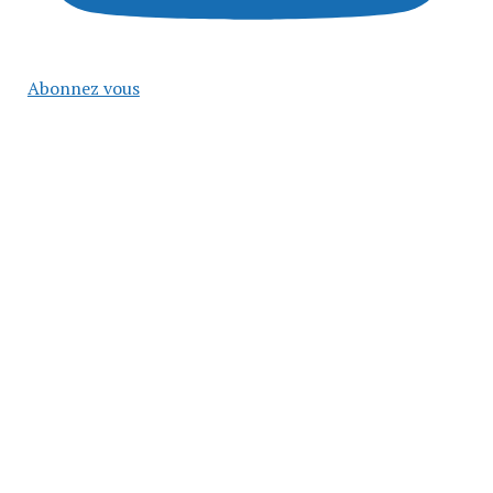
Abonnez vous