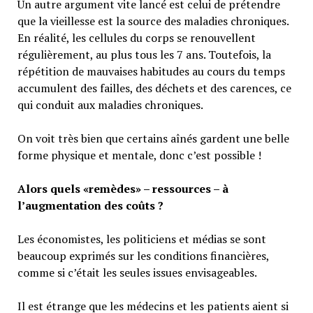
Un autre argument vite lancé est celui de prétendre
que la vieillesse est la source des maladies chroniques.
En réalité, les cellules du corps se renouvellent
régulièrement, au plus tous les 7 ans. Toutefois, la
répétition de mauvaises habitudes au cours du temps
accumulent des failles, des déchets et des carences, ce
qui conduit aux maladies chroniques.
On voit très bien que certains aînés gardent une belle
forme physique et mentale, donc c’est possible !
Alors quels «remèdes» – ressources – à
l’augmentation des coûts ?
Les économistes, les politiciens et médias se sont
beaucoup exprimés sur les conditions financières,
comme si c’était les seules issues envisageables.
Il est étrange que les médecins et les patients aient si