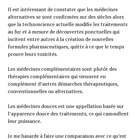
Il est intéressant de constater que les médecines
alternatives se sont confirmées sur des siècles alors
que la technoscience actuelle modifie les traitements
au fur et à mesure de découvertes ponctuelles qui
incitent entre autres à la création de nouvelles
formules pharmaceutiques, quitte à ce que le temps
prouve leurs toxicités.
Les médecines complémentaires sont plutôt des
thérapies complémentaires qui viennent en
complément d’autres démarches thérapeutiques,
conventionnelles ou alternatives.
Les médecines douces est une appellation basée sur
l’apparence douce des traitements, ce qui camouflent
leur puissance.
Je me hasarde à faire une comparaison avec ce qu’est