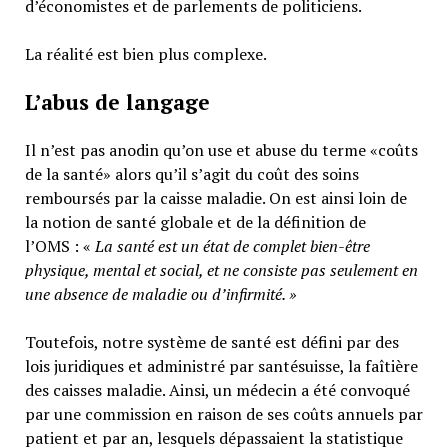
d’économistes et de parlements de politiciens.
La réalité est bien plus complexe.
L’abus de langage
Il n’est pas anodin qu’on use et abuse du terme «coûts
de la santé» alors qu’il s’agit du coût des soins
remboursés par la caisse maladie. On est ainsi loin de
la notion de santé globale et de la définition de
l’OMS : «
La santé est un
état de complet bien-être
physique, mental et social,
et ne consiste pas seulement en
une absence de maladie ou d’infirmité.
»
Toutefois, notre système de santé est défini par des
lois juridiques et administré par santésuisse, la faîtière
des caisses maladie. Ainsi, un médecin a été convoqué
par une commission en raison de ses coûts annuels par
patient et par an, lesquels dépassaient la statistique