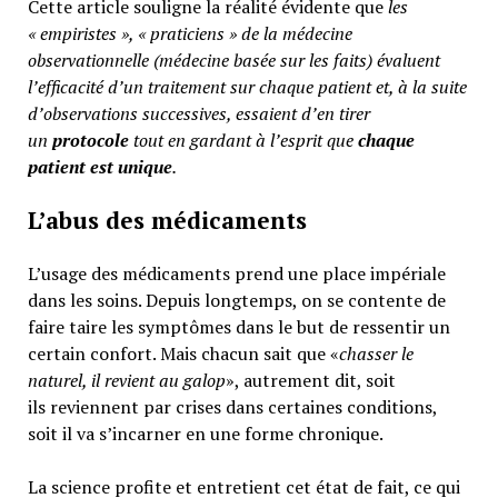
Cette article souligne la réalité évidente que
les
« empiristes », « praticiens » de la médecine
observationnelle (médecine basée sur les faits) évaluent
l’efficacité d’un traitement sur chaque patient et, à la suite
d’observations successives, essaient d’en tirer
un
protocole
tout en gardant à l’esprit que
chaque
patient est unique
.
L’abus des médicaments
L’usage des médicaments prend une place impériale
dans les soins. Depuis longtemps, on se contente de
faire taire les symptômes dans le but de ressentir un
certain confort. Mais chacun sait que «
chasser le
naturel, il revient au galop
», autrement dit, soit
ils reviennent par crises dans certaines conditions,
soit il va s’incarner en une forme chronique.
La science profite et entretient cet état de fait, ce qui