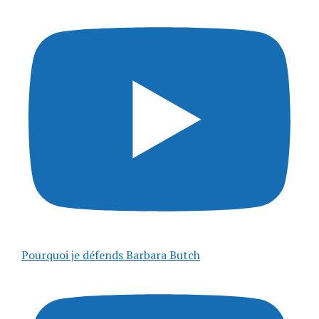
Pourquoi je défends Barbara Butch