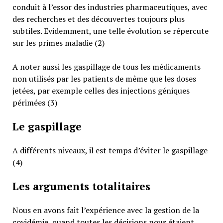
conduit à l’essor des industries pharmaceutiques, avec
des recherches et des découvertes toujours plus
subtiles. Evidemment, une telle évolution se répercute
sur les primes maladie (2)
A noter aussi les gaspillage de tous les médicaments
non utilisés par les patients de même que les doses
jetées, par exemple celles des injections géniques
périmées (3)
Le gaspillage
A différents niveaux, il est temps d’éviter le gaspillage
(4)
Les arguments totalitaires
Nous en avons fait l’expérience avec la gestion de la
covidémie, quand toutes les décisions nous étaient