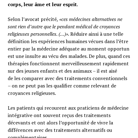
corps, leur âme et leur esprit.
Selon l’avocat précité,
«ces médecines alternatives ne
sont rien d’autre que le pendant médical de croyances
religieuses personnelles. (…)».
Réduire ainsi à une telle
définition les expériences humaines vécues dans l’être
entier par la médecine adéquate au moment opportun
est une insulte au vécu des malades. De plus, quand ces
thérapies fonctionnent merveilleusement rapidement
sur des jeunes enfants et des animaux – il est aisé
de les comparer avec des traitements conventionnels
– on ne peut pas les qualifier comme relevant de
croyances religieuses.
Les patients qui recourent aux praticiens de médecine
intégrative ont souvent reçus des traitements
décevants et ont alors l’opportunité de vivre la
différences avec des traitements alternatifs ou
complémentaires.