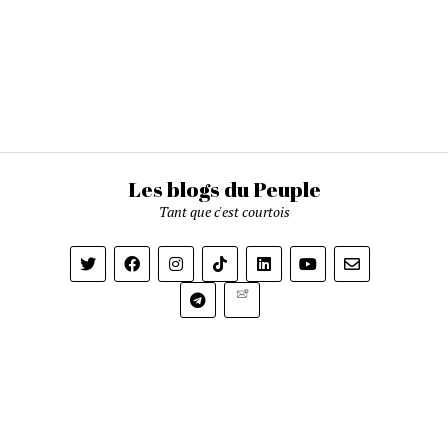
Les blogs du Peuple
Tant que c'est courtois
Newsletter