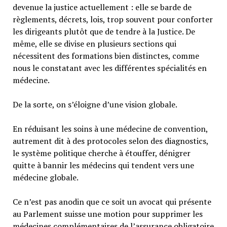
devenue la justice actuellement : elle se barde de
règlements, décrets, lois, trop souvent pour conforter
les dirigeants plutôt que de tendre à la Justice. De
même, elle se divise en plusieurs sections qui
nécessitent des formations bien distinctes, comme
nous le constatant avec les différentes spécialités en
médecine.
De la sorte, on s’éloigne d’une vision globale.
En réduisant les soins à une médecine de convention,
autrement dit à des protocoles selon des diagnostics,
le système politique cherche à étouffer, dénigrer
quitte à bannir les médecins qui tendent vers une
médecine globale.
Ce n’est pas anodin que ce soit un avocat qui présente
au Parlement suisse une motion pour supprimer les
médecines complémentaires de l’assurance obligatoire