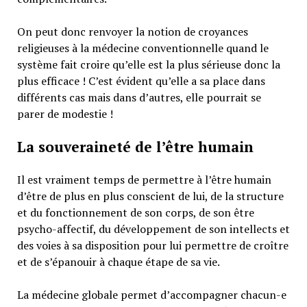
On peut donc renvoyer la notion de croyances
religieuses à la médecine conventionnelle quand le
système fait croire qu’elle est la plus sérieuse donc la
plus efficace ! C’est évident qu’elle a sa place dans
différents cas mais dans d’autres, elle pourrait se
parer de modestie !
La souveraineté de l’être humain
Il est vraiment temps de permettre à l’être humain
d’être de plus en plus conscient de lui, de la structure
et du fonctionnement de son corps, de son être
psycho-affectif, du développement de son intellects et
des voies à sa disposition pour lui permettre de croître
et de s’épanouir à chaque étape de sa vie.
La médecine globale permet d’accompagner chacun-e