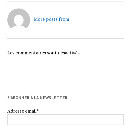
More posts from
Les commentaires sont désactivés.
S'ABONNER À LA NEWSLETTER
Adresse email*