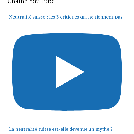
Chaîne YouTube
Neutralité suisse : les 3 critiques qui ne tiennent pas
La neutralité suisse est-elle devenue un mythe ?