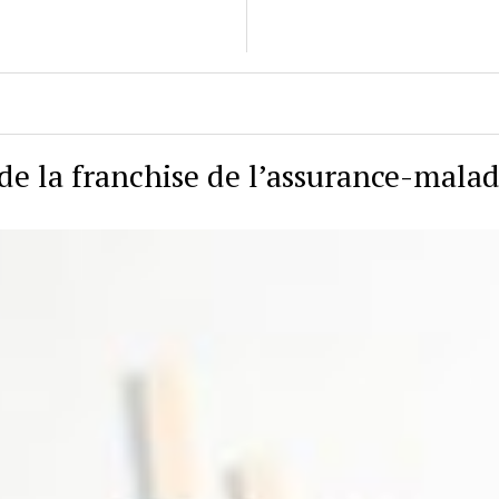
de la franchise de l’assurance-malad