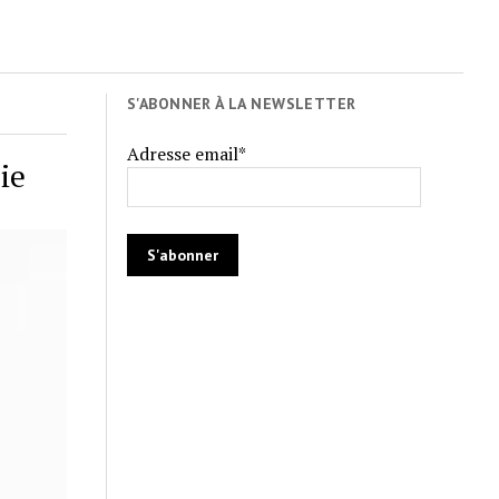
S'ABONNER À LA NEWSLETTER
Adresse email*
ie