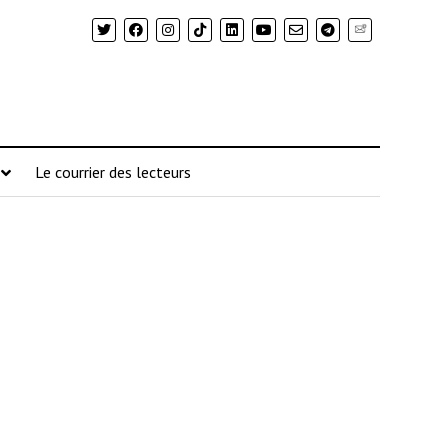
Newsletter
Le courrier des lecteurs