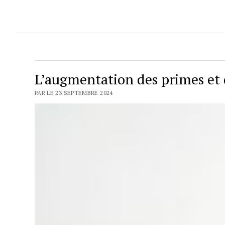
L’augmentation des primes et 
PAR LE 23 SEPTEMBRE 2024