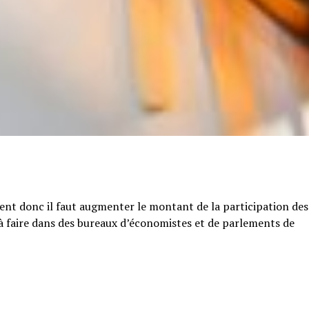
tent donc il faut augmenter le montant de la participation des
e à faire dans des bureaux d’économistes et de parlements de