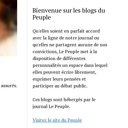
Bienvenue sur les blogs du
Peuple
Qu'elles soient en parfait accord
avec la ligne de notre journal ou
qu'elles ne partagent aucune de nos
convictions, Le Peuple met à la
disposition de différentes
personnalités un espace dans lequel
elles peuvent écrire librement,
exprimer leurs pensées et
 assurés.
participer au débat public.
Ces blogs sont hébergés par le
journal Le Peuple.
Visitez le site du Peuple