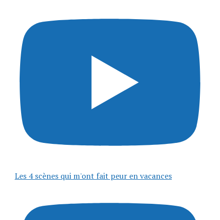
Les 4 scènes qui m'ont fait peur en vacances