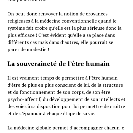
On peut donc renvoyer la notion de croyances
religieuses à la médecine conventionnelle quand le
système fait croire qu’elle est la plus sérieuse donc la
plus efficace ! C’est évident qu’elle a sa place dans
différents cas mais dans d’autres, elle pourrait se
parer de modestie !
La souveraineté de l’être humain
Il est vraiment temps de permettre à l’être humain
d’être de plus en plus conscient de lui, de la structure
et du fonctionnement de son corps, de son être
psycho-affectif, du développement de son intellects et
des voies à sa disposition pour lui permettre de croître
et de s’épanouir à chaque étape de sa vie.
La médecine globale permet d’accompagner chacun-e