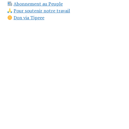
Abonnement au Peuple
Pour soutenir notre travail
Don via Tipeee