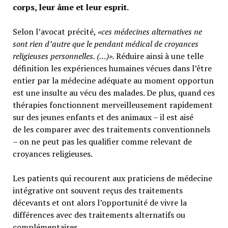
corps, leur âme et leur esprit.
Selon l’avocat précité,
«ces médecines alternatives ne
sont rien d’autre que le pendant médical de croyances
religieuses personnelles. (…)».
Réduire ainsi à une telle
définition les expériences humaines vécues dans l’être
entier par la médecine adéquate au moment opportun
est une insulte au vécu des malades. De plus, quand ces
thérapies fonctionnent merveilleusement rapidement
sur des jeunes enfants et des animaux – il est aisé
de les comparer avec des traitements conventionnels
– on ne peut pas les qualifier comme relevant de
croyances religieuses.
Les patients qui recourent aux praticiens de médecine
intégrative ont souvent reçus des traitements
décevants et ont alors l’opportunité de vivre la
différences avec des traitements alternatifs ou
complémentaires.