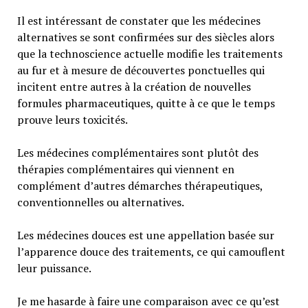
Il est intéressant de constater que les médecines
alternatives se sont confirmées sur des siècles alors
que la technoscience actuelle modifie les traitements
au fur et à mesure de découvertes ponctuelles qui
incitent entre autres à la création de nouvelles
formules pharmaceutiques, quitte à ce que le temps
prouve leurs toxicités.
Les médecines complémentaires sont plutôt des
thérapies complémentaires qui viennent en
complément d’autres démarches thérapeutiques,
conventionnelles ou alternatives.
Les médecines douces est une appellation basée sur
l’apparence douce des traitements, ce qui camouflent
leur puissance.
Je me hasarde à faire une comparaison avec ce qu’est