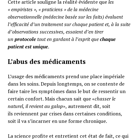
Cette article souligne la réalité évidente que
les
« empiristes », « praticiens » de la médecine
observationnelle (médecine basée sur les faits) évaluent
l’efficacité d’un traitement sur chaque patient et, à la suite
d’observations successives, essaient d’en tirer
un
protocole
tout en gardant à l’esprit que
chaque
patient est unique
.
L’abus des médicaments
L’usage des médicaments prend une place impériale
dans les soins. Depuis longtemps, on se contente de
faire taire les symptômes dans le but de ressentir un
certain confort. Mais chacun sait que «
chasser le
naturel, il revient au galop
», autrement dit, soit
ils reviennent par crises dans certaines conditions,
soit il va s’incarner en une forme chronique.
La science profite et entretient cet état de fait, ce qui