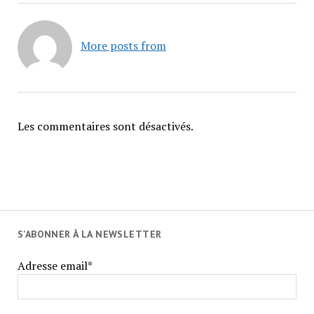
More posts from
Les commentaires sont désactivés.
S'ABONNER À LA NEWSLETTER
Adresse email*