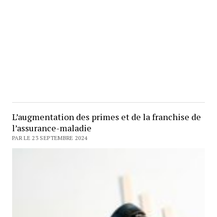
L’augmentation des primes et de la franchise de
l’assurance-maladie
PAR LE 23 SEPTEMBRE 2024