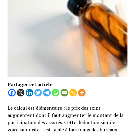
Partager cet article
Le calcul est élémentaire : le prix des soins
augmentent donc il faut augmenter le montant de la
participation des assurés. Cette déduction simple –
voire simpliste – est facile à faire dans des bureaux