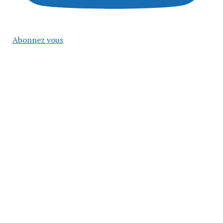
Abonnez vous