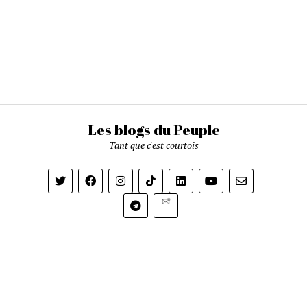
Les blogs du Peuple
Tant que c'est courtois
Newsletter