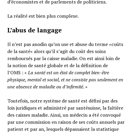
d’économistes et de parlements de politiciens.
La réalité est bien plus complexe.
L’abus de langage
Il n’est pas anodin qu’on use et abuse du terme «coûts
de la santé» alors qu’il s’agit du coût des soins
remboursés par la caisse maladie. On est ainsi loin de
la notion de santé globale et de la définition de
l’OMS : «
La santé est un
état de complet bien-être
physique, mental et social,
et ne consiste pas seulement en
une absence de maladie ou d’infirmité.
»
Toutefois, notre système de santé est défini par des
lois juridiques et administré par santésuisse, la faîtière
des caisses maladie. Ainsi, un médecin a été convoqué
par une commission en raison de ses coûts annuels par
patient et par an, lesquels dépassaient la statistique