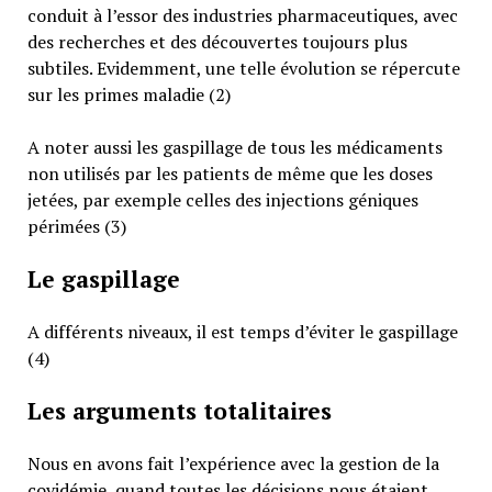
conduit à l’essor des industries pharmaceutiques, avec
des recherches et des découvertes toujours plus
subtiles. Evidemment, une telle évolution se répercute
sur les primes maladie (2)
A noter aussi les gaspillage de tous les médicaments
non utilisés par les patients de même que les doses
jetées, par exemple celles des injections géniques
périmées (3)
Le gaspillage
A différents niveaux, il est temps d’éviter le gaspillage
(4)
Les arguments totalitaires
Nous en avons fait l’expérience avec la gestion de la
covidémie, quand toutes les décisions nous étaient