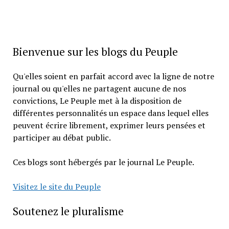
Bienvenue sur les blogs du Peuple
Qu'elles soient en parfait accord avec la ligne de notre
journal ou qu'elles ne partagent aucune de nos
convictions, Le Peuple met à la disposition de
différentes personnalités un espace dans lequel elles
peuvent écrire librement, exprimer leurs pensées et
participer au débat public.
Ces blogs sont hébergés par le journal Le Peuple.
Visitez le site du Peuple
Soutenez le pluralisme