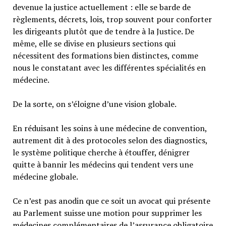
devenue la justice actuellement : elle se barde de
règlements, décrets, lois, trop souvent pour conforter
les dirigeants plutôt que de tendre à la Justice. De
même, elle se divise en plusieurs sections qui
nécessitent des formations bien distinctes, comme
nous le constatant avec les différentes spécialités en
médecine.
De la sorte, on s’éloigne d’une vision globale.
En réduisant les soins à une médecine de convention,
autrement dit à des protocoles selon des diagnostics,
le système politique cherche à étouffer, dénigrer
quitte à bannir les médecins qui tendent vers une
médecine globale.
Ce n’est pas anodin que ce soit un avocat qui présente
au Parlement suisse une motion pour supprimer les
médecines complémentaires de l’assurance obligatoire