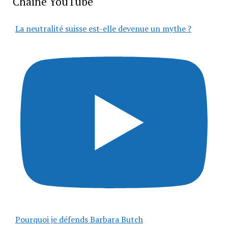
Chaîne YouTube
La neutralité suisse est-elle devenue un mythe ?
Pourquoi je défends Barbara Butch