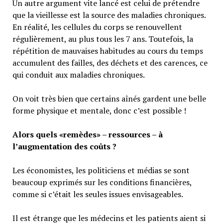
Un autre argument vite lancé est celui de prétendre
que la vieillesse est la source des maladies chroniques.
En réalité, les cellules du corps se renouvellent
régulièrement, au plus tous les 7 ans. Toutefois, la
répétition de mauvaises habitudes au cours du temps
accumulent des failles, des déchets et des carences, ce
qui conduit aux maladies chroniques.
On voit très bien que certains aînés gardent une belle
forme physique et mentale, donc c’est possible !
Alors quels «remèdes» – ressources – à
l’augmentation des coûts ?
Les économistes, les politiciens et médias se sont
beaucoup exprimés sur les conditions financières,
comme si c’était les seules issues envisageables.
Il est étrange que les médecins et les patients aient si