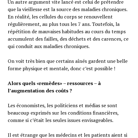
Un autre argument vite lancé est celui de prétendre
que la vieillesse est la source des maladies chroniques.
En réalité, les cellules du corps se renouvellent
régulièrement, au plus tous les 7 ans. Toutefois, la
répétition de mauvaises habitudes au cours du temps
accumulent des failles, des déchets et des carences, ce
qui conduit aux maladies chroniques.
On voit très bien que certains aînés gardent une belle
forme physique et mentale, donc c’est possible !
Alors quels «remèdes» – ressources – à
l’augmentation des coûts ?
Les économistes, les politiciens et médias se sont
beaucoup exprimés sur les conditions financières,
comme si c’était les seules issues envisageables.
Il est étrange que les médecins et les patients aient si