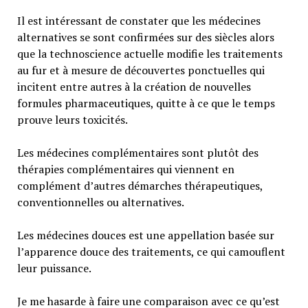
Il est intéressant de constater que les médecines
alternatives se sont confirmées sur des siècles alors
que la technoscience actuelle modifie les traitements
au fur et à mesure de découvertes ponctuelles qui
incitent entre autres à la création de nouvelles
formules pharmaceutiques, quitte à ce que le temps
prouve leurs toxicités.
Les médecines complémentaires sont plutôt des
thérapies complémentaires qui viennent en
complément d’autres démarches thérapeutiques,
conventionnelles ou alternatives.
Les médecines douces est une appellation basée sur
l’apparence douce des traitements, ce qui camouflent
leur puissance.
Je me hasarde à faire une comparaison avec ce qu’est