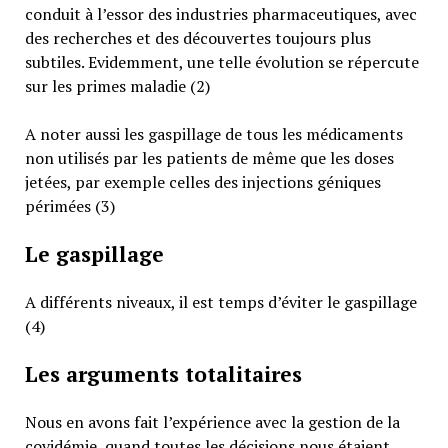
conduit à l’essor des industries pharmaceutiques, avec
des recherches et des découvertes toujours plus
subtiles. Evidemment, une telle évolution se répercute
sur les primes maladie (2)
A noter aussi les gaspillage de tous les médicaments
non utilisés par les patients de même que les doses
jetées, par exemple celles des injections géniques
périmées (3)
Le gaspillage
A différents niveaux, il est temps d’éviter le gaspillage
(4)
Les arguments totalitaires
Nous en avons fait l’expérience avec la gestion de la
covidémie, quand toutes les décisions nous étaient