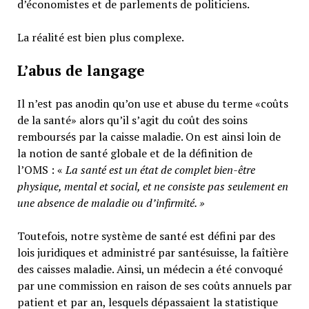
d’économistes et de parlements de politiciens.
La réalité est bien plus complexe.
L’abus de langage
Il n’est pas anodin qu’on use et abuse du terme «coûts
de la santé» alors qu’il s’agit du coût des soins
remboursés par la caisse maladie. On est ainsi loin de
la notion de santé globale et de la définition de
l’OMS : «
La santé est un
état de complet bien-être
physique, mental et social,
et ne consiste pas seulement en
une absence de maladie ou d’infirmité.
»
Toutefois, notre système de santé est défini par des
lois juridiques et administré par santésuisse, la faîtière
des caisses maladie. Ainsi, un médecin a été convoqué
par une commission en raison de ses coûts annuels par
patient et par an, lesquels dépassaient la statistique