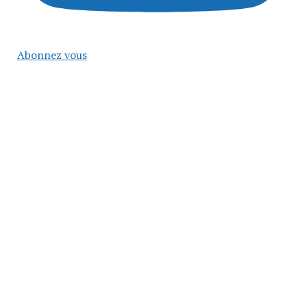
Abonnez vous