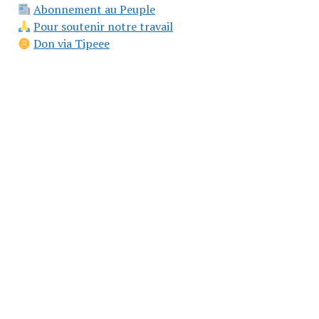
Abonnement au Peuple
Pour soutenir notre travail
Don via Tipeee