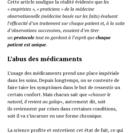
Cette article souligne la réalité évidente que
les
« empiristes », « praticiens » de la médecine
observationnelle (médecine basée sur les faits) évaluent
l’efficacité d’un traitement sur chaque patient et, à la suite
d’observations successives, essaient d’en tirer
un
protocole
tout en gardant à l’esprit que
chaque
patient est unique
.
L’abus des médicaments
L’usage des médicaments prend une place impériale
dans les soins. Depuis longtemps, on se contente de
faire taire les symptômes dans le but de ressentir un
certain confort. Mais chacun sait que «
chasser le
naturel, il revient au galop
», autrement dit, soit
ils reviennent par crises dans certaines conditions,
soit il va s’incarner en une forme chronique.
La science profite et entretient cet état de fait, ce qui