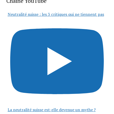
Chaîne YouTube
Neutralité suisse : les 3 critiques qui ne tiennent pas
La neutralité suisse est-elle devenue un mythe ?