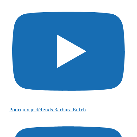
Pourquoi je défends Barbara Butch