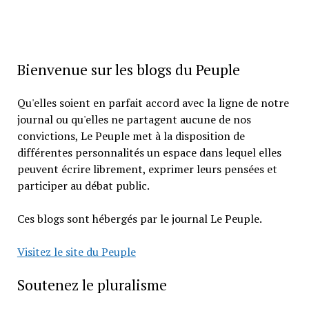
Bienvenue sur les blogs du Peuple
Qu'elles soient en parfait accord avec la ligne de notre
journal ou qu'elles ne partagent aucune de nos
convictions, Le Peuple met à la disposition de
différentes personnalités un espace dans lequel elles
peuvent écrire librement, exprimer leurs pensées et
participer au débat public.
Ces blogs sont hébergés par le journal Le Peuple.
Visitez le site du Peuple
Soutenez le pluralisme