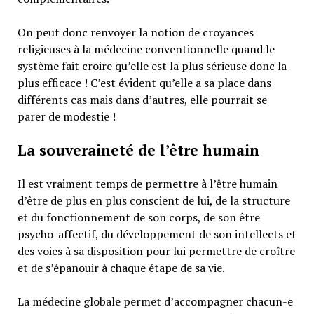
On peut donc renvoyer la notion de croyances
religieuses à la médecine conventionnelle quand le
système fait croire qu’elle est la plus sérieuse donc la
plus efficace ! C’est évident qu’elle a sa place dans
différents cas mais dans d’autres, elle pourrait se
parer de modestie !
La souveraineté de l’être humain
Il est vraiment temps de permettre à l’être humain
d’être de plus en plus conscient de lui, de la structure
et du fonctionnement de son corps, de son être
psycho-affectif, du développement de son intellects et
des voies à sa disposition pour lui permettre de croître
et de s’épanouir à chaque étape de sa vie.
La médecine globale permet d’accompagner chacun-e