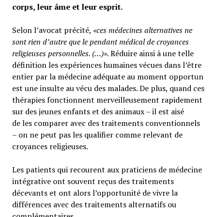
corps, leur âme et leur esprit.
Selon l’avocat précité,
«ces médecines alternatives ne
sont rien d’autre que le pendant médical de croyances
religieuses personnelles. (…)».
Réduire ainsi à une telle
définition les expériences humaines vécues dans l’être
entier par la médecine adéquate au moment opportun
est une insulte au vécu des malades. De plus, quand ces
thérapies fonctionnent merveilleusement rapidement
sur des jeunes enfants et des animaux – il est aisé
de les comparer avec des traitements conventionnels
– on ne peut pas les qualifier comme relevant de
croyances religieuses.
Les patients qui recourent aux praticiens de médecine
intégrative ont souvent reçus des traitements
décevants et ont alors l’opportunité de vivre la
différences avec des traitements alternatifs ou
complémentaires.