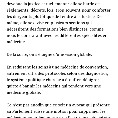
devenue la justice actuellement : elle se barde de
règlements, décrets, lois, trop souvent pour conforter
les dirigeants plutôt que de tendre à la Justice. De
même, elle se divise en plusieurs sections qui
nécessitent des formations bien distinctes, comme
nous le constatant avec les différentes spécialités en
médecine.
De la sorte, on s’éloigne d’une vision globale.
En réduisant les soins à une médecine de convention,
autrement dit à des protocoles selon des diagnostics,
le système politique cherche à étouffer, dénigrer
quitte à bannir les médecins qui tendent vers une
médecine globale.
Ce n’est pas anodin que ce soit un avocat qui présente
au Parlement suisse une motion pour supprimer les
médecines complémentaires de l’assurance obligatoire