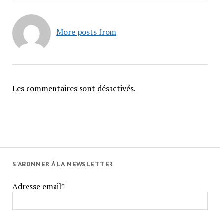
More posts from
Les commentaires sont désactivés.
S'ABONNER À LA NEWSLETTER
Adresse email*