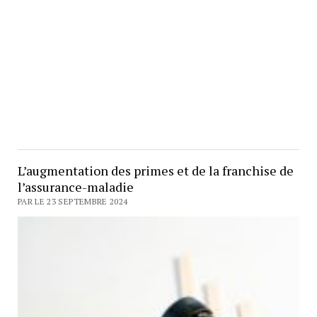
L’augmentation des primes et de la franchise de
l’assurance-maladie
PAR LE 23 SEPTEMBRE 2024