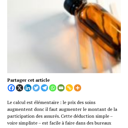
Partager cet article
Le calcul est élémentaire : le prix des soins
augmentent donc il faut augmenter le montant de la
participation des assurés. Cette déduction simple –
voire simpliste – est facile à faire dans des bureaux