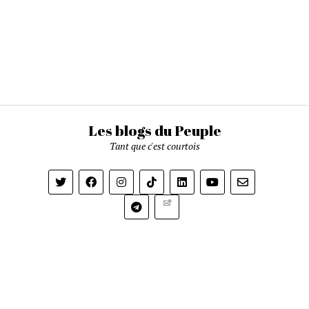
Les blogs du Peuple
Tant que c'est courtois
Newsletter