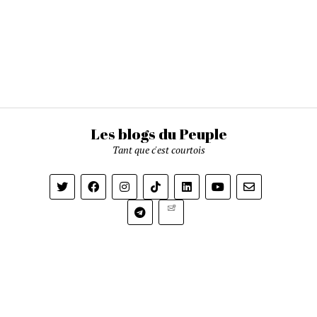
Les blogs du Peuple
Tant que c'est courtois
Newsletter