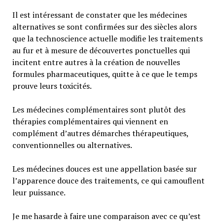
Il est intéressant de constater que les médecines
alternatives se sont confirmées sur des siècles alors
que la technoscience actuelle modifie les traitements
au fur et à mesure de découvertes ponctuelles qui
incitent entre autres à la création de nouvelles
formules pharmaceutiques, quitte à ce que le temps
prouve leurs toxicités.
Les médecines complémentaires sont plutôt des
thérapies complémentaires qui viennent en
complément d’autres démarches thérapeutiques,
conventionnelles ou alternatives.
Les médecines douces est une appellation basée sur
l’apparence douce des traitements, ce qui camouflent
leur puissance.
Je me hasarde à faire une comparaison avec ce qu’est