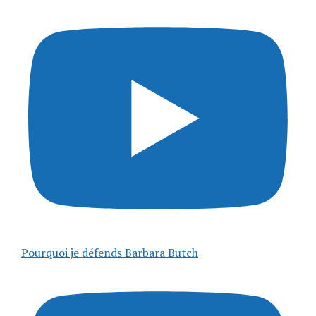
Pourquoi je défends Barbara Butch