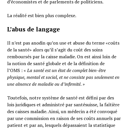
d’économistes et de parlements de politiciens.
La réalité est bien plus complexe.
L’abus de langage
Il n’est pas anodin qu’on use et abuse du terme «coûts
de la santé» alors qu’il s’agit du coût des soins
remboursés par la caisse maladie. On est ainsi loin de
la notion de santé globale et de la définition de
l’OMS : «
La santé est un
état de complet bien-être
physique, mental et social,
et ne consiste pas seulement en
une absence de maladie ou d’infirmité.
»
Toutefois, notre système de santé est défini par des
lois juridiques et administré par santésuisse, la faîtière
des caisses maladie. Ainsi, un médecin a été convoqué
par une commission en raison de ses coûts annuels par
patient et par an, lesquels dépassaient la statistique