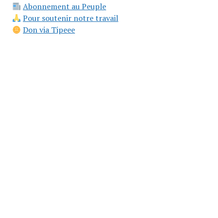
Abonnement au Peuple
Pour soutenir notre travail
Don via Tipeee