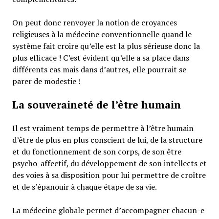
On peut donc renvoyer la notion de croyances
religieuses à la médecine conventionnelle quand le
système fait croire qu’elle est la plus sérieuse donc la
plus efficace ! C’est évident qu’elle a sa place dans
différents cas mais dans d’autres, elle pourrait se
parer de modestie !
La souveraineté de l’être humain
Il est vraiment temps de permettre à l’être humain
d’être de plus en plus conscient de lui, de la structure
et du fonctionnement de son corps, de son être
psycho-affectif, du développement de son intellects et
des voies à sa disposition pour lui permettre de croître
et de s’épanouir à chaque étape de sa vie.
La médecine globale permet d’accompagner chacun-e