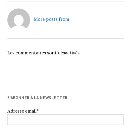
More posts from
Les commentaires sont désactivés.
S'ABONNER À LA NEWSLETTER
Adresse email*