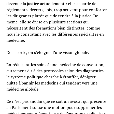
devenue la justice actuellement : elle se barde de
règlements, décrets, lois, trop souvent pour conforter
les dirigeants plutôt que de tendre à la Justice. De
même, elle se divise en plusieurs sections qui
nécessitent des formations bien distinctes, comme
nous le constatant avec les différentes spécialités en
médecine.
De la sorte, on s’éloigne d’une vision globale.
En réduisant les soins à une médecine de convention,
autrement dit à des protocoles selon des diagnostics,
le système politique cherche à étouffer, dénigrer
quitte à bannir les médecins qui tendent vers une
médecine globale.
Ce n’est pas anodin que ce soit un avocat qui présente
au Parlement suisse une motion pour supprimer les
médecines complémentaires de l’assurance obligatoire