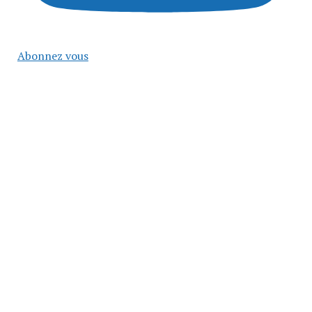
Abonnez vous