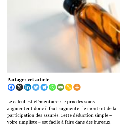
Partager cet article
Le calcul est élémentaire : le prix des soins
augmentent donc il faut augmenter le montant de la
participation des assurés. Cette déduction simple –
voire simpliste – est facile à faire dans des bureaux