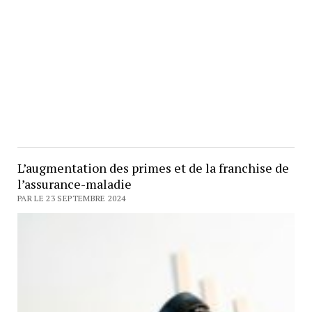
L’augmentation des primes et de la franchise de
l’assurance-maladie
PAR LE 23 SEPTEMBRE 2024