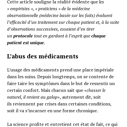
Cette article souligne la réalité évidente que
les
« empiristes », « praticiens » de la médecine
observationnelle (médecine basée sur les faits) évaluent
l’efficacité d’un traitement sur chaque patient et, à la suite
d’observations successives, essaient d’en tirer
un
protocole
tout en gardant à l’esprit que
chaque
patient est unique
.
L’abus des médicaments
L’usage des médicaments prend une place impériale
dans les soins. Depuis longtemps, on se contente de
faire taire les symptômes dans le but de ressentir un
certain confort. Mais chacun sait que «
chasser le
naturel, il revient au galop
», autrement dit, soit
ils reviennent par crises dans certaines conditions,
soit il va s’incarner en une forme chronique.
La science profite et entretient cet état de fait, ce qui