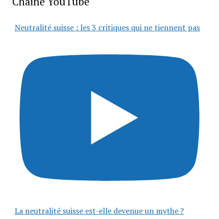
Chaîne YouTube
Neutralité suisse : les 3 critiques qui ne tiennent pas
La neutralité suisse est-elle devenue un mythe ?