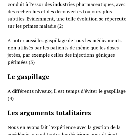
conduit à l’essor des industries pharmaceutiques, avec
des recherches et des découvertes toujours plus
subtiles. Evidemment, une telle évolution se répercute
sur les primes maladie (2)
A noter aussi les gaspillage de tous les médicaments
non utilisés par les patients de même que les doses
jetées, par exemple celles des injections géniques
périmées (3)
Le gaspillage
A différents niveaux, il est temps d’éviter le gaspillage
(4)
Les arguments totalitaires
Nous en avons fait l’expérience avec la gestion de la
covidémie, quand toutes les décisions nous étaient