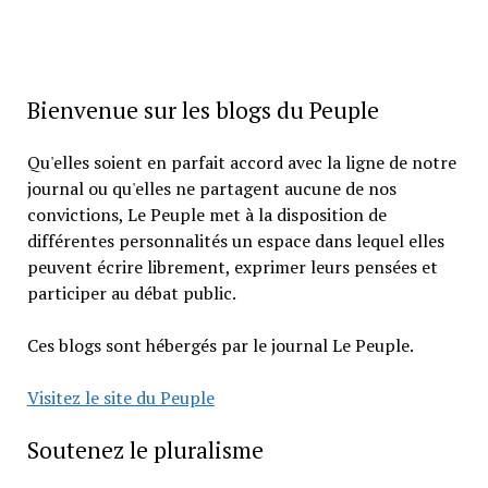
Bienvenue sur les blogs du Peuple
Qu'elles soient en parfait accord avec la ligne de notre
journal ou qu'elles ne partagent aucune de nos
convictions, Le Peuple met à la disposition de
différentes personnalités un espace dans lequel elles
peuvent écrire librement, exprimer leurs pensées et
participer au débat public.
Ces blogs sont hébergés par le journal Le Peuple.
Visitez le site du Peuple
Soutenez le pluralisme