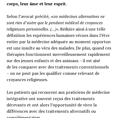
corps, leur âme et leur esprit.
Selon l’avocat précité,
«ces médecines alternatives ne
sont rien d’autre que le pendant médical de croyances
religieuses personnelles. (…)».
Réduire ainsi à une telle
définition les expériences humaines vécues dans l’être
entier par la médecine adéquate au moment opportun
est une insulte au vécu des malades. De plus, quand ces
thérapies fonctionnent merveilleusement rapidement
sur des jeunes enfants et des animaux – il est aisé
de les comparer avec des traitements conventionnels
– on ne peut pas les qualifier comme relevant de
croyances religieuses.
Les patients qui recourent aux praticiens de médecine
intégrative ont souvent reçus des traitements
décevants et ont alors l’opportunité de vivre la
différences avec des traitements alternatifs ou
complémentaires.