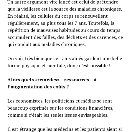
Un autre argument vite lancé est celui de prétendre
que la vieillesse est la source des maladies chroniques.
En réalité, les cellules du corps se renouvellent
régulièrement, au plus tous les 7 ans. Toutefois, la
répétition de mauvaises habitudes au cours du temps
accumulent des failles, des déchets et des carences, ce
qui conduit aux maladies chroniques.
On voit très bien que certains aînés gardent une belle
forme physique et mentale, donc c’est possible !
Alors quels «remèdes» – ressources – à
l’augmentation des coûts ?
Les économistes, les politiciens et médias se sont
beaucoup exprimés sur les conditions financières,
comme si c’était les seules issues envisageables.
Il est étrange que les médecins et les patients aient si