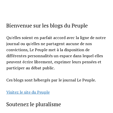
Bienvenue sur les blogs du Peuple
Qu'elles soient en parfait accord avec la ligne de notre
journal ou qu'elles ne partagent aucune de nos
convictions, Le Peuple met à la disposition de
différentes personnalités un espace dans lequel elles
peuvent écrire librement, exprimer leurs pensées et
participer au débat public.
Ces blogs sont hébergés par le journal Le Peuple.
Visitez le site du Peuple
Soutenez le pluralisme