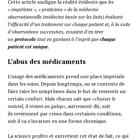
Cette article souligne la réalité évidente que
les
« empiristes », « praticiens » de la médecine
observationnelle (médecine basée sur les faits) évaluent
l’efficacité d’un traitement sur chaque patient et, à la suite
d’observations successives, essaient d’en tirer
un
protocole
tout en gardant à l’esprit que
chaque
patient est unique
.
L’abus des médicaments
L’usage des médicaments prend une place impériale
dans les soins. Depuis longtemps, on se contente de
faire taire les symptômes dans le but de ressentir un
certain confort. Mais chacun sait que «
chasser le
naturel, il revient au galop
», autrement dit, soit
ils reviennent par crises dans certaines conditions,
soit il va s’incarner en une forme chronique.
La science profite et entretient cet état de fait, ce qui