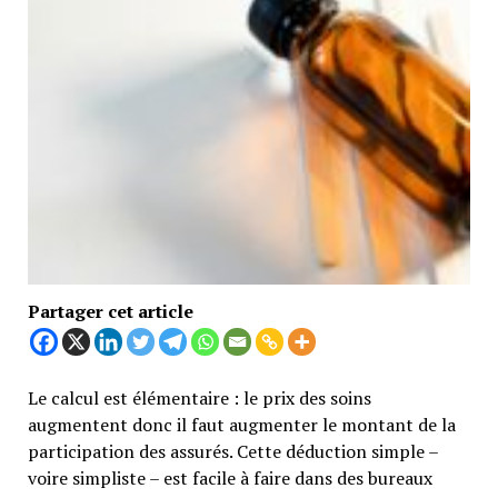
Partager cet article
Le calcul est élémentaire : le prix des soins
augmentent donc il faut augmenter le montant de la
participation des assurés. Cette déduction simple –
voire simpliste – est facile à faire dans des bureaux