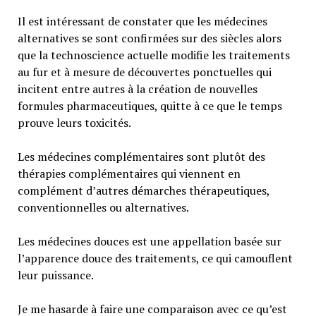
Il est intéressant de constater que les médecines
alternatives se sont confirmées sur des siècles alors
que la technoscience actuelle modifie les traitements
au fur et à mesure de découvertes ponctuelles qui
incitent entre autres à la création de nouvelles
formules pharmaceutiques, quitte à ce que le temps
prouve leurs toxicités.
Les médecines complémentaires sont plutôt des
thérapies complémentaires qui viennent en
complément d’autres démarches thérapeutiques,
conventionnelles ou alternatives.
Les médecines douces est une appellation basée sur
l’apparence douce des traitements, ce qui camouflent
leur puissance.
Je me hasarde à faire une comparaison avec ce qu’est