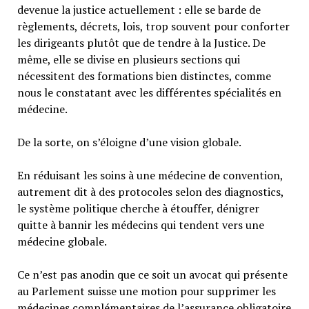
devenue la justice actuellement : elle se barde de
règlements, décrets, lois, trop souvent pour conforter
les dirigeants plutôt que de tendre à la Justice. De
même, elle se divise en plusieurs sections qui
nécessitent des formations bien distinctes, comme
nous le constatant avec les différentes spécialités en
médecine.
De la sorte, on s’éloigne d’une vision globale.
En réduisant les soins à une médecine de convention,
autrement dit à des protocoles selon des diagnostics,
le système politique cherche à étouffer, dénigrer
quitte à bannir les médecins qui tendent vers une
médecine globale.
Ce n’est pas anodin que ce soit un avocat qui présente
au Parlement suisse une motion pour supprimer les
médecines complémentaires de l’assurance obligatoire