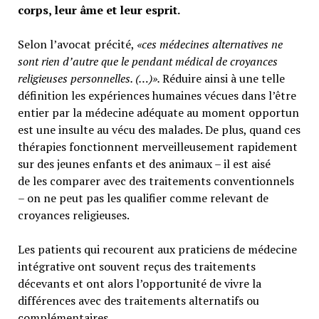
corps, leur âme et leur esprit.
Selon l’avocat précité,
«ces médecines alternatives ne
sont rien d’autre que le pendant médical de croyances
religieuses personnelles. (…)».
Réduire ainsi à une telle
définition les expériences humaines vécues dans l’être
entier par la médecine adéquate au moment opportun
est une insulte au vécu des malades. De plus, quand ces
thérapies fonctionnent merveilleusement rapidement
sur des jeunes enfants et des animaux – il est aisé
de les comparer avec des traitements conventionnels
– on ne peut pas les qualifier comme relevant de
croyances religieuses.
Les patients qui recourent aux praticiens de médecine
intégrative ont souvent reçus des traitements
décevants et ont alors l’opportunité de vivre la
différences avec des traitements alternatifs ou
complémentaires.