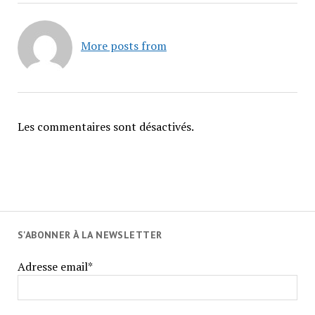
More posts from
Les commentaires sont désactivés.
S'ABONNER À LA NEWSLETTER
Adresse email*