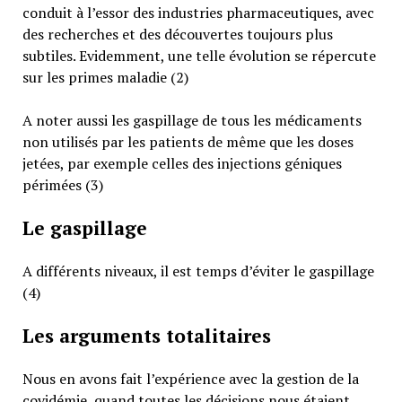
conduit à l’essor des industries pharmaceutiques, avec
des recherches et des découvertes toujours plus
subtiles. Evidemment, une telle évolution se répercute
sur les primes maladie (2)
A noter aussi les gaspillage de tous les médicaments
non utilisés par les patients de même que les doses
jetées, par exemple celles des injections géniques
périmées (3)
Le gaspillage
A différents niveaux, il est temps d’éviter le gaspillage
(4)
Les arguments totalitaires
Nous en avons fait l’expérience avec la gestion de la
covidémie, quand toutes les décisions nous étaient