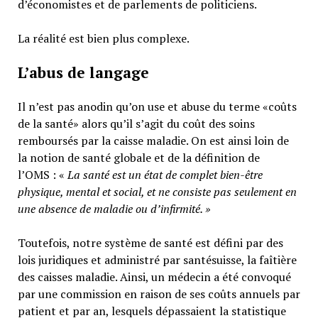
d’économistes et de parlements de politiciens.
La réalité est bien plus complexe.
L’abus de langage
Il n’est pas anodin qu’on use et abuse du terme «coûts
de la santé» alors qu’il s’agit du coût des soins
remboursés par la caisse maladie. On est ainsi loin de
la notion de santé globale et de la définition de
l’OMS : «
La santé est un
état de complet bien-être
physique, mental et social,
et ne consiste pas seulement en
une absence de maladie ou d’infirmité.
»
Toutefois, notre système de santé est défini par des
lois juridiques et administré par santésuisse, la faîtière
des caisses maladie. Ainsi, un médecin a été convoqué
par une commission en raison de ses coûts annuels par
patient et par an, lesquels dépassaient la statistique