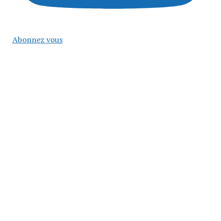
Abonnez vous