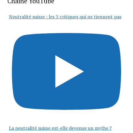
Chaîne YouTube
Neutralité suisse : les 3 critiques qui ne tiennent pas
La neutralité suisse est-elle devenue un mythe ?