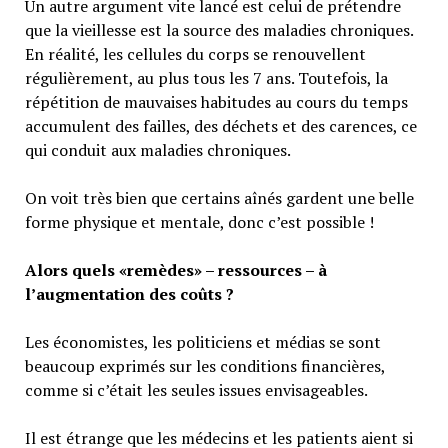
Un autre argument vite lancé est celui de prétendre
que la vieillesse est la source des maladies chroniques.
En réalité, les cellules du corps se renouvellent
régulièrement, au plus tous les 7 ans. Toutefois, la
répétition de mauvaises habitudes au cours du temps
accumulent des failles, des déchets et des carences, ce
qui conduit aux maladies chroniques.
On voit très bien que certains aînés gardent une belle
forme physique et mentale, donc c’est possible !
Alors quels «remèdes» – ressources – à
l’augmentation des coûts ?
Les économistes, les politiciens et médias se sont
beaucoup exprimés sur les conditions financières,
comme si c’était les seules issues envisageables.
Il est étrange que les médecins et les patients aient si