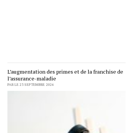
L’augmentation des primes et de la franchise de
l’assurance-maladie
PAR LE 23 SEPTEMBRE 2024