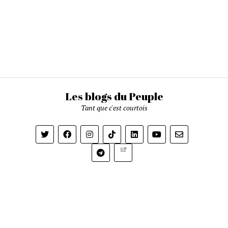
Les blogs du Peuple
Tant que c'est courtois
Newsletter