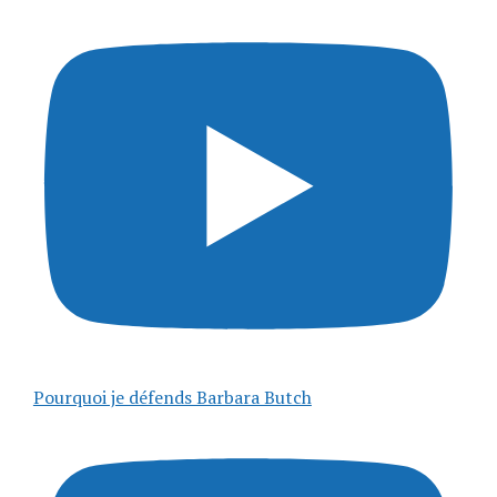
Pourquoi je défends Barbara Butch