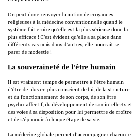
On peut donc renvoyer la notion de croyances
religieuses à la médecine conventionnelle quand le
système fait croire qu’elle est la plus sérieuse donc la
plus efficace ! C’est évident qu’elle a sa place dans
différents cas mais dans d’autres, elle pourrait se
parer de modestie !
La souveraineté de l’être humain
Il est vraiment temps de permettre à l’être humain
d’être de plus en plus conscient de lui, de la structure
et du fonctionnement de son corps, de son être
psycho-affectif, du développement de son intellects et
des voies à sa disposition pour lui permettre de croître
et de s’épanouir à chaque étape de sa vie.
La médecine globale permet d’accompagner chacun-e