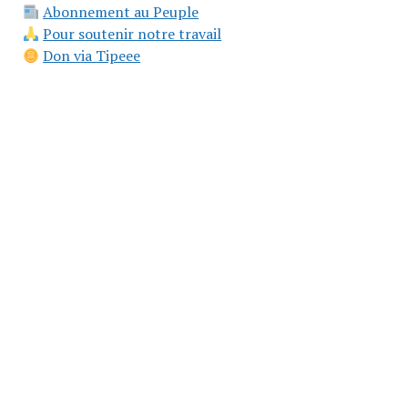
Abonnement au Peuple
Pour soutenir notre travail
Don via Tipeee