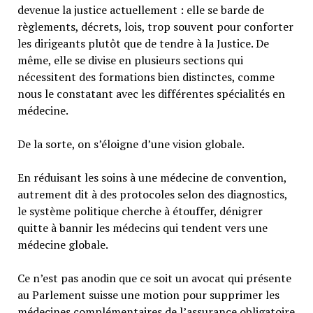
devenue la justice actuellement : elle se barde de
règlements, décrets, lois, trop souvent pour conforter
les dirigeants plutôt que de tendre à la Justice. De
même, elle se divise en plusieurs sections qui
nécessitent des formations bien distinctes, comme
nous le constatant avec les différentes spécialités en
médecine.
De la sorte, on s’éloigne d’une vision globale.
En réduisant les soins à une médecine de convention,
autrement dit à des protocoles selon des diagnostics,
le système politique cherche à étouffer, dénigrer
quitte à bannir les médecins qui tendent vers une
médecine globale.
Ce n’est pas anodin que ce soit un avocat qui présente
au Parlement suisse une motion pour supprimer les
médecines complémentaires de l’assurance obligatoire