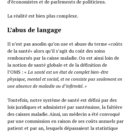
d’économistes et de parlements de politiciens.
La réalité est bien plus complexe.
L’abus de langage
Il n’est pas anodin qu’on use et abuse du terme «coûts
de la santé» alors qu’il s’agit du coût des soins
remboursés par la caisse maladie. On est ainsi loin de
la notion de santé globale et de la définition de
l’OMS : «
La santé est un
état de complet bien-être
physique, mental et social,
et ne consiste pas seulement en
une absence de maladie ou d’infirmité.
»
Toutefois, notre système de santé est défini par des
lois juridiques et administré par santésuisse, la faîtière
des caisses maladie. Ainsi, un médecin a été convoqué
par une commission en raison de ses coûts annuels par
patient et par an, lesquels dépassaient la statistique