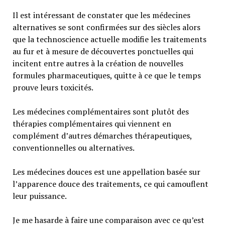
Il est intéressant de constater que les médecines
alternatives se sont confirmées sur des siècles alors
que la technoscience actuelle modifie les traitements
au fur et à mesure de découvertes ponctuelles qui
incitent entre autres à la création de nouvelles
formules pharmaceutiques, quitte à ce que le temps
prouve leurs toxicités.
Les médecines complémentaires sont plutôt des
thérapies complémentaires qui viennent en
complément d’autres démarches thérapeutiques,
conventionnelles ou alternatives.
Les médecines douces est une appellation basée sur
l’apparence douce des traitements, ce qui camouflent
leur puissance.
Je me hasarde à faire une comparaison avec ce qu’est