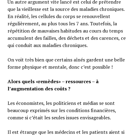
Un autre argument vite lancé est celui de prétendre
que la vieillesse est la source des maladies chroniques.
En réalité, les cellules du corps se renouvellent
régulièrement, au plus tous les 7 ans. Toutefois, la
répétition de mauvaises habitudes au cours du temps
accumulent des failles, des déchets et des carences, ce
qui conduit aux maladies chroniques.
On voit très bien que certains aînés gardent une belle
forme physique et mentale, donc c’est possible !
Alors quels «remèdes» – ressources – à
l’augmentation des coûts ?
Les économistes, les politiciens et médias se sont
beaucoup exprimés sur les conditions financières,
comme si c’était les seules issues envisageables.
Il est étrange que les médecins et les patients aient si