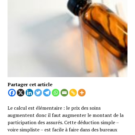
Partager cet article
Le calcul est élémentaire : le prix des soins
augmentent donc il faut augmenter le montant de la
participation des assurés. Cette déduction simple –
voire simpliste – est facile à faire dans des bureaux