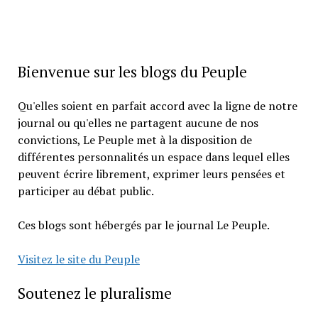
Bienvenue sur les blogs du Peuple
Qu'elles soient en parfait accord avec la ligne de notre
journal ou qu'elles ne partagent aucune de nos
convictions, Le Peuple met à la disposition de
différentes personnalités un espace dans lequel elles
peuvent écrire librement, exprimer leurs pensées et
participer au débat public.
Ces blogs sont hébergés par le journal Le Peuple.
Visitez le site du Peuple
Soutenez le pluralisme