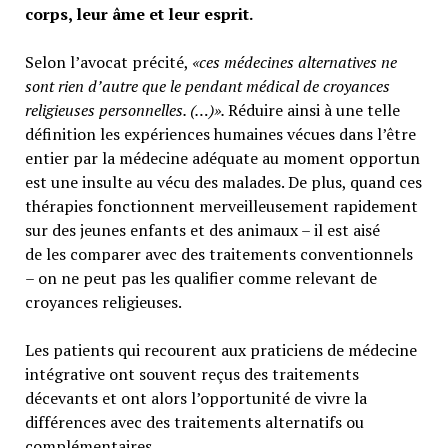
corps, leur âme et leur esprit.
Selon l’avocat précité,
«ces médecines alternatives ne
sont rien d’autre que le pendant médical de croyances
religieuses personnelles. (…)».
Réduire ainsi à une telle
définition les expériences humaines vécues dans l’être
entier par la médecine adéquate au moment opportun
est une insulte au vécu des malades. De plus, quand ces
thérapies fonctionnent merveilleusement rapidement
sur des jeunes enfants et des animaux – il est aisé
de les comparer avec des traitements conventionnels
– on ne peut pas les qualifier comme relevant de
croyances religieuses.
Les patients qui recourent aux praticiens de médecine
intégrative ont souvent reçus des traitements
décevants et ont alors l’opportunité de vivre la
différences avec des traitements alternatifs ou
complémentaires.