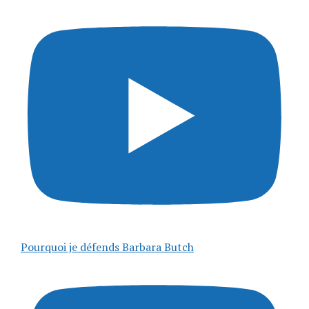
Pourquoi je défends Barbara Butch