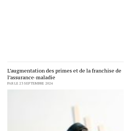
L’augmentation des primes et de la franchise de
l’assurance-maladie
PAR LE 23 SEPTEMBRE 2024