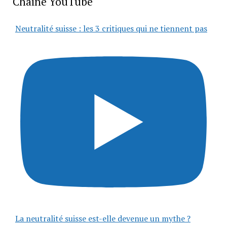
Chaîne YouTube
Neutralité suisse : les 3 critiques qui ne tiennent pas
La neutralité suisse est-elle devenue un mythe ?