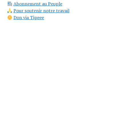
Abonnement au Peuple
Pour soutenir notre travail
Don via Tipeee