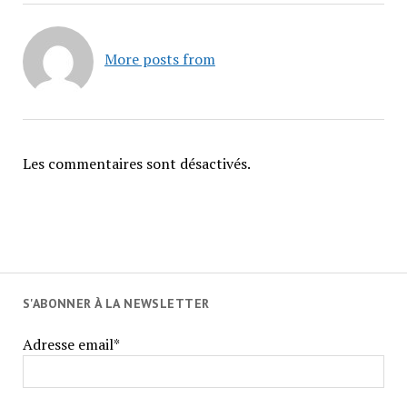
More posts from
Les commentaires sont désactivés.
S'ABONNER À LA NEWSLETTER
Adresse email*