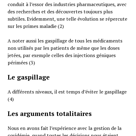
conduit à l’essor des industries pharmaceutiques, avec
des recherches et des découvertes toujours plus
subtiles. Evidemment, une telle évolution se répercute
sur les primes maladie (2)
A noter aussi les gaspillage de tous les médicaments
non utilisés par les patients de même que les doses
jetées, par exemple celles des injections géniques
périmées (3)
Le gaspillage
A différents niveaux, il est temps d’éviter le gaspillage
(4)
Les arguments totalitaires
Nous en avons fait l’expérience avec la gestion de la
covidémie, quand toutes les décisions nous étaient