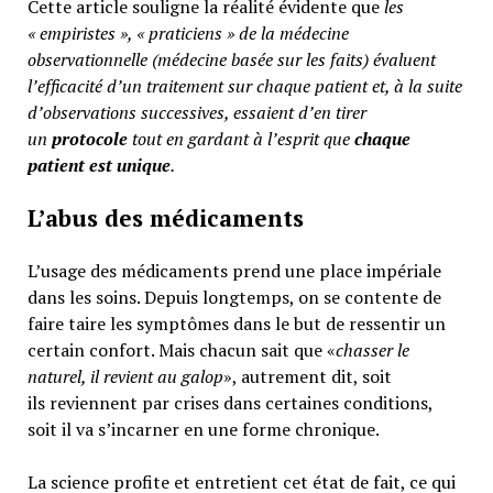
Cette article souligne la réalité évidente que
les
« empiristes », « praticiens » de la médecine
observationnelle (médecine basée sur les faits) évaluent
l’efficacité d’un traitement sur chaque patient et, à la suite
d’observations successives, essaient d’en tirer
un
protocole
tout en gardant à l’esprit que
chaque
patient est unique
.
L’abus des médicaments
L’usage des médicaments prend une place impériale
dans les soins. Depuis longtemps, on se contente de
faire taire les symptômes dans le but de ressentir un
certain confort. Mais chacun sait que «
chasser le
naturel, il revient au galop
», autrement dit, soit
ils reviennent par crises dans certaines conditions,
soit il va s’incarner en une forme chronique.
La science profite et entretient cet état de fait, ce qui