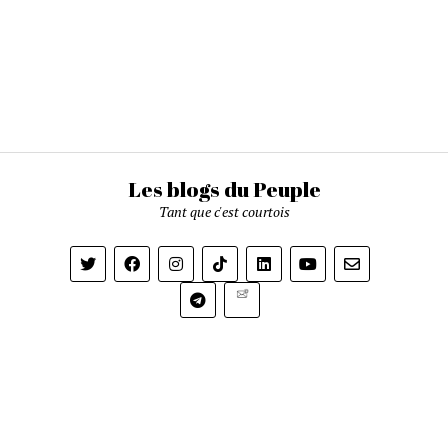
Les blogs du Peuple
Tant que c'est courtois
Newsletter