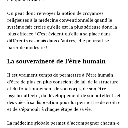
On peut donc renvoyer la notion de croyances
religieuses à la médecine conventionnelle quand le
système fait croire qu’elle est la plus sérieuse donc la
plus efficace ! C’est évident qu’elle a sa place dans
différents cas mais dans d’autres, elle pourrait se
parer de modestie !
La souveraineté de l’être humain
Il est vraiment temps de permettre à l’être humain
d’être de plus en plus conscient de lui, de la structure
et du fonctionnement de son corps, de son être
psycho-affectif, du développement de son intellects et
des voies à sa disposition pour lui permettre de croître
et de s’épanouir à chaque étape de sa vie.
La médecine globale permet d’accompagner chacun-e