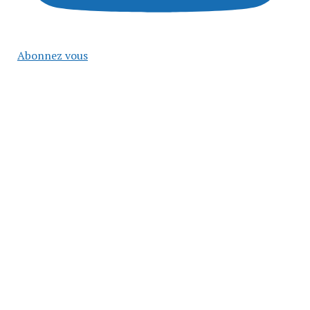
Abonnez vous