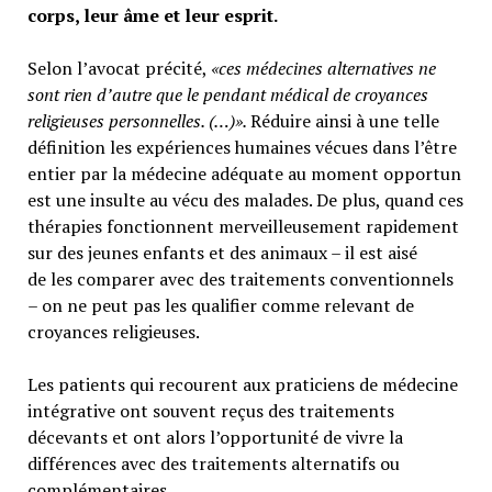
corps, leur âme et leur esprit.
Selon l’avocat précité,
«ces médecines alternatives ne
sont rien d’autre que le pendant médical de croyances
religieuses personnelles. (…)».
Réduire ainsi à une telle
définition les expériences humaines vécues dans l’être
entier par la médecine adéquate au moment opportun
est une insulte au vécu des malades. De plus, quand ces
thérapies fonctionnent merveilleusement rapidement
sur des jeunes enfants et des animaux – il est aisé
de les comparer avec des traitements conventionnels
– on ne peut pas les qualifier comme relevant de
croyances religieuses.
Les patients qui recourent aux praticiens de médecine
intégrative ont souvent reçus des traitements
décevants et ont alors l’opportunité de vivre la
différences avec des traitements alternatifs ou
complémentaires.