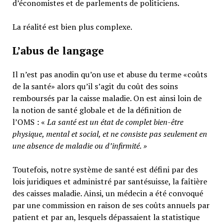
d’économistes et de parlements de politiciens.
La réalité est bien plus complexe.
L’abus de langage
Il n’est pas anodin qu’on use et abuse du terme «coûts
de la santé» alors qu’il s’agit du coût des soins
remboursés par la caisse maladie. On est ainsi loin de
la notion de santé globale et de la définition de
l’OMS : «
La santé est un
état de complet bien-être
physique, mental et social,
et ne consiste pas seulement en
une absence de maladie ou d’infirmité.
»
Toutefois, notre système de santé est défini par des
lois juridiques et administré par santésuisse, la faîtière
des caisses maladie. Ainsi, un médecin a été convoqué
par une commission en raison de ses coûts annuels par
patient et par an, lesquels dépassaient la statistique