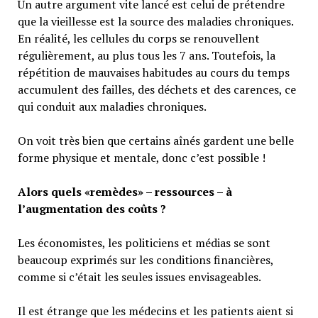
Un autre argument vite lancé est celui de prétendre
que la vieillesse est la source des maladies chroniques.
En réalité, les cellules du corps se renouvellent
régulièrement, au plus tous les 7 ans. Toutefois, la
répétition de mauvaises habitudes au cours du temps
accumulent des failles, des déchets et des carences, ce
qui conduit aux maladies chroniques.
On voit très bien que certains aînés gardent une belle
forme physique et mentale, donc c’est possible !
Alors quels «remèdes» – ressources – à
l’augmentation des coûts ?
Les économistes, les politiciens et médias se sont
beaucoup exprimés sur les conditions financières,
comme si c’était les seules issues envisageables.
Il est étrange que les médecins et les patients aient si