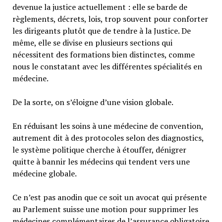
devenue la justice actuellement : elle se barde de
règlements, décrets, lois, trop souvent pour conforter
les dirigeants plutôt que de tendre à la Justice. De
même, elle se divise en plusieurs sections qui
nécessitent des formations bien distinctes, comme
nous le constatant avec les différentes spécialités en
médecine.
De la sorte, on s’éloigne d’une vision globale.
En réduisant les soins à une médecine de convention,
autrement dit à des protocoles selon des diagnostics,
le système politique cherche à étouffer, dénigrer
quitte à bannir les médecins qui tendent vers une
médecine globale.
Ce n’est pas anodin que ce soit un avocat qui présente
au Parlement suisse une motion pour supprimer les
médecines complémentaires de l’assurance obligatoire