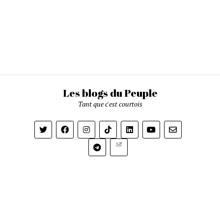
Les blogs du Peuple
Tant que c'est courtois
Newsletter