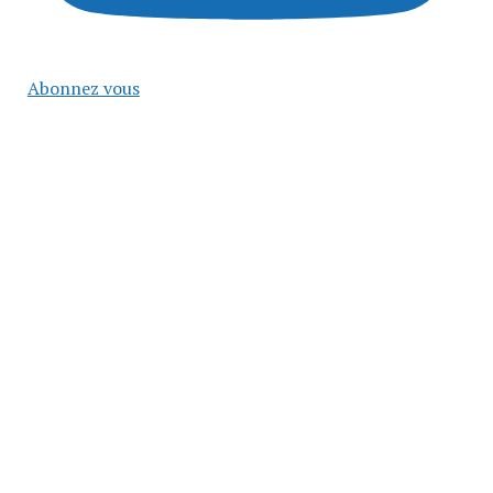
Abonnez vous