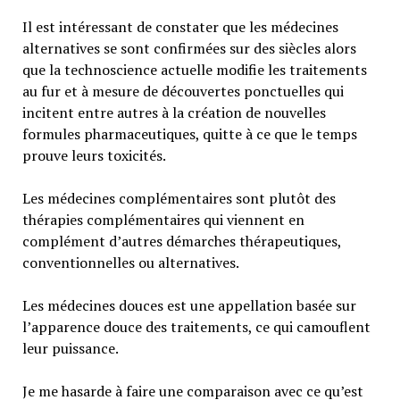
Il est intéressant de constater que les médecines
alternatives se sont confirmées sur des siècles alors
que la technoscience actuelle modifie les traitements
au fur et à mesure de découvertes ponctuelles qui
incitent entre autres à la création de nouvelles
formules pharmaceutiques, quitte à ce que le temps
prouve leurs toxicités.
Les médecines complémentaires sont plutôt des
thérapies complémentaires qui viennent en
complément d’autres démarches thérapeutiques,
conventionnelles ou alternatives.
Les médecines douces est une appellation basée sur
l’apparence douce des traitements, ce qui camouflent
leur puissance.
Je me hasarde à faire une comparaison avec ce qu’est