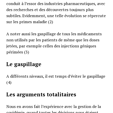
conduit à l’essor des industries pharmaceutiques, avec
des recherches et des découvertes toujours plus
subtiles. Evidemment, une telle évolution se répercute
sur les primes maladie (2)
A noter aussi les gaspillage de tous les médicaments
non utilisés par les patients de même que les doses
jetées, par exemple celles des injections géniques
périmées (3)
Le gaspillage
A différents niveaux, il est temps d’éviter le gaspillage
(4)
Les arguments totalitaires
Nous en avons fait l’expérience avec la gestion de la
covidémie, quand toutes les décisions nous étaient