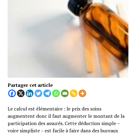
Partager cet article
Le calcul est élémentaire : le prix des soins
augmentent donc il faut augmenter le montant de la
participation des assurés. Cette déduction simple –
voire simpliste – est facile à faire dans des bureaux