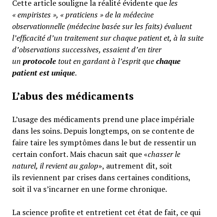
Cette article souligne la réalité évidente que
les
« empiristes », « praticiens » de la médecine
observationnelle (médecine basée sur les faits) évaluent
l’efficacité d’un traitement sur chaque patient et, à la suite
d’observations successives, essaient d’en tirer
un
protocole
tout en gardant à l’esprit que
chaque
patient est unique
.
L’abus des médicaments
L’usage des médicaments prend une place impériale
dans les soins. Depuis longtemps, on se contente de
faire taire les symptômes dans le but de ressentir un
certain confort. Mais chacun sait que «
chasser le
naturel, il revient au galop
», autrement dit, soit
ils reviennent par crises dans certaines conditions,
soit il va s’incarner en une forme chronique.
La science profite et entretient cet état de fait, ce qui