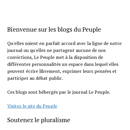
Bienvenue sur les blogs du Peuple
Qu'elles soient en parfait accord avec la ligne de notre
journal ou qu'elles ne partagent aucune de nos
convictions, Le Peuple met à la disposition de
différentes personnalités un espace dans lequel elles
peuvent écrire librement, exprimer leurs pensées et
participer au débat public.
Ces blogs sont hébergés par le journal Le Peuple.
Visitez le site du Peuple
Soutenez le pluralisme