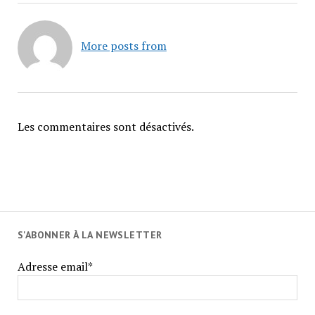
More posts from
Les commentaires sont désactivés.
S'ABONNER À LA NEWSLETTER
Adresse email*