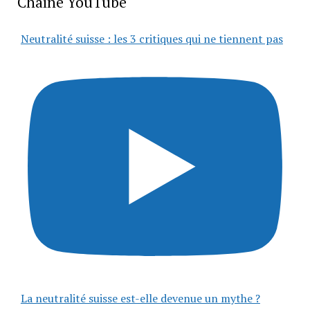
Chaîne YouTube
Neutralité suisse : les 3 critiques qui ne tiennent pas
La neutralité suisse est-elle devenue un mythe ?