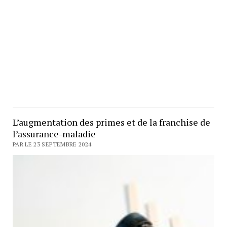
L’augmentation des primes et de la franchise de
l’assurance-maladie
PAR LE 23 SEPTEMBRE 2024