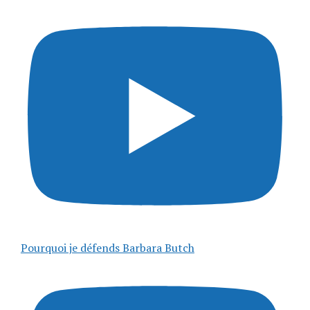
Pourquoi je défends Barbara Butch