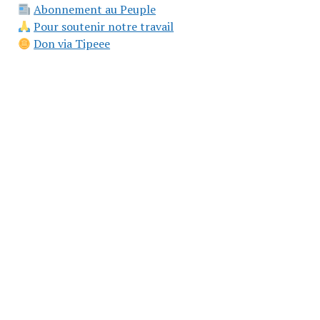
Abonnement au Peuple
Pour soutenir notre travail
Don via Tipeee