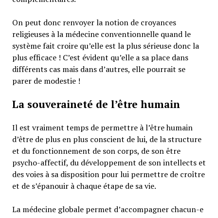
On peut donc renvoyer la notion de croyances
religieuses à la médecine conventionnelle quand le
système fait croire qu’elle est la plus sérieuse donc la
plus efficace ! C’est évident qu’elle a sa place dans
différents cas mais dans d’autres, elle pourrait se
parer de modestie !
La souveraineté de l’être humain
Il est vraiment temps de permettre à l’être humain
d’être de plus en plus conscient de lui, de la structure
et du fonctionnement de son corps, de son être
psycho-affectif, du développement de son intellects et
des voies à sa disposition pour lui permettre de croître
et de s’épanouir à chaque étape de sa vie.
La médecine globale permet d’accompagner chacun-e