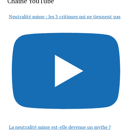
Chaîne YouTube
Neutralité suisse : les 3 critiques qui ne tiennent pas
La neutralité suisse est-elle devenue un mythe ?