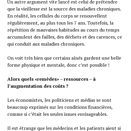
Un autre argument vite lancé est celui de prétendre
que la vieillesse est la source des maladies chroniques.
En réalité, les cellules du corps se renouvellent
régulièrement, au plus tous les 7 ans. Toutefois, la
répétition de mauvaises habitudes au cours du temps
accumulent des failles, des déchets et des carences, ce
qui conduit aux maladies chroniques.
On voit très bien que certains aînés gardent une belle
forme physique et mentale, donc c’est possible !
Alors quels «remèdes» – ressources – à
l’augmentation des coûts ?
Les économistes, les politiciens et médias se sont
beaucoup exprimés sur les conditions financières,
comme si c’était les seules issues envisageables.
Il est étrange que les médecins et les patients aient si