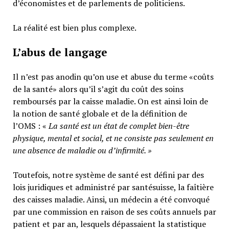
d’économistes et de parlements de politiciens.
La réalité est bien plus complexe.
L’abus de langage
Il n’est pas anodin qu’on use et abuse du terme «coûts
de la santé» alors qu’il s’agit du coût des soins
remboursés par la caisse maladie. On est ainsi loin de
la notion de santé globale et de la définition de
l’OMS : «
La santé est un
état de complet bien-être
physique, mental et social,
et ne consiste pas seulement en
une absence de maladie ou d’infirmité.
»
Toutefois, notre système de santé est défini par des
lois juridiques et administré par santésuisse, la faîtière
des caisses maladie. Ainsi, un médecin a été convoqué
par une commission en raison de ses coûts annuels par
patient et par an, lesquels dépassaient la statistique