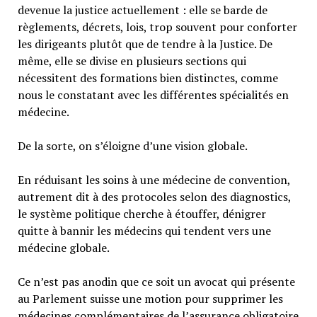
devenue la justice actuellement : elle se barde de
règlements, décrets, lois, trop souvent pour conforter
les dirigeants plutôt que de tendre à la Justice. De
même, elle se divise en plusieurs sections qui
nécessitent des formations bien distinctes, comme
nous le constatant avec les différentes spécialités en
médecine.
De la sorte, on s’éloigne d’une vision globale.
En réduisant les soins à une médecine de convention,
autrement dit à des protocoles selon des diagnostics,
le système politique cherche à étouffer, dénigrer
quitte à bannir les médecins qui tendent vers une
médecine globale.
Ce n’est pas anodin que ce soit un avocat qui présente
au Parlement suisse une motion pour supprimer les
médecines complémentaires de l’assurance obligatoire