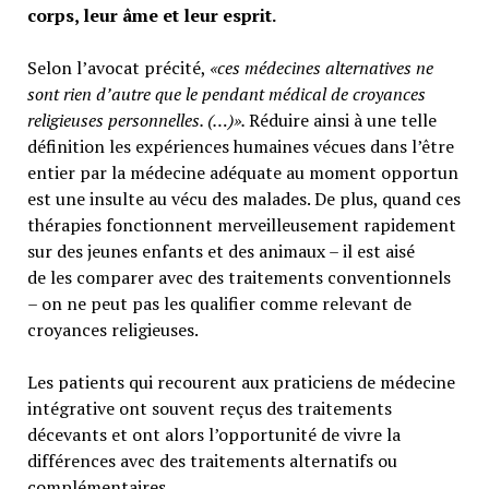
corps, leur âme et leur esprit.
Selon l’avocat précité,
«ces médecines alternatives ne
sont rien d’autre que le pendant médical de croyances
religieuses personnelles. (…)».
Réduire ainsi à une telle
définition les expériences humaines vécues dans l’être
entier par la médecine adéquate au moment opportun
est une insulte au vécu des malades. De plus, quand ces
thérapies fonctionnent merveilleusement rapidement
sur des jeunes enfants et des animaux – il est aisé
de les comparer avec des traitements conventionnels
– on ne peut pas les qualifier comme relevant de
croyances religieuses.
Les patients qui recourent aux praticiens de médecine
intégrative ont souvent reçus des traitements
décevants et ont alors l’opportunité de vivre la
différences avec des traitements alternatifs ou
complémentaires.