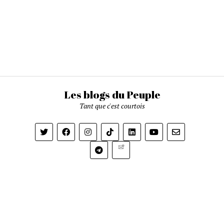
Les blogs du Peuple
Tant que c'est courtois
Newsletter