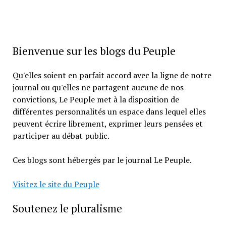
Bienvenue sur les blogs du Peuple
Qu'elles soient en parfait accord avec la ligne de notre
journal ou qu'elles ne partagent aucune de nos
convictions, Le Peuple met à la disposition de
différentes personnalités un espace dans lequel elles
peuvent écrire librement, exprimer leurs pensées et
participer au débat public.
Ces blogs sont hébergés par le journal Le Peuple.
Visitez le site du Peuple
Soutenez le pluralisme