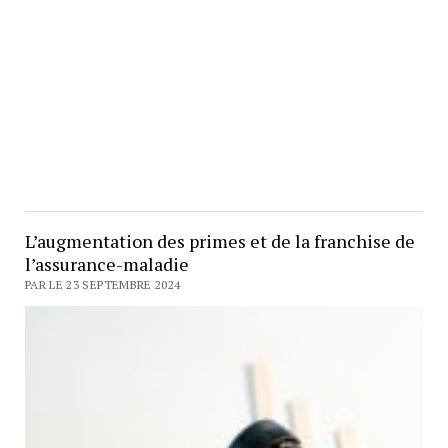
L’augmentation des primes et de la franchise de
l’assurance-maladie
PAR LE 23 SEPTEMBRE 2024