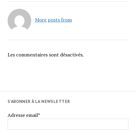
More posts from
Les commentaires sont désactivés.
S'ABONNER À LA NEWSLETTER
Adresse email*