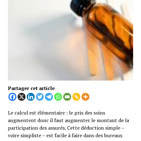
Partager cet article
Le calcul est élémentaire : le prix des soins
augmentent donc il faut augmenter le montant de la
participation des assurés. Cette déduction simple –
voire simpliste – est facile à faire dans des bureaux