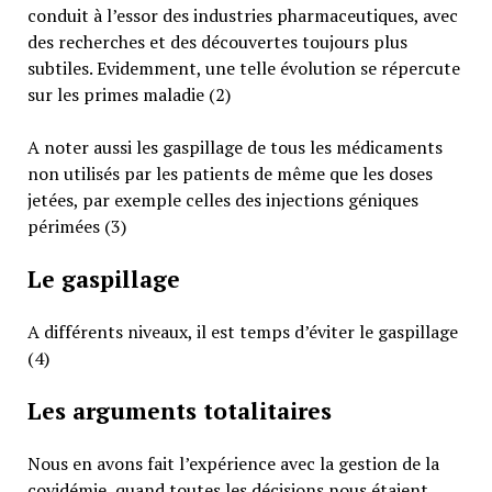
conduit à l’essor des industries pharmaceutiques, avec
des recherches et des découvertes toujours plus
subtiles. Evidemment, une telle évolution se répercute
sur les primes maladie (2)
A noter aussi les gaspillage de tous les médicaments
non utilisés par les patients de même que les doses
jetées, par exemple celles des injections géniques
périmées (3)
Le gaspillage
A différents niveaux, il est temps d’éviter le gaspillage
(4)
Les arguments totalitaires
Nous en avons fait l’expérience avec la gestion de la
covidémie, quand toutes les décisions nous étaient