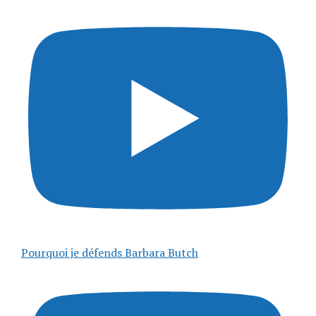
Pourquoi je défends Barbara Butch