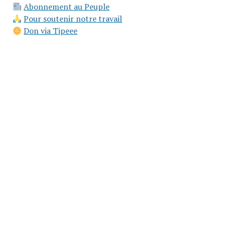
Abonnement au Peuple
Pour soutenir notre travail
Don via Tipeee