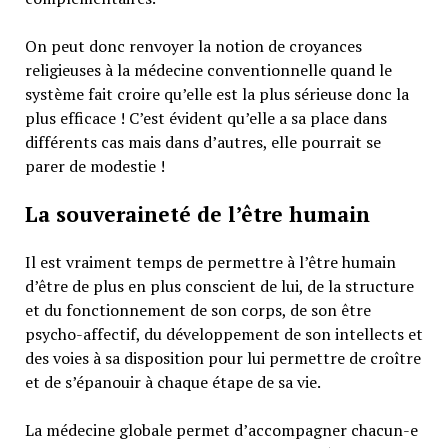
On peut donc renvoyer la notion de croyances
religieuses à la médecine conventionnelle quand le
système fait croire qu’elle est la plus sérieuse donc la
plus efficace ! C’est évident qu’elle a sa place dans
différents cas mais dans d’autres, elle pourrait se
parer de modestie !
La souveraineté de l’être humain
Il est vraiment temps de permettre à l’être humain
d’être de plus en plus conscient de lui, de la structure
et du fonctionnement de son corps, de son être
psycho-affectif, du développement de son intellects et
des voies à sa disposition pour lui permettre de croître
et de s’épanouir à chaque étape de sa vie.
La médecine globale permet d’accompagner chacun-e