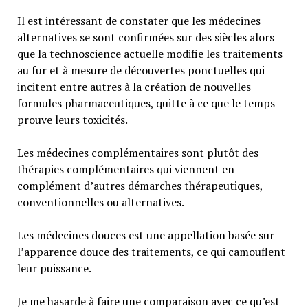
Il est intéressant de constater que les médecines
alternatives se sont confirmées sur des siècles alors
que la technoscience actuelle modifie les traitements
au fur et à mesure de découvertes ponctuelles qui
incitent entre autres à la création de nouvelles
formules pharmaceutiques, quitte à ce que le temps
prouve leurs toxicités.
Les médecines complémentaires sont plutôt des
thérapies complémentaires qui viennent en
complément d’autres démarches thérapeutiques,
conventionnelles ou alternatives.
Les médecines douces est une appellation basée sur
l’apparence douce des traitements, ce qui camouflent
leur puissance.
Je me hasarde à faire une comparaison avec ce qu’est