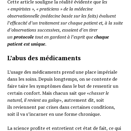
Cette article souligne la réalité évidente que
les
« empiristes », « praticiens » de la médecine
observationnelle (médecine basée sur les faits) évaluent
l’efficacité d’un traitement sur chaque patient et, à la suite
d’observations successives, essaient d’en tirer
un
protocole
tout en gardant à l’esprit que
chaque
patient est unique
.
L’abus des médicaments
L’usage des médicaments prend une place impériale
dans les soins. Depuis longtemps, on se contente de
faire taire les symptômes dans le but de ressentir un
certain confort. Mais chacun sait que «
chasser le
naturel, il revient au galop
», autrement dit, soit
ils reviennent par crises dans certaines conditions,
soit il va s’incarner en une forme chronique.
La science profite et entretient cet état de fait, ce qui