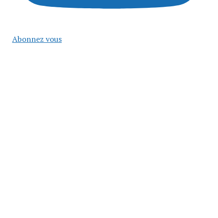
Abonnez vous