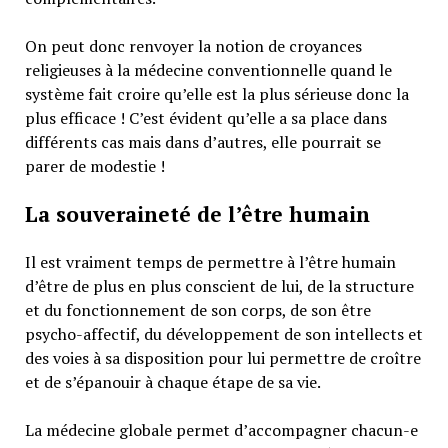
On peut donc renvoyer la notion de croyances
religieuses à la médecine conventionnelle quand le
système fait croire qu’elle est la plus sérieuse donc la
plus efficace ! C’est évident qu’elle a sa place dans
différents cas mais dans d’autres, elle pourrait se
parer de modestie !
La souveraineté de l’être humain
Il est vraiment temps de permettre à l’être humain
d’être de plus en plus conscient de lui, de la structure
et du fonctionnement de son corps, de son être
psycho-affectif, du développement de son intellects et
des voies à sa disposition pour lui permettre de croître
et de s’épanouir à chaque étape de sa vie.
La médecine globale permet d’accompagner chacun-e