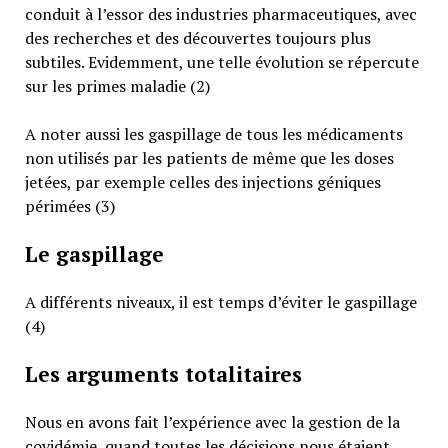
conduit à l’essor des industries pharmaceutiques, avec
des recherches et des découvertes toujours plus
subtiles. Evidemment, une telle évolution se répercute
sur les primes maladie (2)
A noter aussi les gaspillage de tous les médicaments
non utilisés par les patients de même que les doses
jetées, par exemple celles des injections géniques
périmées (3)
Le gaspillage
A différents niveaux, il est temps d’éviter le gaspillage
(4)
Les arguments totalitaires
Nous en avons fait l’expérience avec la gestion de la
covidémie, quand toutes les décisions nous étaient