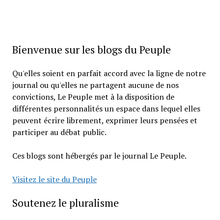
Bienvenue sur les blogs du Peuple
Qu'elles soient en parfait accord avec la ligne de notre
journal ou qu'elles ne partagent aucune de nos
convictions, Le Peuple met à la disposition de
différentes personnalités un espace dans lequel elles
peuvent écrire librement, exprimer leurs pensées et
participer au débat public.
Ces blogs sont hébergés par le journal Le Peuple.
Visitez le site du Peuple
Soutenez le pluralisme