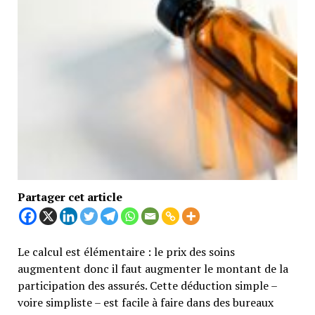
Partager cet article
Le calcul est élémentaire : le prix des soins
augmentent donc il faut augmenter le montant de la
participation des assurés. Cette déduction simple –
voire simpliste – est facile à faire dans des bureaux