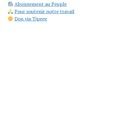
Abonnement au Peuple
Pour soutenir notre travail
Don via Tipeee