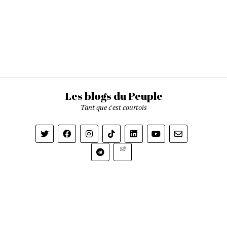
Les blogs du Peuple
Tant que c'est courtois
Newsletter