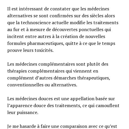
Il est intéressant de constater que les médecines
alternatives se sont confirmées sur des siècles alors
que la technoscience actuelle modifie les traitements
au fur et à mesure de découvertes ponctuelles qui
incitent entre autres à la création de nouvelles
formules pharmaceutiques, quitte à ce que le temps
prouve leurs toxicités.
Les médecines complémentaires sont plutôt des
thérapies complémentaires qui viennent en
complément d’autres démarches thérapeutiques,
conventionnelles ou alternatives.
Les médecines douces est une appellation basée sur
l’apparence douce des traitements, ce qui camouflent
leur puissance.
Je me hasarde à faire une comparaison avec ce qu’est