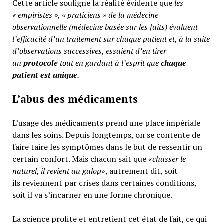
Cette article souligne la réalité évidente que
les
« empiristes », « praticiens » de la médecine
observationnelle (médecine basée sur les faits) évaluent
l’efficacité d’un traitement sur chaque patient et, à la suite
d’observations successives, essaient d’en tirer
un
protocole
tout en gardant à l’esprit que
chaque
patient est unique
.
L’abus des médicaments
L’usage des médicaments prend une place impériale
dans les soins. Depuis longtemps, on se contente de
faire taire les symptômes dans le but de ressentir un
certain confort. Mais chacun sait que «
chasser le
naturel, il revient au galop
», autrement dit, soit
ils reviennent par crises dans certaines conditions,
soit il va s’incarner en une forme chronique.
La science profite et entretient cet état de fait, ce qui