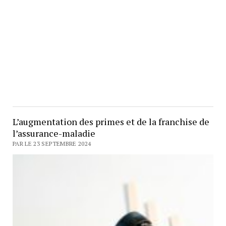
L’augmentation des primes et de la franchise de
l’assurance-maladie
PAR LE 23 SEPTEMBRE 2024