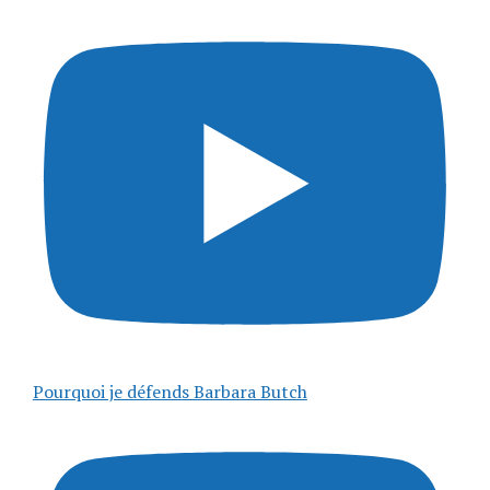
Pourquoi je défends Barbara Butch