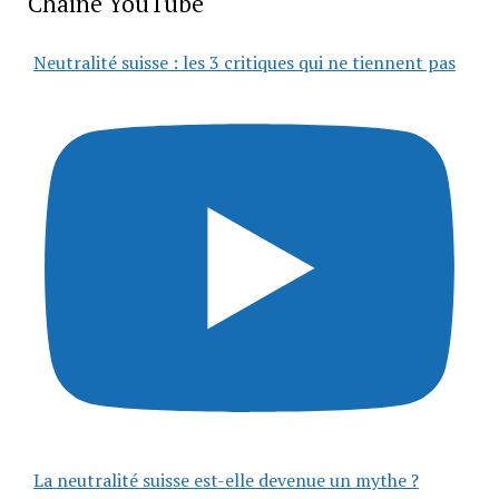
Chaîne YouTube
Neutralité suisse : les 3 critiques qui ne tiennent pas
La neutralité suisse est-elle devenue un mythe ?