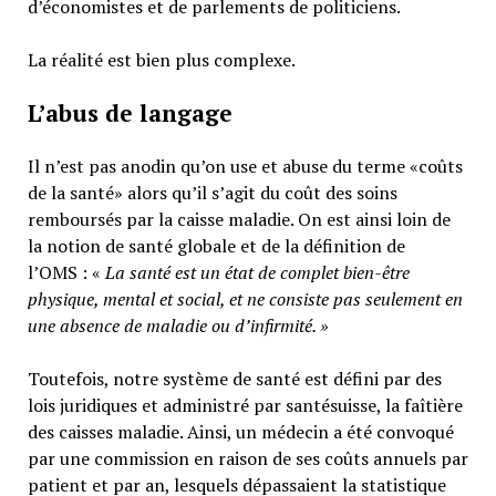
d’économistes et de parlements de politiciens.
La réalité est bien plus complexe.
L’abus de langage
Il n’est pas anodin qu’on use et abuse du terme «coûts
de la santé» alors qu’il s’agit du coût des soins
remboursés par la caisse maladie. On est ainsi loin de
la notion de santé globale et de la définition de
l’OMS : «
La santé est un
état de complet bien-être
physique, mental et social,
et ne consiste pas seulement en
une absence de maladie ou d’infirmité.
»
Toutefois, notre système de santé est défini par des
lois juridiques et administré par santésuisse, la faîtière
des caisses maladie. Ainsi, un médecin a été convoqué
par une commission en raison de ses coûts annuels par
patient et par an, lesquels dépassaient la statistique