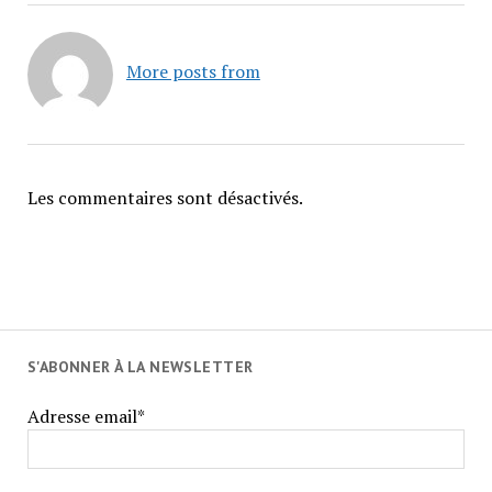
More posts from
Les commentaires sont désactivés.
S'ABONNER À LA NEWSLETTER
Adresse email*