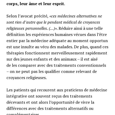
corps, leur âme et leur esprit.
Selon l’avocat précité,
«ces médecines alternatives ne
sont rien d’autre que le pendant médical de croyances
religieuses personnelles. (…)».
Réduire ainsi à une telle
définition les expériences humaines vécues dans l’être
entier par la médecine adéquate au moment opportun
est une insulte au vécu des malades. De plus, quand ces
thérapies fonctionnent merveilleusement rapidement
sur des jeunes enfants et des animaux – il est aisé
de les comparer avec des traitements conventionnels
– on ne peut pas les qualifier comme relevant de
croyances religieuses.
Les patients qui recourent aux praticiens de médecine
intégrative ont souvent reçus des traitements
décevants et ont alors l’opportunité de vivre la
différences avec des traitements alternatifs ou
complémentaires.