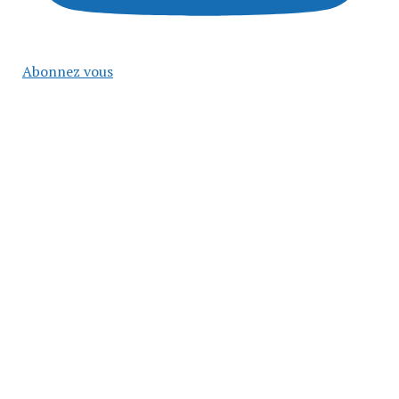
Abonnez vous