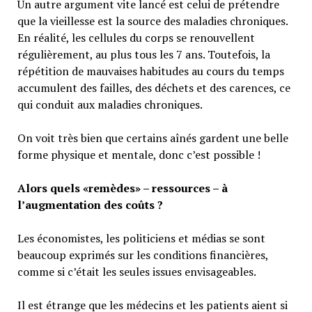
Un autre argument vite lancé est celui de prétendre
que la vieillesse est la source des maladies chroniques.
En réalité, les cellules du corps se renouvellent
régulièrement, au plus tous les 7 ans. Toutefois, la
répétition de mauvaises habitudes au cours du temps
accumulent des failles, des déchets et des carences, ce
qui conduit aux maladies chroniques.
On voit très bien que certains aînés gardent une belle
forme physique et mentale, donc c’est possible !
Alors quels «remèdes» – ressources – à
l’augmentation des coûts ?
Les économistes, les politiciens et médias se sont
beaucoup exprimés sur les conditions financières,
comme si c’était les seules issues envisageables.
Il est étrange que les médecins et les patients aient si