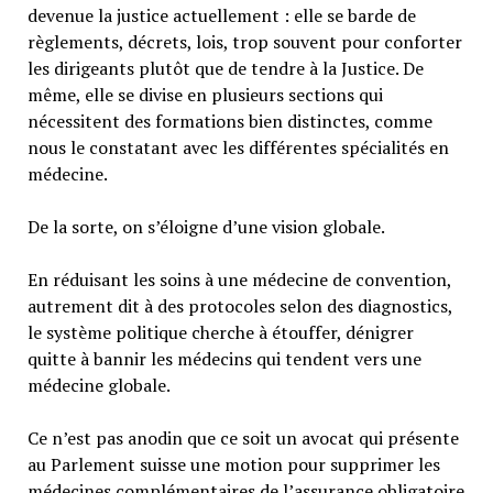
devenue la justice actuellement : elle se barde de
règlements, décrets, lois, trop souvent pour conforter
les dirigeants plutôt que de tendre à la Justice. De
même, elle se divise en plusieurs sections qui
nécessitent des formations bien distinctes, comme
nous le constatant avec les différentes spécialités en
médecine.
De la sorte, on s’éloigne d’une vision globale.
En réduisant les soins à une médecine de convention,
autrement dit à des protocoles selon des diagnostics,
le système politique cherche à étouffer, dénigrer
quitte à bannir les médecins qui tendent vers une
médecine globale.
Ce n’est pas anodin que ce soit un avocat qui présente
au Parlement suisse une motion pour supprimer les
médecines complémentaires de l’assurance obligatoire