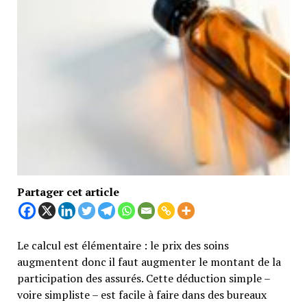
Partager cet article
Le calcul est élémentaire : le prix des soins
augmentent donc il faut augmenter le montant de la
participation des assurés. Cette déduction simple –
voire simpliste – est facile à faire dans des bureaux