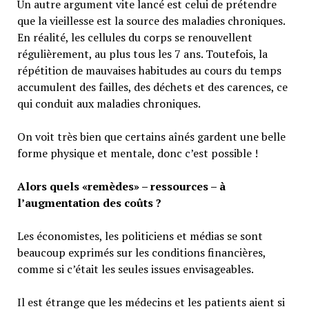
Un autre argument vite lancé est celui de prétendre
que la vieillesse est la source des maladies chroniques.
En réalité, les cellules du corps se renouvellent
régulièrement, au plus tous les 7 ans. Toutefois, la
répétition de mauvaises habitudes au cours du temps
accumulent des failles, des déchets et des carences, ce
qui conduit aux maladies chroniques.
On voit très bien que certains aînés gardent une belle
forme physique et mentale, donc c’est possible !
Alors quels «remèdes» – ressources – à
l’augmentation des coûts ?
Les économistes, les politiciens et médias se sont
beaucoup exprimés sur les conditions financières,
comme si c’était les seules issues envisageables.
Il est étrange que les médecins et les patients aient si