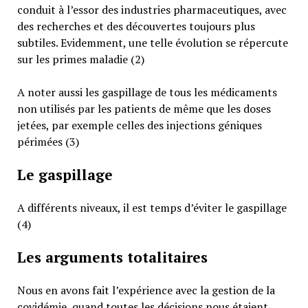
conduit à l’essor des industries pharmaceutiques, avec
des recherches et des découvertes toujours plus
subtiles. Evidemment, une telle évolution se répercute
sur les primes maladie (2)
A noter aussi les gaspillage de tous les médicaments
non utilisés par les patients de même que les doses
jetées, par exemple celles des injections géniques
périmées (3)
Le gaspillage
A différents niveaux, il est temps d’éviter le gaspillage
(4)
Les arguments totalitaires
Nous en avons fait l’expérience avec la gestion de la
covidémie, quand toutes les décisions nous étaient