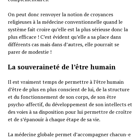
On peut donc renvoyer la notion de croyances
religieuses à la médecine conventionnelle quand le
système fait croire qu’elle est la plus sérieuse donc la
plus efficace ! C’est évident qu’elle a sa place dans
différents cas mais dans d’autres, elle pourrait se
parer de modestie !
La souveraineté de l’être humain
Il est vraiment temps de permettre à l’être humain
d’être de plus en plus conscient de lui, de la structure
et du fonctionnement de son corps, de son être
psycho-affectif, du développement de son intellects et
des voies à sa disposition pour lui permettre de croître
et de s’épanouir à chaque étape de sa vie.
La médecine globale permet d’accompagner chacun-e