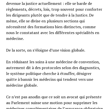
devenue la justice actuellement : elle se barde de
règlements, décrets, lois, trop souvent pour conforter
les dirigeants plutôt que de tendre à la Justice. De
même, elle se divise en plusieurs sections qui
nécessitent des formations bien distinctes, comme
nous le constatant avec les différentes spécialités en
médecine.
De la sorte, on s’éloigne d’une vision globale.
En réduisant les soins à une médecine de convention,
autrement dit à des protocoles selon des diagnostics,
le système politique cherche à étouffer, dénigrer
quitte à bannir les médecins qui tendent vers une
médecine globale.
Ce n’est pas anodin que ce soit un avocat qui présente
au Parlement suisse une motion pour supprimer les
médecines complémentaires de l’assurance obligatoire