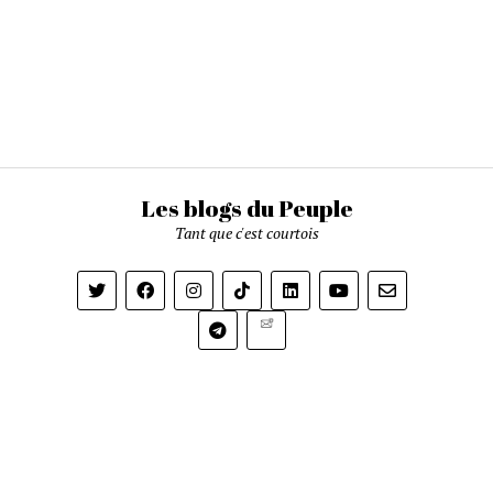
Les blogs du Peuple
Tant que c'est courtois
Newsletter