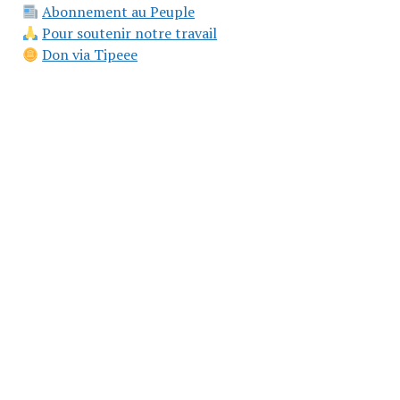
Abonnement au Peuple
Pour soutenir notre travail
Don via Tipeee