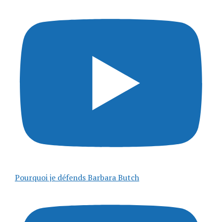
Pourquoi je défends Barbara Butch