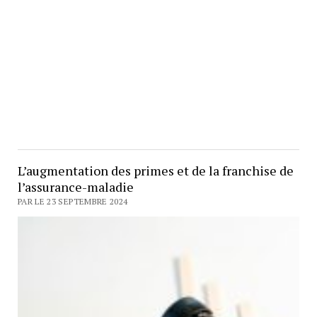
L’augmentation des primes et de la franchise de
l’assurance-maladie
PAR LE 23 SEPTEMBRE 2024