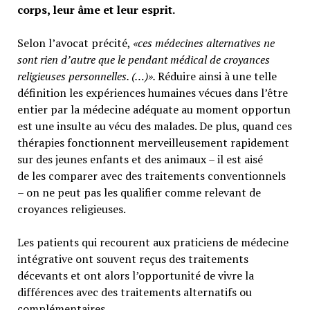
corps, leur âme et leur esprit.
Selon l’avocat précité,
«ces médecines alternatives ne
sont rien d’autre que le pendant médical de croyances
religieuses personnelles. (…)».
Réduire ainsi à une telle
définition les expériences humaines vécues dans l’être
entier par la médecine adéquate au moment opportun
est une insulte au vécu des malades. De plus, quand ces
thérapies fonctionnent merveilleusement rapidement
sur des jeunes enfants et des animaux – il est aisé
de les comparer avec des traitements conventionnels
– on ne peut pas les qualifier comme relevant de
croyances religieuses.
Les patients qui recourent aux praticiens de médecine
intégrative ont souvent reçus des traitements
décevants et ont alors l’opportunité de vivre la
différences avec des traitements alternatifs ou
complémentaires.