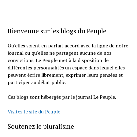
Bienvenue sur les blogs du Peuple
Qu'elles soient en parfait accord avec la ligne de notre
journal ou qu'elles ne partagent aucune de nos
convictions, Le Peuple met à la disposition de
différentes personnalités un espace dans lequel elles
peuvent écrire librement, exprimer leurs pensées et
participer au débat public.
Ces blogs sont hébergés par le journal Le Peuple.
Visitez le site du Peuple
Soutenez le pluralisme