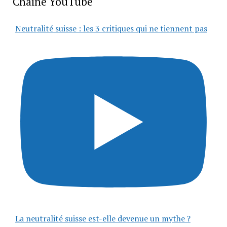
Chaîne YouTube
Neutralité suisse : les 3 critiques qui ne tiennent pas
La neutralité suisse est-elle devenue un mythe ?