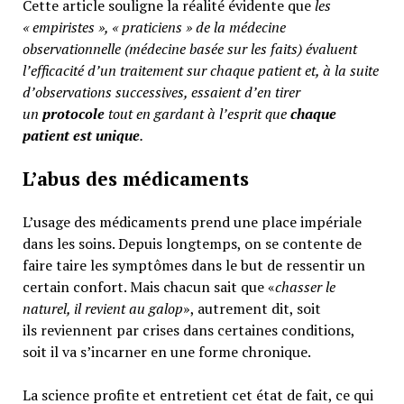
Cette article souligne la réalité évidente que
les
« empiristes », « praticiens » de la médecine
observationnelle (médecine basée sur les faits) évaluent
l’efficacité d’un traitement sur chaque patient et, à la suite
d’observations successives, essaient d’en tirer
un
protocole
tout en gardant à l’esprit que
chaque
patient est unique
.
L’abus des médicaments
L’usage des médicaments prend une place impériale
dans les soins. Depuis longtemps, on se contente de
faire taire les symptômes dans le but de ressentir un
certain confort. Mais chacun sait que «
chasser le
naturel, il revient au galop
», autrement dit, soit
ils reviennent par crises dans certaines conditions,
soit il va s’incarner en une forme chronique.
La science profite et entretient cet état de fait, ce qui