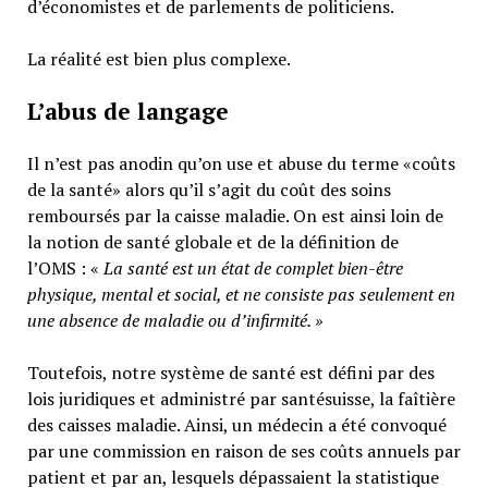
d’économistes et de parlements de politiciens.
La réalité est bien plus complexe.
L’abus de langage
Il n’est pas anodin qu’on use et abuse du terme «coûts
de la santé» alors qu’il s’agit du coût des soins
remboursés par la caisse maladie. On est ainsi loin de
la notion de santé globale et de la définition de
l’OMS : «
La santé est un
état de complet bien-être
physique, mental et social,
et ne consiste pas seulement en
une absence de maladie ou d’infirmité.
»
Toutefois, notre système de santé est défini par des
lois juridiques et administré par santésuisse, la faîtière
des caisses maladie. Ainsi, un médecin a été convoqué
par une commission en raison de ses coûts annuels par
patient et par an, lesquels dépassaient la statistique