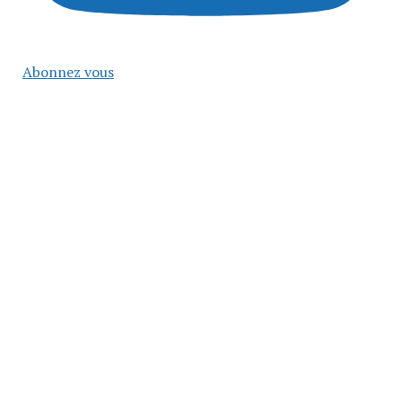
Abonnez vous