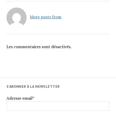
More posts from
Les commentaires sont désactivés.
S'ABONNER À LA NEWSLETTER
Adresse email*