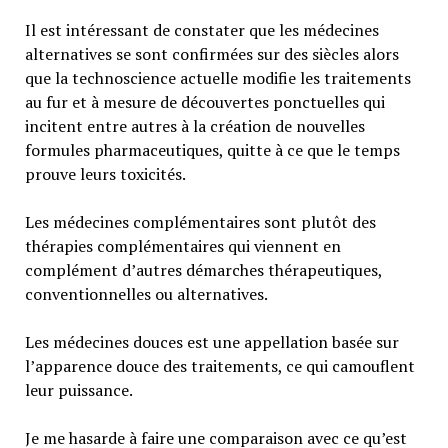
Il est intéressant de constater que les médecines
alternatives se sont confirmées sur des siècles alors
que la technoscience actuelle modifie les traitements
au fur et à mesure de découvertes ponctuelles qui
incitent entre autres à la création de nouvelles
formules pharmaceutiques, quitte à ce que le temps
prouve leurs toxicités.
Les médecines complémentaires sont plutôt des
thérapies complémentaires qui viennent en
complément d’autres démarches thérapeutiques,
conventionnelles ou alternatives.
Les médecines douces est une appellation basée sur
l’apparence douce des traitements, ce qui camouflent
leur puissance.
Je me hasarde à faire une comparaison avec ce qu’est