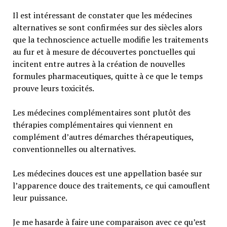
Il est intéressant de constater que les médecines
alternatives se sont confirmées sur des siècles alors
que la technoscience actuelle modifie les traitements
au fur et à mesure de découvertes ponctuelles qui
incitent entre autres à la création de nouvelles
formules pharmaceutiques, quitte à ce que le temps
prouve leurs toxicités.
Les médecines complémentaires sont plutôt des
thérapies complémentaires qui viennent en
complément d’autres démarches thérapeutiques,
conventionnelles ou alternatives.
Les médecines douces est une appellation basée sur
l’apparence douce des traitements, ce qui camouflent
leur puissance.
Je me hasarde à faire une comparaison avec ce qu’est