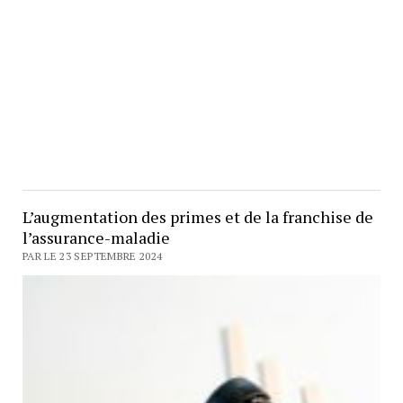
L’augmentation des primes et de la franchise de
l’assurance-maladie
PAR LE 23 SEPTEMBRE 2024