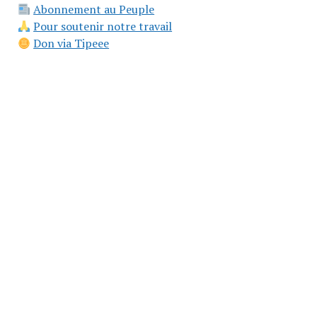
Abonnement au Peuple
Pour soutenir notre travail
Don via Tipeee