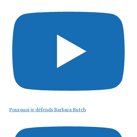
Pourquoi je défends Barbara Butch