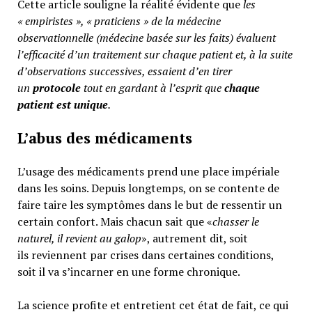
Cette article souligne la réalité évidente que
les
« empiristes », « praticiens » de la médecine
observationnelle (médecine basée sur les faits) évaluent
l’efficacité d’un traitement sur chaque patient et, à la suite
d’observations successives, essaient d’en tirer
un
protocole
tout en gardant à l’esprit que
chaque
patient est unique
.
L’abus des médicaments
L’usage des médicaments prend une place impériale
dans les soins. Depuis longtemps, on se contente de
faire taire les symptômes dans le but de ressentir un
certain confort. Mais chacun sait que «
chasser le
naturel, il revient au galop
», autrement dit, soit
ils reviennent par crises dans certaines conditions,
soit il va s’incarner en une forme chronique.
La science profite et entretient cet état de fait, ce qui