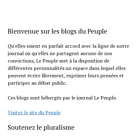
Bienvenue sur les blogs du Peuple
Qu'elles soient en parfait accord avec la ligne de notre
journal ou qu'elles ne partagent aucune de nos
convictions, Le Peuple met à la disposition de
différentes personnalités un espace dans lequel elles
peuvent écrire librement, exprimer leurs pensées et
participer au débat public.
Ces blogs sont hébergés par le journal Le Peuple.
Visitez le site du Peuple
Soutenez le pluralisme