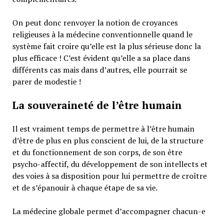
On peut donc renvoyer la notion de croyances
religieuses à la médecine conventionnelle quand le
système fait croire qu’elle est la plus sérieuse donc la
plus efficace ! C’est évident qu’elle a sa place dans
différents cas mais dans d’autres, elle pourrait se
parer de modestie !
La souveraineté de l’être humain
Il est vraiment temps de permettre à l’être humain
d’être de plus en plus conscient de lui, de la structure
et du fonctionnement de son corps, de son être
psycho-affectif, du développement de son intellects et
des voies à sa disposition pour lui permettre de croître
et de s’épanouir à chaque étape de sa vie.
La médecine globale permet d’accompagner chacun-e