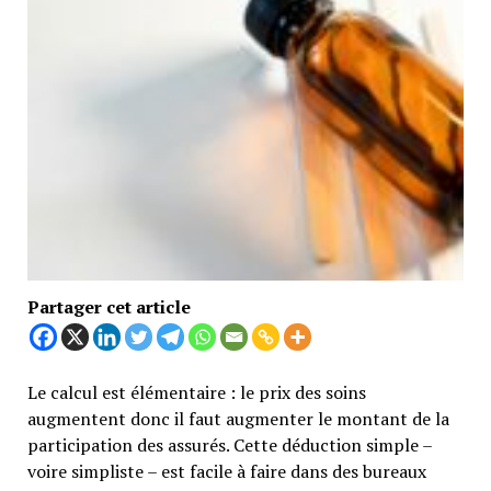
Partager cet article
Le calcul est élémentaire : le prix des soins
augmentent donc il faut augmenter le montant de la
participation des assurés. Cette déduction simple –
voire simpliste – est facile à faire dans des bureaux