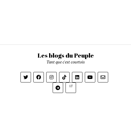
Les blogs du Peuple
Tant que c'est courtois
Newsletter