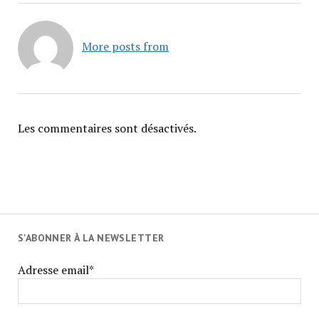
More posts from
Les commentaires sont désactivés.
S'ABONNER À LA NEWSLETTER
Adresse email*