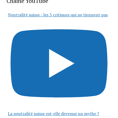
Chaîne YouTube
Neutralité suisse : les 3 critiques qui ne tiennent pas
La neutralité suisse est-elle devenue un mythe ?