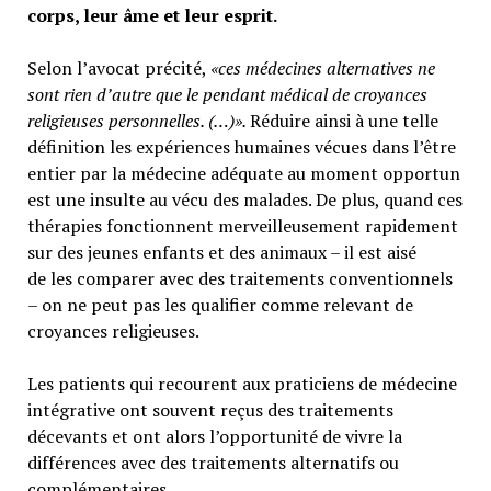
corps, leur âme et leur esprit.
Selon l’avocat précité,
«ces médecines alternatives ne
sont rien d’autre que le pendant médical de croyances
religieuses personnelles. (…)».
Réduire ainsi à une telle
définition les expériences humaines vécues dans l’être
entier par la médecine adéquate au moment opportun
est une insulte au vécu des malades. De plus, quand ces
thérapies fonctionnent merveilleusement rapidement
sur des jeunes enfants et des animaux – il est aisé
de les comparer avec des traitements conventionnels
– on ne peut pas les qualifier comme relevant de
croyances religieuses.
Les patients qui recourent aux praticiens de médecine
intégrative ont souvent reçus des traitements
décevants et ont alors l’opportunité de vivre la
différences avec des traitements alternatifs ou
complémentaires.