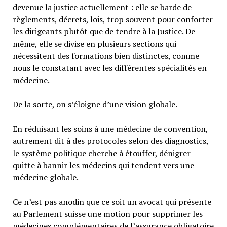
devenue la justice actuellement : elle se barde de
règlements, décrets, lois, trop souvent pour conforter
les dirigeants plutôt que de tendre à la Justice. De
même, elle se divise en plusieurs sections qui
nécessitent des formations bien distinctes, comme
nous le constatant avec les différentes spécialités en
médecine.
De la sorte, on s’éloigne d’une vision globale.
En réduisant les soins à une médecine de convention,
autrement dit à des protocoles selon des diagnostics,
le système politique cherche à étouffer, dénigrer
quitte à bannir les médecins qui tendent vers une
médecine globale.
Ce n’est pas anodin que ce soit un avocat qui présente
au Parlement suisse une motion pour supprimer les
médecines complémentaires de l’assurance obligatoire