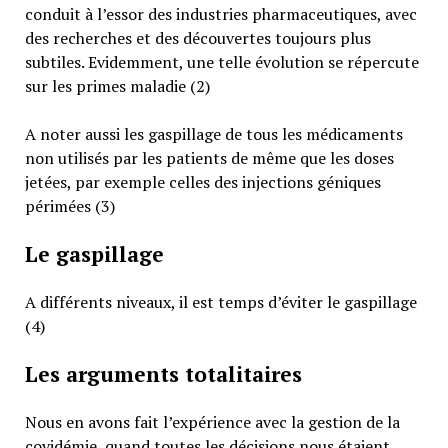
conduit à l’essor des industries pharmaceutiques, avec
des recherches et des découvertes toujours plus
subtiles. Evidemment, une telle évolution se répercute
sur les primes maladie (2)
A noter aussi les gaspillage de tous les médicaments
non utilisés par les patients de même que les doses
jetées, par exemple celles des injections géniques
périmées (3)
Le gaspillage
A différents niveaux, il est temps d’éviter le gaspillage
(4)
Les arguments totalitaires
Nous en avons fait l’expérience avec la gestion de la
covidémie, quand toutes les décisions nous étaient