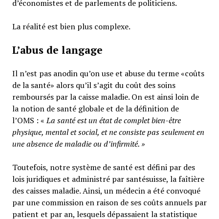
d’économistes et de parlements de politiciens.
La réalité est bien plus complexe.
L’abus de langage
Il n’est pas anodin qu’on use et abuse du terme «coûts
de la santé» alors qu’il s’agit du coût des soins
remboursés par la caisse maladie. On est ainsi loin de
la notion de santé globale et de la définition de
l’OMS : «
La santé est un
état de complet bien-être
physique, mental et social,
et ne consiste pas seulement en
une absence de maladie ou d’infirmité.
»
Toutefois, notre système de santé est défini par des
lois juridiques et administré par santésuisse, la faîtière
des caisses maladie. Ainsi, un médecin a été convoqué
par une commission en raison de ses coûts annuels par
patient et par an, lesquels dépassaient la statistique