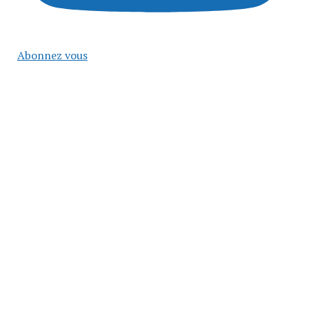
Abonnez vous