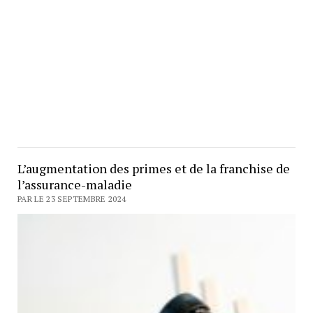
L’augmentation des primes et de la franchise de
l’assurance-maladie
PAR LE 23 SEPTEMBRE 2024