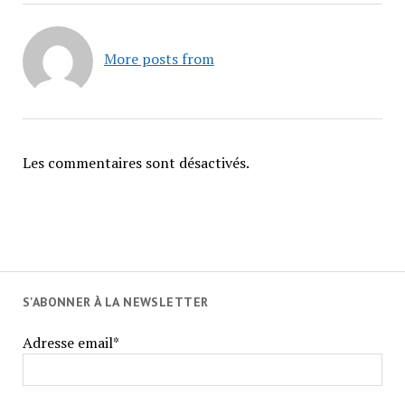
More posts from
Les commentaires sont désactivés.
S'ABONNER À LA NEWSLETTER
Adresse email*