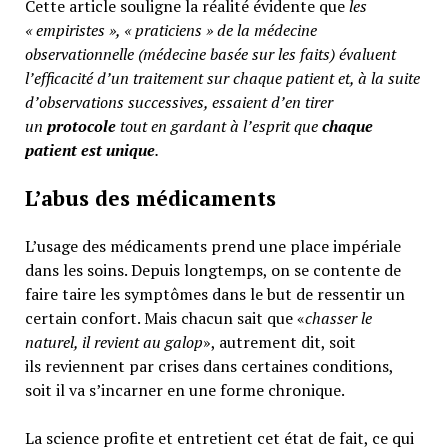
Cette article souligne la réalité évidente que
les
« empiristes », « praticiens » de la médecine
observationnelle (médecine basée sur les faits) évaluent
l’efficacité d’un traitement sur chaque patient et, à la suite
d’observations successives, essaient d’en tirer
un
protocole
tout en gardant à l’esprit que
chaque
patient est unique
.
L’abus des médicaments
L’usage des médicaments prend une place impériale
dans les soins. Depuis longtemps, on se contente de
faire taire les symptômes dans le but de ressentir un
certain confort. Mais chacun sait que «
chasser le
naturel, il revient au galop
», autrement dit, soit
ils reviennent par crises dans certaines conditions,
soit il va s’incarner en une forme chronique.
La science profite et entretient cet état de fait, ce qui