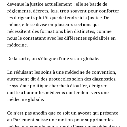
devenue la justice actuellement : elle se barde de
règlements, décrets, lois, trop souvent pour conforter
les dirigeants plutôt que de tendre à la Justice. De
même, elle se divise en plusieurs sections qui
nécessitent des formations bien distinctes, comme
nous le constatant avec les différentes spécialités en
médecine.
De la sorte, on s’éloigne d’une vision globale.
En réduisant les soins à une médecine de convention,
autrement dit à des protocoles selon des diagnostics,
le système politique cherche à étouffer, dénigrer
quitte à bannir les médecins qui tendent vers une
médecine globale.
Ce n’est pas anodin que ce soit un avocat qui présente
au Parlement suisse une motion pour supprimer les
médecines complémentaires de l’assurance obligatoire