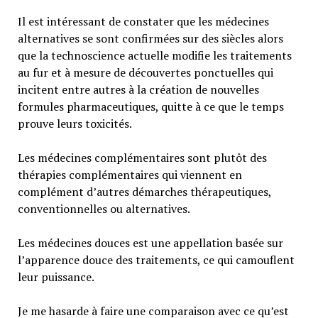
Il est intéressant de constater que les médecines
alternatives se sont confirmées sur des siècles alors
que la technoscience actuelle modifie les traitements
au fur et à mesure de découvertes ponctuelles qui
incitent entre autres à la création de nouvelles
formules pharmaceutiques, quitte à ce que le temps
prouve leurs toxicités.
Les médecines complémentaires sont plutôt des
thérapies complémentaires qui viennent en
complément d’autres démarches thérapeutiques,
conventionnelles ou alternatives.
Les médecines douces est une appellation basée sur
l’apparence douce des traitements, ce qui camouflent
leur puissance.
Je me hasarde à faire une comparaison avec ce qu’est