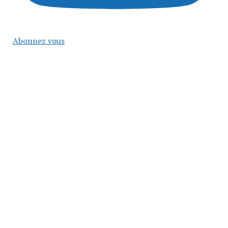
Abonnez vous