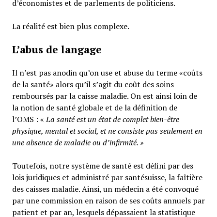
d’économistes et de parlements de politiciens.
La réalité est bien plus complexe.
L’abus de langage
Il n’est pas anodin qu’on use et abuse du terme «coûts
de la santé» alors qu’il s’agit du coût des soins
remboursés par la caisse maladie. On est ainsi loin de
la notion de santé globale et de la définition de
l’OMS : «
La santé est un
état de complet bien-être
physique, mental et social,
et ne consiste pas seulement en
une absence de maladie ou d’infirmité.
»
Toutefois, notre système de santé est défini par des
lois juridiques et administré par santésuisse, la faîtière
des caisses maladie. Ainsi, un médecin a été convoqué
par une commission en raison de ses coûts annuels par
patient et par an, lesquels dépassaient la statistique