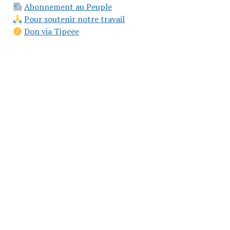
Abonnement au Peuple
Pour soutenir notre travail
Don via Tipeee