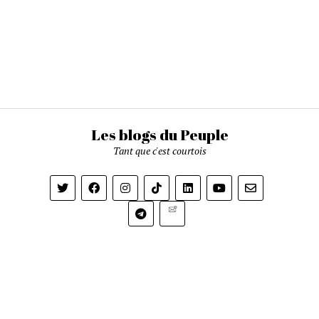
Les blogs du Peuple
Tant que c'est courtois
Newsletter