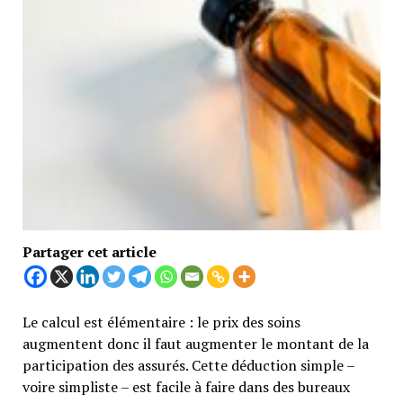
Partager cet article
Le calcul est élémentaire : le prix des soins
augmentent donc il faut augmenter le montant de la
participation des assurés. Cette déduction simple –
voire simpliste – est facile à faire dans des bureaux