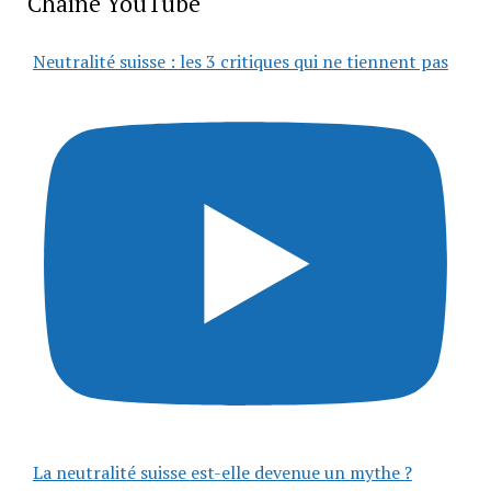
Chaîne YouTube
Neutralité suisse : les 3 critiques qui ne tiennent pas
La neutralité suisse est-elle devenue un mythe ?