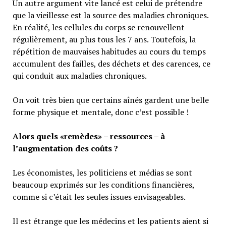
Un autre argument vite lancé est celui de prétendre
que la vieillesse est la source des maladies chroniques.
En réalité, les cellules du corps se renouvellent
régulièrement, au plus tous les 7 ans. Toutefois, la
répétition de mauvaises habitudes au cours du temps
accumulent des failles, des déchets et des carences, ce
qui conduit aux maladies chroniques.
On voit très bien que certains aînés gardent une belle
forme physique et mentale, donc c’est possible !
Alors quels «remèdes» – ressources – à
l’augmentation des coûts ?
Les économistes, les politiciens et médias se sont
beaucoup exprimés sur les conditions financières,
comme si c’était les seules issues envisageables.
Il est étrange que les médecins et les patients aient si