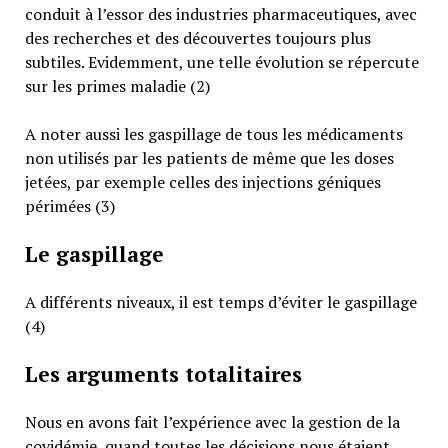
conduit à l’essor des industries pharmaceutiques, avec
des recherches et des découvertes toujours plus
subtiles. Evidemment, une telle évolution se répercute
sur les primes maladie (2)
A noter aussi les gaspillage de tous les médicaments
non utilisés par les patients de même que les doses
jetées, par exemple celles des injections géniques
périmées (3)
Le gaspillage
A différents niveaux, il est temps d’éviter le gaspillage
(4)
Les arguments totalitaires
Nous en avons fait l’expérience avec la gestion de la
covidémie, quand toutes les décisions nous étaient