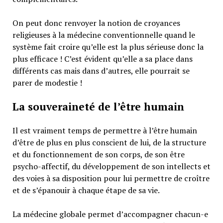
On peut donc renvoyer la notion de croyances
religieuses à la médecine conventionnelle quand le
système fait croire qu’elle est la plus sérieuse donc la
plus efficace ! C’est évident qu’elle a sa place dans
différents cas mais dans d’autres, elle pourrait se
parer de modestie !
La souveraineté de l’être humain
Il est vraiment temps de permettre à l’être humain
d’être de plus en plus conscient de lui, de la structure
et du fonctionnement de son corps, de son être
psycho-affectif, du développement de son intellects et
des voies à sa disposition pour lui permettre de croître
et de s’épanouir à chaque étape de sa vie.
La médecine globale permet d’accompagner chacun-e