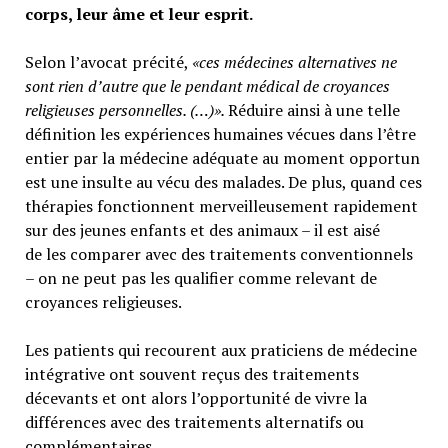
corps, leur âme et leur esprit.
Selon l’avocat précité,
«ces médecines alternatives ne
sont rien d’autre que le pendant médical de croyances
religieuses personnelles. (…)».
Réduire ainsi à une telle
définition les expériences humaines vécues dans l’être
entier par la médecine adéquate au moment opportun
est une insulte au vécu des malades. De plus, quand ces
thérapies fonctionnent merveilleusement rapidement
sur des jeunes enfants et des animaux – il est aisé
de les comparer avec des traitements conventionnels
– on ne peut pas les qualifier comme relevant de
croyances religieuses.
Les patients qui recourent aux praticiens de médecine
intégrative ont souvent reçus des traitements
décevants et ont alors l’opportunité de vivre la
différences avec des traitements alternatifs ou
complémentaires.