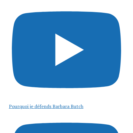
Pourquoi je défends Barbara Butch