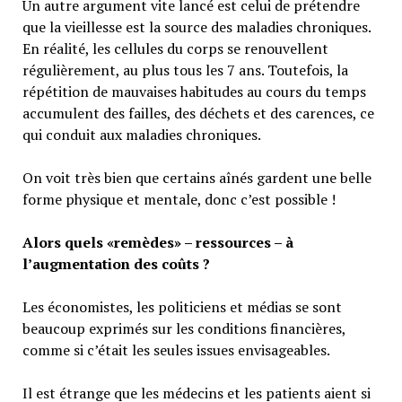
Un autre argument vite lancé est celui de prétendre
que la vieillesse est la source des maladies chroniques.
En réalité, les cellules du corps se renouvellent
régulièrement, au plus tous les 7 ans. Toutefois, la
répétition de mauvaises habitudes au cours du temps
accumulent des failles, des déchets et des carences, ce
qui conduit aux maladies chroniques.
On voit très bien que certains aînés gardent une belle
forme physique et mentale, donc c’est possible !
Alors quels «remèdes» – ressources – à
l’augmentation des coûts ?
Les économistes, les politiciens et médias se sont
beaucoup exprimés sur les conditions financières,
comme si c’était les seules issues envisageables.
Il est étrange que les médecins et les patients aient si