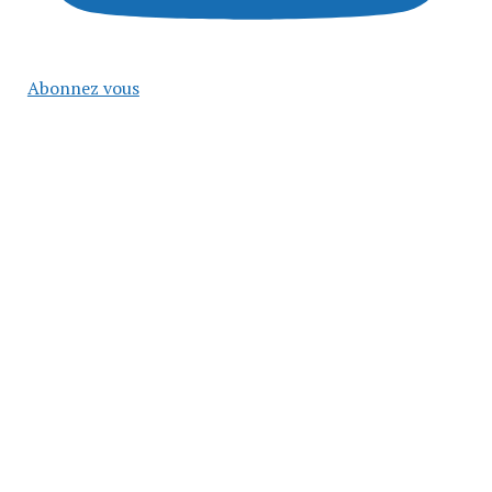
Abonnez vous