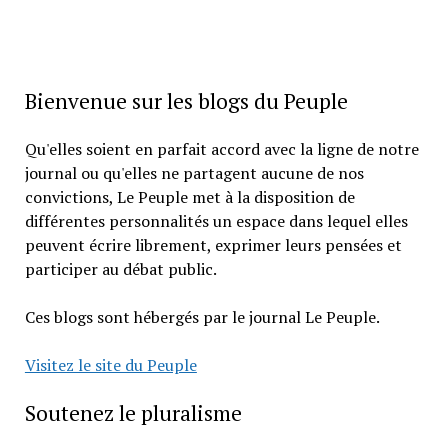
Bienvenue sur les blogs du Peuple
Qu'elles soient en parfait accord avec la ligne de notre
journal ou qu'elles ne partagent aucune de nos
convictions, Le Peuple met à la disposition de
différentes personnalités un espace dans lequel elles
peuvent écrire librement, exprimer leurs pensées et
participer au débat public.
Ces blogs sont hébergés par le journal Le Peuple.
Visitez le site du Peuple
Soutenez le pluralisme