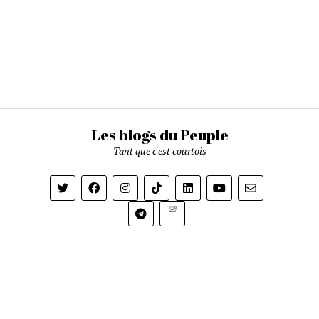
Les blogs du Peuple
Tant que c'est courtois
Newsletter