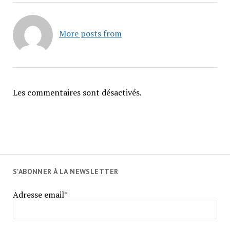
More posts from
Les commentaires sont désactivés.
S'ABONNER À LA NEWSLETTER
Adresse email*