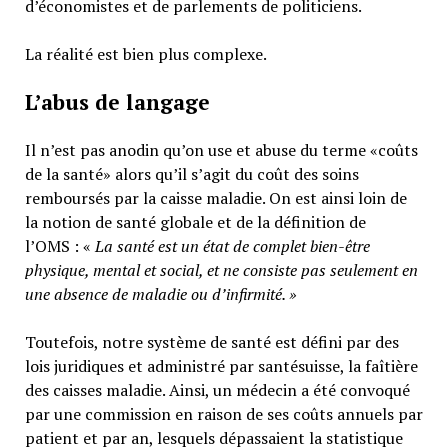
d’économistes et de parlements de politiciens.
La réalité est bien plus complexe.
L’abus de langage
Il n’est pas anodin qu’on use et abuse du terme «coûts
de la santé» alors qu’il s’agit du coût des soins
remboursés par la caisse maladie. On est ainsi loin de
la notion de santé globale et de la définition de
l’OMS : «
La santé est un
état de complet bien-être
physique, mental et social,
et ne consiste pas seulement en
une absence de maladie ou d’infirmité.
»
Toutefois, notre système de santé est défini par des
lois juridiques et administré par santésuisse, la faîtière
des caisses maladie. Ainsi, un médecin a été convoqué
par une commission en raison de ses coûts annuels par
patient et par an, lesquels dépassaient la statistique