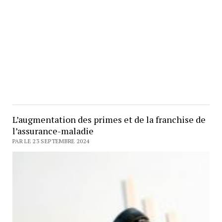
L’augmentation des primes et de la franchise de
l’assurance-maladie
PAR LE 23 SEPTEMBRE 2024