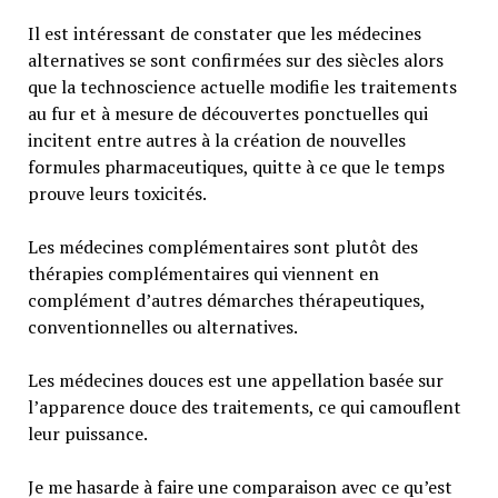
Il est intéressant de constater que les médecines
alternatives se sont confirmées sur des siècles alors
que la technoscience actuelle modifie les traitements
au fur et à mesure de découvertes ponctuelles qui
incitent entre autres à la création de nouvelles
formules pharmaceutiques, quitte à ce que le temps
prouve leurs toxicités.
Les médecines complémentaires sont plutôt des
thérapies complémentaires qui viennent en
complément d’autres démarches thérapeutiques,
conventionnelles ou alternatives.
Les médecines douces est une appellation basée sur
l’apparence douce des traitements, ce qui camouflent
leur puissance.
Je me hasarde à faire une comparaison avec ce qu’est