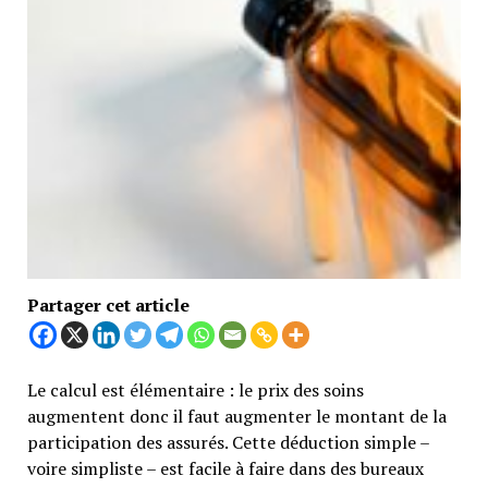
Partager cet article
Le calcul est élémentaire : le prix des soins
augmentent donc il faut augmenter le montant de la
participation des assurés. Cette déduction simple –
voire simpliste – est facile à faire dans des bureaux