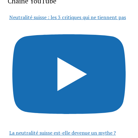
Chaîne YouTube
Neutralité suisse : les 3 critiques qui ne tiennent pas
La neutralité suisse est-elle devenue un mythe ?