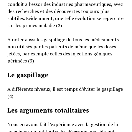
conduit à l’essor des industries pharmaceutiques, avec
des recherches et des découvertes toujours plus
subtiles. Evidemment, une telle évolution se répercute
sur les primes maladie (2)
A noter aussi les gaspillage de tous les médicaments
non utilisés par les patients de même que les doses
jetées, par exemple celles des injections géniques
périmées (3)
Le gaspillage
A différents niveaux, il est temps d’éviter le gaspillage
(4)
Les arguments totalitaires
Nous en avons fait l’expérience avec la gestion de la
covidémie, quand toutes les décisions nous étaient