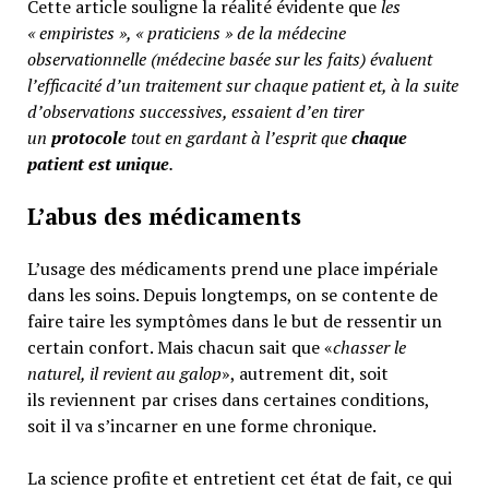
Cette article souligne la réalité évidente que
les
« empiristes », « praticiens » de la médecine
observationnelle (médecine basée sur les faits) évaluent
l’efficacité d’un traitement sur chaque patient et, à la suite
d’observations successives, essaient d’en tirer
un
protocole
tout en gardant à l’esprit que
chaque
patient est unique
.
L’abus des médicaments
L’usage des médicaments prend une place impériale
dans les soins. Depuis longtemps, on se contente de
faire taire les symptômes dans le but de ressentir un
certain confort. Mais chacun sait que «
chasser le
naturel, il revient au galop
», autrement dit, soit
ils reviennent par crises dans certaines conditions,
soit il va s’incarner en une forme chronique.
La science profite et entretient cet état de fait, ce qui