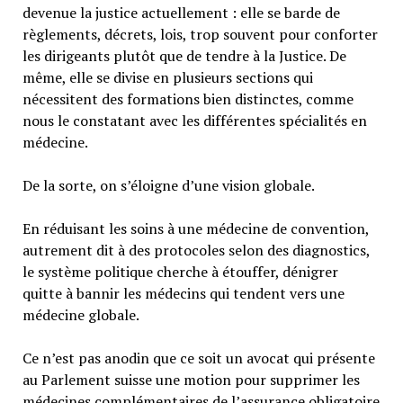
devenue la justice actuellement : elle se barde de
règlements, décrets, lois, trop souvent pour conforter
les dirigeants plutôt que de tendre à la Justice. De
même, elle se divise en plusieurs sections qui
nécessitent des formations bien distinctes, comme
nous le constatant avec les différentes spécialités en
médecine.
De la sorte, on s’éloigne d’une vision globale.
En réduisant les soins à une médecine de convention,
autrement dit à des protocoles selon des diagnostics,
le système politique cherche à étouffer, dénigrer
quitte à bannir les médecins qui tendent vers une
médecine globale.
Ce n’est pas anodin que ce soit un avocat qui présente
au Parlement suisse une motion pour supprimer les
médecines complémentaires de l’assurance obligatoire