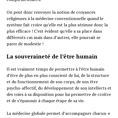
On peut donc renvoyer la notion de croyances
religieuses à la médecine conventionnelle quand le
système fait croire qu’elle est la plus sérieuse donc la
plus efficace ! C’est évident qu’elle a sa place dans
différents cas mais dans d’autres, elle pourrait se
parer de modestie !
La souveraineté de l’être humain
Il est vraiment temps de permettre à l’être humain
d’être de plus en plus conscient de lui, de la structure
et du fonctionnement de son corps, de son être
psycho-affectif, du développement de son intellects et
des voies à sa disposition pour lui permettre de croître
et de s’épanouir à chaque étape de sa vie.
La médecine globale permet d’accompagner chacun-e