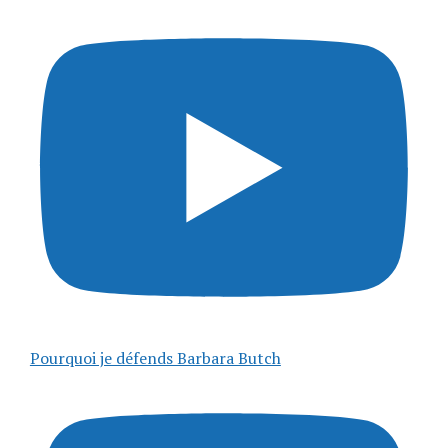
Pourquoi je défends Barbara Butch