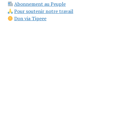
Abonnement au Peuple
Pour soutenir notre travail
Don via Tipeee