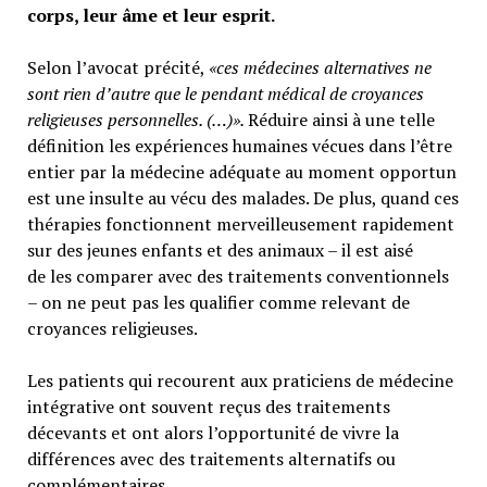
corps, leur âme et leur esprit.
Selon l’avocat précité,
«ces médecines alternatives ne
sont rien d’autre que le pendant médical de croyances
religieuses personnelles. (…)».
Réduire ainsi à une telle
définition les expériences humaines vécues dans l’être
entier par la médecine adéquate au moment opportun
est une insulte au vécu des malades. De plus, quand ces
thérapies fonctionnent merveilleusement rapidement
sur des jeunes enfants et des animaux – il est aisé
de les comparer avec des traitements conventionnels
– on ne peut pas les qualifier comme relevant de
croyances religieuses.
Les patients qui recourent aux praticiens de médecine
intégrative ont souvent reçus des traitements
décevants et ont alors l’opportunité de vivre la
différences avec des traitements alternatifs ou
complémentaires.