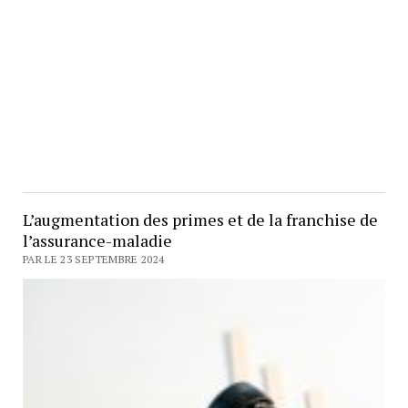
L’augmentation des primes et de la franchise de
l’assurance-maladie
PAR LE 23 SEPTEMBRE 2024