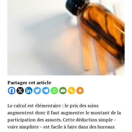
Partager cet article
Le calcul est élémentaire : le prix des soins
augmentent donc il faut augmenter le montant de la
participation des assurés. Cette déduction simple –
voire simpliste – est facile à faire dans des bureaux