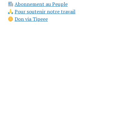
Abonnement au Peuple
Pour soutenir notre travail
Don via Tipeee