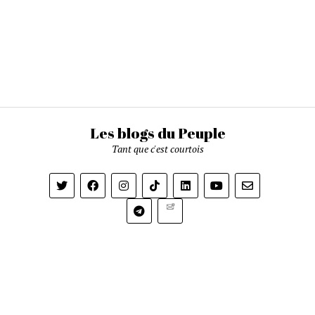
Les blogs du Peuple
Tant que c'est courtois
Newsletter