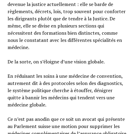
devenue la justice actuellement : elle se barde de
règlements, décrets, lois, trop souvent pour conforter
les dirigeants plutôt que de tendre à la Justice. De
même, elle se divise en plusieurs sections qui
nécessitent des formations bien distinctes, comme
nous le constatant avec les différentes spécialités en
médecine.
De la sorte, on s’éloigne d’une vision globale.
En réduisant les soins à une médecine de convention,
autrement dit à des protocoles selon des diagnostics,
le système politique cherche à étouffer, dénigrer
quitte à bannir les médecins qui tendent vers une
médecine globale.
Ce n’est pas anodin que ce soit un avocat qui présente
au Parlement suisse une motion pour supprimer les
médecines complémentaires de l’assurance obligatoire