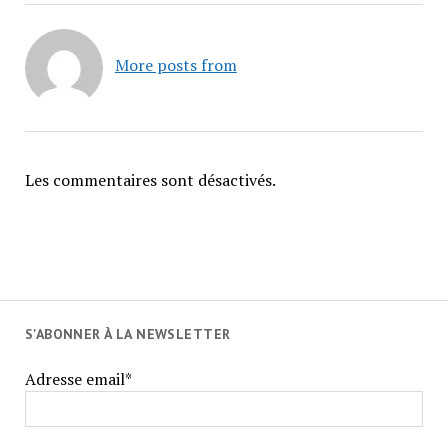
More posts from
Les commentaires sont désactivés.
S'ABONNER À LA NEWSLETTER
Adresse email*