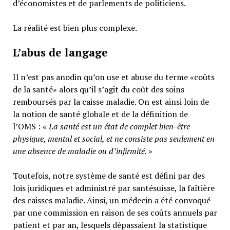
d’économistes et de parlements de politiciens.
La réalité est bien plus complexe.
L’abus de langage
Il n’est pas anodin qu’on use et abuse du terme «coûts
de la santé» alors qu’il s’agit du coût des soins
remboursés par la caisse maladie. On est ainsi loin de
la notion de santé globale et de la définition de
l’OMS : «
La santé est un
état de complet bien-être
physique, mental et social,
et ne consiste pas seulement en
une absence de maladie ou d’infirmité.
»
Toutefois, notre système de santé est défini par des
lois juridiques et administré par santésuisse, la faîtière
des caisses maladie. Ainsi, un médecin a été convoqué
par une commission en raison de ses coûts annuels par
patient et par an, lesquels dépassaient la statistique