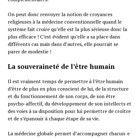
On peut donc renvoyer la notion de croyances
religieuses à la médecine conventionnelle quand le
système fait croire qu’elle est la plus sérieuse donc la
plus efficace ! C’est évident qu’elle a sa place dans
différents cas mais dans d’autres, elle pourrait se
parer de modestie !
La souveraineté de l’être humain
Il est vraiment temps de permettre à l’être humain
d’être de plus en plus conscient de lui, de la structure
et du fonctionnement de son corps, de son être
psycho-affectif, du développement de son intellects et
des voies à sa disposition pour lui permettre de croître
et de s’épanouir à chaque étape de sa vie.
La médecine globale permet d’accompagner chacun-e