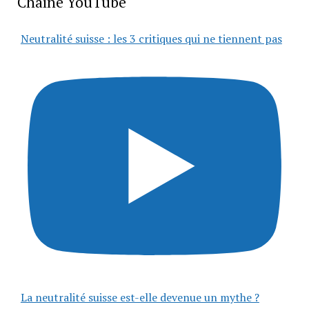
Chaîne YouTube
Neutralité suisse : les 3 critiques qui ne tiennent pas
La neutralité suisse est-elle devenue un mythe ?