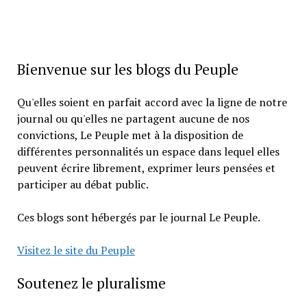
Bienvenue sur les blogs du Peuple
Qu'elles soient en parfait accord avec la ligne de notre
journal ou qu'elles ne partagent aucune de nos
convictions, Le Peuple met à la disposition de
différentes personnalités un espace dans lequel elles
peuvent écrire librement, exprimer leurs pensées et
participer au débat public.
Ces blogs sont hébergés par le journal Le Peuple.
Visitez le site du Peuple
Soutenez le pluralisme