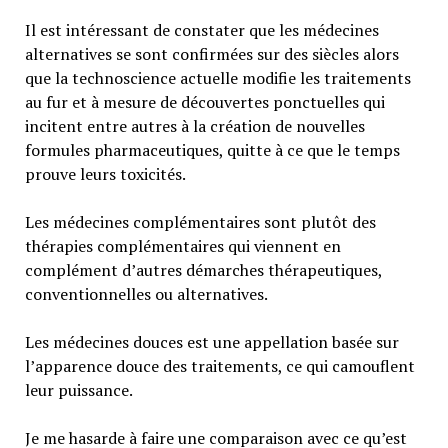
Il est intéressant de constater que les médecines
alternatives se sont confirmées sur des siècles alors
que la technoscience actuelle modifie les traitements
au fur et à mesure de découvertes ponctuelles qui
incitent entre autres à la création de nouvelles
formules pharmaceutiques, quitte à ce que le temps
prouve leurs toxicités.
Les médecines complémentaires sont plutôt des
thérapies complémentaires qui viennent en
complément d’autres démarches thérapeutiques,
conventionnelles ou alternatives.
Les médecines douces est une appellation basée sur
l’apparence douce des traitements, ce qui camouflent
leur puissance.
Je me hasarde à faire une comparaison avec ce qu’est