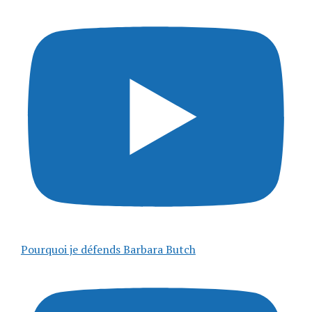
Pourquoi je défends Barbara Butch