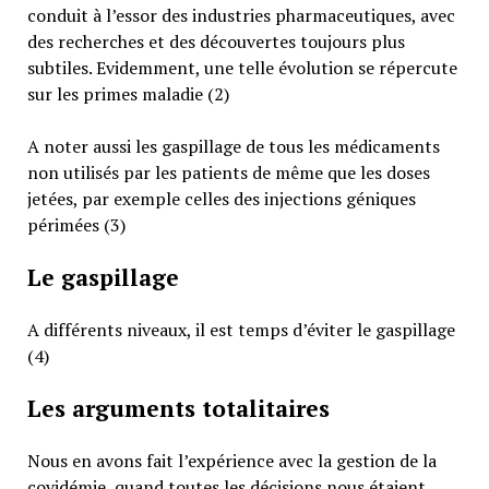
conduit à l’essor des industries pharmaceutiques, avec
des recherches et des découvertes toujours plus
subtiles. Evidemment, une telle évolution se répercute
sur les primes maladie (2)
A noter aussi les gaspillage de tous les médicaments
non utilisés par les patients de même que les doses
jetées, par exemple celles des injections géniques
périmées (3)
Le gaspillage
A différents niveaux, il est temps d’éviter le gaspillage
(4)
Les arguments totalitaires
Nous en avons fait l’expérience avec la gestion de la
covidémie, quand toutes les décisions nous étaient