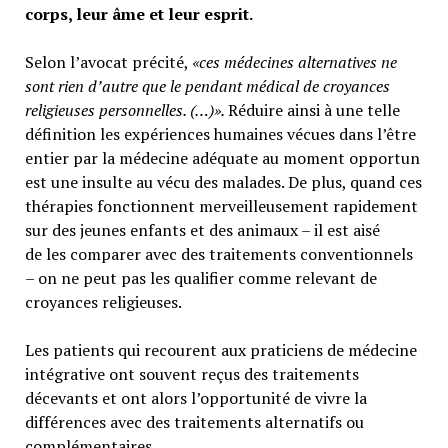
corps, leur âme et leur esprit.
Selon l’avocat précité,
«ces médecines alternatives ne
sont rien d’autre que le pendant médical de croyances
religieuses personnelles. (…)».
Réduire ainsi à une telle
définition les expériences humaines vécues dans l’être
entier par la médecine adéquate au moment opportun
est une insulte au vécu des malades. De plus, quand ces
thérapies fonctionnent merveilleusement rapidement
sur des jeunes enfants et des animaux – il est aisé
de les comparer avec des traitements conventionnels
– on ne peut pas les qualifier comme relevant de
croyances religieuses.
Les patients qui recourent aux praticiens de médecine
intégrative ont souvent reçus des traitements
décevants et ont alors l’opportunité de vivre la
différences avec des traitements alternatifs ou
complémentaires.