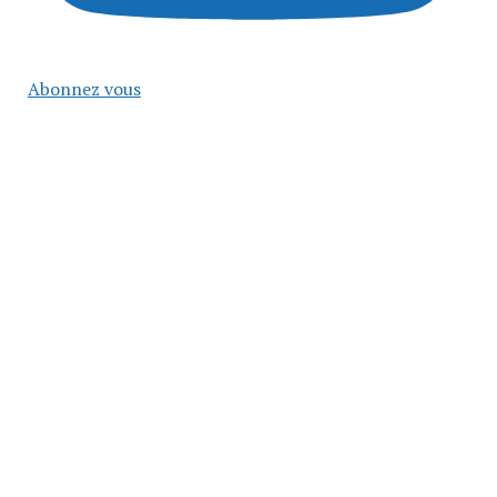
Abonnez vous