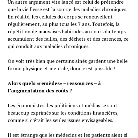
Un autre argument vite lancé est celui de prétendre
que la vieillesse est la source des maladies chroniques.
En réalité, les cellules du corps se renouvellent
régulièrement, au plus tous les 7 ans. Toutefois, la
répétition de mauvaises habitudes au cours du temps
accumulent des failles, des déchets et des carences, ce
qui conduit aux maladies chroniques.
On voit très bien que certains aînés gardent une belle
forme physique et mentale, donc c’est possible !
Alors quels «remèdes» – ressources – à
l’augmentation des coûts ?
Les économistes, les politiciens et médias se sont
beaucoup exprimés sur les conditions financières,
comme si c’était les seules issues envisageables.
Il est étrange que les médecins et les patients aient si