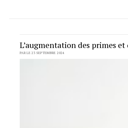
L’augmentation des primes et 
PAR LE 23 SEPTEMBRE 2024