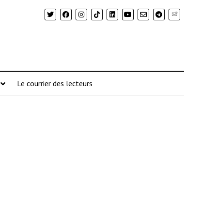
Newsletter
Le courrier des lecteurs