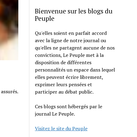
Bienvenue sur les blogs du
Peuple
Qu'elles soient en parfait accord
avec la ligne de notre journal ou
qu'elles ne partagent aucune de nos
convictions, Le Peuple met à la
disposition de différentes
personnalités un espace dans lequel
elles peuvent écrire librement,
exprimer leurs pensées et
 assurés.
participer au débat public.
Ces blogs sont hébergés par le
journal Le Peuple.
Visitez le site du Peuple