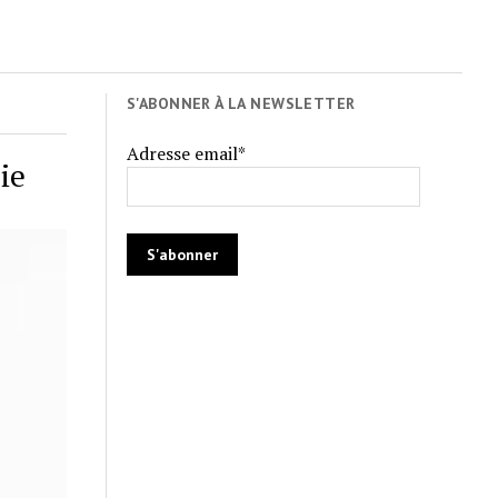
S'ABONNER À LA NEWSLETTER
Adresse email*
ie