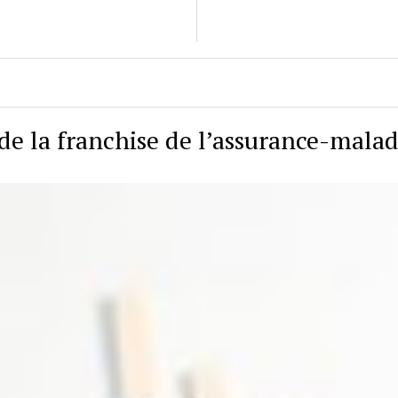
de la franchise de l’assurance-malad