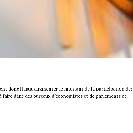
tent donc il faut augmenter le montant de la participation des
e à faire dans des bureaux d’économistes et de parlements de