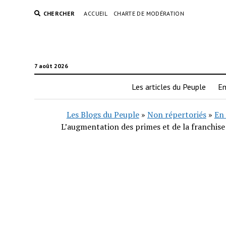
CHERCHER
ACCUEIL
CHARTE DE MODÉRATION
7 août 2026
Les articles du Peuple
En
Les Blogs du Peuple
»
Non répertoriés
»
En 
L’augmentation des primes et de la franchise