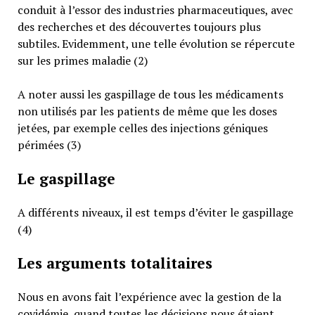
conduit à l’essor des industries pharmaceutiques, avec
des recherches et des découvertes toujours plus
subtiles. Evidemment, une telle évolution se répercute
sur les primes maladie (2)
A noter aussi les gaspillage de tous les médicaments
non utilisés par les patients de même que les doses
jetées, par exemple celles des injections géniques
périmées (3)
Le gaspillage
A différents niveaux, il est temps d’éviter le gaspillage
(4)
Les arguments totalitaires
Nous en avons fait l’expérience avec la gestion de la
covidémie, quand toutes les décisions nous étaient