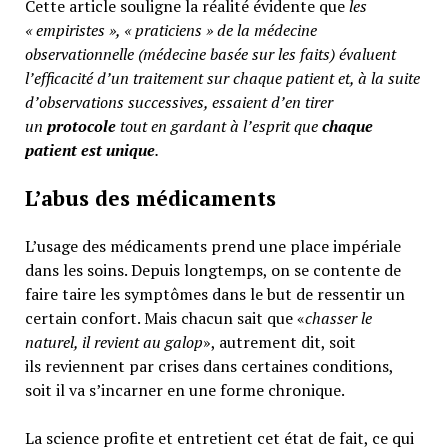
Cette article souligne la réalité évidente que
les
« empiristes », « praticiens » de la médecine
observationnelle (médecine basée sur les faits) évaluent
l’efficacité d’un traitement sur chaque patient et, à la suite
d’observations successives, essaient d’en tirer
un
protocole
tout en gardant à l’esprit que
chaque
patient est unique
.
L’abus des médicaments
L’usage des médicaments prend une place impériale
dans les soins. Depuis longtemps, on se contente de
faire taire les symptômes dans le but de ressentir un
certain confort. Mais chacun sait que «
chasser le
naturel, il revient au galop
», autrement dit, soit
ils reviennent par crises dans certaines conditions,
soit il va s’incarner en une forme chronique.
La science profite et entretient cet état de fait, ce qui