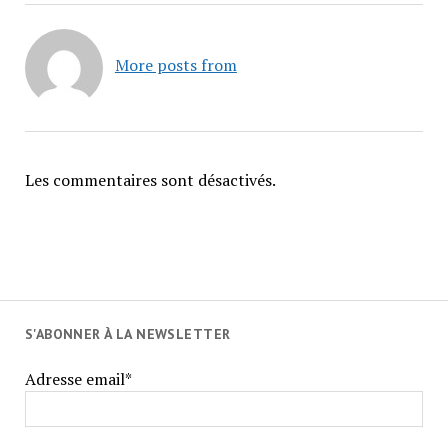
More posts from
Les commentaires sont désactivés.
S'ABONNER À LA NEWSLETTER
Adresse email*