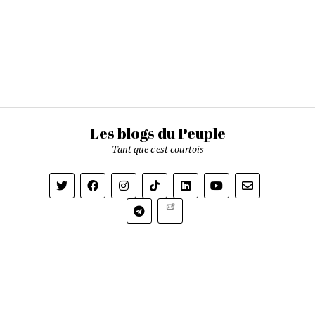
Les blogs du Peuple
Tant que c'est courtois
Newsletter