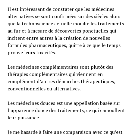
Il est intéressant de constater que les médecines
alternatives se sont confirmées sur des siècles alors
que la technoscience actuelle modifie les traitements
au fur et à mesure de découvertes ponctuelles qui
incitent entre autres à la création de nouvelles
formules pharmaceutiques, quitte à ce que le temps
prouve leurs toxicités.
Les médecines complémentaires sont plutôt des
thérapies complémentaires qui viennent en
complément d’autres démarches thérapeutiques,
conventionnelles ou alternatives.
Les médecines douces est une appellation basée sur
l’apparence douce des traitements, ce qui camouflent
leur puissance.
Je me hasarde à faire une comparaison avec ce qu’est