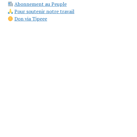
Abonnement au Peuple
Pour soutenir notre travail
Don via Tipeee