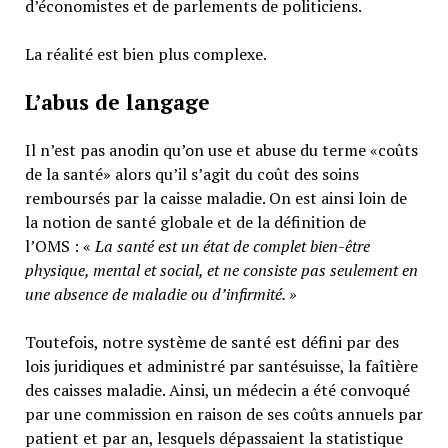
d’économistes et de parlements de politiciens.
La réalité est bien plus complexe.
L’abus de langage
Il n’est pas anodin qu’on use et abuse du terme «coûts
de la santé» alors qu’il s’agit du coût des soins
remboursés par la caisse maladie. On est ainsi loin de
la notion de santé globale et de la définition de
l’OMS : «
La santé est un
état de complet bien-être
physique, mental et social,
et ne consiste pas seulement en
une absence de maladie ou d’infirmité.
»
Toutefois, notre système de santé est défini par des
lois juridiques et administré par santésuisse, la faîtière
des caisses maladie. Ainsi, un médecin a été convoqué
par une commission en raison de ses coûts annuels par
patient et par an, lesquels dépassaient la statistique