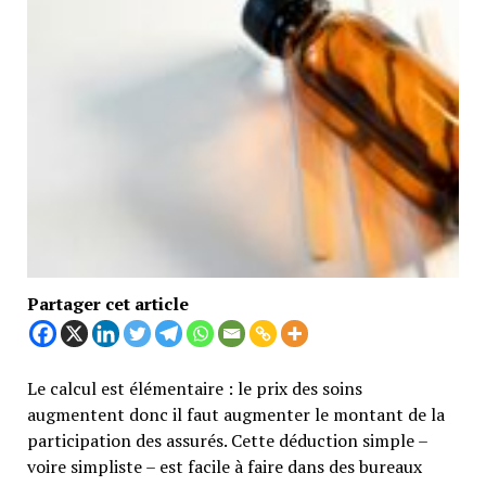
Partager cet article
Le calcul est élémentaire : le prix des soins
augmentent donc il faut augmenter le montant de la
participation des assurés. Cette déduction simple –
voire simpliste – est facile à faire dans des bureaux