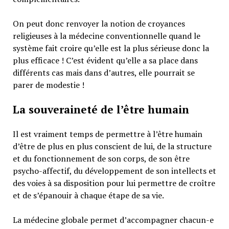
On peut donc renvoyer la notion de croyances
religieuses à la médecine conventionnelle quand le
système fait croire qu’elle est la plus sérieuse donc la
plus efficace ! C’est évident qu’elle a sa place dans
différents cas mais dans d’autres, elle pourrait se
parer de modestie !
La souveraineté de l’être humain
Il est vraiment temps de permettre à l’être humain
d’être de plus en plus conscient de lui, de la structure
et du fonctionnement de son corps, de son être
psycho-affectif, du développement de son intellects et
des voies à sa disposition pour lui permettre de croître
et de s’épanouir à chaque étape de sa vie.
La médecine globale permet d’accompagner chacun-e