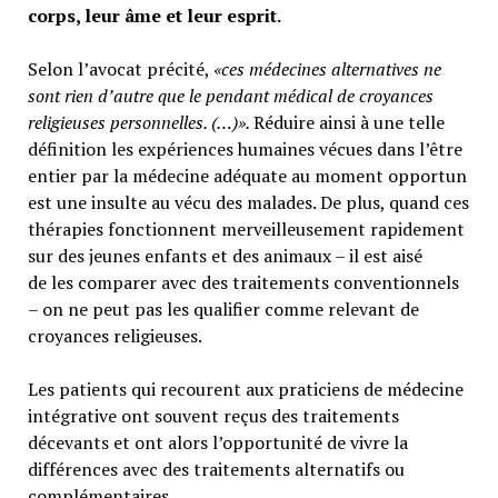
corps, leur âme et leur esprit.
Selon l’avocat précité,
«ces médecines alternatives ne
sont rien d’autre que le pendant médical de croyances
religieuses personnelles. (…)».
Réduire ainsi à une telle
définition les expériences humaines vécues dans l’être
entier par la médecine adéquate au moment opportun
est une insulte au vécu des malades. De plus, quand ces
thérapies fonctionnent merveilleusement rapidement
sur des jeunes enfants et des animaux – il est aisé
de les comparer avec des traitements conventionnels
– on ne peut pas les qualifier comme relevant de
croyances religieuses.
Les patients qui recourent aux praticiens de médecine
intégrative ont souvent reçus des traitements
décevants et ont alors l’opportunité de vivre la
différences avec des traitements alternatifs ou
complémentaires.