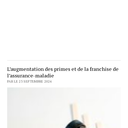
L’augmentation des primes et de la franchise de
l’assurance-maladie
PAR LE 23 SEPTEMBRE 2024