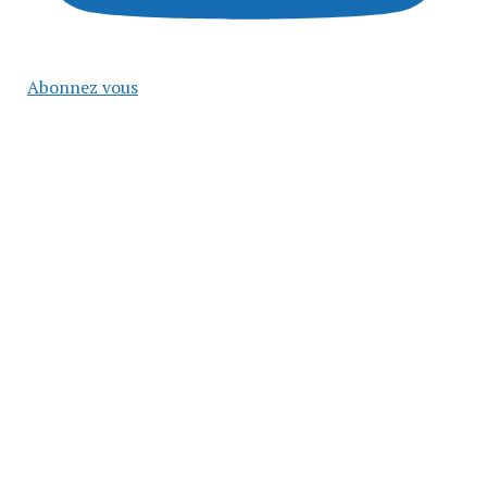
Abonnez vous