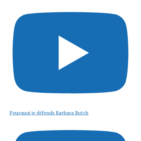
Pourquoi je défends Barbara Butch