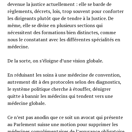
devenue la justice actuellement : elle se barde de
règlements, décrets, lois, trop souvent pour conforter
les dirigeants plutôt que de tendre à la Justice. De
même, elle se divise en plusieurs sections qui
nécessitent des formations bien distinctes, comme
nous le constatant avec les différentes spécialités en
médecine.
De la sorte, on s’éloigne d’une vision globale.
En réduisant les soins à une médecine de convention,
autrement dit à des protocoles selon des diagnostics,
le système politique cherche à étouffer, dénigrer
quitte à bannir les médecins qui tendent vers une
médecine globale.
Ce n’est pas anodin que ce soit un avocat qui présente
au Parlement suisse une motion pour supprimer les
médecines complémentaires de l’assurance obligatoire