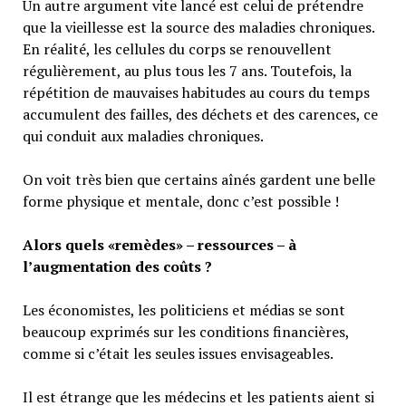
Un autre argument vite lancé est celui de prétendre
que la vieillesse est la source des maladies chroniques.
En réalité, les cellules du corps se renouvellent
régulièrement, au plus tous les 7 ans. Toutefois, la
répétition de mauvaises habitudes au cours du temps
accumulent des failles, des déchets et des carences, ce
qui conduit aux maladies chroniques.
On voit très bien que certains aînés gardent une belle
forme physique et mentale, donc c’est possible !
Alors quels «remèdes» – ressources – à
l’augmentation des coûts ?
Les économistes, les politiciens et médias se sont
beaucoup exprimés sur les conditions financières,
comme si c’était les seules issues envisageables.
Il est étrange que les médecins et les patients aient si