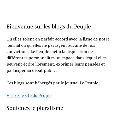
Bienvenue sur les blogs du Peuple
Qu'elles soient en parfait accord avec la ligne de notre
journal ou qu'elles ne partagent aucune de nos
convictions, Le Peuple met à la disposition de
différentes personnalités un espace dans lequel elles
peuvent écrire librement, exprimer leurs pensées et
participer au débat public.
Ces blogs sont hébergés par le journal Le Peuple.
Visitez le site du Peuple
Soutenez le pluralisme