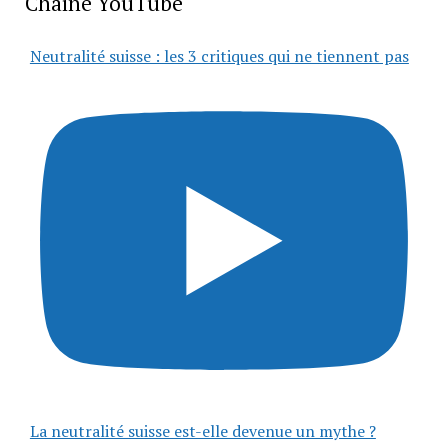
Chaîne YouTube
Neutralité suisse : les 3 critiques qui ne tiennent pas
La neutralité suisse est-elle devenue un mythe ?