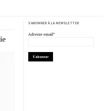
S'ABONNER À LA NEWSLETTER
Adresse email*
ie