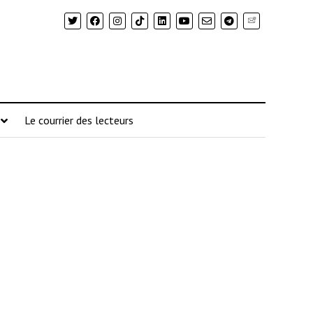
Newsletter
Le courrier des lecteurs