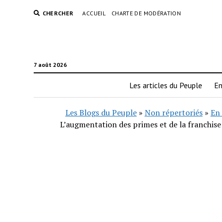
CHERCHER
ACCUEIL
CHARTE DE MODÉRATION
7 août 2026
Les articles du Peuple
En
Les Blogs du Peuple
»
Non répertoriés
»
En 
L’augmentation des primes et de la franchise