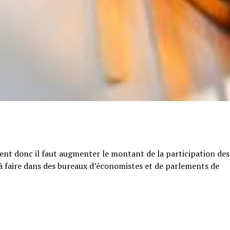
tent donc il faut augmenter le montant de la participation des
e à faire dans des bureaux d’économistes et de parlements de