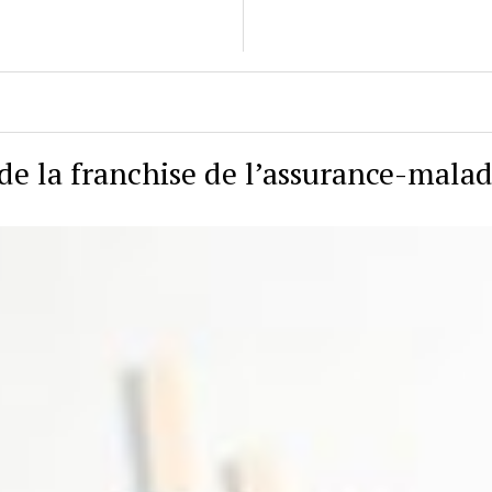
de la franchise de l’assurance-malad