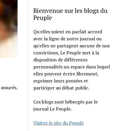
Bienvenue sur les blogs du
Peuple
Qu'elles soient en parfait accord
avec la ligne de notre journal ou
qu'elles ne partagent aucune de nos
convictions, Le Peuple met à la
disposition de différentes
personnalités un espace dans lequel
elles peuvent écrire librement,
exprimer leurs pensées et
 assurés.
participer au débat public.
Ces blogs sont hébergés par le
journal Le Peuple.
Visitez le site du Peuple