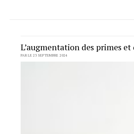
L’augmentation des primes et 
PAR LE 23 SEPTEMBRE 2024