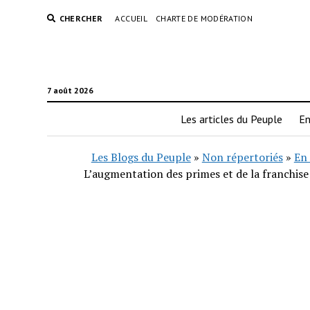
CHERCHER
ACCUEIL
CHARTE DE MODÉRATION
7 août 2026
Les articles du Peuple
En
Les Blogs du Peuple
»
Non répertoriés
»
En 
L’augmentation des primes et de la franchise