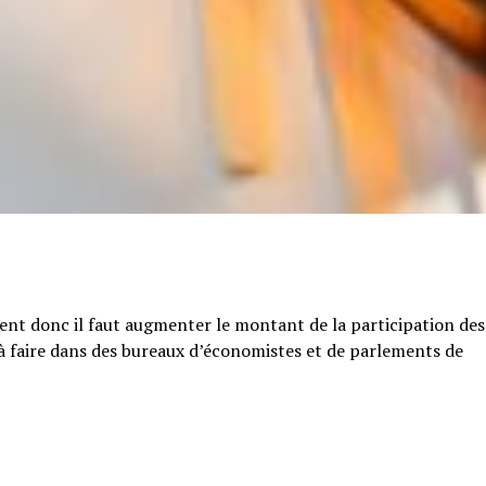
tent donc il faut augmenter le montant de la participation des
e à faire dans des bureaux d’économistes et de parlements de