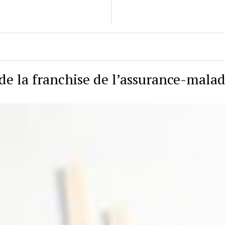
de la franchise de l’assurance-malad