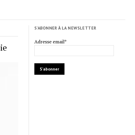
S'ABONNER À LA NEWSLETTER
Adresse email*
ie