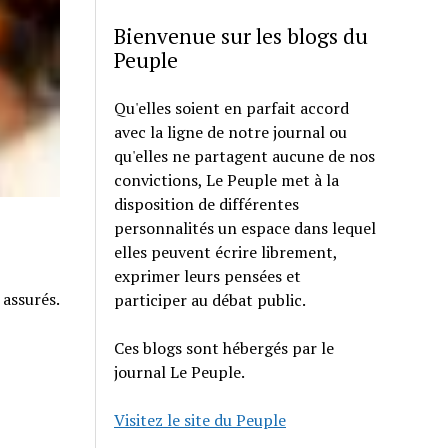
Bienvenue sur les blogs du
Peuple
Qu'elles soient en parfait accord
avec la ligne de notre journal ou
qu'elles ne partagent aucune de nos
convictions, Le Peuple met à la
disposition de différentes
personnalités un espace dans lequel
elles peuvent écrire librement,
exprimer leurs pensées et
 assurés.
participer au débat public.
Ces blogs sont hébergés par le
journal Le Peuple.
Visitez le site du Peuple