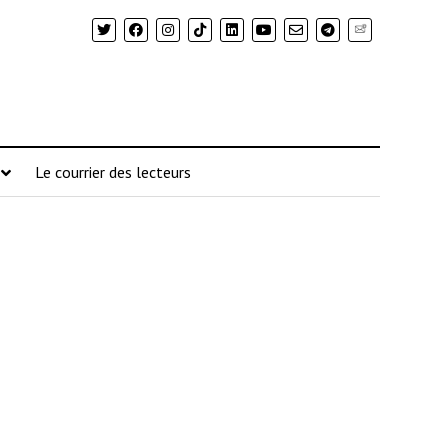
Newsletter
Le courrier des lecteurs